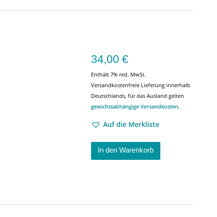
34,00
€
Enthält 7% red. MwSt.
Versandkostenfreie Lieferung innerhalb
Deutschlands, für das Ausland gelten
gewichtsabhängige Versandkosten
.
Auf die Merkliste
In den Warenkorb