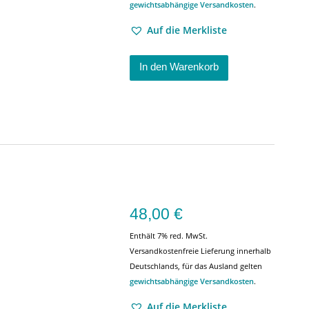
gewichtsabhängige Versandkosten
.
Auf die Merkliste
In den Warenkorb
48,00
€
Enthält 7% red. MwSt.
Versandkostenfreie Lieferung innerhalb
Deutschlands, für das Ausland gelten
gewichtsabhängige Versandkosten
.
Auf die Merkliste