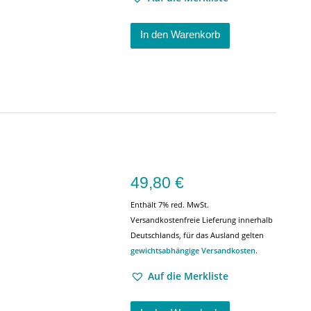
In den Warenkorb
49,80
€
Enthält 7% red. MwSt.
Versandkostenfreie Lieferung innerhalb
Deutschlands, für das Ausland gelten
gewichtsabhängige Versandkosten
.
Auf die Merkliste