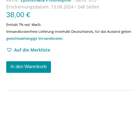
Erscheinungsdatum:
13.08.2024 • 248 Seiten
38,00
€
Enthält 7% red. MwSt.
Versandkostenfreie Lieferung innerhalb Deutschlands, für das Ausland gelten
gewichtsabhängige Versandkosten
.
Auf die Merkliste
In den Warenkorb