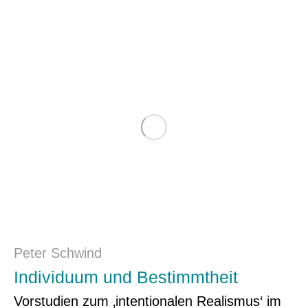
Peter Schwind
Individuum und Bestimmtheit
Vorstudien zum ‚intentionalen Realismus‘ im