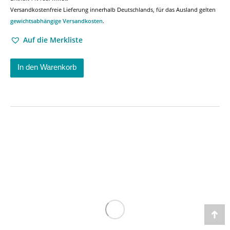
Versandkostenfreie Lieferung innerhalb Deutschlands, für das Ausland gelten
gewichtsabhängige Versandkosten
.
Auf die Merkliste
In den Warenkorb
Go