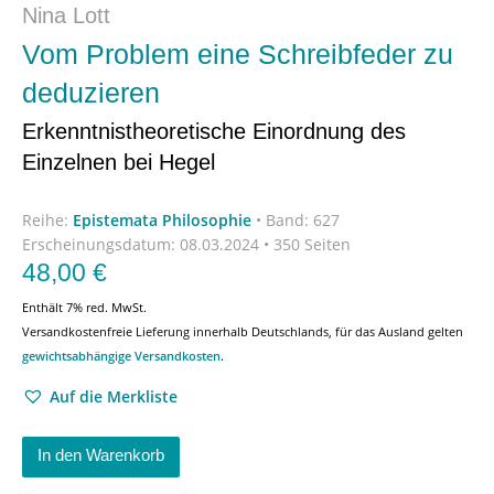
Nina Lott
Vom Problem eine Schreibfeder zu
deduzieren
Erkenntnistheoretische Einordnung des
Einzelnen bei Hegel
Reihe:
Epistemata Philosophie
•
Band: 627
Erscheinungsdatum:
08.03.2024 • 350 Seiten
48,00
€
Enthält 7% red. MwSt.
Versandkostenfreie Lieferung innerhalb Deutschlands, für das Ausland gelten
gewichtsabhängige Versandkosten
.
Auf die Merkliste
In den Warenkorb