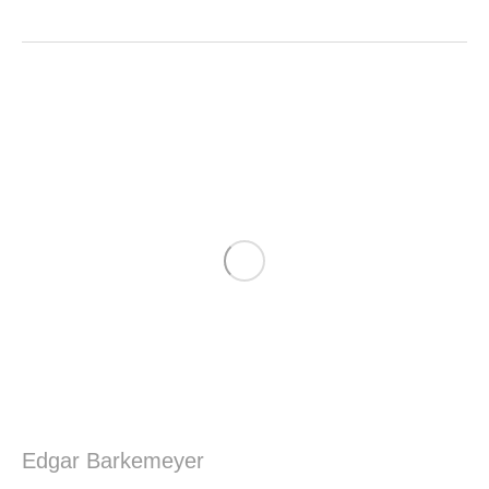
Edgar Barkemeyer