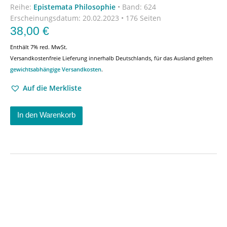
Reihe:
Epistemata Philosophie
•
Band: 624
Erscheinungsdatum:
20.02.2023 • 176 Seiten
38,00
€
Enthält 7% red. MwSt.
Versandkostenfreie Lieferung innerhalb Deutschlands, für das Ausland gelten
gewichtsabhängige Versandkosten
.
Auf die Merkliste
In den Warenkorb