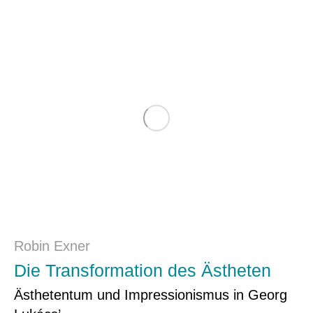
Robin Exner
Die Transformation des Ästheten
Ästhetentum und Impressionismus in Georg