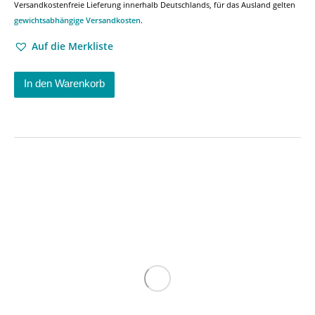
Versandkostenfreie Lieferung innerhalb Deutschlands, für das Ausland gelten
gewichtsabhängige Versandkosten
.
Auf die Merkliste
In den Warenkorb