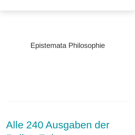
Epistemata Philosophie
Alle 240 Ausgaben der