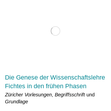
Die Genese der Wissenschaftslehre
Fichtes in den frühen Phasen
Züricher Vorlesungen
,
Begriffsschrift
und
Grundlage