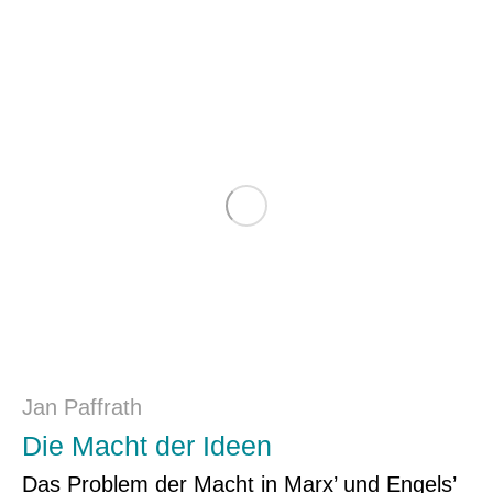
Jan Paffrath
Die Macht der Ideen
Das Problem der Macht in Marx’ und Engels’