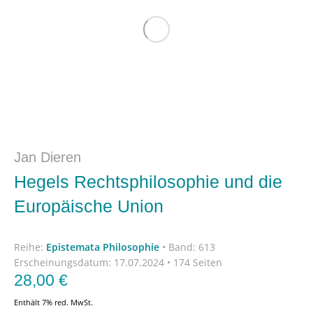
Jan Dieren
Hegels Rechtsphilosophie und die
Europäische Union
Reihe:
Epistemata Philosophie
•
Band: 613
Erscheinungsdatum:
17.07.2024 • 174 Seiten
28,00
€
Enthält 7% red. MwSt.