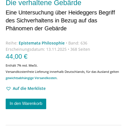
Die verhaltene Gebärde
Eine Untersuchung über Heideggers Begriff
des Sichverhaltens in Bezug auf das
Phänomen der Gebärde
Reihe:
Epistemata Philosophie
•
Band: 636
Erscheinungsdatum:
13.11.2025 • 368 Seiten
44,00
€
Enthält 7% red. MwSt.
Versandkostenfreie Lieferung innerhalb Deutschlands, für das Ausland gelten
gewichtsabhängige Versandkosten
.
Auf die Merkliste
In den Warenkorb