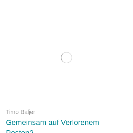
Timo Baljer
Gemeinsam auf Verlorenem
Posten?