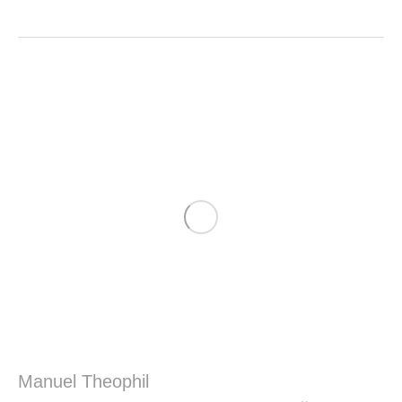
Manuel Theophil