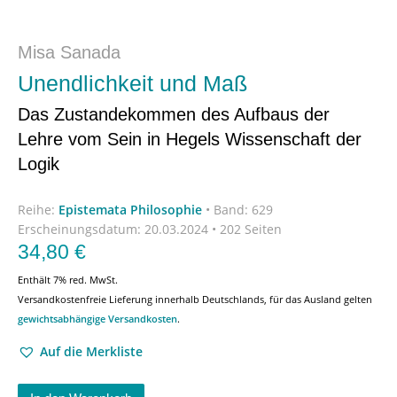
Misa Sanada
Unendlichkeit und Maß
Das Zustandekommen des Aufbaus der
Lehre vom Sein in Hegels Wissenschaft der
Logik
Reihe:
Epistemata Philosophie
•
Band: 629
Erscheinungsdatum:
20.03.2024 • 202 Seiten
34,80
€
Enthält 7% red. MwSt.
Versandkostenfreie Lieferung innerhalb Deutschlands, für das Ausland gelten
gewichtsabhängige Versandkosten
.
Auf die Merkliste