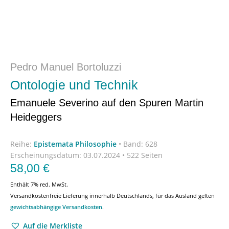
Pedro Manuel Bortoluzzi
Ontologie und Technik
Emanuele Severino auf den Spuren Martin
Heideggers
Reihe:
Epistemata Philosophie
•
Band: 628
Erscheinungsdatum:
03.07.2024 • 522 Seiten
58,00
€
Enthält 7% red. MwSt.
Versandkostenfreie Lieferung innerhalb Deutschlands, für das Ausland gelten
gewichtsabhängige Versandkosten
.
Auf die Merkliste