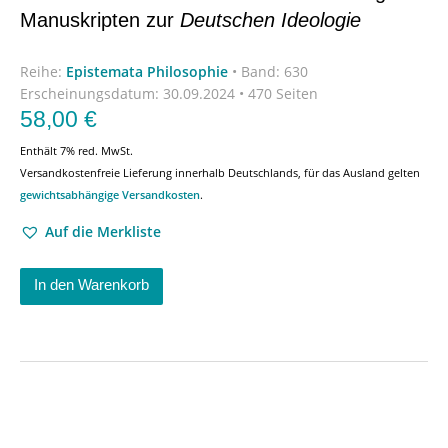
Manuskripten zur
Deutschen Ideologie
Reihe:
Epistemata Philosophie
•
Band: 630
Erscheinungsdatum:
30.09.2024 • 470 Seiten
58,00
€
Enthält 7% red. MwSt.
Versandkostenfreie Lieferung innerhalb Deutschlands, für das Ausland gelten
gewichtsabhängige Versandkosten
.
Auf die Merkliste
In den Warenkorb