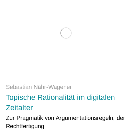
Sebastian Nähr-Wagener
Topische Rationalität im digitalen
Zeitalter
Zur Pragmatik von Argumentationsregeln, der
Recht­fertigung