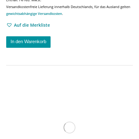
Versandkostenfreie Lieferung innerhalb Deutschlands, für das Ausland gelten
gewichtsabhängige Versandkosten
.
Auf die Merkliste
In den Warenkorb