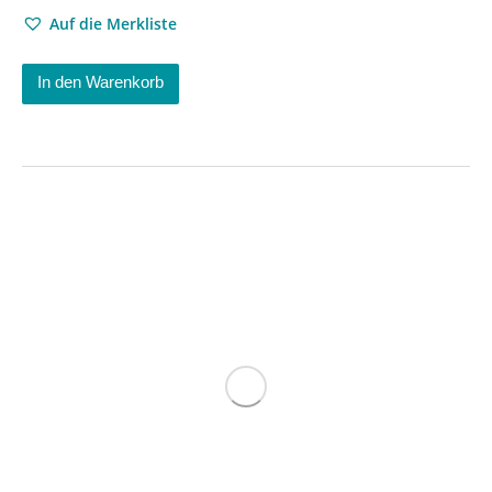
Auf die Merkliste
In den Warenkorb