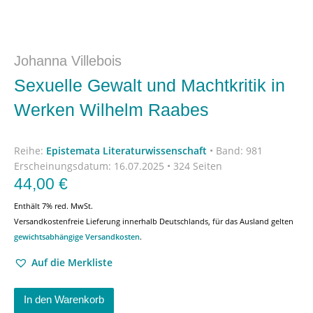
Johanna Villebois
Sexuelle Gewalt und Machtkritik in
Werken Wilhelm Raabes
Reihe:
Epistemata Literaturwissenschaft
•
Band: 981
Erscheinungsdatum:
16.07.2025 • 324 Seiten
44,00
€
Enthält 7% red. MwSt.
Versandkostenfreie Lieferung innerhalb Deutschlands, für das Ausland gelten
gewichtsabhängige Versandkosten
.
Auf die Merkliste
In den Warenkorb