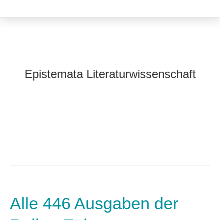
Epistemata Literaturwissenschaft
Alle 446 Ausgaben der