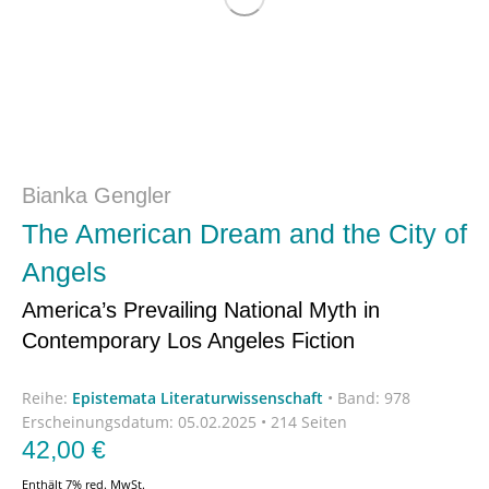
Bianka Gengler
The American Dream and the City of
Angels
America’s Prevailing National Myth in
Contemporary Los Angeles Fiction
Reihe:
Epistemata Literaturwissenschaft
•
Band: 978
Erscheinungsdatum:
05.02.2025 • 214 Seiten
42,00
€
Enthält 7% red. MwSt.