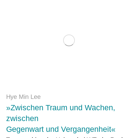
Hye Min Lee
»Zwischen Traum und Wachen,
zwischen
Gegenwart und Vergangenheit«