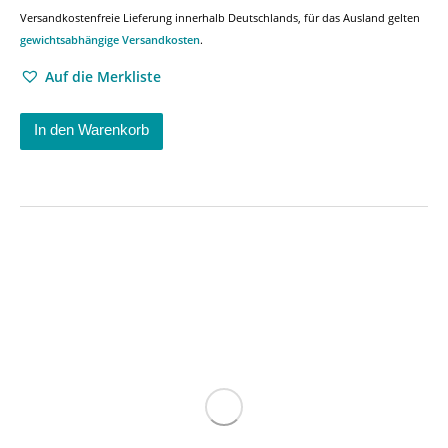
Versandkostenfreie Lieferung innerhalb Deutschlands, für das Ausland gelten
gewichtsabhängige Versandkosten
.
Auf die Merkliste
In den Warenkorb