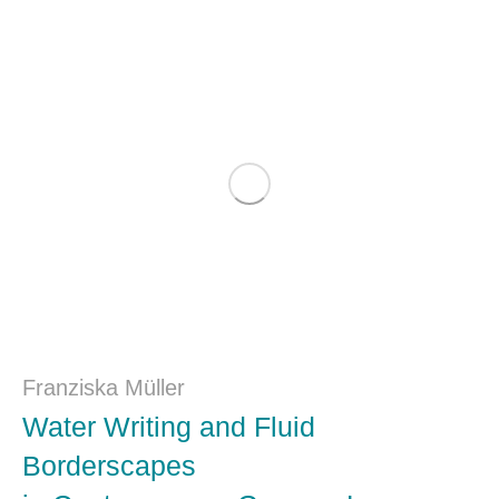
Franziska Müller
Water Writing and Fluid
Borderscapes