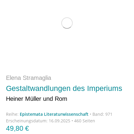
Elena Stramaglia
Gestaltwandlungen des Imperiums
Heiner Müller und Rom
Reihe:
Epistemata Literaturwissenschaft
•
Band: 971
Erscheinungsdatum:
16.09.2025 • 460 Seiten
49,80
€