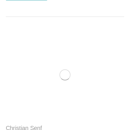
Christian Senf