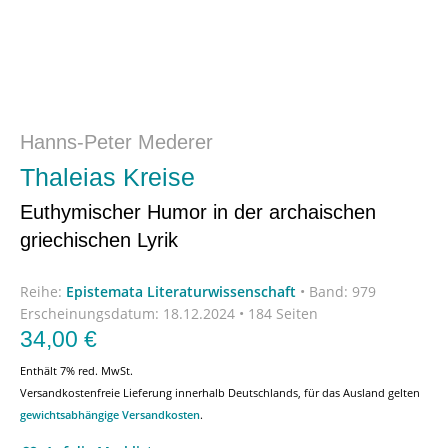
Hanns-Peter Mederer
Thaleias Kreise
Euthymischer Humor in der archaischen
griechischen Lyrik
Reihe:
Epistemata Literaturwissenschaft
•
Band: 979
Erscheinungsdatum:
18.12.2024 • 184 Seiten
34,00
€
Enthält 7% red. MwSt.
Versandkostenfreie Lieferung innerhalb Deutschlands, für das Ausland gelten
gewichtsabhängige Versandkosten
.