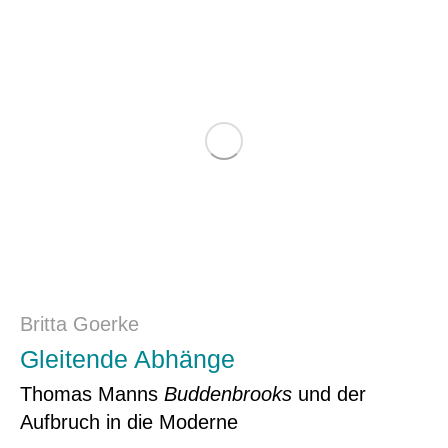
Britta Goerke
Gleitende Abhänge
Thomas Manns
Buddenbrooks
und der
Aufbruch in die Moderne