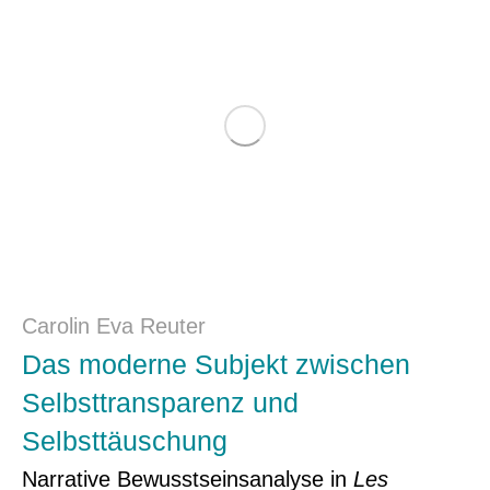
Carolin Eva Reuter
Das moderne Subjekt zwischen
Selbsttransparenz und
Selbsttäuschung
Narrative Bewusstseinsanalyse in
Les