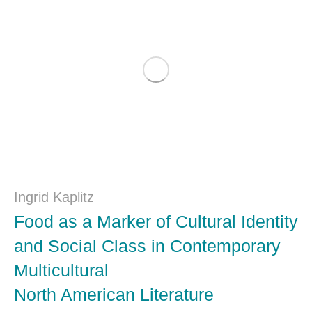
Ingrid Kaplitz
Food as a Marker of Cultural Identity
and Social Class in Contemporary
Multicultural
North American Literature