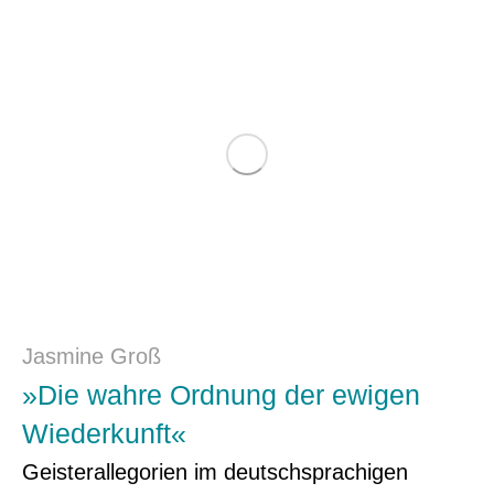
Jasmine Groß
»Die wahre Ordnung der ewigen
Wiederkunft«
Geisterallegorien im deutschsprachigen