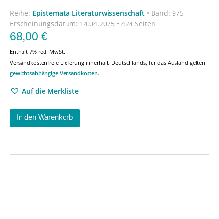
Reihe:
Epistemata Literaturwissenschaft
•
Band: 975
Erscheinungsdatum:
14.04.2025 • 424 Seiten
68,00
€
Enthält 7% red. MwSt.
Versandkostenfreie Lieferung innerhalb Deutschlands, für das Ausland gelten
gewichtsabhängige Versandkosten
.
Auf die Merkliste
In den Warenkorb