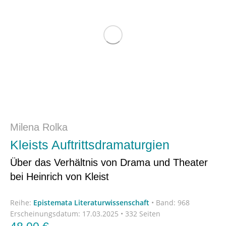
Milena Rolka
Kleists Auftrittsdramaturgien
Über das Verhältnis von Drama und Theater
bei Heinrich von Kleist
Reihe:
Epistemata Literaturwissenschaft
•
Band: 968
Erscheinungsdatum:
17.03.2025 • 332 Seiten