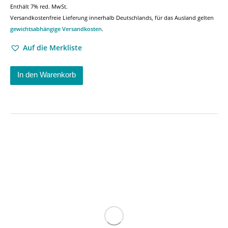
Enthält 7% red. MwSt.
Versandkostenfreie Lieferung innerhalb Deutschlands, für das Ausland gelten
gewichtsabhängige Versandkosten
.
Auf die Merkliste
In den Warenkorb