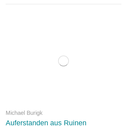
Michael Burigk
Auferstanden aus Ruinen