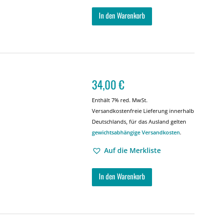
In den Warenkorb
34,00
€
Enthält 7% red. MwSt.
Versandkostenfreie Lieferung innerhalb
Deutschlands, für das Ausland gelten
gewichtsabhängige Versandkosten
.
Auf die Merkliste
In den Warenkorb