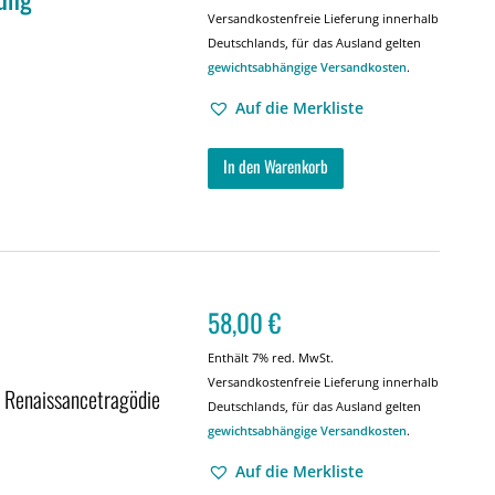
Versandkostenfreie Lieferung innerhalb
Deutschlands, für das Ausland gelten
gewichtsabhängige Versandkosten
.
Auf die Merkliste
In den Warenkorb
58,00
€
Enthält 7% red. MwSt.
Versandkostenfreie Lieferung innerhalb
n Renaissancetragödie
Deutschlands, für das Ausland gelten
gewichtsabhängige Versandkosten
.
Auf die Merkliste