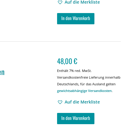
Auf die Merkliste
In den Warenkorb
48,00
€
en
Enthält 7% red. MwSt.
Versandkostenfreie Lieferung innerhalb
Deutschlands, für das Ausland gelten
gewichtsabhängige Versandkosten
.
Auf die Merkliste
In den Warenkorb