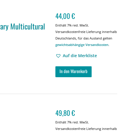
44,00
€
ary Multicultural
Enthält 7% red. MwSt.
Versandkostenfreie Lieferung innerhalb
Deutschlands, für das Ausland gelten
gewichtsabhängige Versandkosten
.
Auf die Merkliste
In den Warenkorb
49,80
€
Enthält 7% red. MwSt.
Versandkostenfreie Lieferung innerhalb