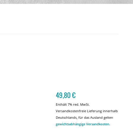
49,80
€
Enthält 7% red. MwSt.
Versandkostenfreie Lieferung innerhalb
Deutschlands, für das Ausland gelten
gewichtsabhängige Versandkosten
.