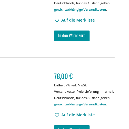
Deutschlands, für das Ausland gelten
gewichtsabhängige Versandkosten
.
Auf die Merkliste
In den Warenkorb
78,00
€
Enthält 7% red. MwSt.
Versandkostenfreie Lieferung innerhalb
Deutschlands, für das Ausland gelten
gewichtsabhängige Versandkosten
.
Auf die Merkliste