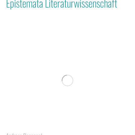
Epistemata Literaturwissenschaft