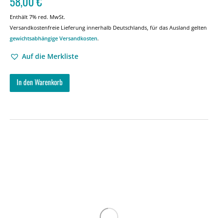
58,00
€
Enthält 7% red. MwSt.
Versandkostenfreie Lieferung innerhalb Deutschlands, für das Ausland gelten
gewichtsabhängige Versandkosten
.
Auf die Merkliste
In den Warenkorb