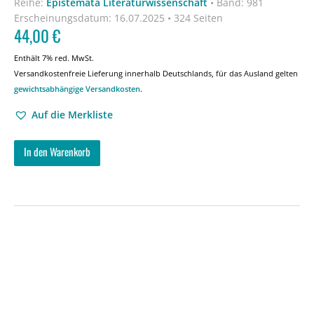
Reihe:
Epistemata Literaturwissenschaft
•
Band: 981
Erscheinungsdatum:
16.07.2025 • 324 Seiten
44,00
€
Enthält 7% red. MwSt.
Versandkostenfreie Lieferung innerhalb Deutschlands, für das Ausland gelten
gewichtsabhängige Versandkosten
.
Auf die Merkliste
In den Warenkorb