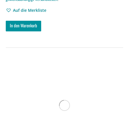
Auf die Merkliste
In den Warenkorb