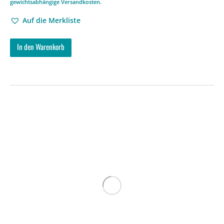
gewichtsabhängige Versandkosten
.
Auf die Merkliste
In den Warenkorb