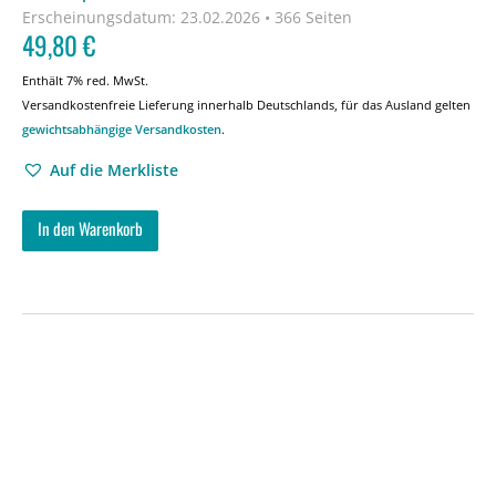
Erscheinungsdatum:
23.02.2026 • 366 Seiten
49,80
€
Enthält 7% red. MwSt.
Versandkostenfreie Lieferung innerhalb Deutschlands, für das Ausland gelten
gewichtsabhängige Versandkosten
.
Auf die Merkliste
In den Warenkorb