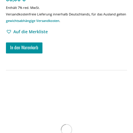
Enthält 7% red. MwSt.
Versandkostenfreie Lieferung innerhalb Deutschlands, für das Ausland gelten
gewichtsabhängige Versandkosten
.
Auf die Merkliste
In den Warenkorb