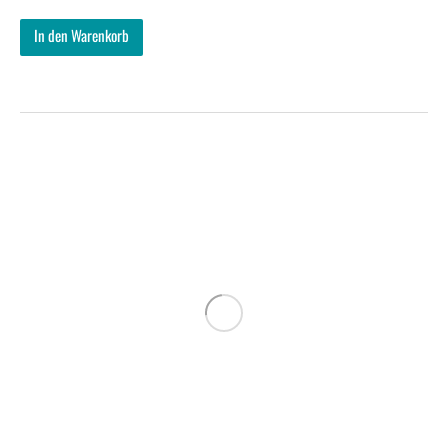
In den Warenkorb