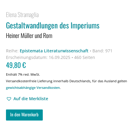
Elena Stramaglia
Gestaltwandlungen des Imperiums
Heiner Müller und Rom
Reihe:
Epistemata Literaturwissenschaft
•
Band: 971
Erscheinungsdatum:
16.09.2025 • 460 Seiten
49,80
€
Enthält 7% red. MwSt.
Versandkostenfreie Lieferung innerhalb Deutschlands, für das Ausland gelten
gewichtsabhängige Versandkosten
.
Auf die Merkliste
In den Warenkorb