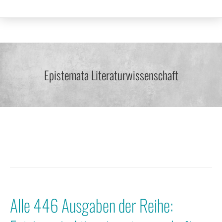
Epistemata Literaturwissenschaft
Alle 446 Ausgaben der Reihe: