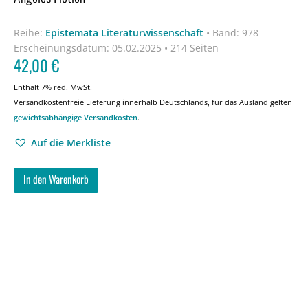
Reihe:
Epistemata Literaturwissenschaft
•
Band: 978
Erscheinungsdatum:
05.02.2025 • 214 Seiten
42,00
€
Enthält 7% red. MwSt.
Versandkostenfreie Lieferung innerhalb Deutschlands, für das Ausland gelten
gewichtsabhängige Versandkosten
.
Auf die Merkliste
In den Warenkorb