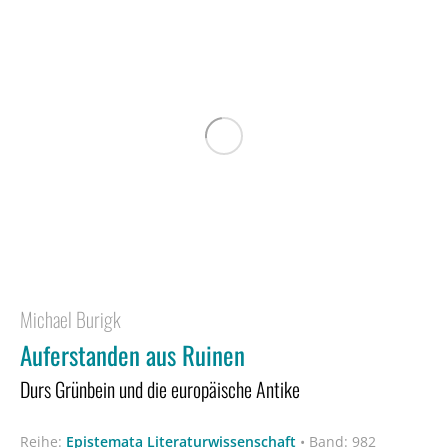
Michael Burigk
Auferstanden aus Ruinen
Durs Grünbein und die europäische Antike
Reihe:
Epistemata Literaturwissenschaft
•
Band: 982