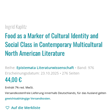
Ingrid Kaplitz
Food as a Marker of Cultural Identity and
Social Class in Contemporary Multicultural
North American Literature
Reihe:
Epistemata Literaturwissenschaft
•
Band: 976
Erscheinungsdatum:
23.10.2025 • 276 Seiten
44,00
€
Enthält 7% red. MwSt.
Versandkostenfreie Lieferung innerhalb Deutschlands, für das Ausland gelten
gewichtsabhängige Versandkosten
.
Auf die Merkliste