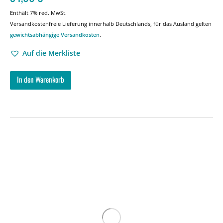
Enthält 7% red. MwSt.
Versandkostenfreie Lieferung innerhalb Deutschlands, für das Ausland gelten
gewichtsabhängige Versandkosten
.
Auf die Merkliste
In den Warenkorb