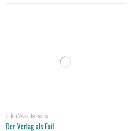
Judith Wassiltschenko
Der Verlag als Exil