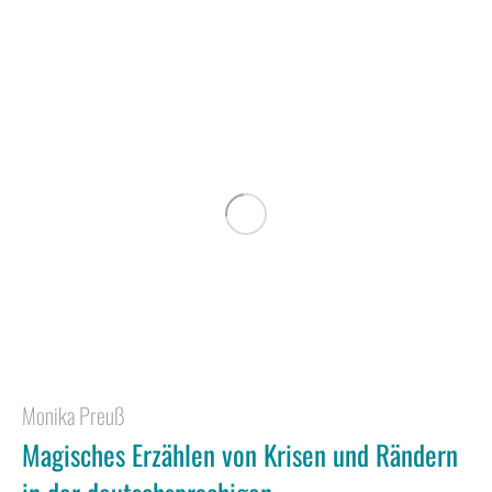
Monika Preuß
Magisches Erzählen von Krisen und Rändern