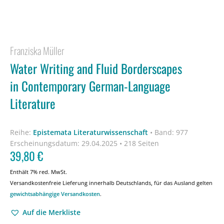
Franziska Müller
Water Writing and Fluid Borderscapes
in Contemporary German-Language
Literature
Reihe:
Epistemata Literaturwissenschaft
•
Band: 977
Erscheinungsdatum:
29.04.2025 • 218 Seiten
39,80
€
Enthält 7% red. MwSt.
Versandkostenfreie Lieferung innerhalb Deutschlands, für das Ausland gelten
gewichtsabhängige Versandkosten
.
Auf die Merkliste