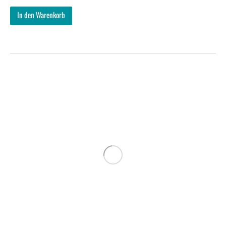
In den Warenkorb