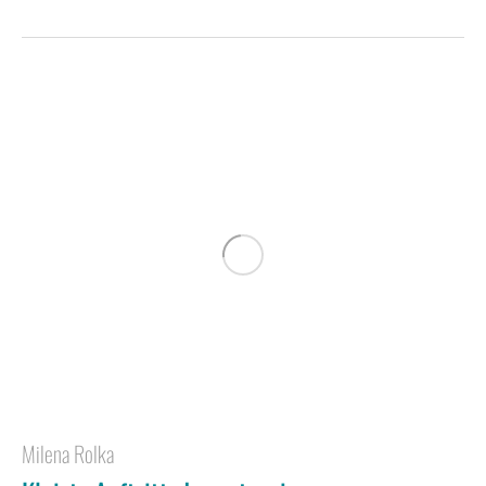
Milena Rolka