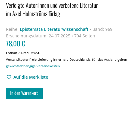
Verfolgte Autor:innen und verbotene Literatur
im Axel Holmströms förlag
Reihe:
Epistemata Literaturwissenschaft
•
Band: 969
Erscheinungsdatum:
24.07.2025 • 704 Seiten
78,00
€
Enthält 7% red. MwSt.
Versandkostenfreie Lieferung innerhalb Deutschlands, für das Ausland gelten
gewichtsabhängige Versandkosten
.
Auf die Merkliste
In den Warenkorb