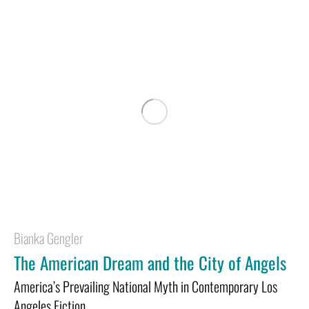
Bianka Gengler
The American Dream and the City of Angels
America’s Prevailing National Myth in Contemporary Los
Angeles Fiction