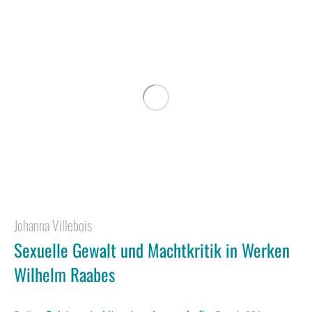
Johanna Villebois
Sexuelle Gewalt und Machtkritik in Werken
Wilhelm Raabes