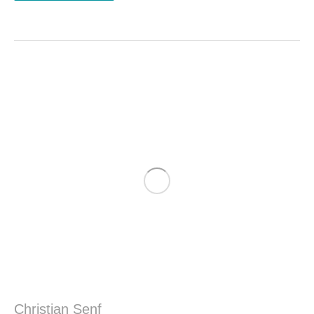
Christian Senf