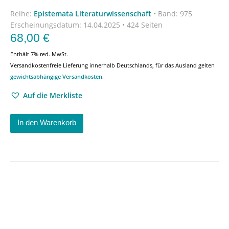
Reihe:
Epistemata Literaturwissenschaft
•
Band: 975
Erscheinungsdatum:
14.04.2025 • 424 Seiten
68,00
€
Enthält 7% red. MwSt.
Versandkostenfreie Lieferung innerhalb Deutschlands, für das Ausland gelten
gewichtsabhängige Versandkosten
.
Auf die Merkliste
In den Warenkorb