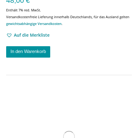
48,00
€
Enthält 7% red. MwSt.
Versandkostenfreie Lieferung innerhalb Deutschlands, für das Ausland gelten
gewichtsabhängige Versandkosten
.
Auf die Merkliste
In den Warenkorb