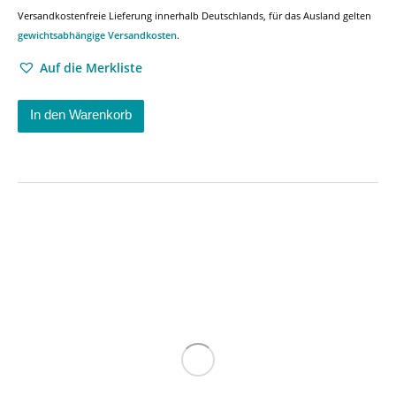
Versandkostenfreie Lieferung innerhalb Deutschlands, für das Ausland gelten
gewichtsabhängige Versandkosten
.
Auf die Merkliste
In den Warenkorb