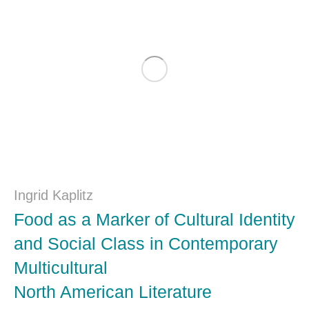
Ingrid Kaplitz
Food as a Marker of Cultural Identity
and Social Class in Contemporary
Multicultural
North American Literature