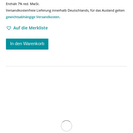
Enthält 7% red. MwSt.
Versandkostenfreie Lieferung innerhalb Deutschlands, für das Ausland gelten
gewichtsabhängige Versandkosten
.
Auf die Merkliste
In den Warenkorb