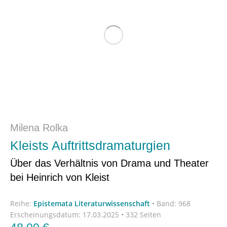
Milena Rolka
Kleists Auftrittsdramaturgien
Über das Verhältnis von Drama und Theater
bei Heinrich von Kleist
Reihe:
Epistemata Literaturwissenschaft
•
Band: 968
Erscheinungsdatum:
17.03.2025 • 332 Seiten