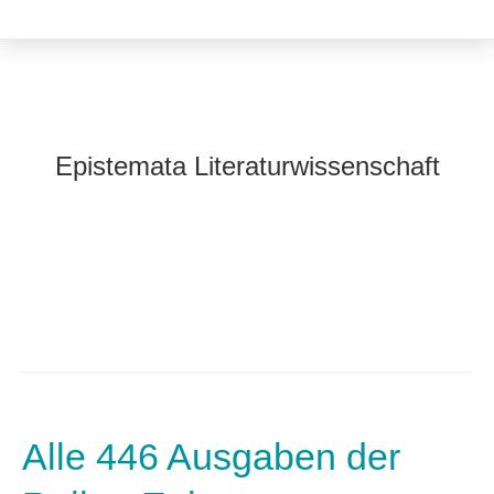
Epistemata Literaturwissenschaft
Alle 446 Ausgaben der