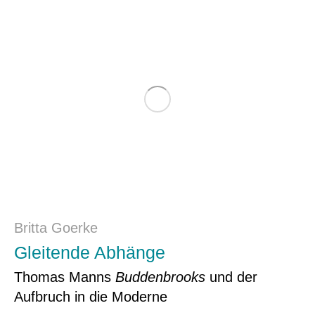
Britta Goerke
Gleitende Abhänge
Thomas Manns
Buddenbrooks
und der
Aufbruch in die Moderne