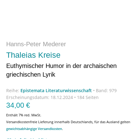
Hanns-Peter Mederer
Thaleias Kreise
Euthymischer Humor in der archaischen
griechischen Lyrik
Reihe:
Epistemata Literaturwissenschaft
•
Band: 979
Erscheinungsdatum:
18.12.2024 • 184 Seiten
34,00
€
Enthält 7% red. MwSt.
Versandkostenfreie Lieferung innerhalb Deutschlands, für das Ausland gelten
gewichtsabhängige Versandkosten
.