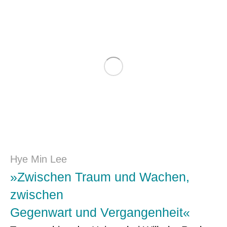
Hye Min Lee
»Zwischen Traum und Wachen,
zwischen
Gegenwart und Vergangenheit«