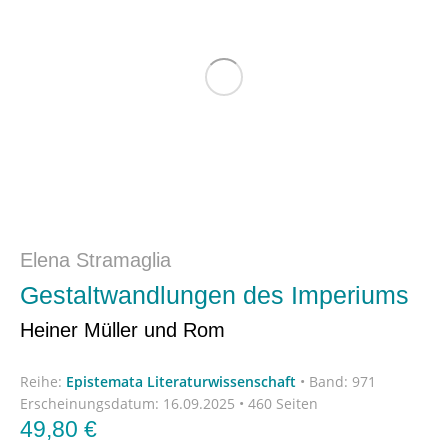
Elena Stramaglia
Gestaltwandlungen des Imperiums
Heiner Müller und Rom
Reihe:
Epistemata Literaturwissenschaft
•
Band: 971
Erscheinungsdatum:
16.09.2025 • 460 Seiten
49,80
€