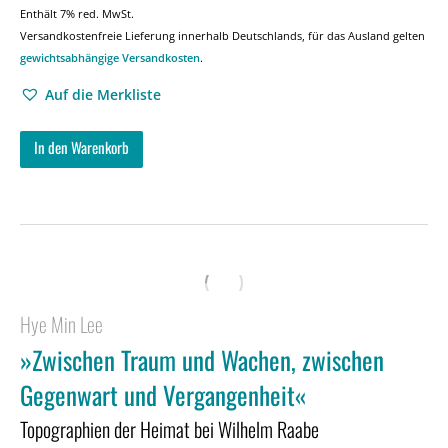
Enthält 7% red. MwSt.
Versandkostenfreie Lieferung innerhalb Deutschlands, für das Ausland gelten
gewichtsabhängige Versandkosten
.
Auf die Merkliste
In den Warenkorb
Hye Min Lee
»Zwischen Traum und Wachen, zwischen
Gegenwart und Vergangenheit«
Topographien der Heimat bei Wilhelm Raabe