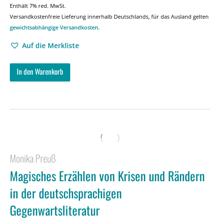
Enthält 7% red. MwSt.
Versandkostenfreie Lieferung innerhalb Deutschlands, für das Ausland gelten
gewichtsabhängige Versandkosten
.
Auf die Merkliste
In den Warenkorb
Monika Preuß
Magisches Erzählen von Krisen und Rändern
in der deutschsprachigen
Gegenwartsliteratur