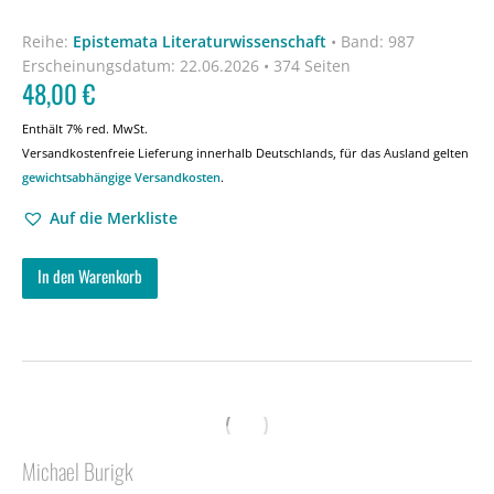
Reihe:
Epistemata Literaturwissenschaft
•
Band: 987
Erscheinungsdatum:
22.06.2026 • 374 Seiten
48,00
€
Enthält 7% red. MwSt.
Versandkostenfreie Lieferung innerhalb Deutschlands, für das Ausland gelten
gewichtsabhängige Versandkosten
.
Auf die Merkliste
In den Warenkorb
Michael Burigk