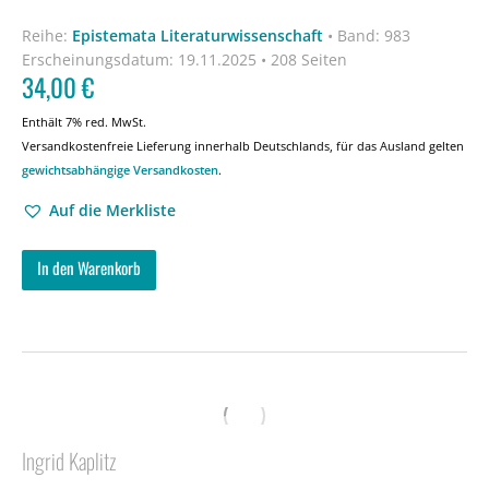
Reihe:
Epistemata Literaturwissenschaft
•
Band: 983
Erscheinungsdatum:
19.11.2025 • 208 Seiten
34,00
€
Enthält 7% red. MwSt.
Versandkostenfreie Lieferung innerhalb Deutschlands, für das Ausland gelten
gewichtsabhängige Versandkosten
.
Auf die Merkliste
In den Warenkorb
Ingrid Kaplitz