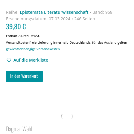
Reihe:
Epistemata Literaturwissenschaft
•
Band: 958
Erscheinungsdatum:
07.03.2024 • 246 Seiten
39,80
€
Enthält 7% red. MwSt.
Versandkostenfreie Lieferung innerhalb Deutschlands, für das Ausland gelten
gewichtsabhängige Versandkosten
.
Auf die Merkliste
In den Warenkorb
Dagmar Wahl