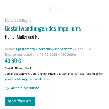
Elena Stramaglia
Gestaltwandlungen des Imperiums
Heiner Müller und Rom
Reihe:
Epistemata Literaturwissenschaft
•
Band: 971
Erscheinungsdatum:
16.09.2025 • 460 Seiten
49,80
€
Enthält 7% red. MwSt.
Versandkostenfreie Lieferung innerhalb Deutschlands, für das Ausland gelten
gewichtsabhängige Versandkosten
.
Auf die Merkliste
In den Warenkorb