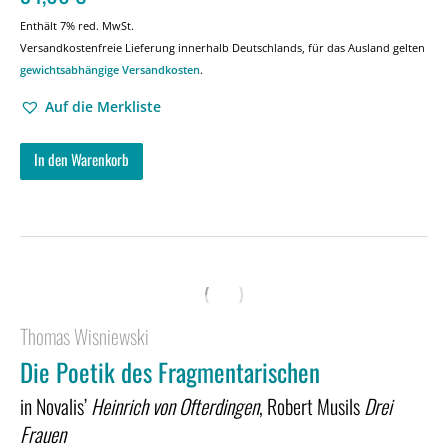
Enthält 7% red. MwSt.
Versandkostenfreie Lieferung innerhalb Deutschlands, für das Ausland gelten
gewichtsabhängige Versandkosten
.
Auf die Merkliste
In den Warenkorb
Thomas Wisniewski
Die Poetik des Fragmentarischen
in Novalis’
Heinrich von Ofterdingen
, Robert Musils
Drei
Frauen