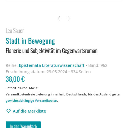
Lea Sauer
Stadt in Bewegung
Flanerie und Subjektivität im Gegenwartsroman
Reihe:
Epistemata Literaturwissenschaft
•
Band: 962
Erscheinungsdatum:
23.05.2024 • 334 Seiten
38,00
€
Enthält 7% red. MwSt.
Versandkostenfreie Lieferung innerhalb Deutschlands, für das Ausland gelten
gewichtsabhängige Versandkosten
.
Auf die Merkliste
In den Warenkorb