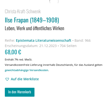
Christa Kraft-Schwenk
Ilse Frapan (1849–1908)
Leben, Werk und öffentliches Wirken
Reihe:
Epistemata Literaturwissenschaft
•
Band: 966
Erscheinungsdatum:
21.12.2023 • 704 Seiten
68,00
€
Enthält 7% red. MwSt.
Versandkostenfreie Lieferung innerhalb Deutschlands, für das Ausland gelten
gewichtsabhängige Versandkosten
.
Auf die Merkliste
In den Warenkorb