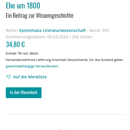
Ehe um 1800
Ein Beitrag zur Wissensgeschichte
Reihe:
Epistemata Literaturwissenschaft
•
Band: 955
Erscheinungsdatum:
06.03.2024 • 256 Seiten
34,80
€
Enthält 7% red. MwSt.
Versandkostenfreie Lieferung innerhalb Deutschlands, für das Ausland gelten
gewichtsabhängige Versandkosten
.
Auf die Merkliste
In den Warenkorb