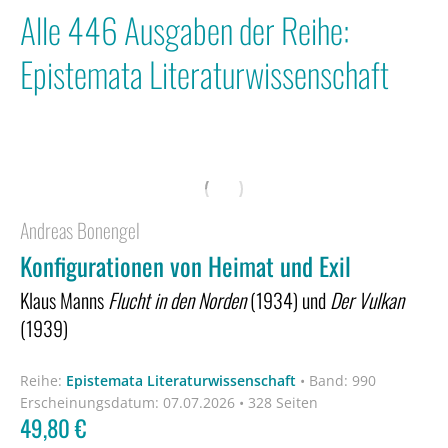
Alle 446 Ausgaben der Reihe:
Epistemata Literaturwissenschaft
Andreas Bonengel
Konfigurationen von Heimat und Exil
Klaus Manns
Flucht in den Norden
(1934) und
Der Vulkan
(1939)
Reihe:
Epistemata Literaturwissenschaft
•
Band: 990
Erscheinungsdatum:
07.07.2026 • 328 Seiten
49,80
€