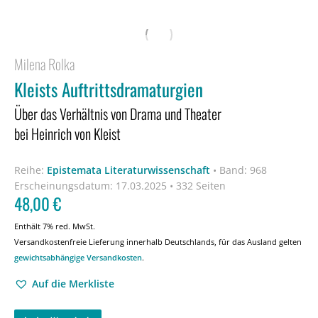
Milena Rolka
Kleists Auftrittsdramaturgien
Über das Verhältnis von Drama und Theater
bei Heinrich von Kleist
Reihe:
Epistemata Literaturwissenschaft
•
Band: 968
Erscheinungsdatum:
17.03.2025 • 332 Seiten
48,00
€
Enthält 7% red. MwSt.
Versandkostenfreie Lieferung innerhalb Deutschlands, für das Ausland gelten
gewichtsabhängige Versandkosten
.
Auf die Merkliste