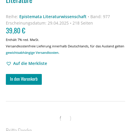
Reihe:
Epistemata Literaturwissenschaft
•
Band: 977
Erscheinungsdatum:
29.04.2025 • 218 Seiten
39,80
€
Enthält 7% red. MwSt.
Versandkostenfreie Lieferung innerhalb Deutschlands, für das Ausland gelten
gewichtsabhängige Versandkosten
.
Auf die Merkliste
In den Warenkorb
Britta Goerke