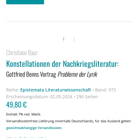
Christiane Baur
Konstellationen der Nachkriegsliteratur:
Gottfried Benns Vortrag
Probleme der Lyrik
Reihe:
Epistemata Literaturwissenschaft
•
Band: 973
Erscheinungsdatum:
02.05.2024 • 290 Seiten
49,80
€
Enthält 7% red. MwSt.
Versandkostenfreie Lieferung innerhalb Deutschlands, für das Ausland gelten
gewichtsabhängige Versandkosten
.