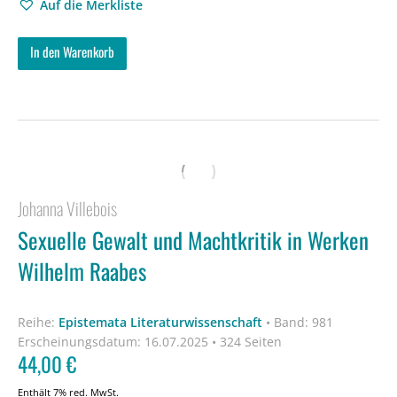
Auf die Merkliste
In den Warenkorb
Johanna Villebois
Sexuelle Gewalt und Machtkritik in Werken
Wilhelm Raabes
Reihe:
Epistemata Literaturwissenschaft
•
Band: 981
Erscheinungsdatum:
16.07.2025 • 324 Seiten
44,00
€
Enthält 7% red. MwSt.