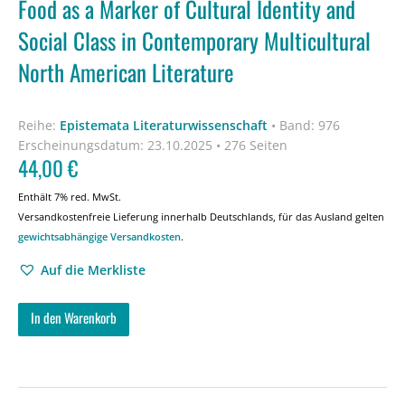
Food as a Marker of Cultural Identity and
Social Class in Contemporary Multicultural
North American Literature
Reihe:
Epistemata Literaturwissenschaft
•
Band: 976
Erscheinungsdatum:
23.10.2025 • 276 Seiten
44,00
€
Enthält 7% red. MwSt.
Versandkostenfreie Lieferung innerhalb Deutschlands, für das Ausland gelten
gewichtsabhängige Versandkosten
.
Auf die Merkliste
In den Warenkorb