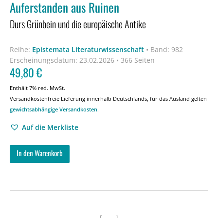
Auferstanden aus Ruinen
Durs Grünbein und die europäische Antike
Reihe:
Epistemata Literaturwissenschaft
•
Band: 982
Erscheinungsdatum:
23.02.2026 • 366 Seiten
49,80
€
Enthält 7% red. MwSt.
Versandkostenfreie Lieferung innerhalb Deutschlands, für das Ausland gelten
gewichtsabhängige Versandkosten
.
Auf die Merkliste
In den Warenkorb