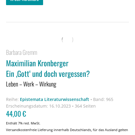
Barbara Gremm
Maximilian Kronberger
Ein ‚Gott‘ und doch vergessen?
Leben – Werk – Wirkung
Reihe:
Epistemata Literaturwissenschaft
•
Band: 965
Erscheinungsdatum:
16.10.2023 • 364 Seiten
44,00
€
Enthält 7% red. MwSt.
Versandkostenfreie Lieferung innerhalb Deutschlands, für das Ausland gelten