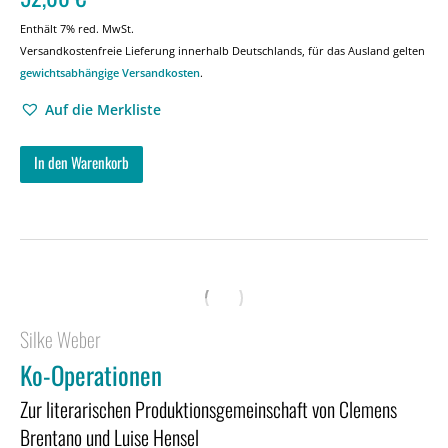
Enthält 7% red. MwSt.
Versandkostenfreie Lieferung innerhalb Deutschlands, für das Ausland gelten
gewichtsabhängige Versandkosten
.
Auf die Merkliste
In den Warenkorb
Silke Weber
Ko-Operationen
Zur literarischen Produktionsgemeinschaft von Clemens
Brentano und Luise Hensel