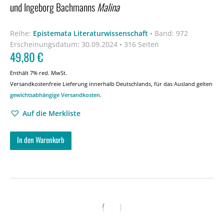
und Ingeborg Bachmanns
Malina
Reihe:
Epistemata Literaturwissenschaft
•
Band: 972
Erscheinungsdatum:
30.09.2024 • 316 Seiten
49,80
€
Enthält 7% red. MwSt.
Versandkostenfreie Lieferung innerhalb Deutschlands, für das Ausland gelten
gewichtsabhängige Versandkosten
.
Auf die Merkliste
In den Warenkorb