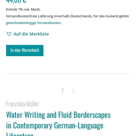
Enthält 7% red. MwSt.
Versandkostenfreie Lieferung innerhalb Deutschlands, für das Ausland gelten
gewichtsabhängige Versandkosten
.
Auf die Merkliste
In den Warenkorb
Franziska Müller
Water Writing and Fluid Borderscapes
in Contemporary German-Language
Literature