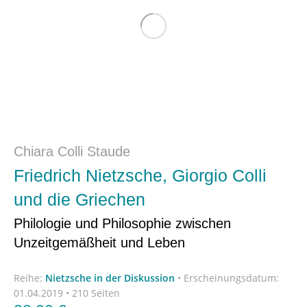
Chiara Colli Staude
Friedrich Nietzsche, Giorgio Colli
und die Griechen
Philologie und Philosophie zwischen
Unzeitgemäßheit und Leben
Reihe:
Nietzsche in der Diskussion
•
Erscheinungsdatum:
01.04.2019 • 210 Seiten