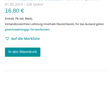
01.05.2019 • 208 Seiten
16,80
€
Enthält 7% red. MwSt.
Versandkostenfreie Lieferung innerhalb Deutschlands, für das Ausland gelten
gewichtsabhängige Versandkosten
.
Auf die Merkliste
In den Warenkorb