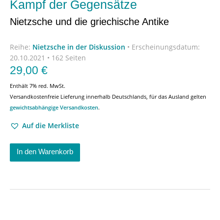
Kampf der Gegensätze
Nietzsche und die griechische Antike
Reihe:
Nietzsche in der Diskussion
•
Erscheinungsdatum:
20.10.2021 • 162 Seiten
29,00
€
Enthält 7% red. MwSt.
Versandkostenfreie Lieferung innerhalb Deutschlands, für das Ausland gelten
gewichtsabhängige Versandkosten
.
Auf die Merkliste
In den Warenkorb