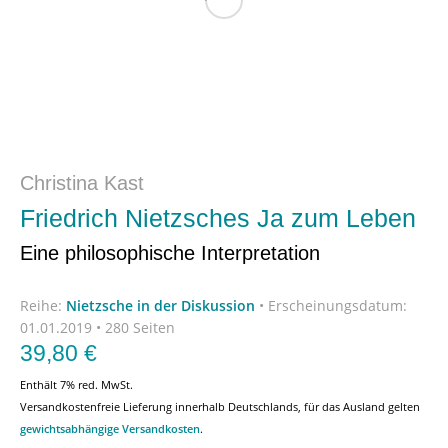
Christina Kast
Friedrich Nietzsches Ja zum Leben
Eine philosophische Interpretation
Reihe:
Nietzsche in der Diskussion
•
Erscheinungsdatum:
01.01.2019 • 280 Seiten
39,80
€
Enthält 7% red. MwSt.
Versandkostenfreie Lieferung innerhalb Deutschlands, für das Ausland gelten
gewichtsabhängige Versandkosten
.