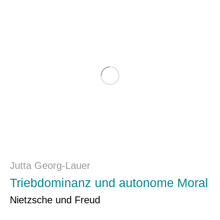
Jutta Georg-Lauer
Triebdominanz und autonome Moral
Nietzsche und Freud