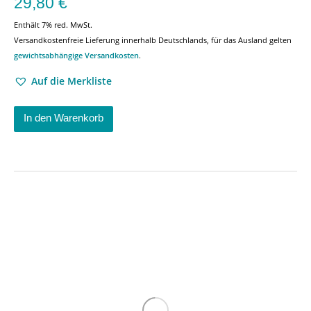
29,80
€
Enthält 7% red. MwSt.
Versandkostenfreie Lieferung innerhalb Deutschlands, für das Ausland gelten
gewichtsabhängige Versandkosten
.
Auf die Merkliste
In den Warenkorb