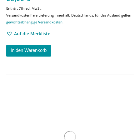
Enthält 7% red. MwSt.
Versandkostenfreie Lieferung innerhalb Deutschlands, für das Ausland gelten
gewichtsabhängige Versandkosten
.
Auf die Merkliste
In den Warenkorb