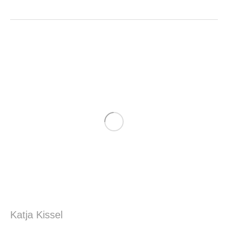
Katja Kissel