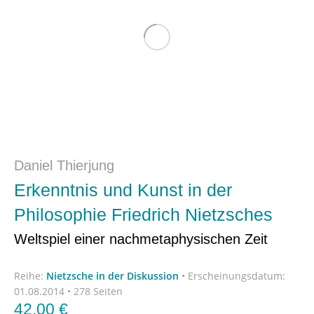
Daniel Thierjung
Erkenntnis und Kunst in der
Philosophie Friedrich Nietzsches
Weltspiel einer nachmetaphysischen Zeit
Reihe:
Nietzsche in der Diskussion
•
Erscheinungsdatum:
01.08.2014 • 278 Seiten
42,00
€