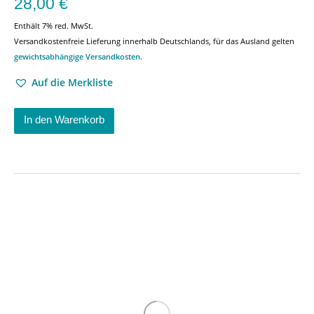
28,00
€
Enthält 7% red. MwSt.
Versandkostenfreie Lieferung innerhalb Deutschlands, für das Ausland gelten
gewichtsabhängige Versandkosten
.
Auf die Merkliste
In den Warenkorb