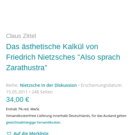
Claus Zittel
Das ästhetische Kalkül von
Friedrich Nietzsches "Also sprach
Zarathustra"
Reihe:
Nietzsche in der Diskussion
•
Erscheinungsdatum:
15.05.2011 • 248 Seiten
34,00
€
Enthält 7% red. MwSt.
Versandkostenfreie Lieferung innerhalb Deutschlands, für das Ausland gelten
gewichtsabhängige Versandkosten
.
Auf die Merkliste