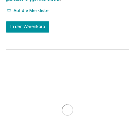
Auf die Merkliste
In den Warenkorb