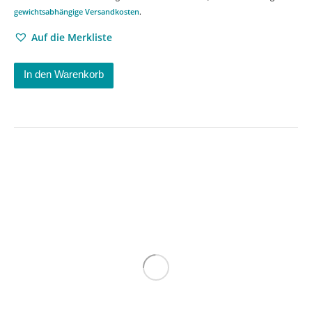
gewichtsabhängige Versandkosten
.
Auf die Merkliste
In den Warenkorb