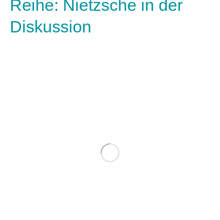
Reihe: Nietzsche in der
Diskussion