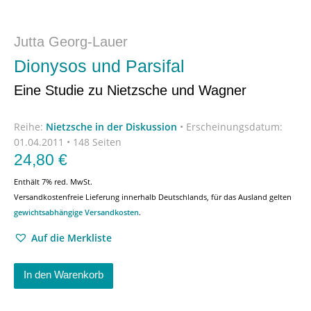
Jutta Georg-Lauer
Dionysos und Parsifal
Eine Studie zu Nietzsche und Wagner
Reihe:
Nietzsche in der Diskussion
•
Erscheinungsdatum:
01.04.2011 • 148 Seiten
24,80
€
Enthält 7% red. MwSt.
Versandkostenfreie Lieferung innerhalb Deutschlands, für das Ausland gelten
gewichtsabhängige Versandkosten
.
Auf die Merkliste
In den Warenkorb