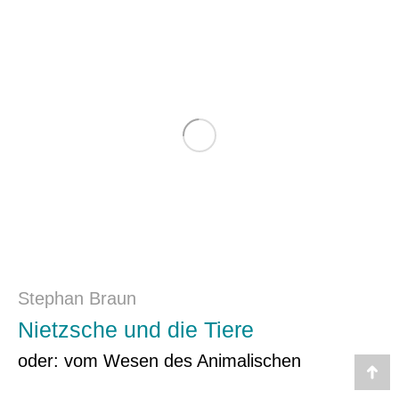
Stephan Braun
Nietzsche und die Tiere
oder: vom Wesen des Animalischen
Go