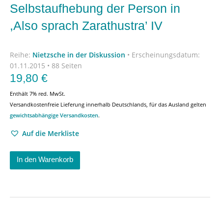
Selbstaufhebung der Person in
,Also sprach Zarathustra’ IV
Reihe:
Nietzsche in der Diskussion
•
Erscheinungsdatum:
01.11.2015 • 88 Seiten
19,80
€
Enthält 7% red. MwSt.
Versandkostenfreie Lieferung innerhalb Deutschlands, für das Ausland gelten
gewichtsabhängige Versandkosten
.
Auf die Merkliste
In den Warenkorb