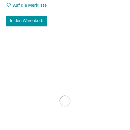
Auf die Merkliste
In den Warenkorb