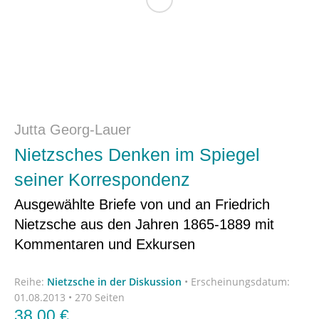
Jutta Georg-Lauer
Nietzsches Denken im Spiegel
seiner Korrespondenz
Ausgewählte Briefe von und an Friedrich
Nietzsche aus den Jahren 1865-1889 mit
Kommentaren und Exkursen
Reihe:
Nietzsche in der Diskussion
•
Erscheinungsdatum:
01.08.2013 • 270 Seiten
38,00
€