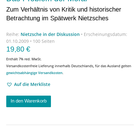
Zum Verhältnis von Kritik und historischer
Betrachtung im Spätwerk Nietzsches
Reihe:
Nietzsche in der Diskussion
•
Erscheinungsdatum:
01.10.2009 • 100 Seiten
19,80
€
Enthält 7% red. MwSt.
Versandkostenfreie Lieferung innerhalb Deutschlands, für das Ausland gelten
gewichtsabhängige Versandkosten
.
Auf die Merkliste
In den Warenkorb