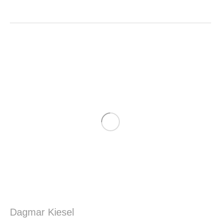
Dagmar Kiesel