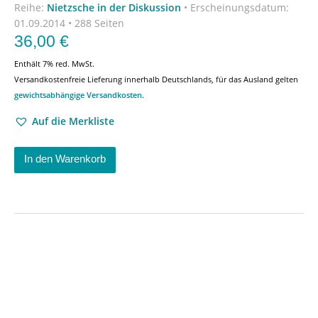
Reihe:
Nietzsche in der Diskussion
•
Erscheinungsdatum:
01.09.2014 • 288 Seiten
36,00
€
Enthält 7% red. MwSt.
Versandkostenfreie Lieferung innerhalb Deutschlands, für das Ausland gelten
gewichtsabhängige Versandkosten
.
Auf die Merkliste
In den Warenkorb