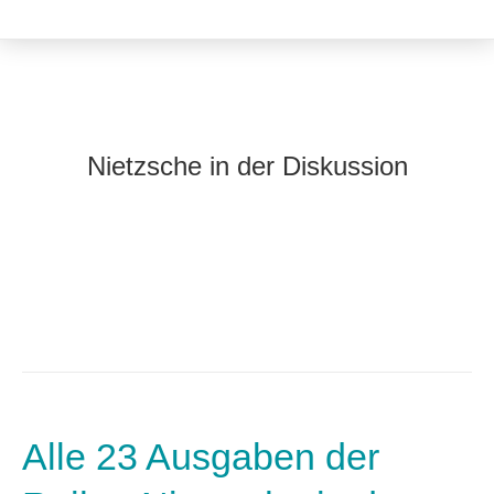
Nietzsche in der Diskussion
Alle 23 Ausgaben der