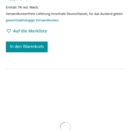
Enthält 7% red. MwSt.
Versandkostenfreie Lieferung innerhalb Deutschlands, für das Ausland gelten
gewichtsabhängige Versandkosten
.
Auf die Merkliste
In den Warenkorb