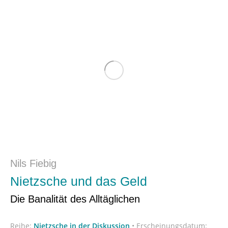
Nils Fiebig
Nietzsche und das Geld
Die Banalität des Alltäglichen
Reihe:
Nietzsche in der Diskussion
•
Erscheinungsdatum: