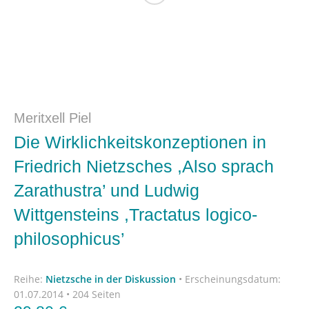
Meritxell Piel
Die Wirklichkeitskonzeptionen in
Friedrich Nietzsches ,Also sprach
Zarathustra’ und Ludwig
Wittgensteins ,Tractatus logico-
philosophicus’
Reihe:
Nietzsche in der Diskussion
•
Erscheinungsdatum:
01.07.2014 • 204 Seiten