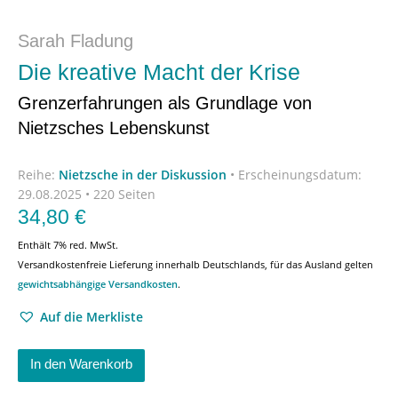
Sarah Fladung
Die kreative Macht der Krise
Grenzerfahrungen als Grundlage von
Nietzsches Lebenskunst
Reihe:
Nietzsche in der Diskussion
•
Erscheinungsdatum:
29.08.2025 • 220 Seiten
34,80
€
Enthält 7% red. MwSt.
Versandkostenfreie Lieferung innerhalb Deutschlands, für das Ausland gelten
gewichtsabhängige Versandkosten
.
Auf die Merkliste
In den Warenkorb