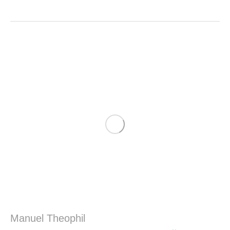
Manuel Theophil