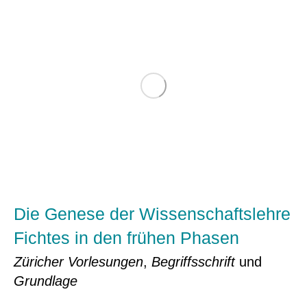
Die Genese der Wissenschaftslehre
Fichtes in den frühen Phasen
Züricher Vorlesungen
,
Begriffsschrift
und
Grundlage