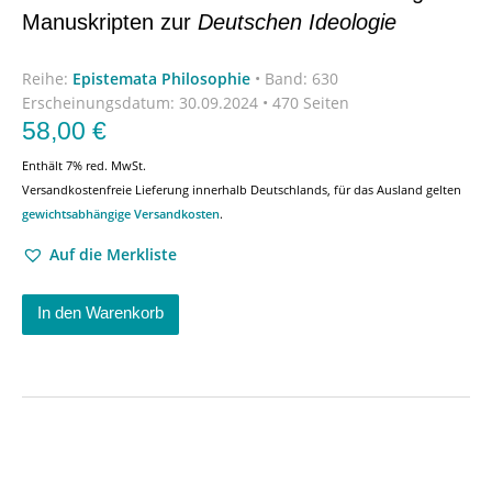
Manuskripten zur
Deutschen Ideologie
Reihe:
Epistemata Philosophie
•
Band: 630
Erscheinungsdatum:
30.09.2024 • 470 Seiten
58,00
€
Enthält 7% red. MwSt.
Versandkostenfreie Lieferung innerhalb Deutschlands, für das Ausland gelten
gewichtsabhängige Versandkosten
.
Auf die Merkliste
In den Warenkorb