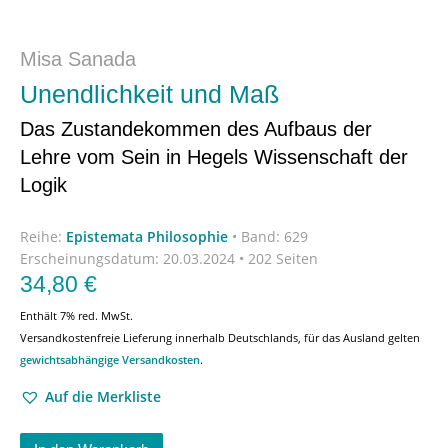
Misa Sanada
Unendlichkeit und Maß
Das Zustandekommen des Aufbaus der
Lehre vom Sein in Hegels Wissenschaft der
Logik
Reihe:
Epistemata Philosophie
•
Band: 629
Erscheinungsdatum:
20.03.2024 • 202 Seiten
34,80
€
Enthält 7% red. MwSt.
Versandkostenfreie Lieferung innerhalb Deutschlands, für das Ausland gelten
gewichtsabhängige Versandkosten
.
Auf die Merkliste