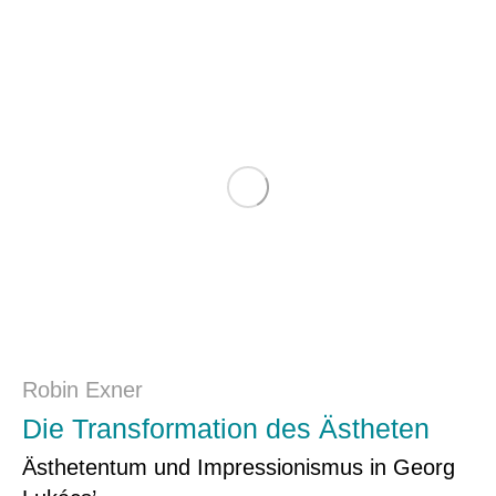
Robin Exner
Die Transformation des Ästheten
Ästhetentum und Impressionismus in Georg