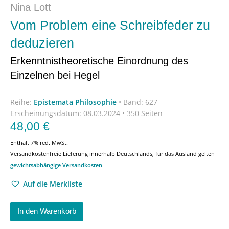
Nina Lott
Vom Problem eine Schreibfeder zu
deduzieren
Erkenntnistheoretische Einordnung des
Einzelnen bei Hegel
Reihe:
Epistemata Philosophie
•
Band: 627
Erscheinungsdatum:
08.03.2024 • 350 Seiten
48,00
€
Enthält 7% red. MwSt.
Versandkostenfreie Lieferung innerhalb Deutschlands, für das Ausland gelten
gewichtsabhängige Versandkosten
.
Auf die Merkliste
In den Warenkorb