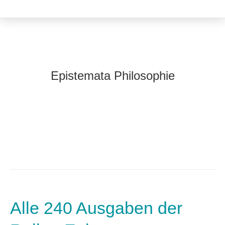
Epistemata Philosophie
Alle 240 Ausgaben der