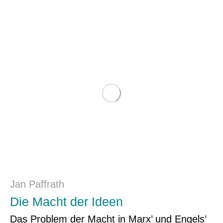
Jan Paffrath
Die Macht der Ideen
Das Problem der Macht in Marx’ und Engels’