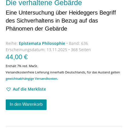
Die verhaltene Gebärde
Eine Untersuchung über Heideggers Begriff
des Sichverhaltens in Bezug auf das
Phänomen der Gebärde
Reihe:
Epistemata Philosophie
•
Band: 636
Erscheinungsdatum:
13.11.2025 • 368 Seiten
44,00
€
Enthält 7% red. MwSt.
Versandkostenfreie Lieferung innerhalb Deutschlands, für das Ausland gelten
gewichtsabhängige Versandkosten
.
Auf die Merkliste
In den Warenkorb