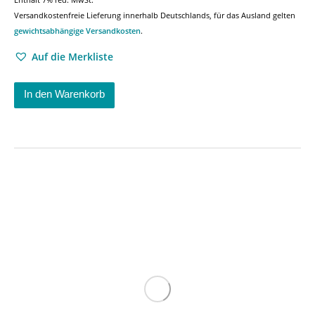
Versandkostenfreie Lieferung innerhalb Deutschlands, für das Ausland gelten
gewichtsabhängige Versandkosten
.
Auf die Merkliste
In den Warenkorb