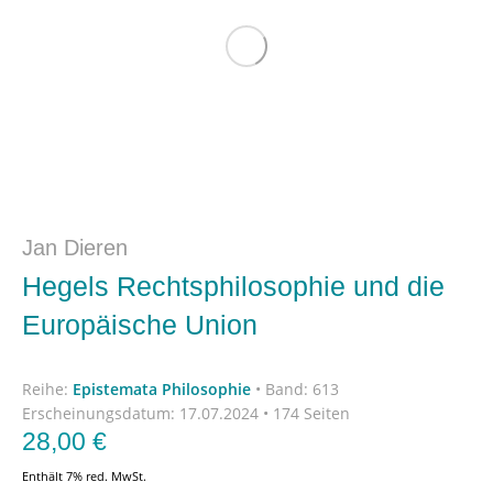
Jan Dieren
Hegels Rechtsphilosophie und die
Europäische Union
Reihe:
Epistemata Philosophie
•
Band: 613
Erscheinungsdatum:
17.07.2024 • 174 Seiten
28,00
€
Enthält 7% red. MwSt.