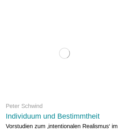
Peter Schwind
Individuum und Bestimmtheit
Vorstudien zum ‚intentionalen Realismus‘ im