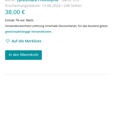
Erscheinungsdatum:
13.08.2024 • 248 Seiten
38,00
€
Enthält 7% red. MwSt.
Versandkostenfreie Lieferung innerhalb Deutschlands, für das Ausland gelten
gewichtsabhängige Versandkosten
.
Auf die Merkliste
In den Warenkorb