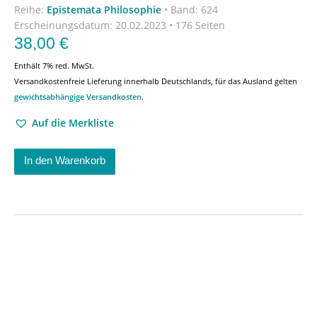
Reihe:
Epistemata Philosophie
•
Band: 624
Erscheinungsdatum:
20.02.2023 • 176 Seiten
38,00
€
Enthält 7% red. MwSt.
Versandkostenfreie Lieferung innerhalb Deutschlands, für das Ausland gelten
gewichtsabhängige Versandkosten
.
Auf die Merkliste
In den Warenkorb