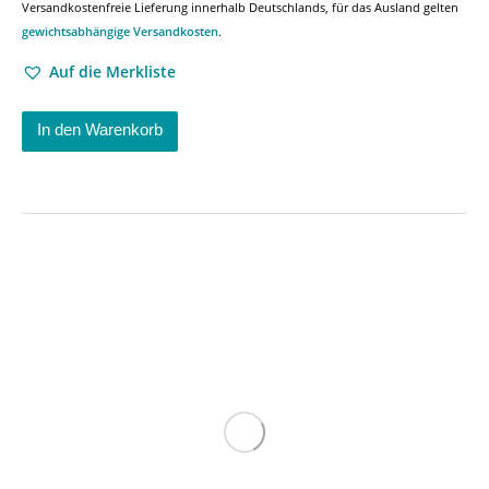
Versandkostenfreie Lieferung innerhalb Deutschlands, für das Ausland gelten
gewichtsabhängige Versandkosten
.
Auf die Merkliste
In den Warenkorb