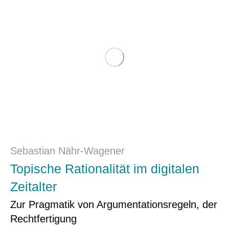
Sebastian Nähr-Wagener
Topische Rationalität im digitalen
Zeitalter
Zur Pragmatik von Argumentationsregeln, der
Recht­fertigung