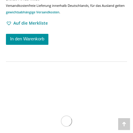
Versandkostenfreie Lieferung innerhalb Deutschlands, für das Ausland gelten
gewichtsabhängige Versandkosten
.
Auf die Merkliste
In den Warenkorb
Go