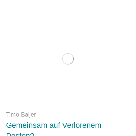
Timo Baljer
Gemeinsam auf Verlorenem
Posten?