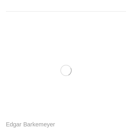
Edgar Barkemeyer