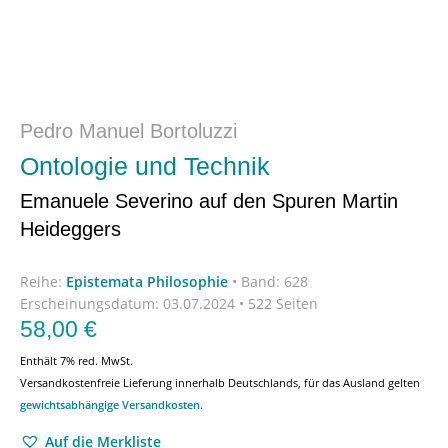
Pedro Manuel Bortoluzzi
Ontologie und Technik
Emanuele Severino auf den Spuren Martin
Heideggers
Reihe:
Epistemata Philosophie
•
Band: 628
Erscheinungsdatum:
03.07.2024 • 522 Seiten
58,00
€
Enthält 7% red. MwSt.
Versandkostenfreie Lieferung innerhalb Deutschlands, für das Ausland gelten
gewichtsabhängige Versandkosten
.
Auf die Merkliste