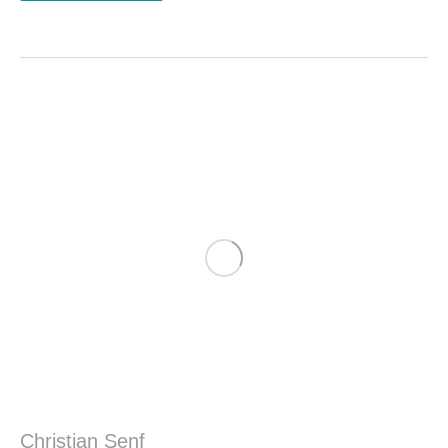
Christian Senf