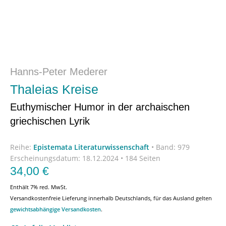
Hanns-Peter Mederer
Thaleias Kreise
Euthymischer Humor in der archaischen
griechischen Lyrik
Reihe:
Epistemata Literaturwissenschaft
•
Band: 979
Erscheinungsdatum:
18.12.2024 • 184 Seiten
34,00
€
Enthält 7% red. MwSt.
Versandkostenfreie Lieferung innerhalb Deutschlands, für das Ausland gelten
gewichtsabhängige Versandkosten
.