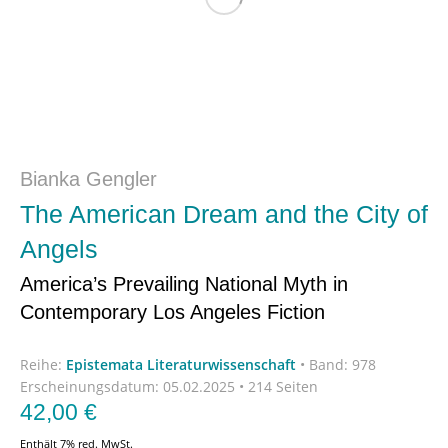
Bianka Gengler
The American Dream and the City of
Angels
America’s Prevailing National Myth in
Contemporary Los Angeles Fiction
Reihe:
Epistemata Literaturwissenschaft
•
Band: 978
Erscheinungsdatum:
05.02.2025 • 214 Seiten
42,00
€
Enthält 7% red. MwSt.