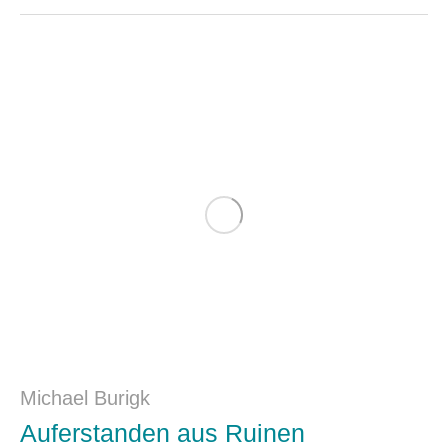
Michael Burigk
Auferstanden aus Ruinen