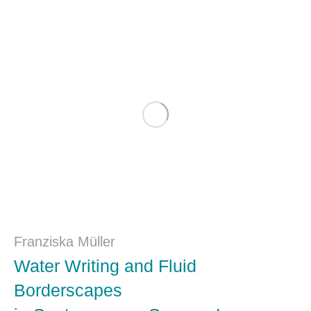
Franziska Müller
Water Writing and Fluid
Borderscapes