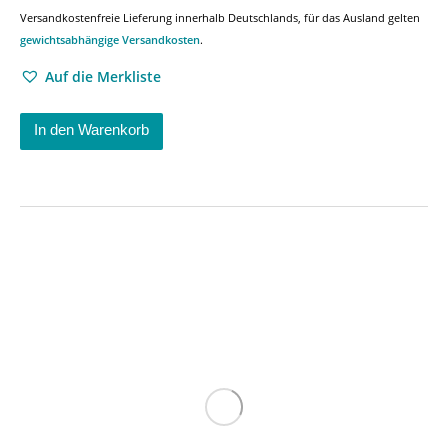
Versandkostenfreie Lieferung innerhalb Deutschlands, für das Ausland gelten
gewichtsabhängige Versandkosten
.
Auf die Merkliste
In den Warenkorb