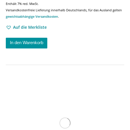
Enthält 7% red. MwSt.
Versandkostenfreie Lieferung innerhalb Deutschlands, für das Ausland gelten
gewichtsabhängige Versandkosten
.
Auf die Merkliste
In den Warenkorb