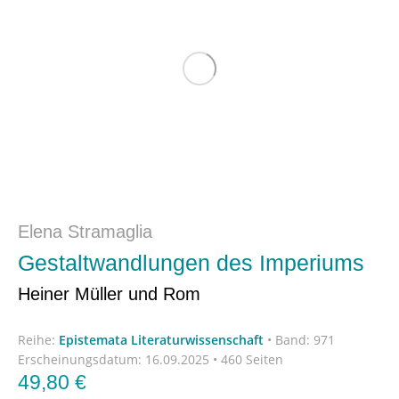
Elena Stramaglia
Gestaltwandlungen des Imperiums
Heiner Müller und Rom
Reihe:
Epistemata Literaturwissenschaft
•
Band: 971
Erscheinungsdatum:
16.09.2025 • 460 Seiten
49,80
€