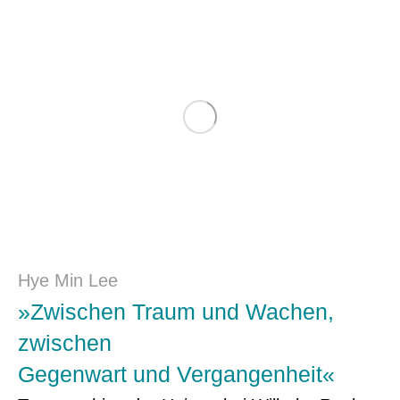
Hye Min Lee
»Zwischen Traum und Wachen,
zwischen
Gegenwart und Vergangenheit«