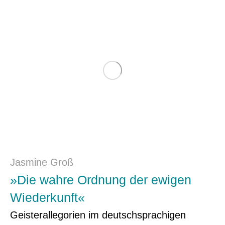
Jasmine Groß
»Die wahre Ordnung der ewigen
Wiederkunft«
Geisterallegorien im deutschsprachigen