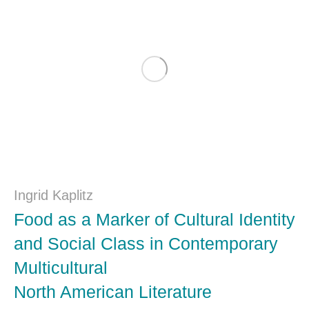
Ingrid Kaplitz
Food as a Marker of Cultural Identity
and Social Class in Contemporary
Multicultural
North American Literature