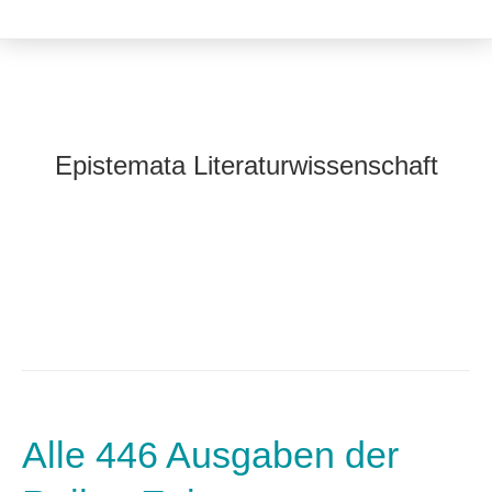
Epistemata Literaturwissenschaft
Alle 446 Ausgaben der