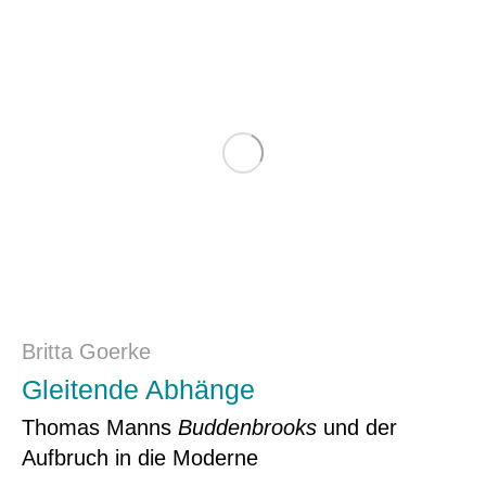
Britta Goerke
Gleitende Abhänge
Thomas Manns
Buddenbrooks
und der
Aufbruch in die Moderne