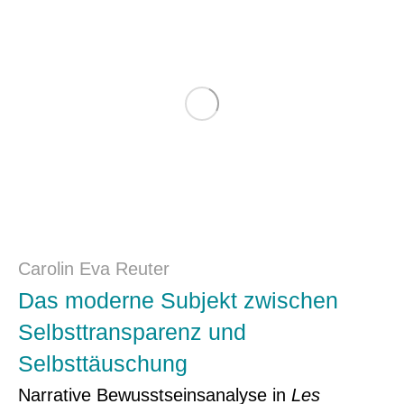
Carolin Eva Reuter
Das moderne Subjekt zwischen
Selbsttransparenz und
Selbsttäuschung
Narrative Bewusstseinsanalyse in
Les