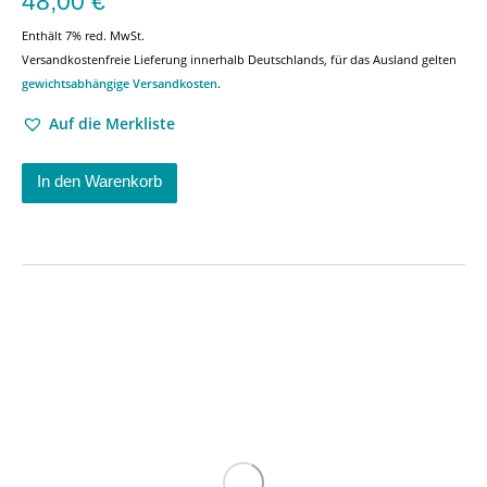
48,00
€
Enthält 7% red. MwSt.
Versandkostenfreie Lieferung innerhalb Deutschlands, für das Ausland gelten
gewichtsabhängige Versandkosten
.
Auf die Merkliste
In den Warenkorb