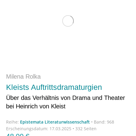
Milena Rolka
Kleists Auftrittsdramaturgien
Über das Verhältnis von Drama und Theater
bei Heinrich von Kleist
Reihe:
Epistemata Literaturwissenschaft
•
Band: 968
Erscheinungsdatum:
17.03.2025 • 332 Seiten