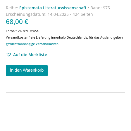
Reihe:
Epistemata Literaturwissenschaft
•
Band: 975
Erscheinungsdatum:
14.04.2025 • 424 Seiten
68,00
€
Enthält 7% red. MwSt.
Versandkostenfreie Lieferung innerhalb Deutschlands, für das Ausland gelten
gewichtsabhängige Versandkosten
.
Auf die Merkliste
In den Warenkorb