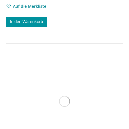
Auf die Merkliste
In den Warenkorb