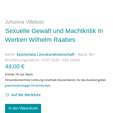
Johanna Villebois
Sexuelle Gewalt und Machtkritik in
Werken Wilhelm Raabes
Reihe:
Epistemata Literaturwissenschaft
•
Band: 981
Erscheinungsdatum:
16.07.2025 • 324 Seiten
44,00
€
Enthält 7% red. MwSt.
Versandkostenfreie Lieferung innerhalb Deutschlands, für das Ausland gelten
gewichtsabhängige Versandkosten
.
Auf die Merkliste
In den Warenkorb