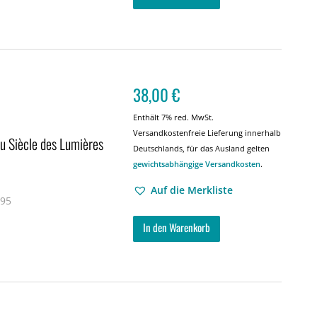
38,00
€
Enthält 7% red. MwSt.
Versandkostenfreie Lieferung innerhalb
au Siècle des Lumières
Deutschlands, für das Ausland gelten
gewichtsabhängige Versandkosten
.
Auf die Merkliste
 95
In den Warenkorb