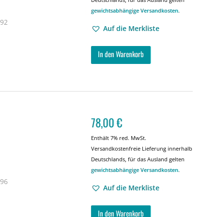
gewichtsabhängige Versandkosten
.
 92
Auf die Merkliste
In den Warenkorb
78,00
€
Enthält 7% red. MwSt.
Versandkostenfreie Lieferung innerhalb
Deutschlands, für das Ausland gelten
gewichtsabhängige Versandkosten
.
 96
Auf die Merkliste
In den Warenkorb