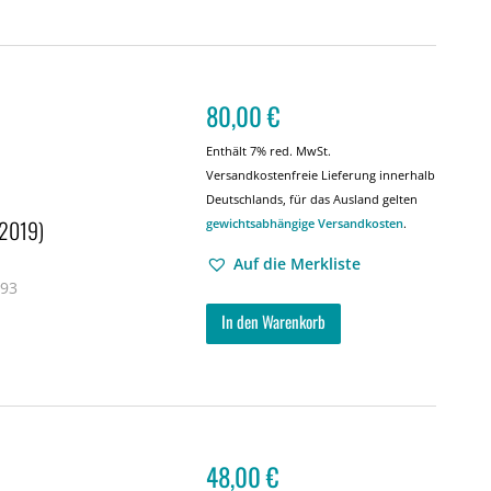
80,00
€
Enthält 7% red. MwSt.
Versandkostenfreie Lieferung innerhalb
Deutschlands, für das Ausland gelten
–2019)
gewichtsabhängige Versandkosten
.
Auf die Merkliste
 93
In den Warenkorb
48,00
€