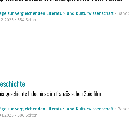
äge zur vergleichenden Literatur- und Kulturwissenschaft
•
Band:
2.2025 • 554 Seiten
Geschichte
nialgeschichte Indochinas im französischen Spielfilm
äge zur vergleichenden Literatur- und Kulturwissenschaft
•
Band:
4.2025 • 586 Seiten