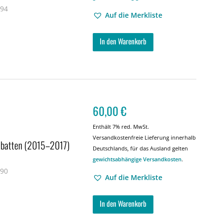
 94
Auf die Merkliste
In den Warenkorb
60,00
€
Enthält 7% red. MwSt.
Versandkostenfreie Lieferung innerhalb
-Debatten (2015–2017)
Deutschlands, für das Ausland gelten
gewichtsabhängige Versandkosten
.
 90
Auf die Merkliste
In den Warenkorb