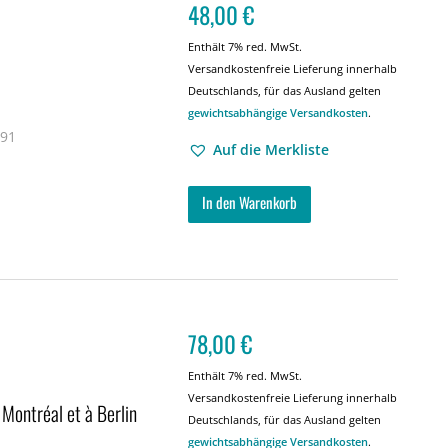
48,00
€
Enthält 7% red. MwSt.
Versandkostenfreie Lieferung innerhalb
Deutschlands, für das Ausland gelten
gewichtsabhängige Versandkosten
.
 91
Auf die Merkliste
In den Warenkorb
78,00
€
Enthält 7% red. MwSt.
Versandkostenfreie Lieferung innerhalb
 Montréal et à Berlin
Deutschlands, für das Ausland gelten
gewichtsabhängige Versandkosten
.