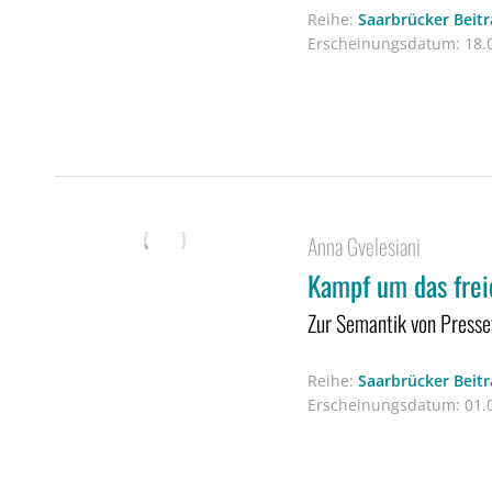
Reihe:
Saarbrücker Beitr
Erscheinungsdatum:
18.0
Anna Gvelesiani
Kampf um das frei
Zur Semantik von Presse
Reihe:
Saarbrücker Beitr
Erscheinungsdatum:
01.0