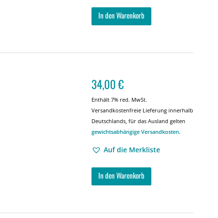
In den Warenkorb
34,00
€
Enthält 7% red. MwSt.
Versandkostenfreie Lieferung innerhalb
Deutschlands, für das Ausland gelten
gewichtsabhängige Versandkosten
.
Auf die Merkliste
In den Warenkorb