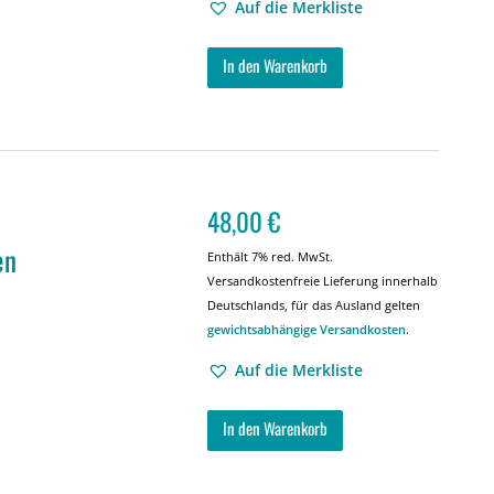
Auf die Merkliste
In den Warenkorb
48,00
€
en
Enthält 7% red. MwSt.
Versandkostenfreie Lieferung innerhalb
Deutschlands, für das Ausland gelten
gewichtsabhängige Versandkosten
.
Auf die Merkliste
In den Warenkorb