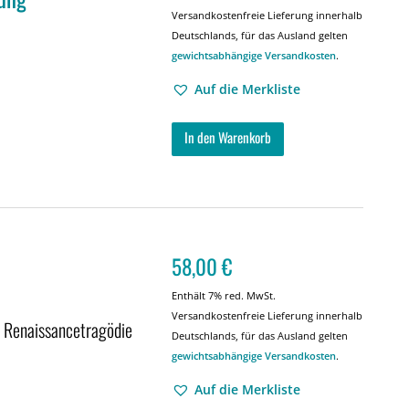
Versandkostenfreie Lieferung innerhalb
Deutschlands, für das Ausland gelten
gewichtsabhängige Versandkosten
.
Auf die Merkliste
In den Warenkorb
58,00
€
Enthält 7% red. MwSt.
Versandkostenfreie Lieferung innerhalb
n Renaissancetragödie
Deutschlands, für das Ausland gelten
gewichtsabhängige Versandkosten
.
Auf die Merkliste