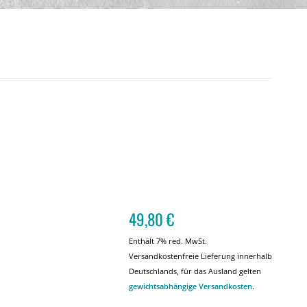
49,80
€
Enthält 7% red. MwSt.
Versandkostenfreie Lieferung innerhalb
Deutschlands, für das Ausland gelten
gewichtsabhängige Versandkosten
.