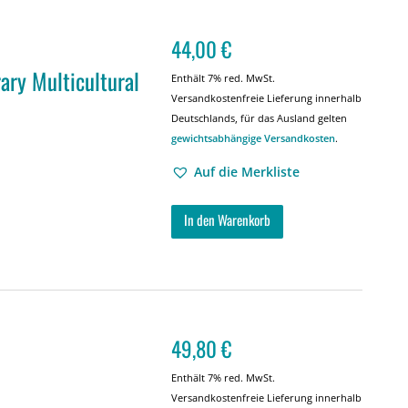
44,00
€
ary Multicultural
Enthält 7% red. MwSt.
Versandkostenfreie Lieferung innerhalb
Deutschlands, für das Ausland gelten
gewichtsabhängige Versandkosten
.
Auf die Merkliste
In den Warenkorb
49,80
€
Enthält 7% red. MwSt.
Versandkostenfreie Lieferung innerhalb