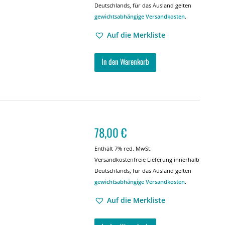
Deutschlands, für das Ausland gelten
gewichtsabhängige Versandkosten
.
Auf die Merkliste
In den Warenkorb
78,00
€
Enthält 7% red. MwSt.
Versandkostenfreie Lieferung innerhalb
Deutschlands, für das Ausland gelten
gewichtsabhängige Versandkosten
.
Auf die Merkliste