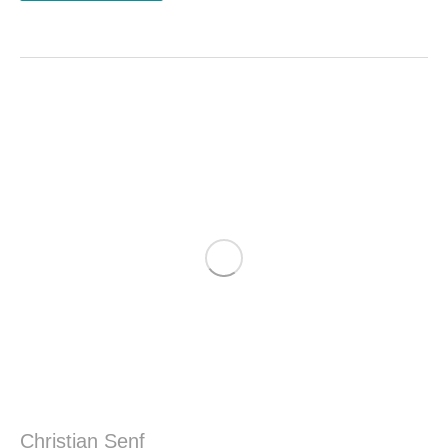
Christian Senf