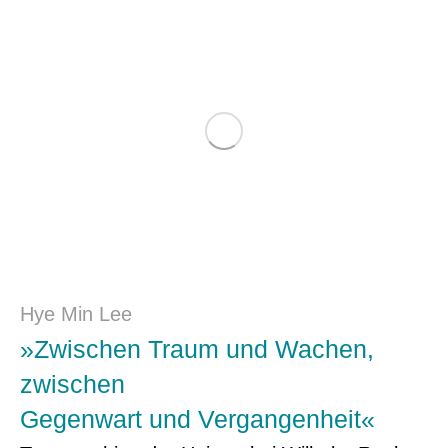
Hye Min Lee
»Zwischen Traum und Wachen,
zwischen
Gegenwart und Vergangenheit«