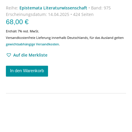
Reihe:
Epistemata Literaturwissenschaft
•
Band: 975
Erscheinungsdatum:
14.04.2025 • 424 Seiten
68,00
€
Enthält 7% red. MwSt.
Versandkostenfreie Lieferung innerhalb Deutschlands, für das Ausland gelten
gewichtsabhängige Versandkosten
.
Auf die Merkliste
In den Warenkorb