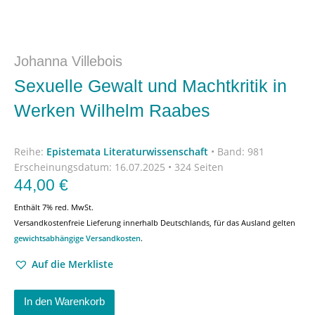
Johanna Villebois
Sexuelle Gewalt und Machtkritik in
Werken Wilhelm Raabes
Reihe:
Epistemata Literaturwissenschaft
•
Band: 981
Erscheinungsdatum:
16.07.2025 • 324 Seiten
44,00
€
Enthält 7% red. MwSt.
Versandkostenfreie Lieferung innerhalb Deutschlands, für das Ausland gelten
gewichtsabhängige Versandkosten
.
Auf die Merkliste
In den Warenkorb