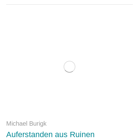
Michael Burigk
Auferstanden aus Ruinen