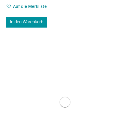
Auf die Merkliste
In den Warenkorb