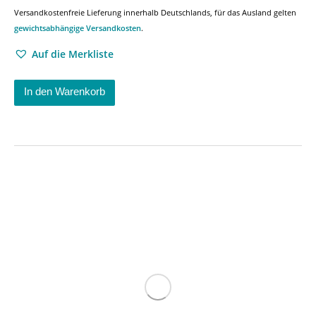
Versandkostenfreie Lieferung innerhalb Deutschlands, für das Ausland gelten
gewichtsabhängige Versandkosten
.
Auf die Merkliste
In den Warenkorb