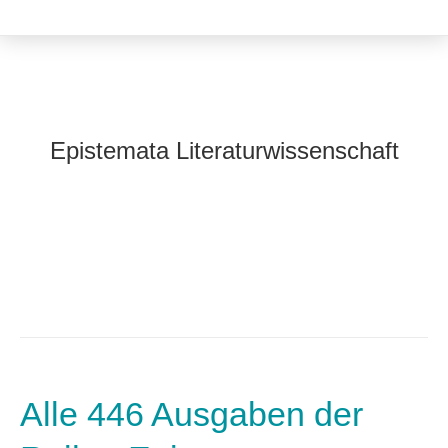
Epistemata Literaturwissenschaft
Alle 446 Ausgaben der