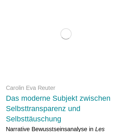
Carolin Eva Reuter
Das moderne Subjekt zwischen
Selbsttransparenz und
Selbsttäuschung
Narrative Bewusstseinsanalyse in
Les