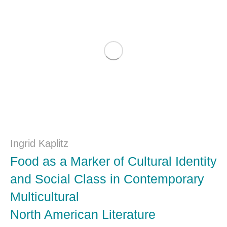
Ingrid Kaplitz
Food as a Marker of Cultural Identity
and Social Class in Contemporary
Multicultural
North American Literature