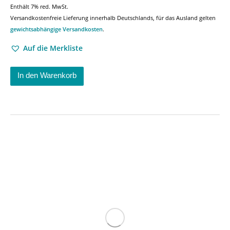
Enthält 7% red. MwSt.
Versandkostenfreie Lieferung innerhalb Deutschlands, für das Ausland gelten
gewichtsabhängige Versandkosten
.
Auf die Merkliste
In den Warenkorb