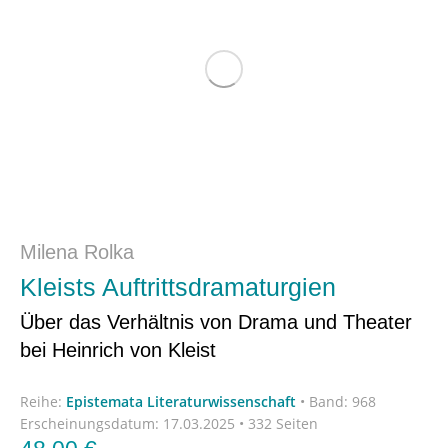
Milena Rolka
Kleists Auftrittsdramaturgien
Über das Verhältnis von Drama und Theater
bei Heinrich von Kleist
Reihe:
Epistemata Literaturwissenschaft
•
Band: 968
Erscheinungsdatum:
17.03.2025 • 332 Seiten