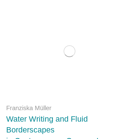
Franziska Müller
Water Writing and Fluid
Borderscapes