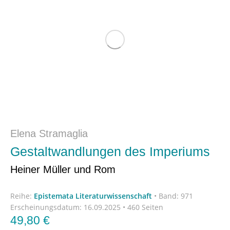
Elena Stramaglia
Gestaltwandlungen des Imperiums
Heiner Müller und Rom
Reihe:
Epistemata Literaturwissenschaft
•
Band: 971
Erscheinungsdatum:
16.09.2025 • 460 Seiten
49,80
€