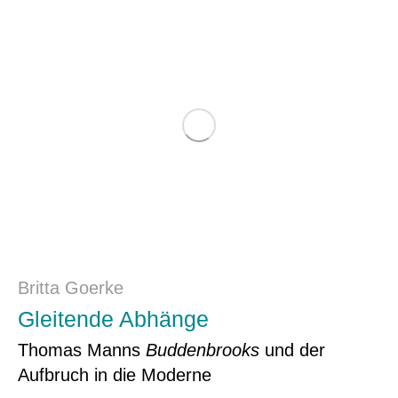
Britta Goerke
Gleitende Abhänge
Thomas Manns
Buddenbrooks
und der
Aufbruch in die Moderne