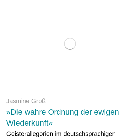
Jasmine Groß
»Die wahre Ordnung der ewigen
Wiederkunft«
Geisterallegorien im deutschsprachigen