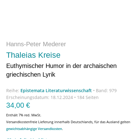
Hanns-Peter Mederer
Thaleias Kreise
Euthymischer Humor in der archaischen
griechischen Lyrik
Reihe:
Epistemata Literaturwissenschaft
•
Band: 979
Erscheinungsdatum:
18.12.2024 • 184 Seiten
34,00
€
Enthält 7% red. MwSt.
Versandkostenfreie Lieferung innerhalb Deutschlands, für das Ausland gelten
gewichtsabhängige Versandkosten
.