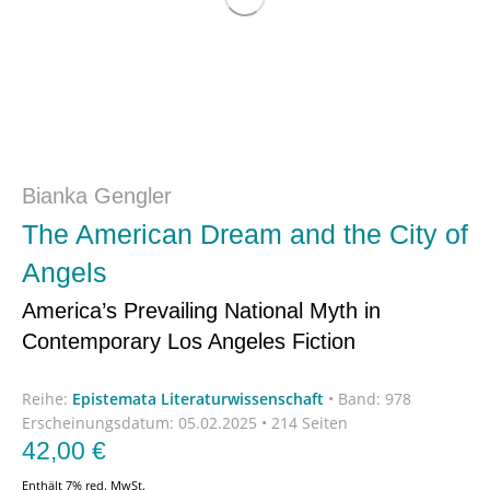
Bianka Gengler
The American Dream and the City of
Angels
America’s Prevailing National Myth in
Contemporary Los Angeles Fiction
Reihe:
Epistemata Literaturwissenschaft
•
Band: 978
Erscheinungsdatum:
05.02.2025 • 214 Seiten
42,00
€
Enthält 7% red. MwSt.