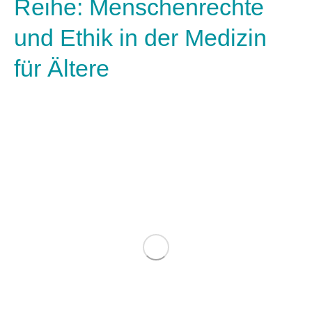
Reihe: Menschenrechte
und Ethik in der Medizin
für Ältere