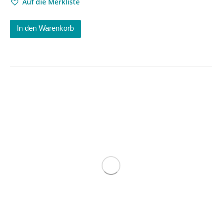
Auf die Merkliste
In den Warenkorb