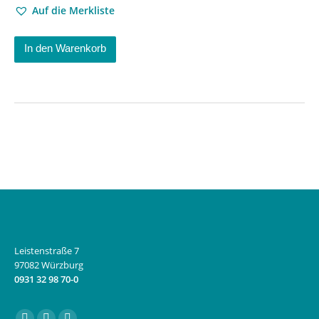
Auf die Merkliste
In den Warenkorb
Leistenstraße 7
97082 Würzburg
0931 32 98 70-0
Finden Sie uns auf: