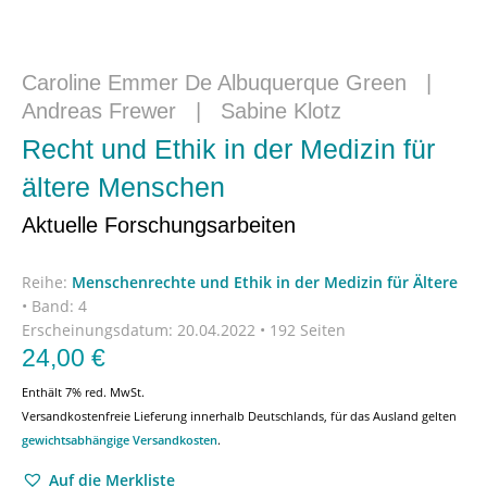
Caroline Emmer De Albuquerque Green
|
Andreas Frewer
|
Sabine Klotz
Recht und Ethik in der Medizin für
ältere Menschen
Aktuelle Forschungsarbeiten
Reihe:
Menschenrechte und Ethik in der Medizin für Ältere
•
Band: 4
Erscheinungsdatum:
20.04.2022 • 192 Seiten
24,00
€
Enthält 7% red. MwSt.
Versandkostenfreie Lieferung innerhalb Deutschlands, für das Ausland gelten
gewichtsabhängige Versandkosten
.
Auf die Merkliste