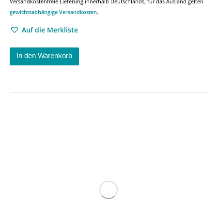
Versandkostenfreie Lieferung innerhalb Deutschlands, für das Ausland gelten
gewichtsabhängige Versandkosten
.
Auf die Merkliste
In den Warenkorb