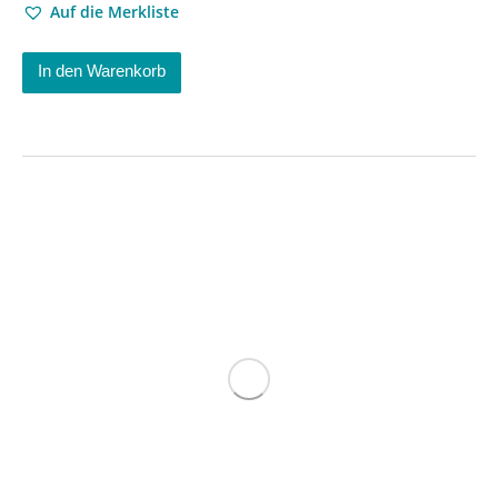
Auf die Merkliste
In den Warenkorb