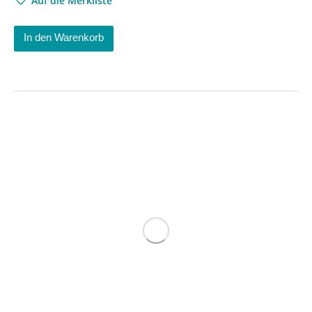
Auf die Merkliste
In den Warenkorb