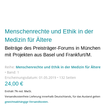
Menschenrechte und Ethik in der
Medizin für Ältere
Beiträge des Preisträger-Forums in München
mit Projekten aus Basel und Frankfurt/M.
Reihe:
Menschenrechte und Ethik in der Medizin für Ältere
•
Band: 1
Erscheinungsdatum:
01.05.2019 • 132 Seiten
24,00
€
Enthält 7% red. MwSt.
Versandkostenfreie Lieferung innerhalb Deutschlands, für das Ausland gelten
gewichtsabhängige Versandkosten
.