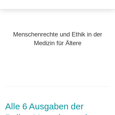
Menschenrechte und Ethik in der
Medizin für Ältere
Alle 6 Ausgaben der