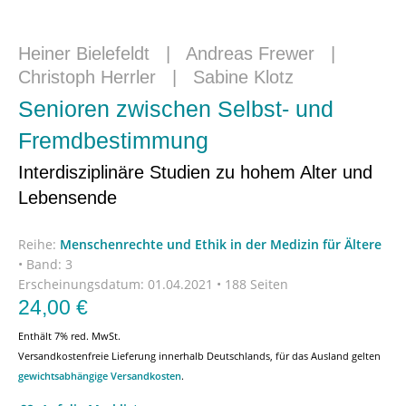
Heiner Bielefeldt
|
Andreas Frewer
|
Christoph Herrler
|
Sabine Klotz
Senioren zwischen Selbst- und
Fremdbestimmung
Interdisziplinäre Studien zu hohem Alter und
Lebensende
Reihe:
Menschenrechte und Ethik in der Medizin für Ältere
•
Band: 3
Erscheinungsdatum:
01.04.2021 • 188 Seiten
24,00
€
Enthält 7% red. MwSt.
Versandkostenfreie Lieferung innerhalb Deutschlands, für das Ausland gelten
gewichtsabhängige Versandkosten
.