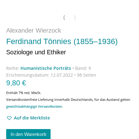
Alexander Wierzock
Ferdinand Tönnies (1855–1936)
Soziologe und Ethiker
Reihe:
Humanistische Porträts
•
Band: 9
Erscheinungsdatum:
12.07.2022 • 98 Seiten
9,80
€
Enthält 7% red. MwSt.
Versandkostenfreie Lieferung innerhalb Deutschlands, für das Ausland gelten
gewichtsabhängige Versandkosten
.
Auf die Merkliste
In den Warenkorb