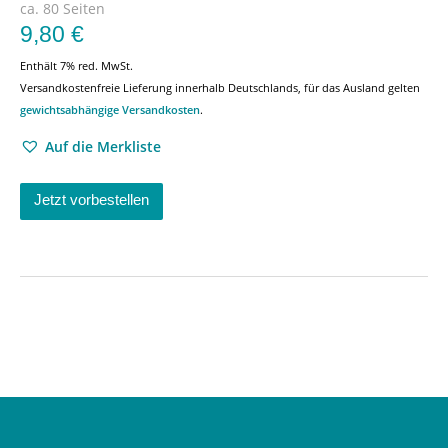
ca. 80 Seiten
9,80
€
Enthält 7% red. MwSt.
Versandkostenfreie Lieferung innerhalb Deutschlands, für das Ausland gelten
gewichtsabhängige Versandkosten
.
Auf die Merkliste
Jetzt vorbestellen