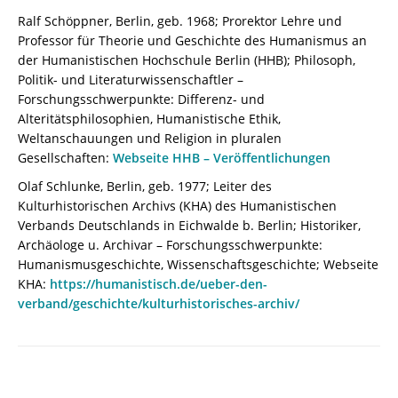
Ralf Schöppner, Berlin, geb. 1968; Prorektor Lehre und
Professor für Theorie und Geschichte des Humanismus an
der Humanistischen Hochschule Berlin (HHB); Philosoph,
Politik- und Literaturwissenschaftler –
Forschungsschwerpunkte: Differenz- und
Alteritätsphilosophien, Humanistische Ethik,
Weltanschauungen und Religion in pluralen
Gesellschaften:
Webseite HHB – Veröffentlichungen
Olaf Schlunke, Berlin, geb. 1977; Leiter des
Kulturhistorischen Archivs (KHA) des Humanistischen
Verbands Deutschlands in Eichwalde b. Berlin; Historiker,
Archäologe u. Archivar – Forschungsschwerpunkte:
Humanismusgeschichte, Wissenschaftsgeschichte; Webseite
KHA:
https://humanistisch.de/ueber-den-
verband/geschichte/kulturhistorisches-archiv/