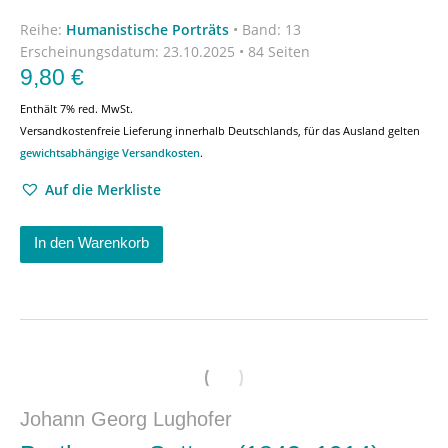
Reihe:
Humanistische Porträts
•
Band: 13
Erscheinungsdatum:
23.10.2025 • 84 Seiten
9,80
€
Enthält 7% red. MwSt.
Versandkostenfreie Lieferung innerhalb Deutschlands, für das Ausland gelten
gewichtsabhängige Versandkosten
.
Auf die Merkliste
In den Warenkorb
Johann Georg Lughofer