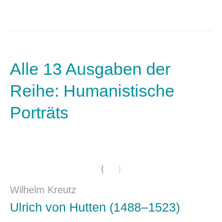
Alle 13 Ausgaben der
Reihe: Humanistische
Porträts
Wilhelm Kreutz
Ulrich von Hutten (1488–1523)