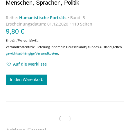
Menschen, Sprachen, Politik
Reihe:
Humanistische Porträts
•
Band: 5
Erscheinungsdatum:
01.12.2020 • 110 Seiten
9,80
€
Enthält 7% red. MwSt.
Versandkostenfreie Lieferung innerhalb Deutschlands, für das Ausland gelten
gewichtsabhängige Versandkosten
.
Auf die Merkliste
In den Warenkorb