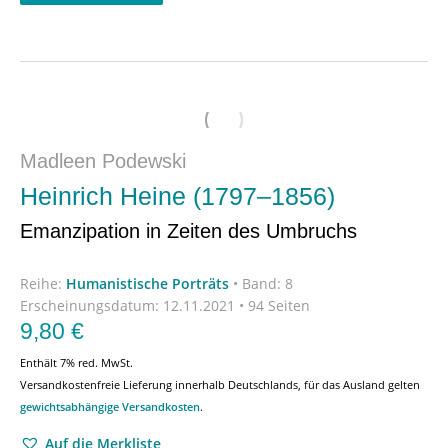
Madleen Podewski
Heinrich Heine (1797–1856)
Emanzipation in Zeiten des Umbruchs
Reihe:
Humanistische Porträts
•
Band: 8
Erscheinungsdatum:
12.11.2021 • 94 Seiten
9,80
€
Enthält 7% red. MwSt.
Versandkostenfreie Lieferung innerhalb Deutschlands, für das Ausland gelten
gewichtsabhängige Versandkosten
.
Auf die Merkliste