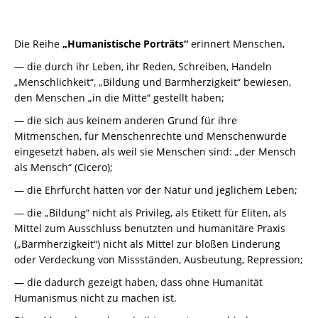
Die Reihe
„Humanistische Porträts“
erinnert Menschen,
— die durch ihr Leben, ihr Reden, Schreiben, Handeln
„Menschlichkeit“, „Bildung und Barmherzigkeit“ bewiesen,
den Menschen „in die Mitte“ gestellt haben;
— die sich aus keinem anderen Grund für ihre
Mitmenschen, für Menschenrechte und Menschenwürde
eingesetzt haben, als weil sie Menschen sind: „der Mensch
als Mensch“ (Cicero);
— die Ehrfurcht hatten vor der Natur und jeglichem Leben;
— die „Bildung“ nicht als Privileg, als Etikett für Eliten, als
Mittel zum Ausschluss benutzten und humanitäre Praxis
(„Barmherzigkeit“) nicht als Mittel zur bloßen Linderung
oder Verdeckung von Missständen, Ausbeutung, Repression;
— die dadurch gezeigt haben, dass ohne Humanität
Humanismus nicht zu machen ist.