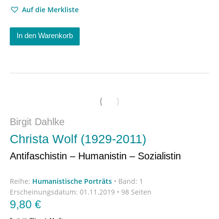
Auf die Merkliste
In den Warenkorb
Birgit Dahlke
Christa Wolf (1929-2011)
Antifaschistin – Humanistin – Sozialistin
Reihe:
Humanistische Porträts
•
Band: 1
Erscheinungsdatum:
01.11.2019 • 98 Seiten
9,80
€