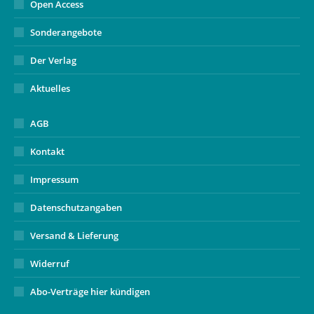
Open Access
Sonderangebote
Der Verlag
Aktuelles
AGB
Kontakt
Impressum
Datenschutzangaben
Versand & Lieferung
Widerruf
Abo-Verträge hier kündigen