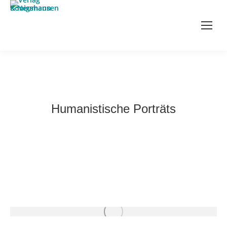
Humanistische Porträts