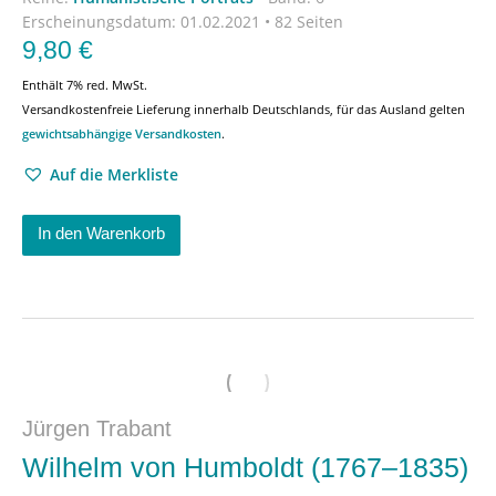
Erscheinungsdatum:
01.02.2021 • 82 Seiten
9,80
€
Enthält 7% red. MwSt.
Versandkostenfreie Lieferung innerhalb Deutschlands, für das Ausland gelten
gewichtsabhängige Versandkosten
.
Auf die Merkliste
In den Warenkorb
Jürgen Trabant
Wilhelm von Humboldt (1767–1835)