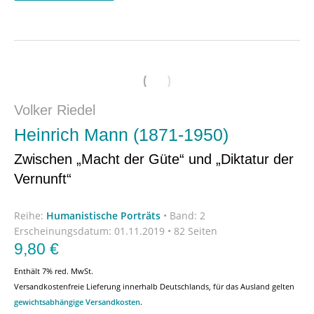
Volker Riedel
Heinrich Mann (1871-1950)
Zwischen „Macht der Güte“ und „Diktatur der
Vernunft“
Reihe:
Humanistische Porträts
•
Band: 2
Erscheinungsdatum:
01.11.2019 • 82 Seiten
9,80
€
Enthält 7% red. MwSt.
Versandkostenfreie Lieferung innerhalb Deutschlands, für das Ausland gelten
gewichtsabhängige Versandkosten
.