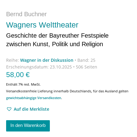
Bernd Buchner
Wagners Welttheater
Geschichte der Bayreuther Festspiele
zwischen Kunst, Politik und Religion
Reihe:
Wagner in der Diskussion
•
Band: 25
Erscheinungsdatum:
23.10.2025 • 506 Seiten
58,00
€
Enthält 7% red. MwSt.
Versandkostenfreie Lieferung innerhalb Deutschlands, für das Ausland gelten
gewichtsabhängige Versandkosten
.
Auf die Merkliste
In den Warenkorb