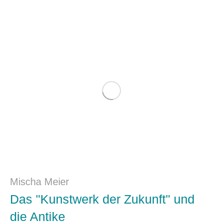
Mischa Meier
Das "Kunstwerk der Zukunft" und
die Antike