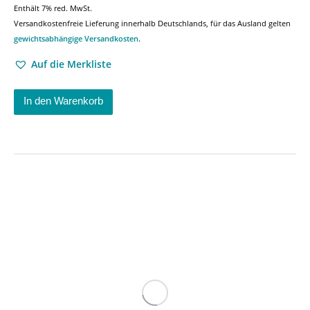
Enthält 7% red. MwSt.
Versandkostenfreie Lieferung innerhalb Deutschlands, für das Ausland gelten
gewichtsabhängige Versandkosten
.
Auf die Merkliste
In den Warenkorb