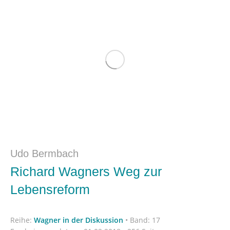
Udo Bermbach
Richard Wagners Weg zur
Lebensreform
Reihe:
Wagner in der Diskussion
•
Band: 17