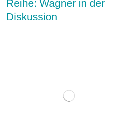
Reihe: Wagner in der
Diskussion