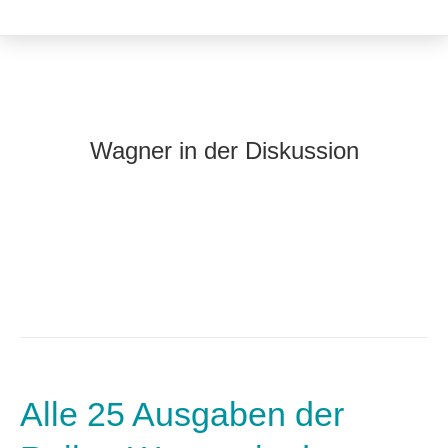
Wagner in der Diskussion
Alle 25 Ausgaben der