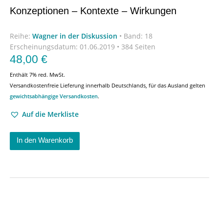
Konzeptionen – Kontexte – Wirkungen
Reihe:
Wagner in der Diskussion
•
Band: 18
Erscheinungsdatum:
01.06.2019 • 384 Seiten
48,00
€
Enthält 7% red. MwSt.
Versandkostenfreie Lieferung innerhalb Deutschlands, für das Ausland gelten
gewichtsabhängige Versandkosten
.
Auf die Merkliste
In den Warenkorb