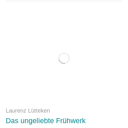
Laurenz Lütteken
Das ungeliebte Frühwerk