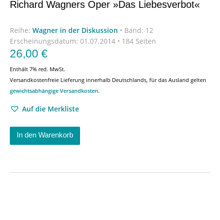
Richard Wagners Oper »Das Liebesverbot«
Reihe:
Wagner in der Diskussion
•
Band: 12
Erscheinungsdatum:
01.07.2014 • 184 Seiten
26,00
€
Enthält 7% red. MwSt.
Versandkostenfreie Lieferung innerhalb Deutschlands, für das Ausland gelten
gewichtsabhängige Versandkosten
.
Auf die Merkliste
In den Warenkorb