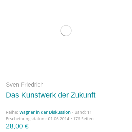
Sven Friedrich
Das Kunstwerk der Zukunft
Reihe:
Wagner in der Diskussion
•
Band: 11
Erscheinungsdatum:
01.06.2014 • 176 Seiten
28,00
€