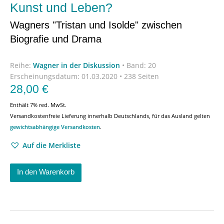
Kunst und Leben?
Wagners "Tristan und Isolde" zwischen
Biografie und Drama
Reihe:
Wagner in der Diskussion
•
Band: 20
Erscheinungsdatum:
01.03.2020 • 238 Seiten
28,00
€
Enthält 7% red. MwSt.
Versandkostenfreie Lieferung innerhalb Deutschlands, für das Ausland gelten
gewichtsabhängige Versandkosten
.
Auf die Merkliste
In den Warenkorb