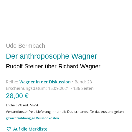
Udo Bermbach
Der anthroposophe Wagner
Rudolf Steiner über Richard Wagner
Reihe:
Wagner in der Diskussion
•
Band: 23
Erscheinungsdatum:
15.09.2021 • 136 Seiten
28,00
€
Enthält 7% red. MwSt.
Versandkostenfreie Lieferung innerhalb Deutschlands, für das Ausland gelten
gewichtsabhängige Versandkosten
.
Auf die Merkliste