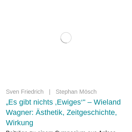
Sven Friedrich
|
Stephan Mösch
„Es gibt nichts ‚Ewiges‘" – Wieland
Wagner: Ästhetik, Zeitgeschichte,
Wirkung