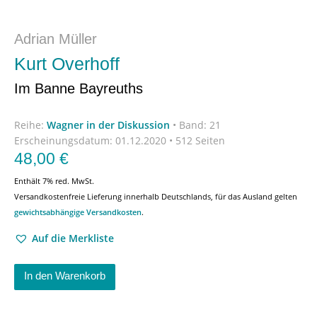
Adrian Müller
Kurt Overhoff
Im Banne Bayreuths
Reihe:
Wagner in der Diskussion
•
Band: 21
Erscheinungsdatum:
01.12.2020 • 512 Seiten
48,00
€
Enthält 7% red. MwSt.
Versandkostenfreie Lieferung innerhalb Deutschlands, für das Ausland gelten
gewichtsabhängige Versandkosten
.
Auf die Merkliste
In den Warenkorb