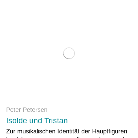
Peter Petersen
Isolde und Tristan
Zur musikalischen Identität der Hauptfiguren