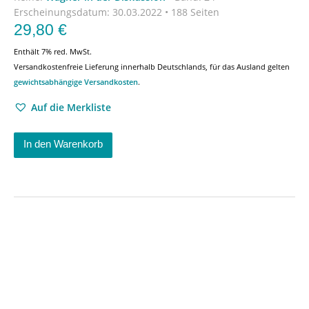
Erscheinungsdatum:
30.03.2022 • 188 Seiten
29,80
€
Enthält 7% red. MwSt.
Versandkostenfreie Lieferung innerhalb Deutschlands, für das Ausland gelten
gewichtsabhängige Versandkosten
.
Auf die Merkliste
In den Warenkorb