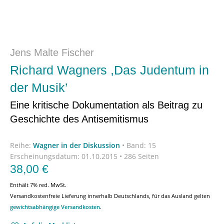
Jens Malte Fischer
Richard Wagners ,Das Judentum in
der Musik’
Eine kritische Dokumentation als Beitrag zu
Geschichte des Antisemitismus
Reihe:
Wagner in der Diskussion
•
Band: 15
Erscheinungsdatum:
01.10.2015 • 286 Seiten
38,00
€
Enthält 7% red. MwSt.
Versandkostenfreie Lieferung innerhalb Deutschlands, für das Ausland gelten
gewichtsabhängige Versandkosten
.