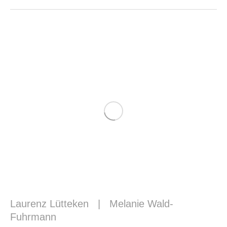
Laurenz Lütteken
|
Melanie Wald-
Fuhrmann