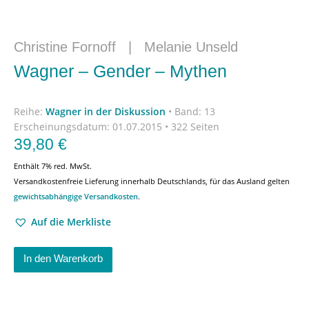
Christine Fornoff
|
Melanie Unseld
Wagner – Gender – Mythen
Reihe:
Wagner in der Diskussion
•
Band: 13
Erscheinungsdatum:
01.07.2015 • 322 Seiten
39,80
€
Enthält 7% red. MwSt.
Versandkostenfreie Lieferung innerhalb Deutschlands, für das Ausland gelten
gewichtsabhängige Versandkosten
.
Auf die Merkliste
In den Warenkorb