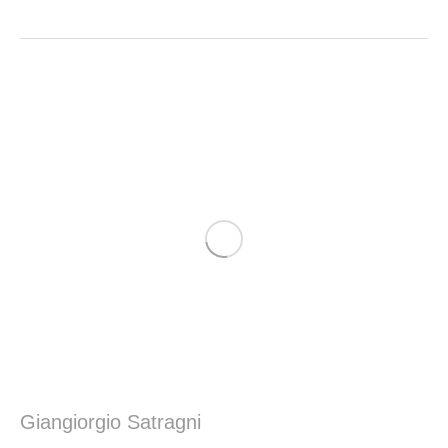
Giangiorgio Satragni