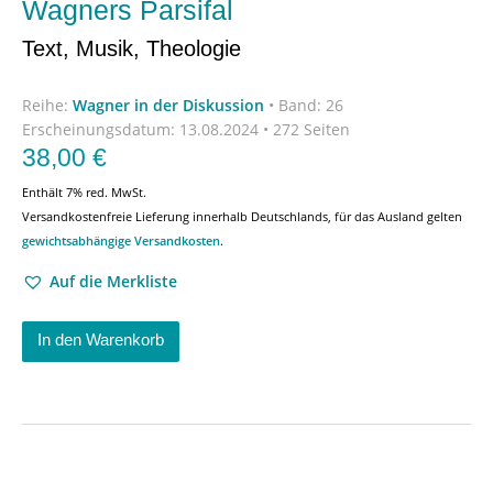
Wagners Parsifal
Text, Musik, Theologie
Reihe:
Wagner in der Diskussion
•
Band: 26
Erscheinungsdatum:
13.08.2024 • 272 Seiten
38,00
€
Enthält 7% red. MwSt.
Versandkostenfreie Lieferung innerhalb Deutschlands, für das Ausland gelten
gewichtsabhängige Versandkosten
.
Auf die Merkliste
In den Warenkorb