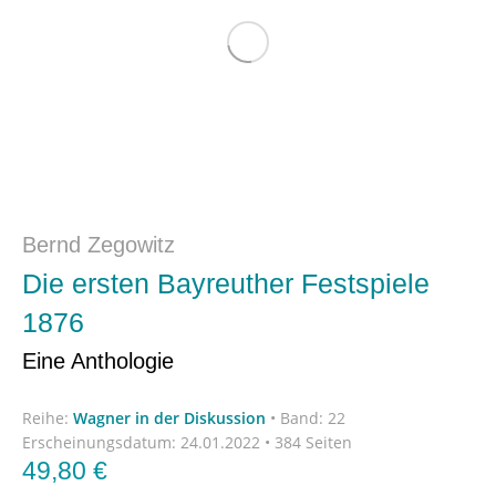
Bernd Zegowitz
Die ersten Bayreuther Festspiele
1876
Eine Anthologie
Reihe:
Wagner in der Diskussion
•
Band: 22
Erscheinungsdatum:
24.01.2022 • 384 Seiten
49,80
€