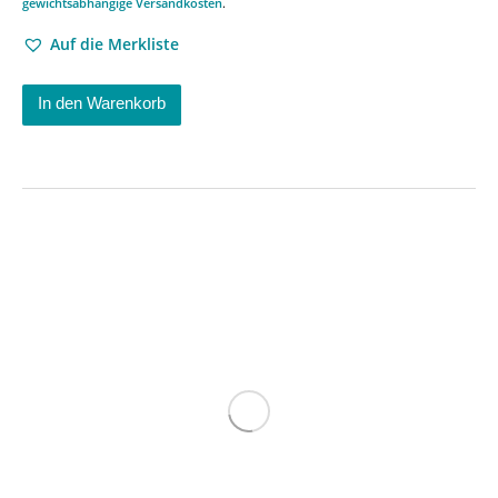
gewichtsabhängige Versandkosten
.
Auf die Merkliste
In den Warenkorb