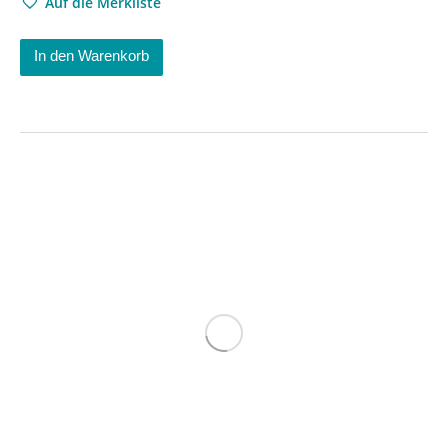
Auf die Merkliste
In den Warenkorb