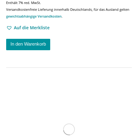
Enthält 7% red. MwSt.
Versandkostenfreie Lieferung innerhalb Deutschlands, für das Ausland gelten
gewichtsabhängige Versandkosten
.
Auf die Merkliste
In den Warenkorb