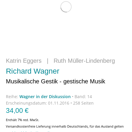
Katrin Eggers
|
Ruth Müller-Lindenberg
Richard Wagner
Musikalische Gestik - gestische Musik
Reihe:
Wagner in der Diskussion
•
Band: 14
Erscheinungsdatum:
01.11.2016 • 258 Seiten
34,00
€
Enthält 7% red. MwSt.
Versandkostenfreie Lieferung innerhalb Deutschlands, für das Ausland gelten