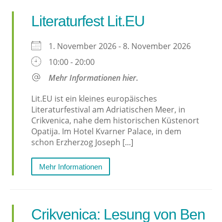
Literaturfest Lit.EU
1. November 2026 - 8. November 2026
10:00 - 20:00
Mehr Informationen hier.
Lit.EU ist ein kleines europäisches
Literaturfestival am Adriatischen Meer, in
Crikvenica, nahe dem historischen Küstenort
Opatija. Im Hotel Kvarner Palace, in dem
schon Erzherzog Joseph [...]
Mehr Informationen
Crikvenica: Lesung von Ben