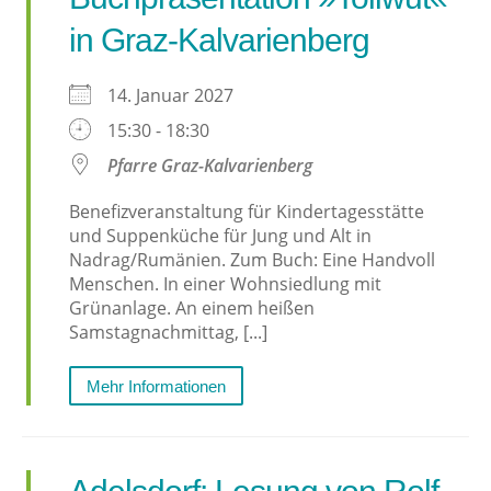
in Graz-Kalvarienberg
14. Januar 2027
15:30 - 18:30
Pfarre Graz-Kalvarienberg
Benefizveranstaltung für Kindertagesstätte
und Suppenküche für Jung und Alt in
Nadrag/Rumänien. Zum Buch: Eine Handvoll
Menschen. In einer Wohnsiedlung mit
Grünanlage. An einem heißen
Samstagnachmittag, [...]
Mehr Informationen