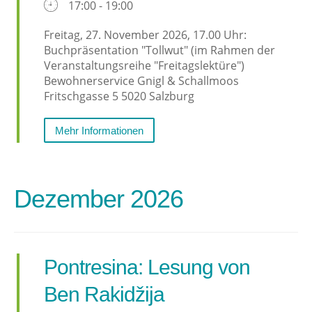
17:00 - 19:00
Freitag, 27. November 2026, 17.00 Uhr:
Buchpräsentation "Tollwut" (im Rahmen der
Veranstaltungsreihe "Freitagslektüre")
Bewohnerservice Gnigl & Schallmoos
Fritschgasse 5 5020 Salzburg
Mehr Informationen
Dezember 2026
Pontresina: Lesung von
Ben Rakidžija