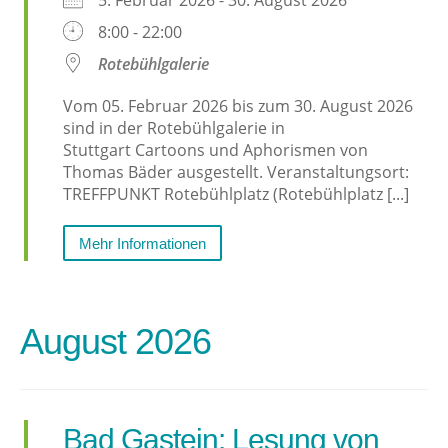
5. Februar 2026 - 30. August 2026
8:00 - 22:00
Rotebühlgalerie
Vom 05. Februar 2026 bis zum 30. August 2026
sind in der Rotebühlgalerie in
Stuttgart Cartoons und Aphorismen von
Thomas Bäder ausgestellt. Veranstaltungsort:
TREFFPUNKT Rotebühlplatz (Rotebühlplatz [...]
Mehr Informationen
August 2026
Bad Gastein: Lesung von