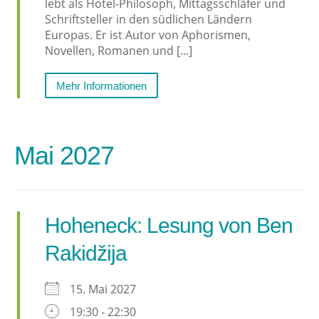
lebt als Hotel-Philosoph, Mittagsschläfer und
Schriftsteller in den südlichen Ländern
Europas. Er ist Autor von Aphorismen,
Novellen, Romanen und [...]
Mehr Informationen
Mai 2027
Hoheneck: Lesung von Ben
Rakidžija
15. Mai 2027
19:30 - 22:30