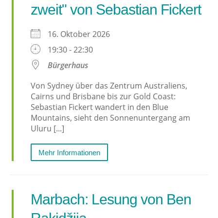
zweit" von Sebastian Fickert
16. Oktober 2026
19:30 - 22:30
Bürgerhaus
Von Sydney über das Zentrum Australiens,
Cairns und Brisbane bis zur Gold Coast:
Sebastian Fickert wandert in den Blue
Mountains, sieht den Sonnenuntergang am
Uluru [...]
Mehr Informationen
Marbach: Lesung von Ben