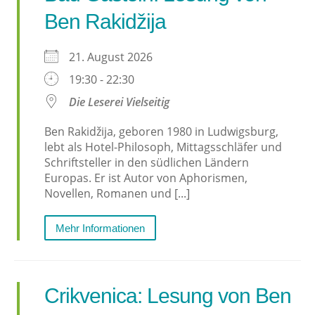
Ben Rakidžija
21. August 2026
19:30 - 22:30
Die Leserei Vielseitig
Ben Rakidžija, geboren 1980 in Ludwigsburg,
lebt als Hotel-Philosoph, Mittagsschläfer und
Schriftsteller in den südlichen Ländern
Europas. Er ist Autor von Aphorismen,
Novellen, Romanen und [...]
Mehr Informationen
Crikvenica: Lesung von Ben