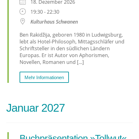
18. Dezember 2026
19:30 - 22:30
Kulturhaus Schwanen
Ben Rakidžija, geboren 1980 in Ludwigsburg,
lebt als Hotel-Philosoph, Mittagsschläfer und
Schriftsteller in den südlichen Ländern
Europas. Er ist Autor von Aphorismen,
Novellen, Romanen und [...]
Mehr Informationen
Januar 2027
Buchpräsentation »Tollwut«