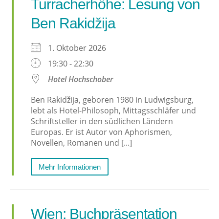
Turracherhöhe: Lesung von
Ben Rakidžija
1. Oktober 2026
19:30 - 22:30
Hotel Hochschober
Ben Rakidžija, geboren 1980 in Ludwigsburg,
lebt als Hotel-Philosoph, Mittagsschläfer und
Schriftsteller in den südlichen Ländern
Europas. Er ist Autor von Aphorismen,
Novellen, Romanen und [...]
Mehr Informationen
Wien: Buchpräsentation