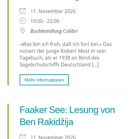
11. November 2026
19:00 - 22:00
Buchhandlung Colibri
»Was bin ich froh, daß ich fort bin.« Das
notiert der junge Robert Most in sein
Tagebuch, als er 1938 an Bord des
Segelschulschiffs Deutschland [...]
Mehr Informationen
Faaker See: Lesung von
Ben Rakidžija
11. November 2026