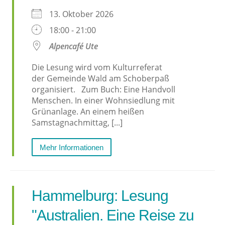
13. Oktober 2026
18:00 - 21:00
Alpencafé Ute
Die Lesung wird vom Kulturreferat
der Gemeinde Wald am Schoberpaß
organisiert. Zum Buch: Eine Handvoll
Menschen. In einer Wohnsiedlung mit
Grünanlage. An einem heißen
Samstagnachmittag, [...]
Mehr Informationen
Hammelburg: Lesung
"Australien. Eine Reise zu