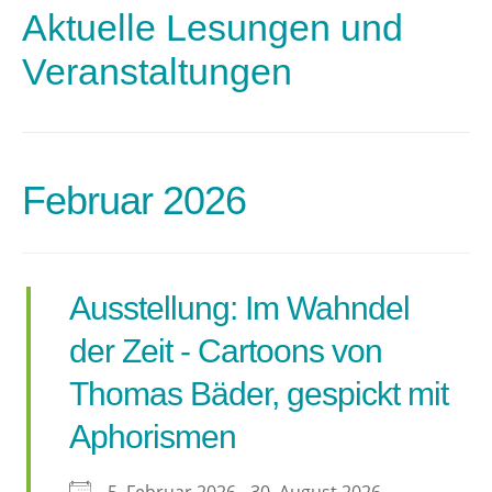
Aktuelle Lesungen und
Veranstaltungen
Februar 2026
Ausstellung: Im Wahndel
der Zeit - Cartoons von
Thomas Bäder, gespickt mit
Aphorismen