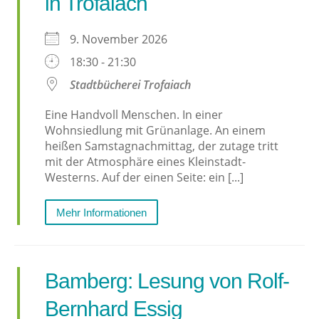
in Trofaiach
9. November 2026
18:30 - 21:30
Stadtbücherei Trofaiach
Eine Handvoll Menschen. In einer
Wohnsiedlung mit Grünanlage. An einem
heißen Samstagnachmittag, der zutage tritt
mit der Atmosphäre eines Kleinstadt-
Westerns. Auf der einen Seite: ein [...]
Mehr Informationen
Bamberg: Lesung von Rolf-
Bernhard Essig