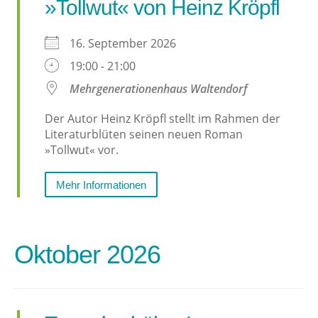
»Tollwut« von Heinz Kröpfl
16. September 2026
19:00 - 21:00
Mehrgenerationenhaus Waltendorf
Der Autor Heinz Kröpfl stellt im Rahmen der
Literaturblüten seinen neuen Roman
»Tollwut« vor.
Mehr Informationen
Oktober 2026