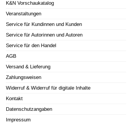
K&N Vorschaukatalog
Veranstaltungen
Service für Kundinnen und Kunden
Service für Autorinnen und Autoren
Service für den Handel
AGB
Versand & Lieferung
Zahlungsweisen
Widerruf & Widerruf für digitale Inhalte
Kontakt
Datenschutzangaben
Impressum