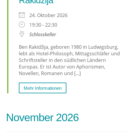
Rakidžija
24. Oktober 2026
19:30 - 22:30
Schlosskeller
Ben Rakidžija, geboren 1980 in Ludwigsburg,
lebt als Hotel-Philosoph, Mittagsschläfer und
Schriftsteller in den südlichen Ländern
Europas. Er ist Autor von Aphorismen,
Novellen, Romanen und [...]
Mehr Informationen
November 2026