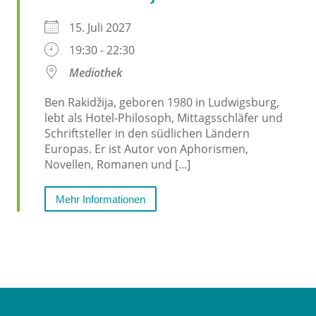
15. Juli 2027
19:30 - 22:30
Mediothek
Ben Rakidžija, geboren 1980 in Ludwigsburg,
lebt als Hotel-Philosoph, Mittagsschläfer und
Schriftsteller in den südlichen Ländern
Europas. Er ist Autor von Aphorismen,
Novellen, Romanen und [...]
Mehr Informationen