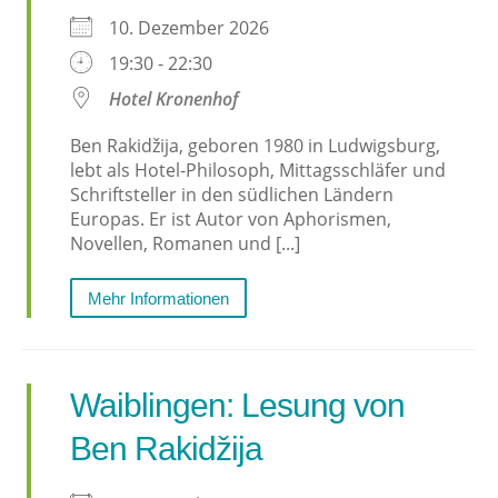
10. Dezember 2026
19:30 - 22:30
Hotel Kronenhof
Ben Rakidžija, geboren 1980 in Ludwigsburg,
lebt als Hotel-Philosoph, Mittagsschläfer und
Schriftsteller in den südlichen Ländern
Europas. Er ist Autor von Aphorismen,
Novellen, Romanen und [...]
Mehr Informationen
Waiblingen: Lesung von
Ben Rakidžija