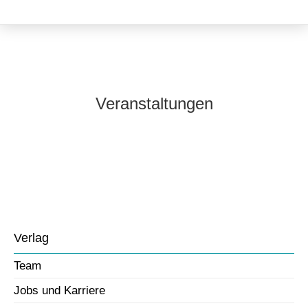
Veranstaltungen
Verlag
Team
Jobs und Karriere