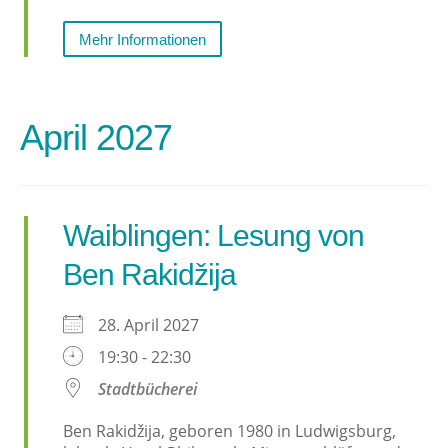
Mehr Informationen
April 2027
Waiblingen: Lesung von
Ben Rakidžija
28. April 2027
19:30 - 22:30
Stadtbücherei
Ben Rakidžija, geboren 1980 in Ludwigsburg,