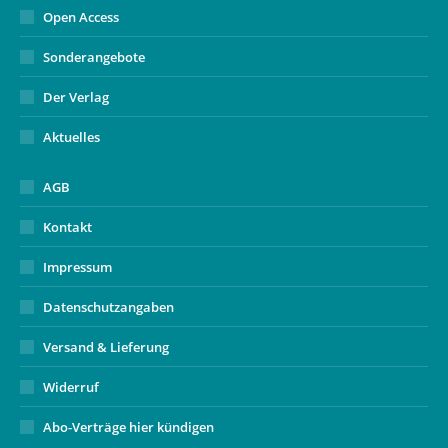
Open Access
Sonderangebote
Der Verlag
Aktuelles
AGB
Kontakt
Impressum
Datenschutzangaben
Versand & Lieferung
Widerruf
Abo-Verträge hier kündigen