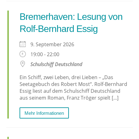
Bremerhaven: Lesung von
Rolf-Bernhard Essig
9. September 2026
19:00 - 22:00
Schulschiff Deutschland
Ein Schiff, zwei Leben, drei Lieben – „Das
Seetagebuch des Robert Most“. Rolf-Bernhard
Essig liest auf dem Schulschiff Deutschland
aus seinem Roman, Franz Tröger spielt [...]
Mehr Informationen