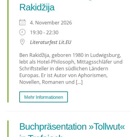
Rakidžija
4. November 2026
19:30 - 22:30
Literaturfest Lit.EU
Ben Rakidžija, geboren 1980 in Ludwigsburg,
lebt als Hotel-Philosoph, Mittagsschläfer und
Schriftsteller in den südlichen Ländern
Europas. Er ist Autor von Aphorismen,
Novellen, Romanen und [...]
Mehr Informationen
Buchpräsentation »Tollwut«