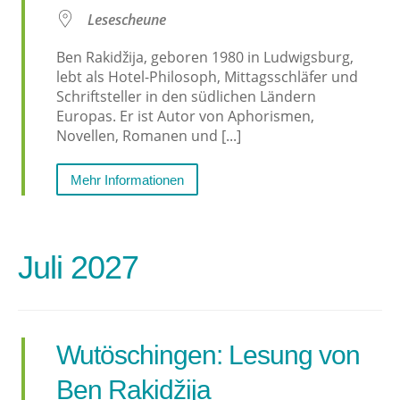
Lesescheune
Ben Rakidžija, geboren 1980 in Ludwigsburg,
lebt als Hotel-Philosoph, Mittagsschläfer und
Schriftsteller in den südlichen Ländern
Europas. Er ist Autor von Aphorismen,
Novellen, Romanen und [...]
Mehr Informationen
Juli 2027
Wutöschingen: Lesung von
Ben Rakidžija