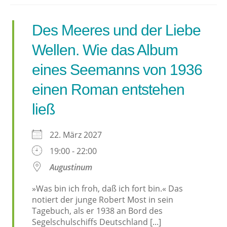
Des Meeres und der Liebe
Wellen. Wie das Album
eines Seemanns von 1936
einen Roman entstehen
ließ
22. März 2027
19:00 - 22:00
Augustinum
»Was bin ich froh, daß ich fort bin.« Das
notiert der junge Robert Most in sein
Tagebuch, als er 1938 an Bord des
Segelschulschiffs Deutschland [...]