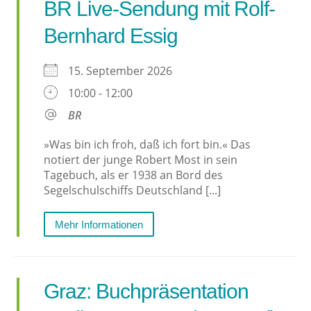
BR Live-Sendung mit Rolf-
Bernhard Essig
15. September 2026
10:00 - 12:00
BR
»Was bin ich froh, daß ich fort bin.« Das
notiert der junge Robert Most in sein
Tagebuch, als er 1938 an Bord des
Segelschulschiffs Deutschland [...]
Mehr Informationen
Graz: Buchpräsentation