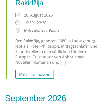
Rakidžija
26. August 2026
19:30 - 22:30
Hotel Kvarner Palace
Ben Rakidžija, geboren 1980 in Ludwigsburg,
lebt als Hotel-Philosoph, Mittagsschläfer und
Schriftsteller in den südlichen Ländern
Europas. Er ist Autor von Aphorismen,
Novellen, Romanen und [...]
Mehr Informationen
September 2026