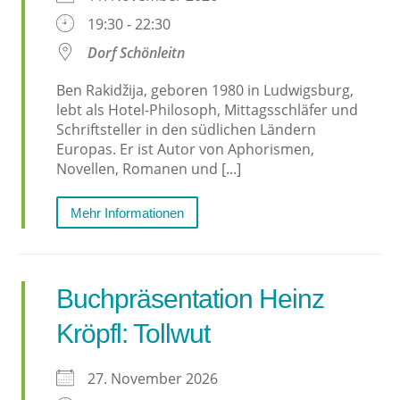
19:30 - 22:30
Dorf Schönleitn
Ben Rakidžija, geboren 1980 in Ludwigsburg,
lebt als Hotel-Philosoph, Mittagsschläfer und
Schriftsteller in den südlichen Ländern
Europas. Er ist Autor von Aphorismen,
Novellen, Romanen und [...]
Mehr Informationen
Buchpräsentation Heinz
Kröpfl: Tollwut
27. November 2026