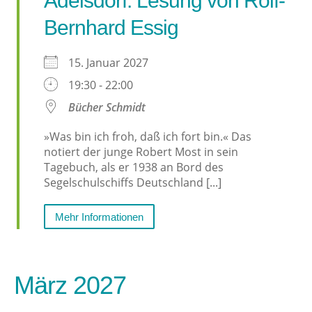
Adelsdorf: Lesung von Rolf-
Bernhard Essig
15. Januar 2027
19:30 - 22:00
Bücher Schmidt
»Was bin ich froh, daß ich fort bin.« Das
notiert der junge Robert Most in sein
Tagebuch, als er 1938 an Bord des
Segelschulschiffs Deutschland [...]
Mehr Informationen
März 2027