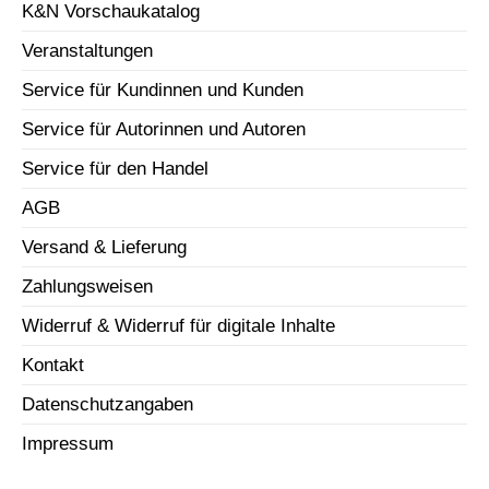
K&N Vorschaukatalog
Veranstaltungen
Service für Kundinnen und Kunden
Service für Autorinnen und Autoren
Service für den Handel
AGB
Versand & Lieferung
Zahlungsweisen
Widerruf & Widerruf für digitale Inhalte
Kontakt
Datenschutzangaben
Impressum