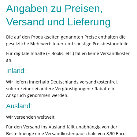
Angaben zu Preisen,
Versand und Lieferung
Die auf den Produktseiten genannten Preise enthalten die
gesetzliche Mehrwertsteuer und sonstige Preisbestandteile.
Für digitale Inhalte (E-Books, etc.) fallen keine Versandkosten
an.
Inland:
Wir liefern innerhalb Deutschlands versandkostenfrei,
sofern keinerlei andere Vergünstigungen / Rabatte in
Anspruch genommen werden.
Ausland:
Wir versenden weltweit.
Für den Versand ins Ausland fällt unabhängig von der
Bestellmenge eine Versandkostenpauschale von 8,90 Euro