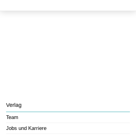
Versand & Lieferung
Verlag
Team
Jobs und Karriere