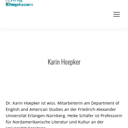
Karin Hoepker
Dr. Karin Hoepker ist wiss. Mitarbeiterin am Department of
English and American Studies an der Friedrich-Alexander
Universität Erlangen-Nürnberg. Heike Schäfer ist Professorin
für Nordamerikanische Literatur und Kultur an der