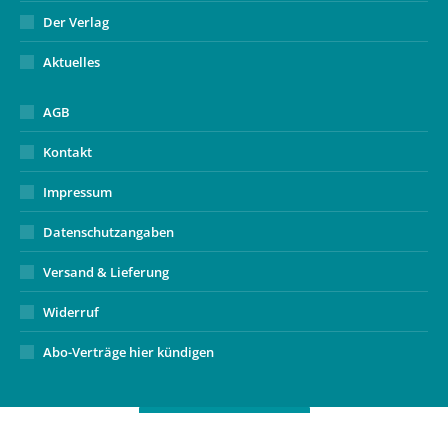
Der Verlag
Aktuelles
AGB
Kontakt
Impressum
Datenschutzangaben
Versand & Lieferung
Widerruf
Abo-Verträge hier kündigen
Vertrag widerrufen