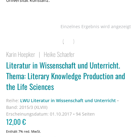
Universität Konstanz.
Einzelnes Ergebnis wird angezeigt
Karin Hoepker
|
Heike Schaefer
Literatur in Wissenschaft und Unterricht.
Thema: Literary Knowledge Production and
the Life Sciences
Reihe:
LWU Literatur in Wissenschaft und Unterricht
•
Band: 2015/3 (XLVIII)
Erscheinungsdatum:
01.10.2017 • 94 Seiten
12,00
€
Enthält 7% red. MwSt.