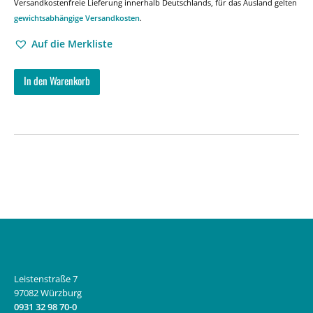
Versandkostenfreie Lieferung innerhalb Deutschlands, für das Ausland gelten
gewichtsabhängige Versandkosten
.
Auf die Merkliste
In den Warenkorb
Leistenstraße 7
97082 Würzburg
0931 32 98 70-0