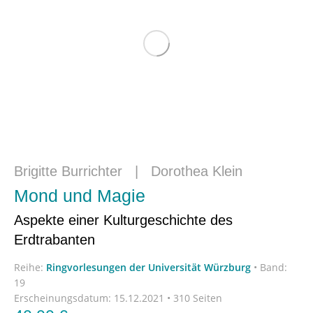
Brigitte Burrichter
|
Dorothea Klein
Mond und Magie
Aspekte einer Kulturgeschichte des
Erdtrabanten
Reihe:
Ringvorlesungen der Universität Würzburg
•
Band:
19
Erscheinungsdatum:
15.12.2021 • 310 Seiten