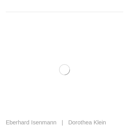
Eberhard Isenmann
|
Dorothea Klein