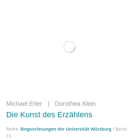
Michael Erler
|
Dorothea Klein
Die Kunst des Erzählens
Reihe:
Ringvorlesungen der Universität Würzburg
•
Band:
15