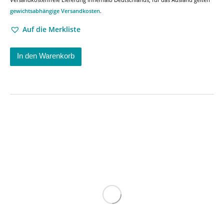
gewichtsabhängige Versandkosten
.
Auf die Merkliste
In den Warenkorb