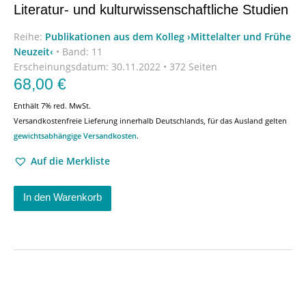
Literatur- und kulturwissenschaftliche Studien
Reihe:
Publikationen aus dem Kolleg ›Mittelalter und Frühe
Neuzeit‹
•
Band: 11
Erscheinungsdatum:
30.11.2022 • 372 Seiten
68,00
€
Enthält 7% red. MwSt.
Versandkostenfreie Lieferung innerhalb Deutschlands, für das Ausland gelten
gewichtsabhängige Versandkosten
.
Auf die Merkliste
In den Warenkorb