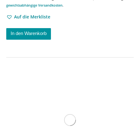
gewichtsabhängige Versandkosten
.
Auf die Merkliste
In den Warenkorb