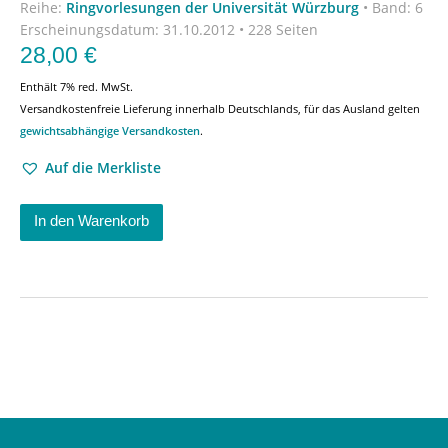
Reihe:
Ringvorlesungen der Universität Würzburg
•
Band: 6
Erscheinungsdatum:
31.10.2012 • 228 Seiten
28,00
€
Enthält 7% red. MwSt.
Versandkostenfreie Lieferung innerhalb Deutschlands, für das Ausland gelten
gewichtsabhängige Versandkosten
.
Auf die Merkliste
In den Warenkorb