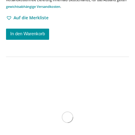
gewichtsabhängige Versandkosten
.
Auf die Merkliste
In den Warenkorb