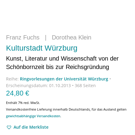
Franz Fuchs
|
Dorothea Klein
Kulturstadt Würzburg
Kunst, Literatur und Wissenschaft von der
Schönbornzeit bis zur Reichsgründung
Reihe:
Ringvorlesungen der Universität Würzburg
•
Erscheinungsdatum:
01.10.2013 • 368 Seiten
24,80
€
Enthält 7% red. MwSt.
Versandkostenfreie Lieferung innerhalb Deutschlands, für das Ausland gelten
gewichtsabhängige Versandkosten
.
Auf die Merkliste