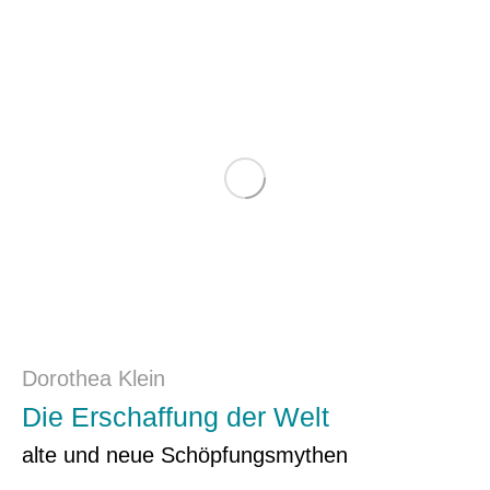
Dorothea Klein
Die Erschaffung der Welt
alte und neue Schöpfungsmythen