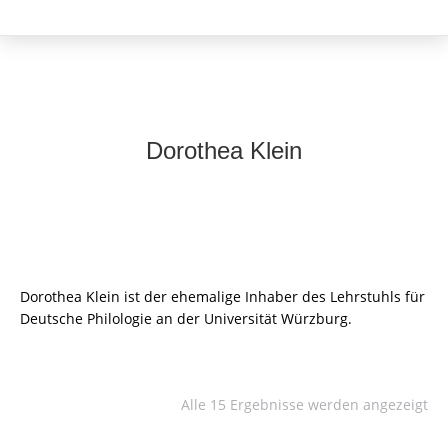
Dorothea Klein
Dorothea Klein ist der ehemalige Inhaber des Lehrstuhls für
Deutsche Philologie an der Universität Würzburg.
Alle 15 Ergebnisse werden angezeigt