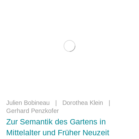
Julien Bobineau
|
Dorothea Klein
|
Gerhard Penzkofer
Zur Semantik des Gartens in
Mittelalter und Früher Neuzeit