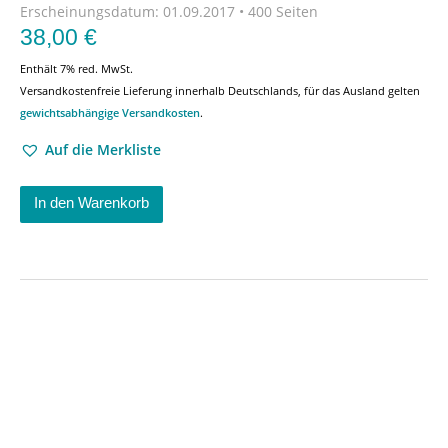
Erscheinungsdatum:
01.09.2017 • 400 Seiten
38,00
€
Enthält 7% red. MwSt.
Versandkostenfreie Lieferung innerhalb Deutschlands, für das Ausland gelten
gewichtsabhängige Versandkosten
.
Auf die Merkliste
In den Warenkorb