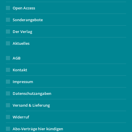
Open Access
Sonderangebote
Der Verlag
Aktuelles
AGB
Kontakt
Impressum
Datenschutzangaben
Versand & Lieferung
Widerruf
Abo-Verträge hier kündigen