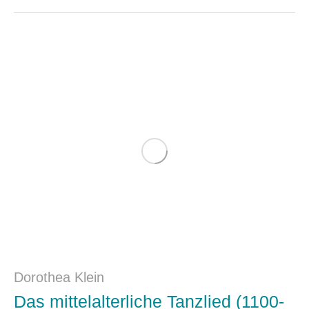
Dorothea Klein
Das mittelalterliche Tanzlied (1100-