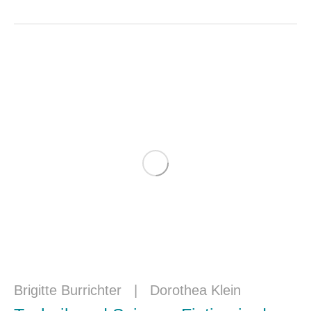
Brigitte Burrichter
|
Dorothea Klein