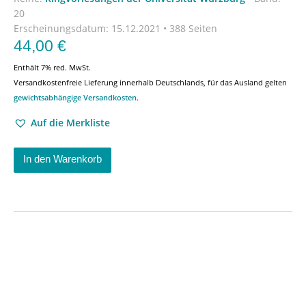
20
Erscheinungsdatum:
15.12.2021 • 388 Seiten
44,00
€
Enthält 7% red. MwSt.
Versandkostenfreie Lieferung innerhalb Deutschlands, für das Ausland gelten
gewichtsabhängige Versandkosten
.
Auf die Merkliste
In den Warenkorb