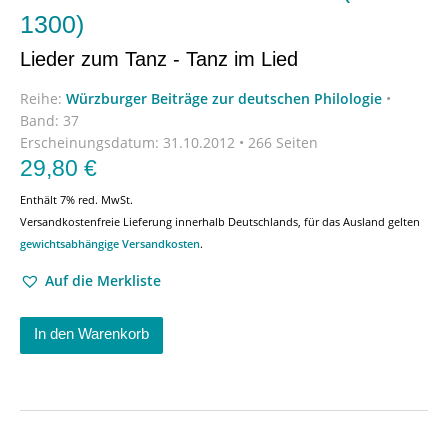
1300)
Lieder zum Tanz - Tanz im Lied
Reihe:
Würzburger Beiträge zur deutschen Philologie
•
Band: 37
Erscheinungsdatum:
31.10.2012 • 266 Seiten
29,80
€
Enthält 7% red. MwSt.
Versandkostenfreie Lieferung innerhalb Deutschlands, für das Ausland gelten
gewichtsabhängige Versandkosten
.
Auf die Merkliste
In den Warenkorb