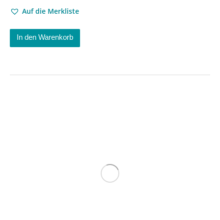
Auf die Merkliste
In den Warenkorb