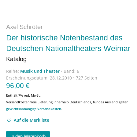
Axel Schröter
Der historische Notenbestand des
Deutschen Nationaltheaters Weimar
Katalog
Reihe:
Musik und Theater
•
Band: 6
Erscheinungsdatum:
28.12.2010 • 727 Seiten
96,00
€
Enthält 7% red. MwSt.
Versandkostenfreie Lieferung innerhalb Deutschlands, für das Ausland gelten
gewichtsabhängige Versandkosten
.
Auf die Merkliste
In den Warenkorb