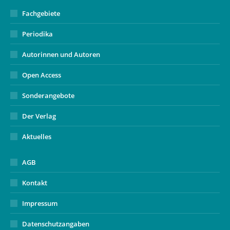
Fachgebiete
Periodika
Autorinnen und Autoren
Open Access
Sonderangebote
Der Verlag
Aktuelles
AGB
Kontakt
Impressum
Datenschutzangaben