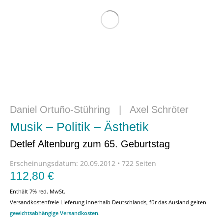
Daniel Ortuño-Stühring
|
Axel Schröter
Musik – Politik – Ästhetik
Detlef Altenburg zum 65. Geburtstag
Erscheinungsdatum:
20.09.2012 • 722 Seiten
112,80
€
Enthält 7% red. MwSt.
Versandkostenfreie Lieferung innerhalb Deutschlands, für das Ausland gelten
gewichtsabhängige Versandkosten
.