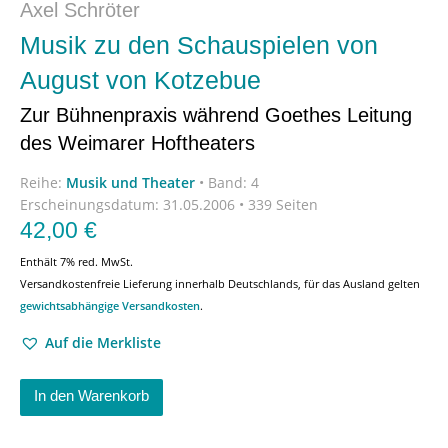
Axel Schröter
Musik zu den Schauspielen von
August von Kotzebue
Zur Bühnenpraxis während Goethes Leitung
des Weimarer Hoftheaters
Reihe:
Musik und Theater
•
Band: 4
Erscheinungsdatum:
31.05.2006 • 339 Seiten
42,00
€
Enthält 7% red. MwSt.
Versandkostenfreie Lieferung innerhalb Deutschlands, für das Ausland gelten
gewichtsabhängige Versandkosten
.
Auf die Merkliste
In den Warenkorb