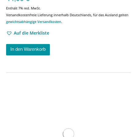
Enthält 7% red. MwSt.
Versandkostenfreie Lieferung innerhalb Deutschlands, für das Ausland gelten
gewichtsabhängige Versandkosten
.
Auf die Merkliste
In den Warenkorb