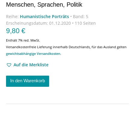
Menschen, Sprachen, Politik
Reihe:
Humanistische Porträts
•
Band: 5
Erscheinungsdatum:
01.12.2020 • 110 Seiten
9,80
€
Enthält 7% red. MwSt.
Versandkostenfreie Lieferung innerhalb Deutschlands, für das Ausland gelten
gewichtsabhängige Versandkosten
.
Auf die Merkliste
In den Warenkorb