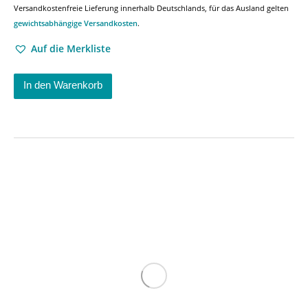
Versandkostenfreie Lieferung innerhalb Deutschlands, für das Ausland gelten
gewichtsabhängige Versandkosten
.
Auf die Merkliste
In den Warenkorb