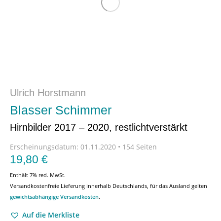
Ulrich Horstmann
Blasser Schimmer
Hirnbilder 2017 – 2020, restlichtverstärkt
Erscheinungsdatum:
01.11.2020 • 154 Seiten
19,80
€
Enthält 7% red. MwSt.
Versandkostenfreie Lieferung innerhalb Deutschlands, für das Ausland gelten
gewichtsabhängige Versandkosten
.
Auf die Merkliste