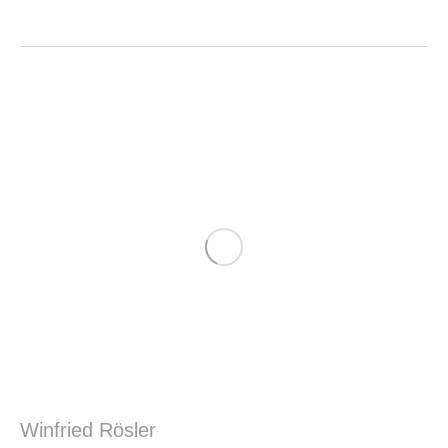
Winfried Rösler