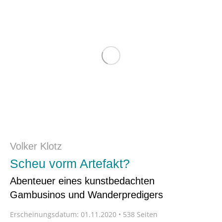
Volker Klotz
Scheu vorm Artefakt?
Abenteuer eines kunstbedachten
Gambusinos und Wanderpredigers
Erscheinungsdatum:
01.11.2020 • 538 Seiten