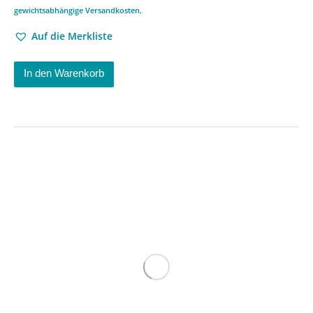
gewichtsabhängige Versandkosten
.
Auf die Merkliste
In den Warenkorb