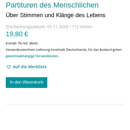
Partituren des Menschlichen
Über Stimmen und Klänge des Lebens
Erscheinungsdatum:
01.11.2020 • 112 Seiten
19,80
€
Enthält 7% red. MwSt.
Versandkostenfreie Lieferung innerhalb Deutschlands, für das Ausland gelten
gewichtsabhängige Versandkosten
.
Auf die Merkliste
In den Warenkorb