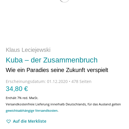
Klaus Leciejewski
Kuba – der Zusammenbruch
Wie ein Paradies seine Zukunft verspielt
Erscheinungsdatum:
01.12.2020 • 478 Seiten
34,80
€
Enthält 7% red. MwSt.
Versandkostenfreie Lieferung innerhalb Deutschlands, für das Ausland gelten
gewichtsabhängige Versandkosten
.
Auf die Merkliste