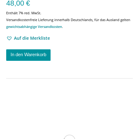
48,00
€
Enthält 7% red. MwSt.
Versandkostenfreie Lieferung innerhalb Deutschlands, für das Ausland gelten
gewichtsabhängige Versandkosten
.
Auf die Merkliste
In den Warenkorb