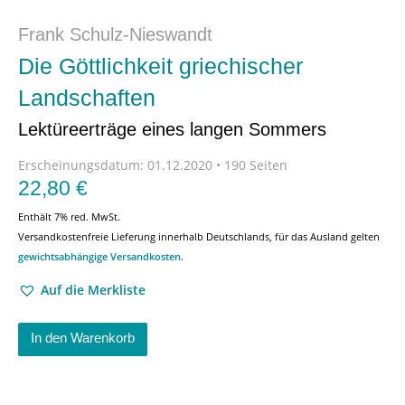
Frank Schulz-Nieswandt
Die Göttlichkeit griechischer
Landschaften
Lektüreerträge eines langen Sommers
Erscheinungsdatum:
01.12.2020 • 190 Seiten
22,80
€
Enthält 7% red. MwSt.
Versandkostenfreie Lieferung innerhalb Deutschlands, für das Ausland gelten
gewichtsabhängige Versandkosten
.
Auf die Merkliste
In den Warenkorb