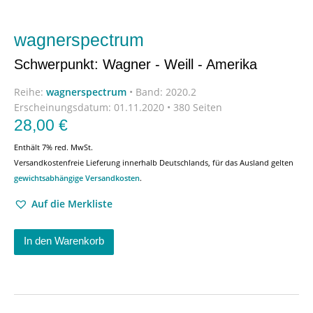
wagnerspectrum
Schwerpunkt: Wagner - Weill - Amerika
Reihe:
wagnerspectrum
•
Band: 2020.2
Erscheinungsdatum:
01.11.2020 • 380 Seiten
28,00
€
Enthält 7% red. MwSt.
Versandkostenfreie Lieferung innerhalb Deutschlands, für das Ausland gelten
gewichtsabhängige Versandkosten
.
Auf die Merkliste
In den Warenkorb