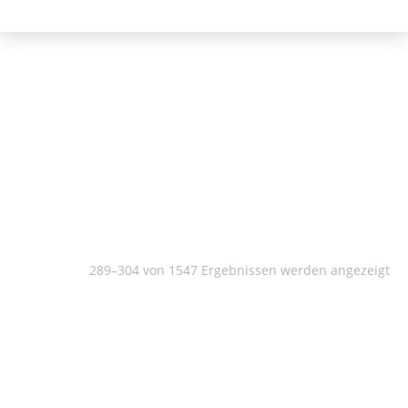
Kulturwissenschaft
289–304 von 1547 Ergebnissen werden angezeigt