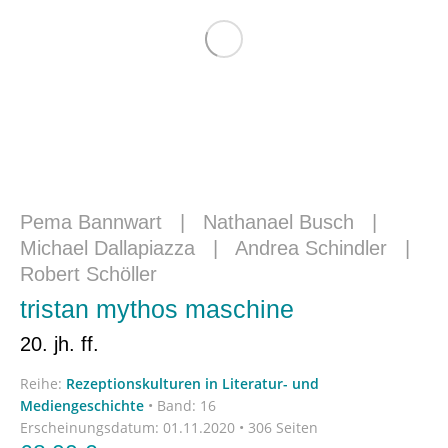
Pema Bannwart
|
Nathanael Busch
|
Michael Dallapiazza
|
Andrea Schindler
|
Robert Schöller
tristan mythos maschine
20. jh. ff.
Reihe:
Rezeptionskulturen in Literatur- und
Mediengeschichte
•
Band: 16
Erscheinungsdatum:
01.11.2020 • 306 Seiten