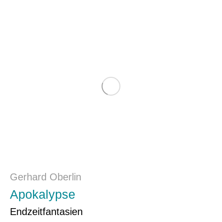
Gerhard Oberlin
Apokalypse
Endzeitfantasien