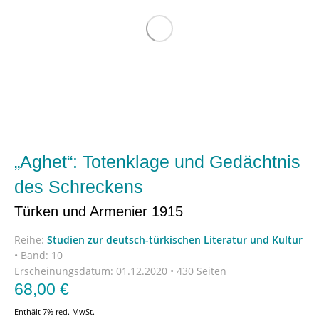
„Aghet“: Totenklage und Gedächtnis
des Schreckens
Türken und Armenier 1915
Reihe:
Studien zur deutsch-türkischen Literatur und Kultur
•
Band: 10
Erscheinungsdatum:
01.12.2020 • 430 Seiten
68,00
€
Enthält 7% red. MwSt.