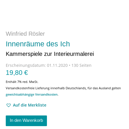
Winfried Rösler
Innenräume des Ich
Kammerspiele zur Interieurmalerei
Erscheinungsdatum:
01.11.2020 • 130 Seiten
19,80
€
Enthält 7% red. MwSt.
Versandkostenfreie Lieferung innerhalb Deutschlands, für das Ausland gelten
gewichtsabhängige Versandkosten
.
Auf die Merkliste
In den Warenkorb