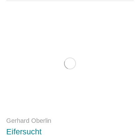
Gerhard Oberlin
Eifersucht