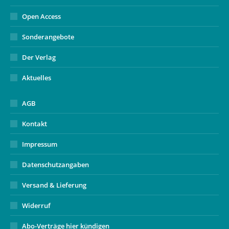
Open Access
Sonderangebote
Der Verlag
Aktuelles
AGB
Kontakt
Impressum
Datenschutzangaben
Versand & Lieferung
Widerruf
Abo-Verträge hier kündigen