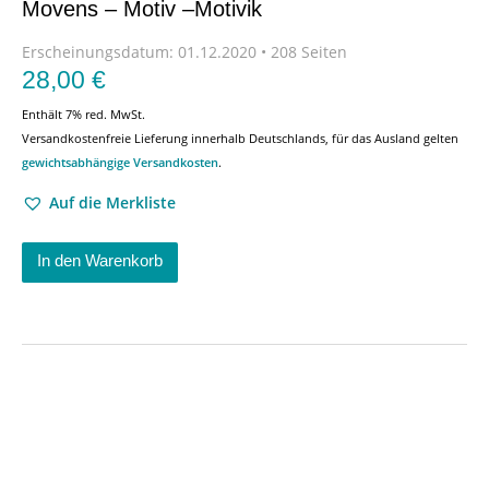
Movens – Motiv –Motivik
Erscheinungsdatum:
01.12.2020 • 208 Seiten
28,00
€
Enthält 7% red. MwSt.
Versandkostenfreie Lieferung innerhalb Deutschlands, für das Ausland gelten
gewichtsabhängige Versandkosten
.
Auf die Merkliste
In den Warenkorb