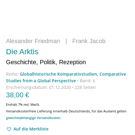
Alexander Friedman
|
Frank Jacob
Die Arktis
Geschichte, Politik, Rezeption
Reihe:
Globalhistorische Komparativstudien, Comparative
Studies from a Global Perspective
•
Band: 6
Erscheinungsdatum:
01.12.2020 • 228 Seiten
38,00
€
Enthält 7% red. MwSt.
Versandkostenfreie Lieferung innerhalb Deutschlands, für das Ausland gelten
gewichtsabhängige Versandkosten
.
Auf die Merkliste