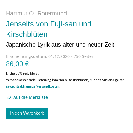
Hartmut O. Rotermund
Jenseits von Fuji-san und
Kirschblüten
Japanische Lyrik aus alter und neuer Zeit
Erscheinungsdatum:
01.12.2020 • 750 Seiten
86,00
€
Enthält 7% red. MwSt.
Versandkostenfreie Lieferung innerhalb Deutschlands, für das Ausland gelten
gewichtsabhängige Versandkosten
.
Auf die Merkliste
In den Warenkorb