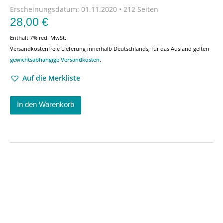
Erscheinungsdatum:
01.11.2020 • 212 Seiten
28,00
€
Enthält 7% red. MwSt.
Versandkostenfreie Lieferung innerhalb Deutschlands, für das Ausland gelten
gewichtsabhängige Versandkosten
.
Auf die Merkliste
In den Warenkorb