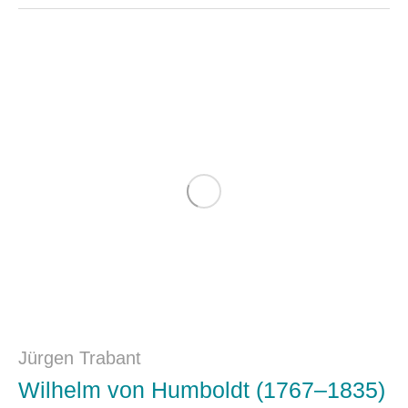
Jürgen Trabant
Wilhelm von Humboldt (1767–1835)