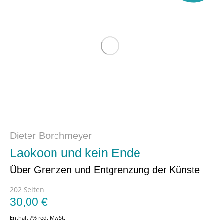
Dieter Borchmeyer
Laokoon und kein Ende
Über Grenzen und Entgrenzung der Künste
202 Seiten
30,00
€
Enthält 7% red. MwSt.