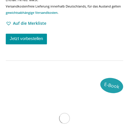
Versandkostenfreie Lieferung innerhalb Deutschlands, für das Ausland gelten
gewichtsabhängige Versandkosten
.
Auf die Merkliste
Jetzt vorbestellen
E-Book