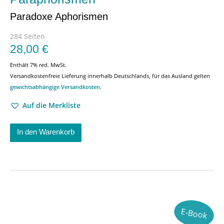
Paradoxe Aphorismen
284 Seiten
28,00
€
Enthält 7% red. MwSt.
Versandkostenfreie Lieferung innerhalb Deutschlands, für das Ausland gelten
gewichtsabhängige Versandkosten
.
Auf die Merkliste
In den Warenkorb
E-Book