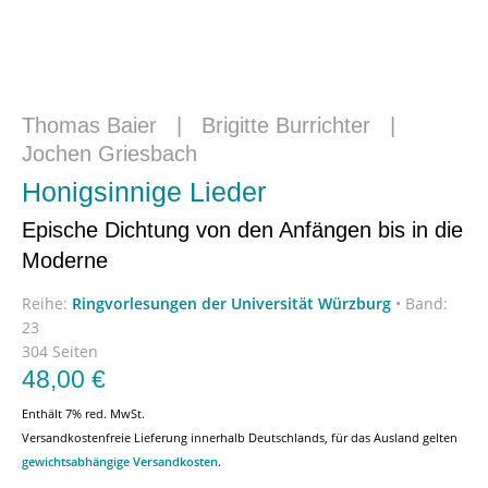
Thomas Baier
|
Brigitte Burrichter
|
Jochen Griesbach
Honigsinnige Lieder
Epische Dichtung von den Anfängen bis in die
Moderne
Reihe:
Ringvorlesungen der Universität Würzburg
•
Band:
23
304 Seiten
48,00
€
Enthält 7% red. MwSt.
Versandkostenfreie Lieferung innerhalb Deutschlands, für das Ausland gelten
gewichtsabhängige Versandkosten
.