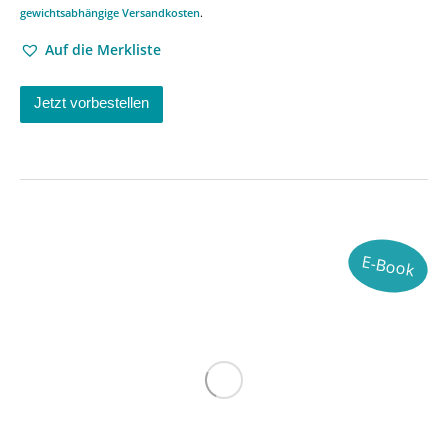
gewichtsabhängige Versandkosten
.
Auf die Merkliste
Jetzt vorbestellen
E-Book