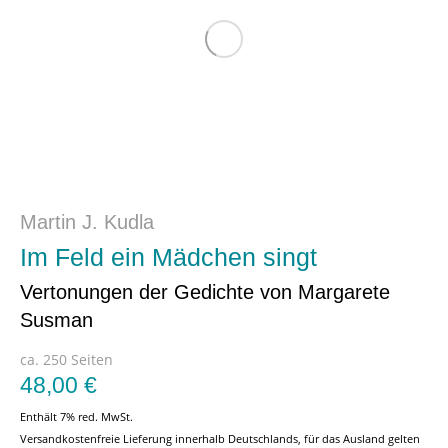
Martin J. Kudla
Im Feld ein Mädchen singt
Vertonungen der Gedichte von Margarete
Susman
ca. 250 Seiten
48,00
€
Enthält 7% red. MwSt.
Versandkostenfreie Lieferung innerhalb Deutschlands, für das Ausland gelten