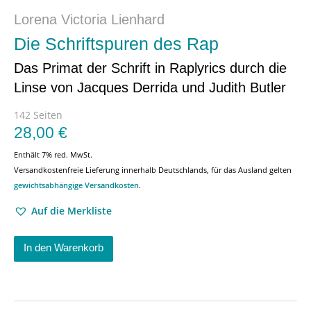
Lorena Victoria Lienhard
Die Schriftspuren des Rap
Das Primat der Schrift in Raplyrics durch die
Linse von Jacques Derrida und Judith Butler
142 Seiten
28,00
€
Enthält 7% red. MwSt.
Versandkostenfreie Lieferung innerhalb Deutschlands, für das Ausland gelten
gewichtsabhängige Versandkosten
.
Auf die Merkliste
In den Warenkorb