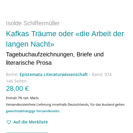
Isolde Schiffermüller
Kafkas Träume oder «die Arbeit der
langen Nacht»
Tagebuchaufzeichnungen, Briefe und
literarische Prosa
Reihe:
Epistemata Literaturwissenschaft
•
Band: 974
146 Seiten
28,00
€
Enthält 7% red. MwSt.
Versandkostenfreie Lieferung innerhalb Deutschlands, für das Ausland gelten
gewichtsabhängige Versandkosten
.
Auf die Merkliste