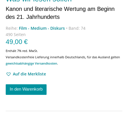
Kanon und literarische Wertung am Beginn
des 21. Jahrhunderts
Reihe:
Film - Medium - Diskurs
•
Band: 74
490 Seiten
49,00
€
Enthält 7% red. MwSt.
Versandkostenfreie Lieferung innerhalb Deutschlands, für das Ausland gelten
gewichtsabhängige Versandkosten
.
Auf die Merkliste
In den Warenkorb