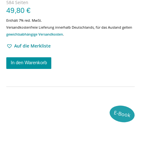
584 Seiten
49,80
€
Enthält 7% red. MwSt.
Versandkostenfreie Lieferung innerhalb Deutschlands, für das Ausland gelten
gewichtsabhängige Versandkosten
.
Auf die Merkliste
In den Warenkorb
E-Book