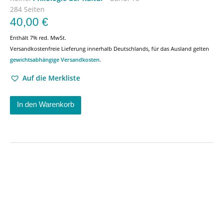
284 Seiten
40,00
€
Enthält 7% red. MwSt.
Versandkostenfreie Lieferung innerhalb Deutschlands, für das Ausland gelten
gewichtsabhängige Versandkosten
.
Auf die Merkliste
In den Warenkorb