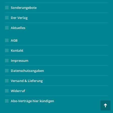
Sonderangebote
Der Verlag
Aktuelles
AGB
Kontakt
Impressum
Datenschutzangaben
Versand & Lieferung
Widerruf
Abo-Verträge hier kündigen
Go