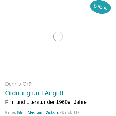
E-Book
Dennis Gräf
Ordnung und Angriff
Film und Literatur der 1960er Jahre
Reihe:
Film - Medium - Diskurs
•
Band: 117