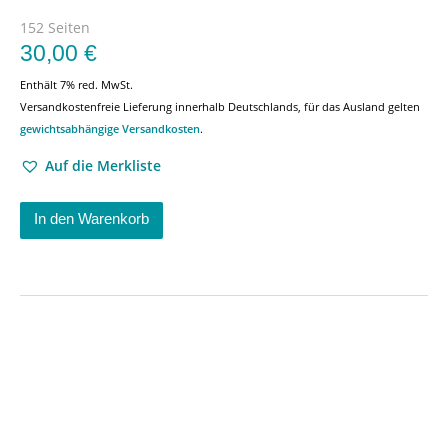
152 Seiten
30,00
€
Enthält 7% red. MwSt.
Versandkostenfreie Lieferung innerhalb Deutschlands, für das Ausland gelten
gewichtsabhängige Versandkosten
.
Auf die Merkliste
In den Warenkorb