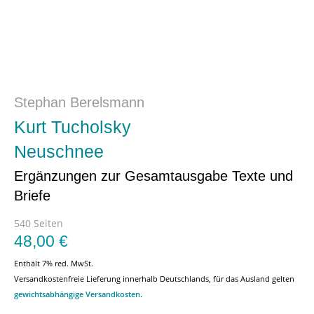
Stephan Berelsmann
Kurt Tucholsky
Neuschnee
Ergänzungen zur Gesamtausgabe Texte und
Briefe
540 Seiten
48,00
€
Enthält 7% red. MwSt.
Versandkostenfreie Lieferung innerhalb Deutschlands, für das Ausland gelten
gewichtsabhängige Versandkosten
.