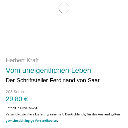
Herbert Kraft
Vom uneigentlichen Leben
Der Schriftsteller Ferdinand von Saar
208 Seiten
29,80
€
Enthält 7% red. MwSt.
Versandkostenfreie Lieferung innerhalb Deutschlands, für das Ausland gelten
gewichtsabhängige Versandkosten
.