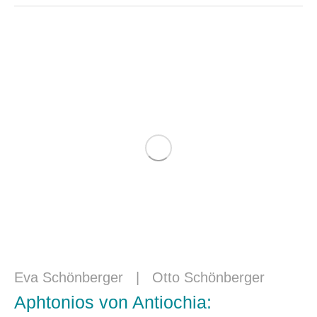
Eva Schönberger
|
Otto Schönberger
Aphtonios von Antiochia: