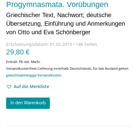
Progymnasmata. Vorübungen
Griechischer Text, Nachwort; deutsche
Übersetzung, Einführung und Anmerkungen
von Otto und Eva Schönberger
Erscheinungsdatum:
01.03.2019 • 146 Seiten
29,80
€
Enthält 7% red. MwSt.
Versandkostenfreie Lieferung innerhalb Deutschlands, für das Ausland gelten
gewichtsabhängige Versandkosten
.
Auf die Merkliste
In den Warenkorb