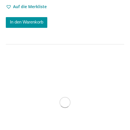
Auf die Merkliste
In den Warenkorb