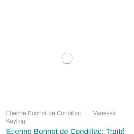
Etienne Bonnot de Condillac
|
Vanessa
Kayling
Etienne Bonnot de Condillac: Traité