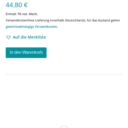
44,80
€
Enthält 7% red. MwSt.
Versandkostenfreie Lieferung innerhalb Deutschlands, für das Ausland gelten
gewichtsabhängige Versandkosten
.
Auf die Merkliste
In den Warenkorb