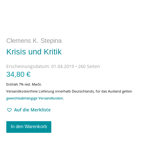
Clemens K. Stepina
Krisis und Kritik
Erscheinungsdatum:
01.04.2019 • 260 Seiten
34,80
€
Enthält 7% red. MwSt.
Versandkostenfreie Lieferung innerhalb Deutschlands, für das Ausland gelten
gewichtsabhängige Versandkosten
.
Auf die Merkliste
In den Warenkorb