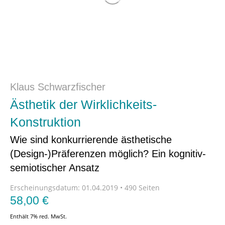
Klaus Schwarzfischer
Ästhetik der Wirklichkeits-
Konstruktion
Wie sind konkurrierende ästhetische
(Design-)Präferenzen möglich? Ein kognitiv-
semiotischer Ansatz
Erscheinungsdatum:
01.04.2019 • 490 Seiten
58,00
€
Enthält 7% red. MwSt.