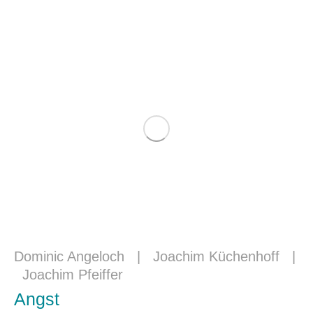
Dominic Angeloch
|
Joachim Küchenhoff
|
Joachim Pfeiffer
Angst