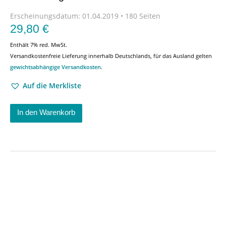
Erscheinungsdatum:
01.04.2019 • 180 Seiten
29,80
€
Enthält 7% red. MwSt.
Versandkostenfreie Lieferung innerhalb Deutschlands, für das Ausland gelten
gewichtsabhängige Versandkosten
.
Auf die Merkliste
In den Warenkorb