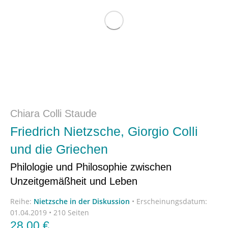
Chiara Colli Staude
Friedrich Nietzsche, Giorgio Colli
und die Griechen
Philologie und Philosophie zwischen
Unzeitgemäßheit und Leben
Reihe:
Nietzsche in der Diskussion
•
Erscheinungsdatum:
01.04.2019 • 210 Seiten
28,00
€