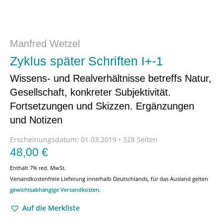
Manfred Wetzel
Zyklus später Schriften I+-1
Wissens- und Realverhältnisse betreffs Natur,
Gesellschaft, konkreter Subjektivität.
Fortsetzungen und Skizzen. Ergänzungen
und Notizen
Erscheinungsdatum:
01.03.2019 • 328 Seiten
48,00
€
Enthält 7% red. MwSt.
Versandkostenfreie Lieferung innerhalb Deutschlands, für das Ausland gelten
gewichtsabhängige Versandkosten
.
Auf die Merkliste