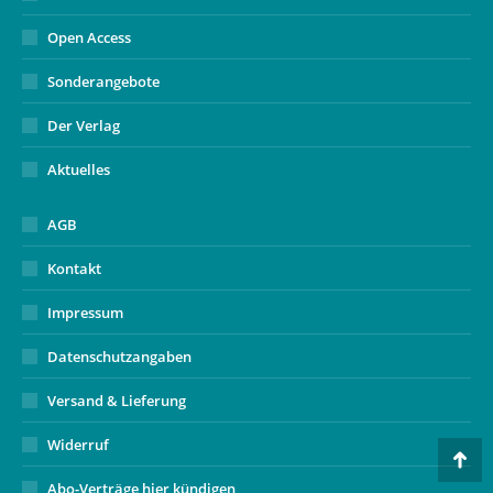
Open Access
Sonderangebote
Der Verlag
Aktuelles
AGB
Kontakt
Impressum
Datenschutzangaben
Versand & Lieferung
Widerruf
Go
Abo-Verträge hier kündigen