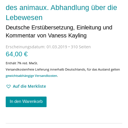
des animaux. Abhandlung über die
Lebewesen
Deutsche Erstübersetzung, Einleitung und
Kommentar von Vaness Kayling
Erscheinungsdatum:
01.03.2019 • 310 Seiten
64,00
€
Enthält 7% red. MwSt.
Versandkostenfreie Lieferung innerhalb Deutschlands, für das Ausland gelten
gewichtsabhängige Versandkosten
.
Auf die Merkliste
In den Warenkorb