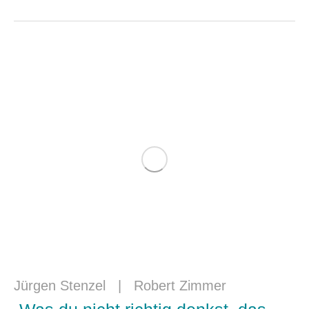
Jürgen Stenzel
|
Robert Zimmer