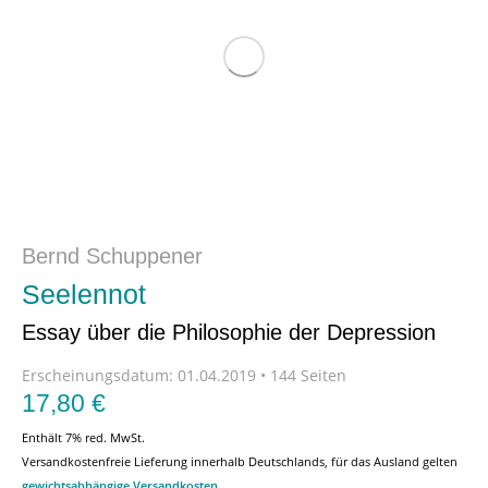
Bernd Schuppener
Seelennot
Essay über die Philosophie der Depression
Erscheinungsdatum:
01.04.2019 • 144 Seiten
17,80
€
Enthält 7% red. MwSt.
Versandkostenfreie Lieferung innerhalb Deutschlands, für das Ausland gelten
gewichtsabhängige Versandkosten
.