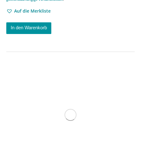
Auf die Merkliste
In den Warenkorb