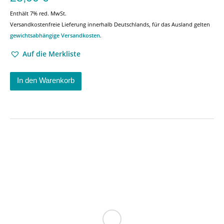
Enthält 7% red. MwSt.
Versandkostenfreie Lieferung innerhalb Deutschlands, für das Ausland gelten
gewichtsabhängige Versandkosten
.
Auf die Merkliste
In den Warenkorb