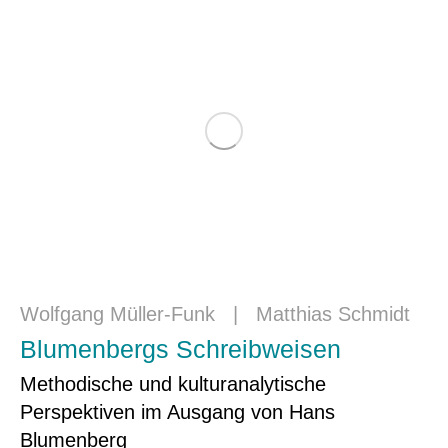
Wolfgang Müller-Funk
|
Matthias Schmidt
Blumenbergs Schreibweisen
Methodische und kulturanalytische
Perspektiven im Ausgang von Hans
Blumenberg