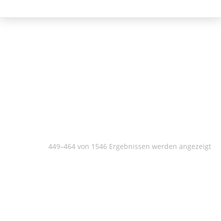
Philosophie
449–464 von 1546 Ergebnissen werden angezeigt