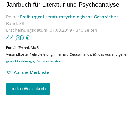
Jahrbuch für Literatur und Psychoanalyse
Reihe:
Freiburger literaturpsychologische Gespräche
•
Band: 38
Erscheinungsdatum:
01.03.2019 • 340 Seiten
44,80
€
Enthält 7% red. MwSt.
Versandkostenfreie Lieferung innerhalb Deutschlands, für das Ausland gelten
gewichtsabhängige Versandkosten
.
Auf die Merkliste
In den Warenkorb