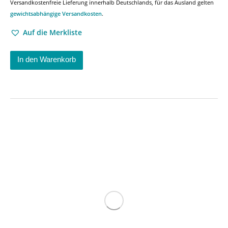
Versandkostenfreie Lieferung innerhalb Deutschlands, für das Ausland gelten
gewichtsabhängige Versandkosten
.
Auf die Merkliste
In den Warenkorb