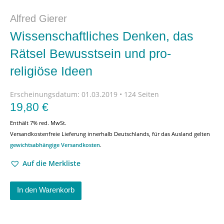
Alfred Gierer
Wissenschaftliches Denken, das
Rätsel Bewusstsein und pro-
religiöse Ideen
Erscheinungsdatum:
01.03.2019 • 124 Seiten
19,80
€
Enthält 7% red. MwSt.
Versandkostenfreie Lieferung innerhalb Deutschlands, für das Ausland gelten
gewichtsabhängige Versandkosten
.
Auf die Merkliste
In den Warenkorb