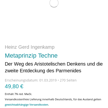
Heinz Gerd Ingenkamp
Metaprinzip Techne
Der Weg des Aristotelischen Denkens und die
zweite Entdeckung des Parmenides
Erscheinungsdatum:
01.03.2019 • 270 Seiten
49,80
€
Enthält 7% red. MwSt.
Versandkostenfreie Lieferung innerhalb Deutschlands, für das Ausland gelten
gewichtsabhängige Versandkosten
.