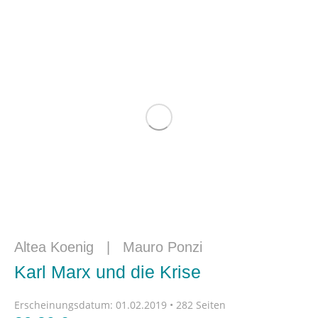
Altea Koenig
|
Mauro Ponzi
Karl Marx und die Krise
Erscheinungsdatum:
01.02.2019 • 282 Seiten