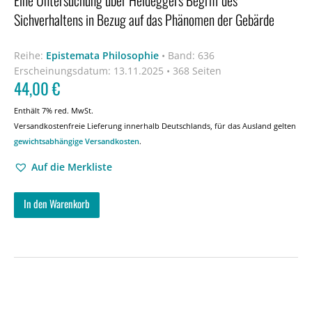
Sichverhaltens in Bezug auf das Phänomen der Gebärde
Reihe:
Epistemata Philosophie
•
Band: 636
Erscheinungsdatum:
13.11.2025 • 368 Seiten
44,00
€
Enthält 7% red. MwSt.
Versandkostenfreie Lieferung innerhalb Deutschlands, für das Ausland gelten
gewichtsabhängige Versandkosten
.
Auf die Merkliste
In den Warenkorb