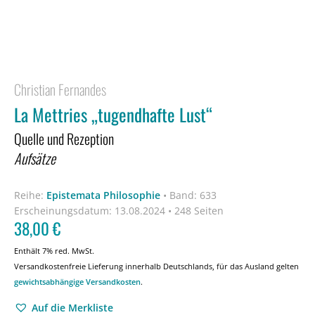
Christian Fernandes
La Mettries „tugendhafte Lust“
Quelle und Rezeption
Aufsätze
Reihe:
Epistemata Philosophie
•
Band: 633
Erscheinungsdatum:
13.08.2024 • 248 Seiten
38,00
€
Enthält 7% red. MwSt.
Versandkostenfreie Lieferung innerhalb Deutschlands, für das Ausland gelten
gewichtsabhängige Versandkosten
.
Auf die Merkliste