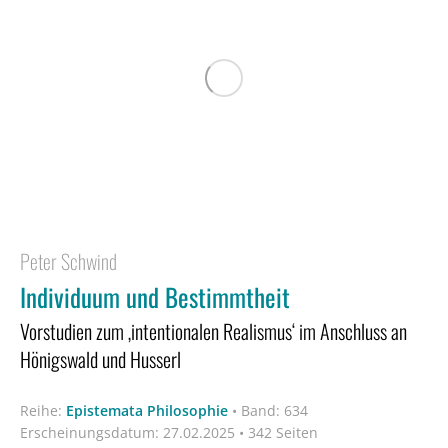
Peter Schwind
Individuum und Bestimmtheit
Vorstudien zum ‚intentionalen Realismus‘ im Anschluss an
Hönigswald und Husserl
Reihe:
Epistemata Philosophie
•
Band: 634
Erscheinungsdatum:
27.02.2025 • 342 Seiten