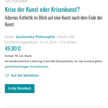
Lars Hartmann
Krise der Kunst oder Krisenkunst?
Adornos Ästhetik im Blick auf eine Kunst nach dem Ende der
Kunst
Reihe:
Epistemata Philosophie
•
Band: 638
Erscheinungsdatum:
15.12.2025 • 514 Seiten
49,80
€
Enthält 7% red. MwSt.
Versandkostenfreie Lieferung innerhalb Deutschlands, für das Ausland gelten
gewichtsabhängige Versandkosten
.
Auf die Merkliste
In den Warenkorb