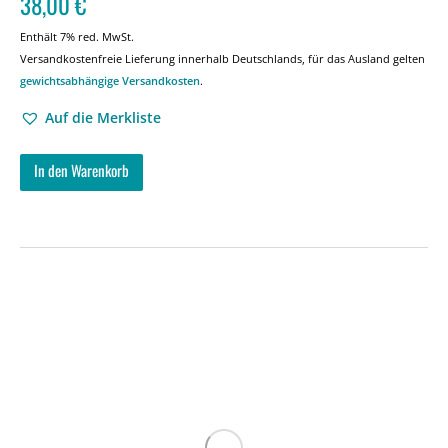
38,00
€
Enthält 7% red. MwSt.
Versandkostenfreie Lieferung innerhalb Deutschlands, für das Ausland gelten
gewichtsabhängige Versandkosten
.
Auf die Merkliste
In den Warenkorb