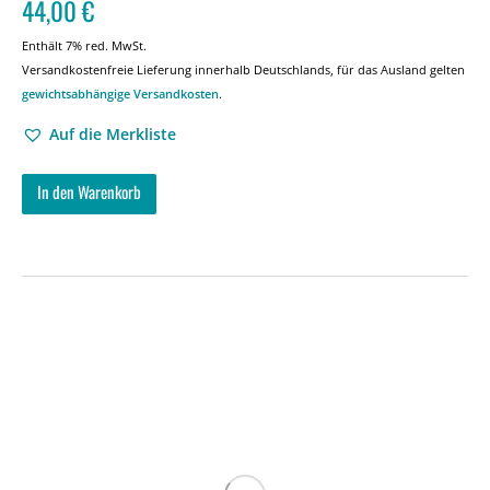
44,00
€
Enthält 7% red. MwSt.
Versandkostenfreie Lieferung innerhalb Deutschlands, für das Ausland gelten
gewichtsabhängige Versandkosten
.
Auf die Merkliste
In den Warenkorb