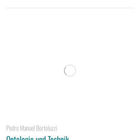
Pedro Manuel Bortoluzzi
Ontologie und Technik