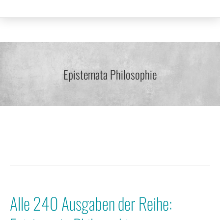
Epistemata Philosophie
Alle 240 Ausgaben der Reihe: