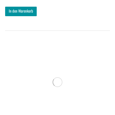
In den Warenkorb