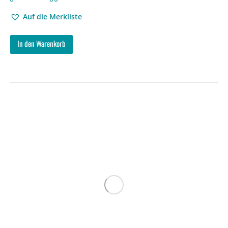
Auf die Merkliste
In den Warenkorb