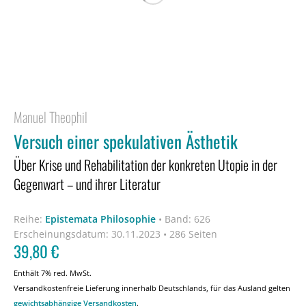
Manuel Theophil
Versuch einer spekulativen Ästhetik
Über Krise und Rehabilitation der konkreten Utopie in der
Gegenwart – und ihrer Literatur
Reihe:
Epistemata Philosophie
•
Band: 626
Erscheinungsdatum:
30.11.2023 • 286 Seiten
39,80
€
Enthält 7% red. MwSt.
Versandkostenfreie Lieferung innerhalb Deutschlands, für das Ausland gelten
gewichtsabhängige Versandkosten
.