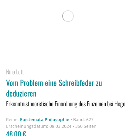
Nina Lott
Vom Problem eine Schreibfeder zu
deduzieren
Erkenntnistheoretische Einordnung des Einzelnen bei Hegel
Reihe:
Epistemata Philosophie
•
Band: 627
Erscheinungsdatum:
08.03.2024 • 350 Seiten
48,00
€