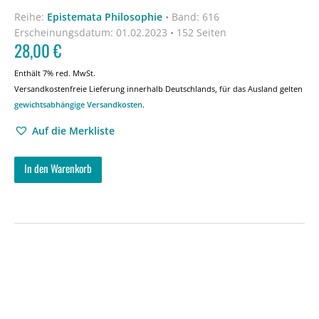
Reihe:
Epistemata Philosophie
•
Band: 616
Erscheinungsdatum:
01.02.2023 • 152 Seiten
28,00
€
Enthält 7% red. MwSt.
Versandkostenfreie Lieferung innerhalb Deutschlands, für das Ausland gelten
gewichtsabhängige Versandkosten
.
Auf die Merkliste
In den Warenkorb