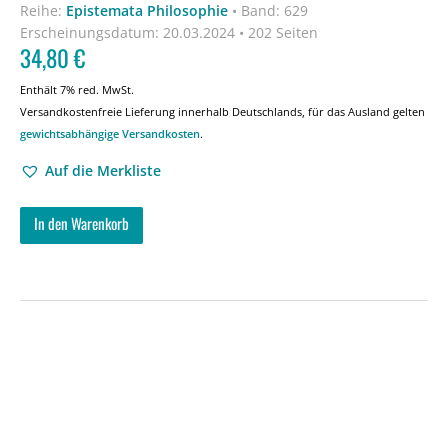
Reihe:
Epistemata Philosophie
•
Band: 629
Erscheinungsdatum:
20.03.2024 • 202 Seiten
34,80
€
Enthält 7% red. MwSt.
Versandkostenfreie Lieferung innerhalb Deutschlands, für das Ausland gelten
gewichtsabhängige Versandkosten
.
Auf die Merkliste
In den Warenkorb