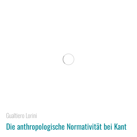
Gualtiero Lorini
Die anthropologische Normativität bei Kant