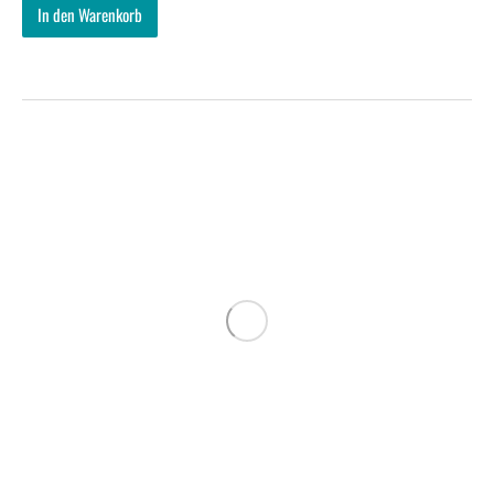
In den Warenkorb