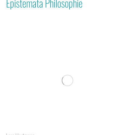
Epistemata Philosophie