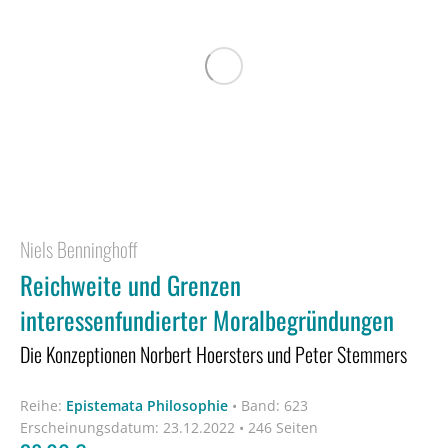
Niels Benninghoff
Reichweite und Grenzen
interessenfundierter Moralbegründungen
Die Konzeptionen Norbert Hoersters und Peter Stemmers
Reihe:
Epistemata Philosophie
•
Band: 623
Erscheinungsdatum:
23.12.2022 • 246 Seiten