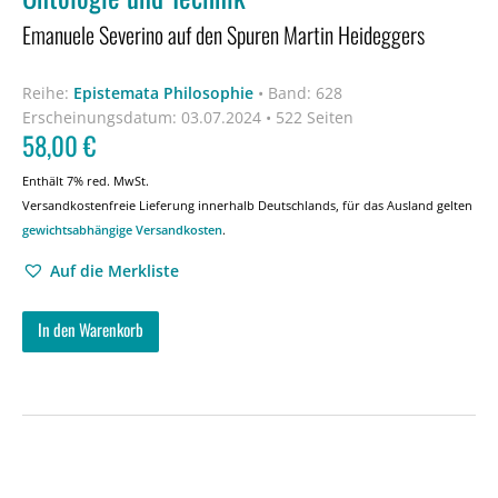
Emanuele Severino auf den Spuren Martin Heideggers
Reihe:
Epistemata Philosophie
•
Band: 628
Erscheinungsdatum:
03.07.2024 • 522 Seiten
58,00
€
Enthält 7% red. MwSt.
Versandkostenfreie Lieferung innerhalb Deutschlands, für das Ausland gelten
gewichtsabhängige Versandkosten
.
Auf die Merkliste
In den Warenkorb