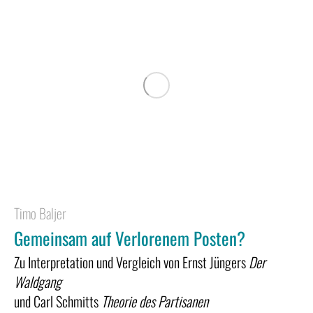
Timo Baljer
Gemeinsam auf Verlorenem Posten?
Zu Interpretation und Vergleich von Ernst Jüngers
Der
Waldgang
und Carl Schmitts
Theorie des Partisanen