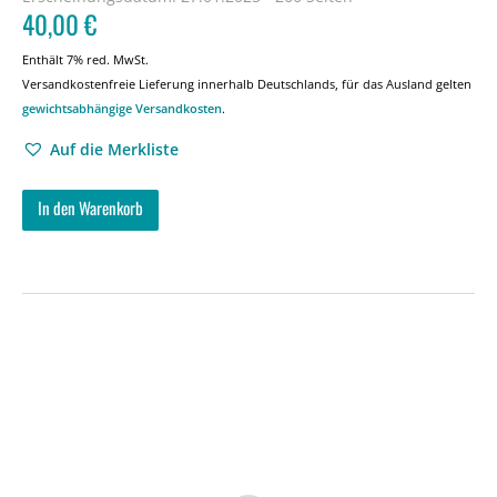
40,00
€
Enthält 7% red. MwSt.
Versandkostenfreie Lieferung innerhalb Deutschlands, für das Ausland gelten
gewichtsabhängige Versandkosten
.
Auf die Merkliste
In den Warenkorb