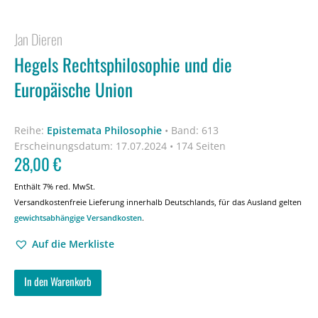
Jan Dieren
Hegels Rechtsphilosophie und die
Europäische Union
Reihe:
Epistemata Philosophie
•
Band: 613
Erscheinungsdatum:
17.07.2024 • 174 Seiten
28,00
€
Enthält 7% red. MwSt.
Versandkostenfreie Lieferung innerhalb Deutschlands, für das Ausland gelten
gewichtsabhängige Versandkosten
.
Auf die Merkliste
In den Warenkorb