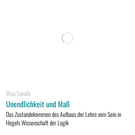
Misa Sanada
Unendlichkeit und Maß
Das Zustandekommen des Aufbaus der Lehre vom Sein in
Hegels Wissenschaft der Logik