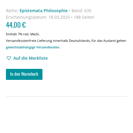
Reihe:
Epistemata Philosophie
•
Band: 635
Erscheinungsdatum:
18.03.2025 • 188 Seiten
44,00
€
Enthält 7% red. MwSt.
Versandkostenfreie Lieferung innerhalb Deutschlands, für das Ausland gelten
gewichtsabhängige Versandkosten
.
Auf die Merkliste
In den Warenkorb