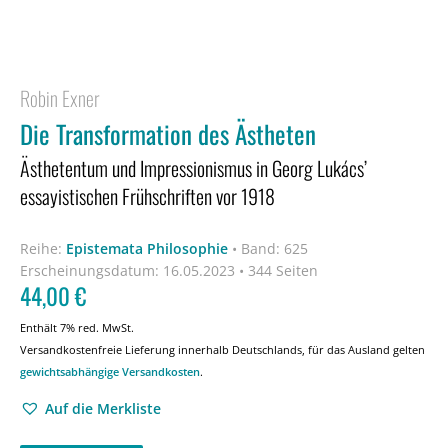
Robin Exner
Die Transformation des Ästheten
Ästhetentum und Impressionismus in Georg Lukács’
essayistischen Frühschriften vor 1918
Reihe:
Epistemata Philosophie
•
Band: 625
Erscheinungsdatum:
16.05.2023 • 344 Seiten
44,00
€
Enthält 7% red. MwSt.
Versandkostenfreie Lieferung innerhalb Deutschlands, für das Ausland gelten
gewichtsabhängige Versandkosten
.
Auf die Merkliste