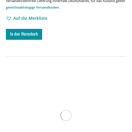
Versandkostenfreie Lieferung innerhalb Deutschlands, für das Ausland gelten
gewichtsabhängige Versandkosten
.
Auf die Merkliste
In den Warenkorb