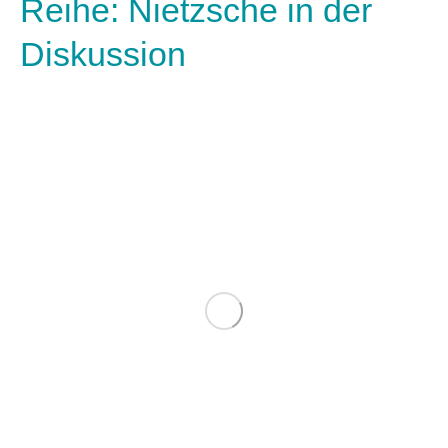
Reihe: Nietzsche in der
Diskussion