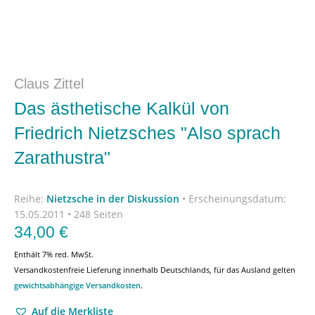
Claus Zittel
Das ästhetische Kalkül von
Friedrich Nietzsches "Also sprach
Zarathustra"
Reihe:
Nietzsche in der Diskussion
•
Erscheinungsdatum:
15.05.2011 • 248 Seiten
34,00
€
Enthält 7% red. MwSt.
Versandkostenfreie Lieferung innerhalb Deutschlands, für das Ausland gelten
gewichtsabhängige Versandkosten
.
Auf die Merkliste