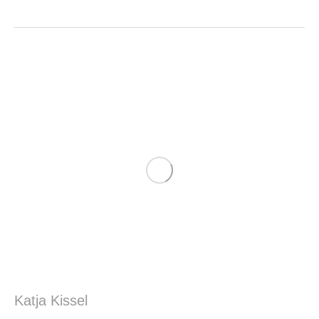
Katja Kissel