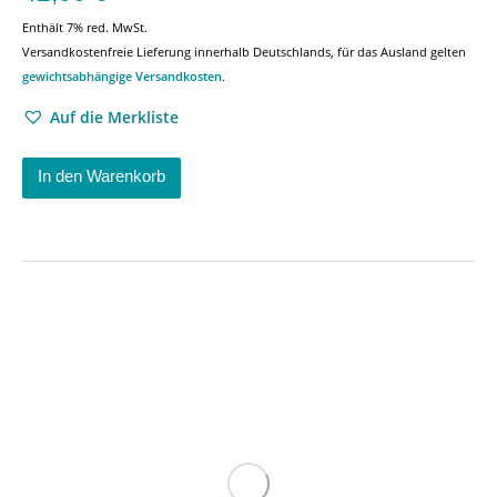
Enthält 7% red. MwSt.
Versandkostenfreie Lieferung innerhalb Deutschlands, für das Ausland gelten
gewichtsabhängige Versandkosten
.
Auf die Merkliste
In den Warenkorb