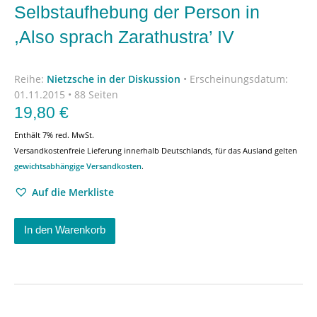
Selbstaufhebung der Person in
,Also sprach Zarathustra’ IV
Reihe:
Nietzsche in der Diskussion
•
Erscheinungsdatum:
01.11.2015 • 88 Seiten
19,80
€
Enthält 7% red. MwSt.
Versandkostenfreie Lieferung innerhalb Deutschlands, für das Ausland gelten
gewichtsabhängige Versandkosten
.
Auf die Merkliste
In den Warenkorb