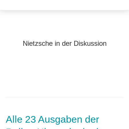
Nietzsche in der Diskussion
Alle 23 Ausgaben der