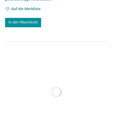
Auf die Merkliste
In den Warenkorb