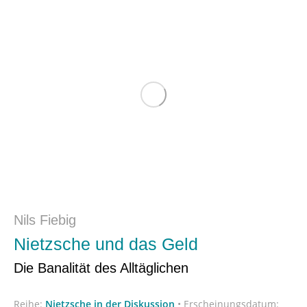
Nils Fiebig
Nietzsche und das Geld
Die Banalität des Alltäglichen
Reihe:
Nietzsche in der Diskussion
•
Erscheinungsdatum: