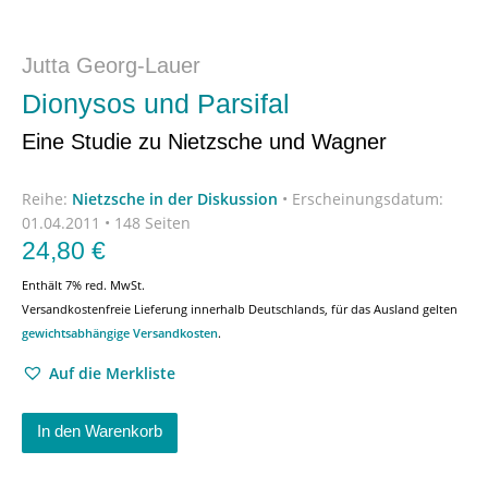
Jutta Georg-Lauer
Dionysos und Parsifal
Eine Studie zu Nietzsche und Wagner
Reihe:
Nietzsche in der Diskussion
•
Erscheinungsdatum:
01.04.2011 • 148 Seiten
24,80
€
Enthält 7% red. MwSt.
Versandkostenfreie Lieferung innerhalb Deutschlands, für das Ausland gelten
gewichtsabhängige Versandkosten
.
Auf die Merkliste
In den Warenkorb