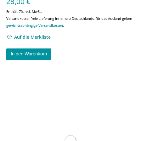
28,00
€
Enthält 7% red. MwSt.
Versandkostenfreie Lieferung innerhalb Deutschlands, für das Ausland gelten
gewichtsabhängige Versandkosten
.
Auf die Merkliste
In den Warenkorb