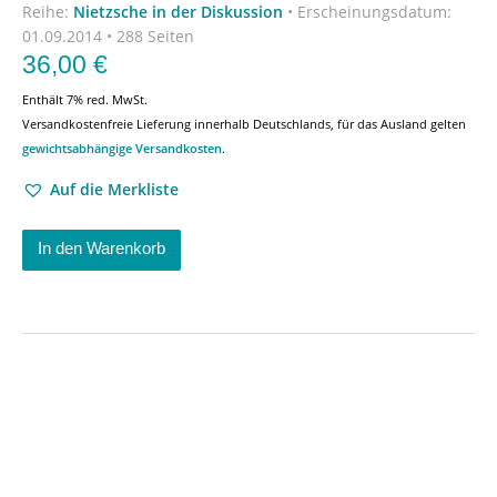
Reihe:
Nietzsche in der Diskussion
•
Erscheinungsdatum:
01.09.2014 • 288 Seiten
36,00
€
Enthält 7% red. MwSt.
Versandkostenfreie Lieferung innerhalb Deutschlands, für das Ausland gelten
gewichtsabhängige Versandkosten
.
Auf die Merkliste
In den Warenkorb