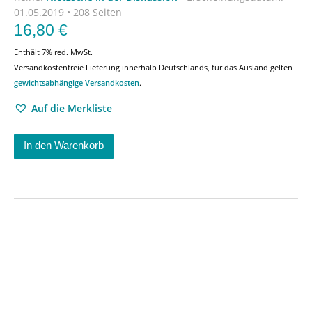
01.05.2019 • 208 Seiten
16,80
€
Enthält 7% red. MwSt.
Versandkostenfreie Lieferung innerhalb Deutschlands, für das Ausland gelten
gewichtsabhängige Versandkosten
.
Auf die Merkliste
In den Warenkorb