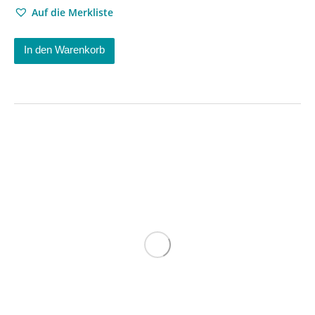
Auf die Merkliste
In den Warenkorb