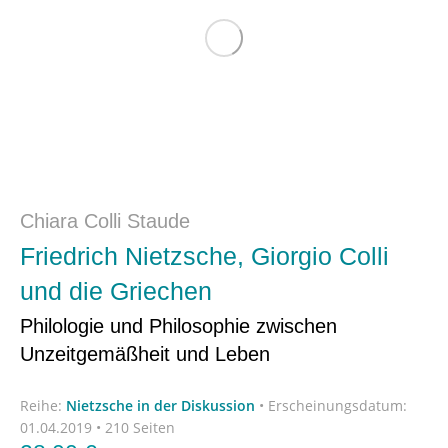
Chiara Colli Staude
Friedrich Nietzsche, Giorgio Colli
und die Griechen
Philologie und Philosophie zwischen
Unzeitgemäßheit und Leben
Reihe:
Nietzsche in der Diskussion
•
Erscheinungsdatum:
01.04.2019 • 210 Seiten