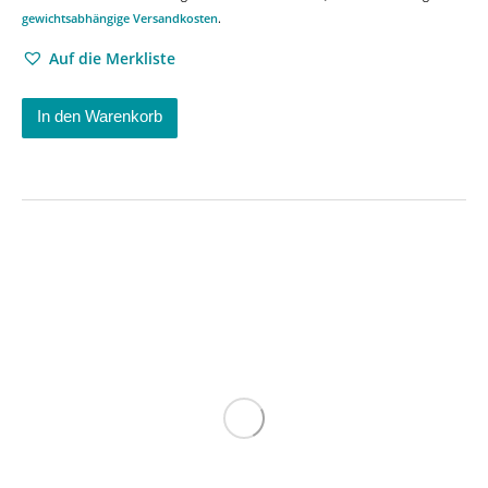
gewichtsabhängige Versandkosten
.
Auf die Merkliste
In den Warenkorb