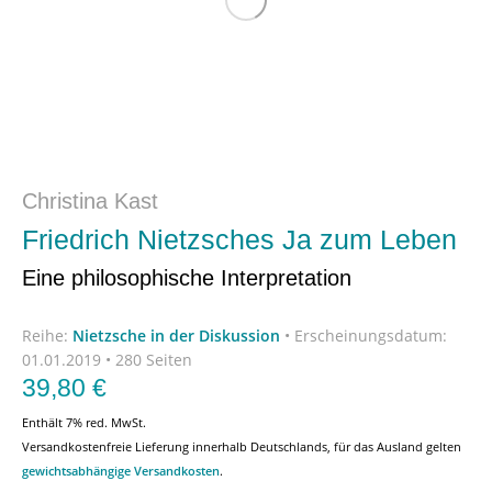
Christina Kast
Friedrich Nietzsches Ja zum Leben
Eine philosophische Interpretation
Reihe:
Nietzsche in der Diskussion
•
Erscheinungsdatum:
01.01.2019 • 280 Seiten
39,80
€
Enthält 7% red. MwSt.
Versandkostenfreie Lieferung innerhalb Deutschlands, für das Ausland gelten
gewichtsabhängige Versandkosten
.