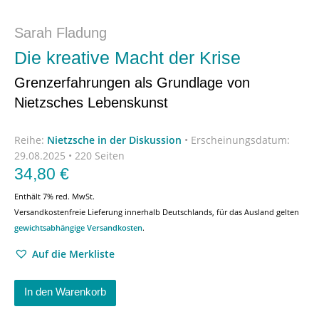
Sarah Fladung
Die kreative Macht der Krise
Grenzerfahrungen als Grundlage von
Nietzsches Lebenskunst
Reihe:
Nietzsche in der Diskussion
•
Erscheinungsdatum:
29.08.2025 • 220 Seiten
34,80
€
Enthält 7% red. MwSt.
Versandkostenfreie Lieferung innerhalb Deutschlands, für das Ausland gelten
gewichtsabhängige Versandkosten
.
Auf die Merkliste
In den Warenkorb