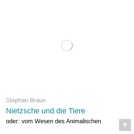
Stephan Braun
Nietzsche und die Tiere
oder: vom Wesen des Animalischen
Go