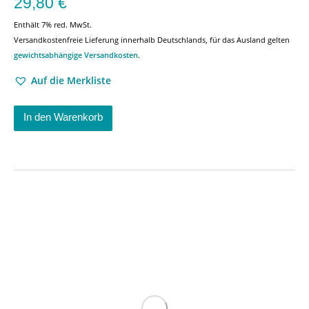
29,80
€
Enthält 7% red. MwSt.
Versandkostenfreie Lieferung innerhalb Deutschlands, für das Ausland gelten
gewichtsabhängige Versandkosten
.
Auf die Merkliste
In den Warenkorb