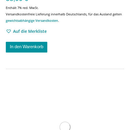
Enthält 7% red. MwSt.
Versandkostenfreie Lieferung innerhalb Deutschlands, für das Ausland gelten
gewichtsabhängige Versandkosten
.
Auf die Merkliste
In den Warenkorb