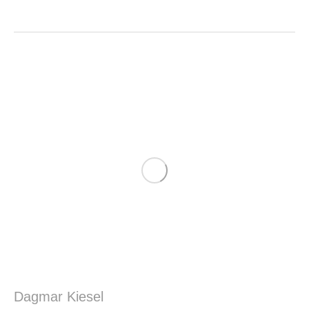
Dagmar Kiesel