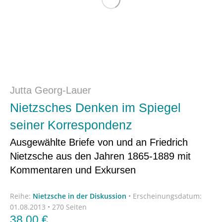
Jutta Georg-Lauer
Nietzsches Denken im Spiegel
seiner Korrespondenz
Ausgewählte Briefe von und an Friedrich
Nietzsche aus den Jahren 1865-1889 mit
Kommentaren und Exkursen
Reihe:
Nietzsche in der Diskussion
•
Erscheinungsdatum:
01.08.2013 • 270 Seiten
38,00
€