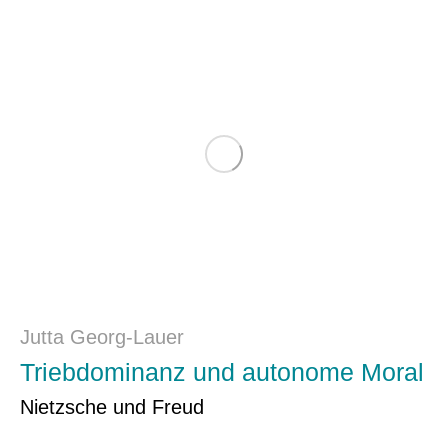
Jutta Georg-Lauer
Triebdominanz und autonome Moral
Nietzsche und Freud