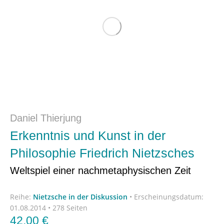
Daniel Thierjung
Erkenntnis und Kunst in der
Philosophie Friedrich Nietzsches
Weltspiel einer nachmetaphysischen Zeit
Reihe:
Nietzsche in der Diskussion
•
Erscheinungsdatum:
01.08.2014 • 278 Seiten
42,00
€