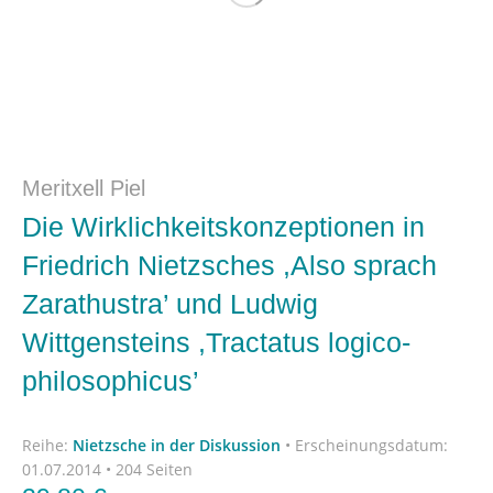
Meritxell Piel
Die Wirklichkeitskonzeptionen in
Friedrich Nietzsches ,Also sprach
Zarathustra’ und Ludwig
Wittgensteins ,Tractatus logico-
philosophicus’
Reihe:
Nietzsche in der Diskussion
•
Erscheinungsdatum:
01.07.2014 • 204 Seiten