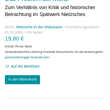
Zum Verhältnis von Kritik und historischer
Betrachtung im Spätwerk Nietzsches
Reihe:
Nietzsche in der Diskussion
•
Erscheinungsdatum:
01.10.2009 • 100 Seiten
19,80
€
Enthält 7% red. MwSt.
Versandkostenfreie Lieferung innerhalb Deutschlands, für das Ausland gelten
gewichtsabhängige Versandkosten
.
Auf die Merkliste
In den Warenkorb