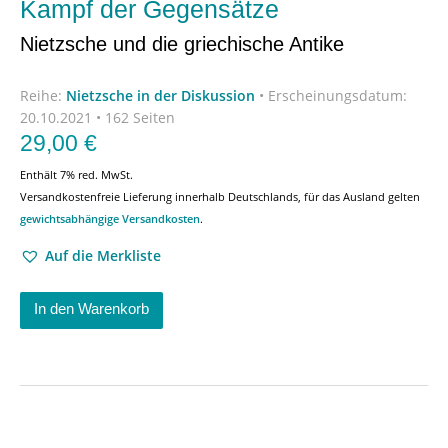
Kampf der Gegensätze
Nietzsche und die griechische Antike
Reihe:
Nietzsche in der Diskussion
•
Erscheinungsdatum:
20.10.2021 • 162 Seiten
29,00
€
Enthält 7% red. MwSt.
Versandkostenfreie Lieferung innerhalb Deutschlands, für das Ausland gelten
gewichtsabhängige Versandkosten
.
Auf die Merkliste
In den Warenkorb