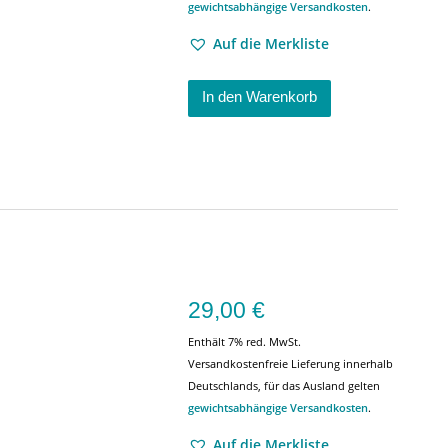
gewichtsabhängige Versandkosten
.
Auf die Merkliste
In den Warenkorb
29,00
€
Enthält 7% red. MwSt.
Versandkostenfreie Lieferung innerhalb
Deutschlands, für das Ausland gelten
gewichtsabhängige Versandkosten
.
Auf die Merkliste