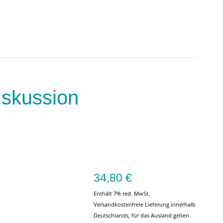
iskussion
34,80
€
Enthält 7% red. MwSt.
Versandkostenfreie Lieferung innerhalb
Deutschlands, für das Ausland gelten