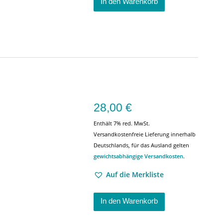
In den Warenkorb
28,00
€
Enthält 7% red. MwSt.
Versandkostenfreie Lieferung innerhalb
Deutschlands, für das Ausland gelten
gewichtsabhängige Versandkosten
.
Auf die Merkliste
In den Warenkorb