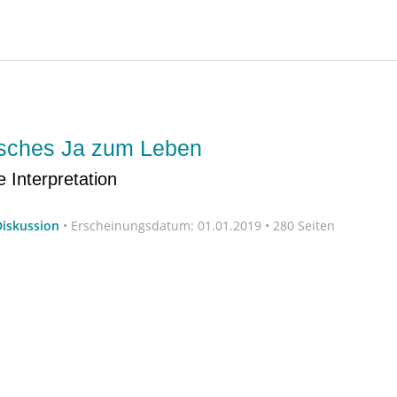
zsches Ja zum Leben
 Interpretation
Diskussion
•
Erscheinungsdatum:
01.01.2019 • 280 Seiten