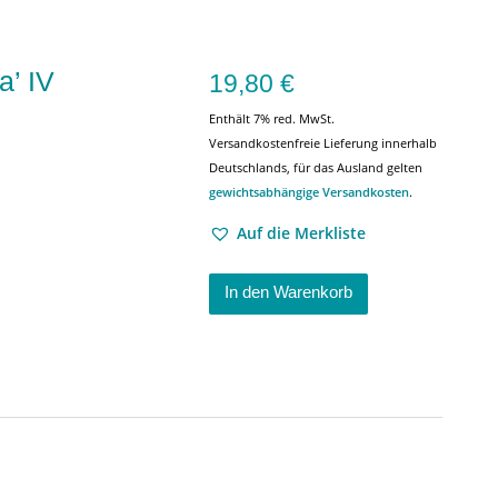
a’ IV
19,80
€
Enthält 7% red. MwSt.
Versandkostenfreie Lieferung innerhalb
Deutschlands, für das Ausland gelten
gewichtsabhängige Versandkosten
.
Auf die Merkliste
In den Warenkorb