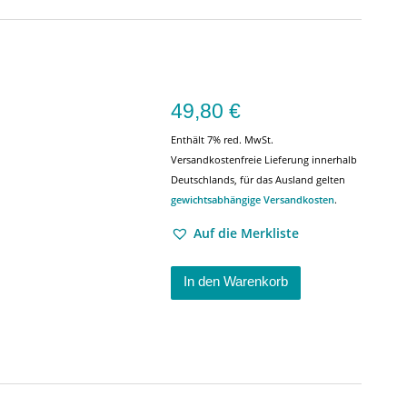
49,80
€
Enthält 7% red. MwSt.
Versandkostenfreie Lieferung innerhalb
Deutschlands, für das Ausland gelten
gewichtsabhängige Versandkosten
.
Auf die Merkliste
In den Warenkorb