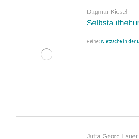
Dagmar Kiesel
Selbstaufhebun
Reihe:
Nietzsche in der 
Jutta Georg-Lauer