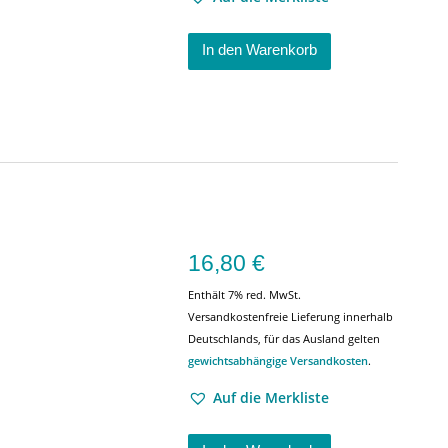
In den Warenkorb
16,80
€
Enthält 7% red. MwSt.
Versandkostenfreie Lieferung innerhalb
Deutschlands, für das Ausland gelten
gewichtsabhängige Versandkosten
.
Auf die Merkliste