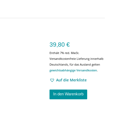
39,80
€
Enthält 7% red. MwSt.
Versandkostenfreie Lieferung innerhalb
Deutschlands, für das Ausland gelten
gewichtsabhängige Versandkosten
.
Auf die Merkliste
In den Warenkorb