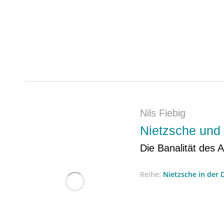
Nils Fiebig
Nietzsche und
Die Banalität des A
Reihe:
Nietzsche in der 