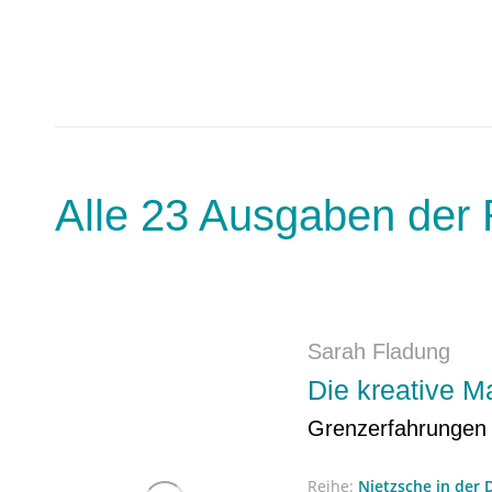
Alle 23 Ausgaben der 
Sarah Fladung
Die kreative M
Grenzerfahrungen 
Reihe:
Nietzsche in der 