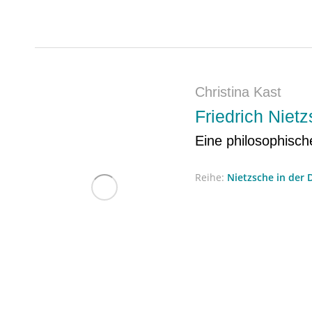
Christina Kast
Friedrich Niet
Eine philosophische
Reihe:
Nietzsche in der 