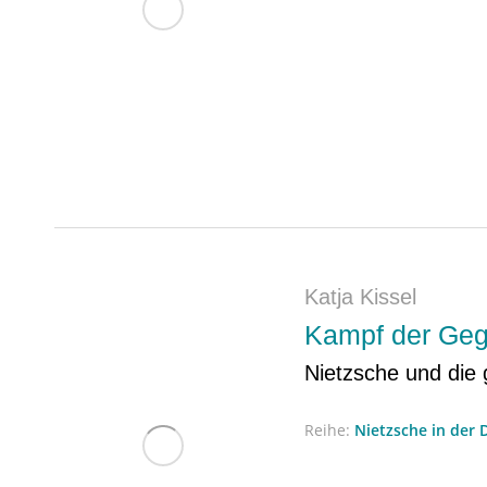
Katja Kissel
Kampf der Ge
Nietzsche und die 
Reihe:
Nietzsche in der 