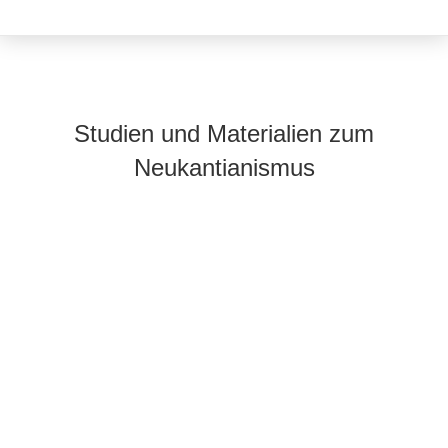
Studien und Materialien zum
Neukantianismus