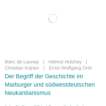
Marc de Launay
|
Helmut Holzhey
|
Christian Krijnen
|
Ernst Wolfgang Orth
Der Begriff der Geschichte im
Marburger und südwestdeutschen
Neukantianismus