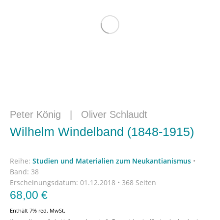
Peter König
|
Oliver Schlaudt
Wilhelm Windelband (1848-1915)
Reihe:
Studien und Materialien zum Neukantianismus
•
Band: 38
Erscheinungsdatum:
01.12.2018 • 368 Seiten
68,00
€
Enthält 7% red. MwSt.