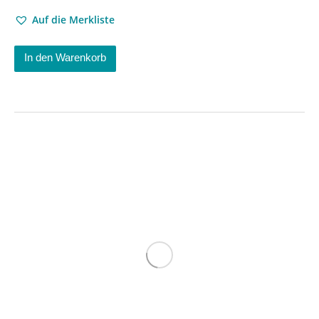
Auf die Merkliste
In den Warenkorb