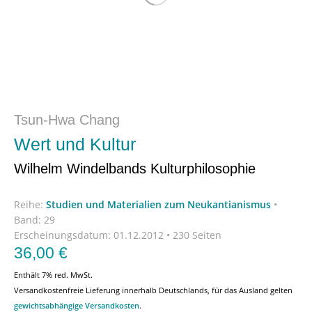
Tsun-Hwa Chang
Wert und Kultur
Wilhelm Windelbands Kulturphilosophie
Reihe:
Studien und Materialien zum Neukantianismus
•
Band: 29
Erscheinungsdatum:
01.12.2012 • 230 Seiten
36,00
€
Enthält 7% red. MwSt.
Versandkostenfreie Lieferung innerhalb Deutschlands, für das Ausland gelten
gewichtsabhängige Versandkosten
.