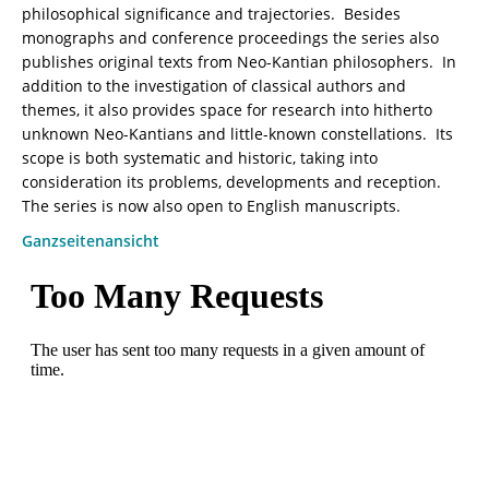
philosophical significance and trajectories. Besides
monographs and conference proceedings the series also
publishes original texts from Neo-Kantian philosophers. In
addition to the investigation of classical authors and
themes, it also provides space for research into hitherto
unknown Neo-Kantians and little-known constellations. Its
scope is both systematic and historic, taking into
consideration its problems, developments and reception.
The series is now also open to English manuscripts.
Ganzseitenansicht