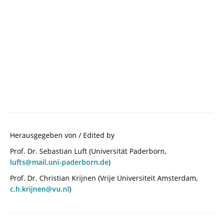
Herausgegeben von / Edited by
Prof. Dr. Sebastian Luft (Universität Paderborn,
lufts@mail.uni-paderborn.de
)
Prof. Dr. Christian Krijnen (Vrije Universiteit Amsterdam,
c.h.krijnen@vu.nl
)