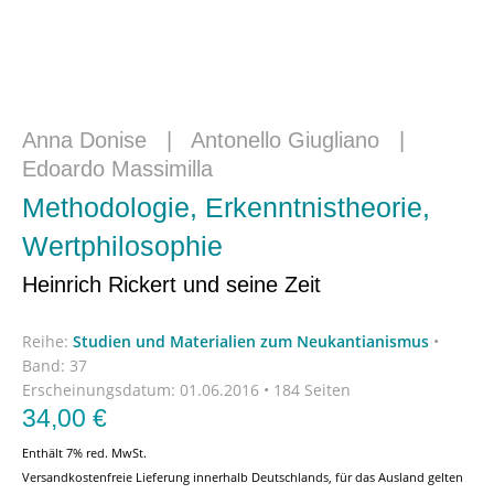
Anna Donise
|
Antonello Giugliano
|
Edoardo Massimilla
Methodologie, Erkenntnistheorie,
Wertphilosophie
Heinrich Rickert und seine Zeit
Reihe:
Studien und Materialien zum Neukantianismus
•
Band: 37
Erscheinungsdatum:
01.06.2016 • 184 Seiten
34,00
€
Enthält 7% red. MwSt.
Versandkostenfreie Lieferung innerhalb Deutschlands, für das Ausland gelten