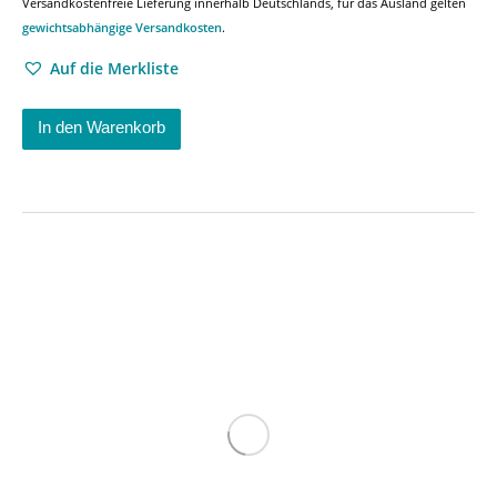
Versandkostenfreie Lieferung innerhalb Deutschlands, für das Ausland gelten
gewichtsabhängige Versandkosten
.
Auf die Merkliste
In den Warenkorb