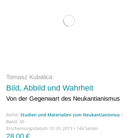
Tomasz Kubalica
Bild, Abbild und Wahrheit
Von der Gegenwart des Neukantianismus
Reihe:
Studien und Materialien zum Neukantianismus
•
Band: 30
Erscheinungsdatum:
01.01.2013 • 144 Seiten
28,00
€