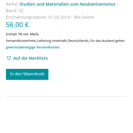
Reihe:
Studien und Materialien zum Neukantianismus
•
Band: 32
Erscheinungsdatum:
01.03.2014 • 384 Seiten
56,00
€
Enthält 7% red. MwSt.
Versandkostenfreie Lieferung innerhalb Deutschlands, für das Ausland gelten
gewichtsabhängige Versandkosten
.
Auf die Merkliste
In den Warenkorb