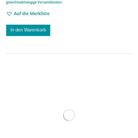
gewichtsabhängige Versandkosten
.
Auf die Merkliste
In den Warenkorb