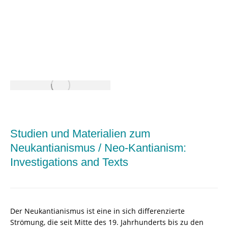
Studien und Materialien zum
Neukantianismus / Neo-Kantianism:
Investigations and Texts
Der Neukantianismus ist eine in sich differenzierte
Strömung, die seit Mitte des 19. Jahrhunderts bis zu den