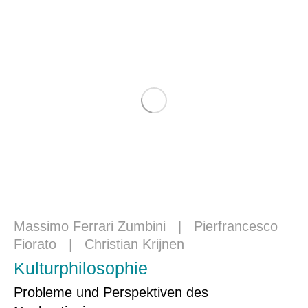
Massimo Ferrari Zumbini
|
Pierfrancesco
Fiorato
|
Christian Krijnen
Kulturphilosophie
Probleme und Perspektiven des