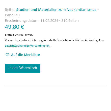
Reihe:
Studien und Materialien zum Neukantianismus
•
Band: 40
Erscheinungsdatum:
11.04.2024 • 310 Seiten
49,80
€
Enthält 7% red. MwSt.
Versandkostenfreie Lieferung innerhalb Deutschlands, für das Ausland gelten
gewichtsabhängige Versandkosten
.
Auf die Merkliste
In den Warenkorb