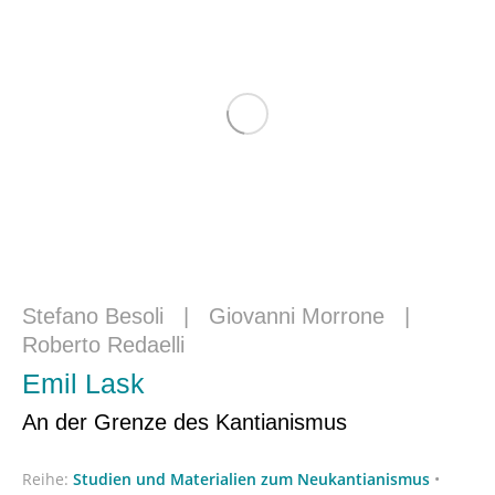
Stefano Besoli
|
Giovanni Morrone
|
Roberto Redaelli
Emil Lask
An der Grenze des Kantianismus
Reihe:
Studien und Materialien zum Neukantianismus
•