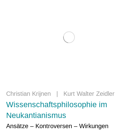
Christian Krijnen
|
Kurt Walter Zeidler
Wissenschaftsphilosophie im
Neukantianismus
Ansätze – Kontroversen – Wirkungen