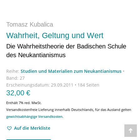
Tomasz Kubalica
Wahrheit, Geltung und Wert
Die Wahrheitstheorie der Badischen Schule
des Neukantianismus
Reihe:
Studien und Materialien zum Neukantianismus
•
Band: 27
Erscheinungsdatum:
29.09.2011 • 184 Seiten
32,00
€
Enthält 7% red. MwSt.
Versandkostenfreie Lieferung innerhalb Deutschlands, für das Ausland gelten
gewichtsabhängige Versandkosten
.
Auf die Merkliste
Go