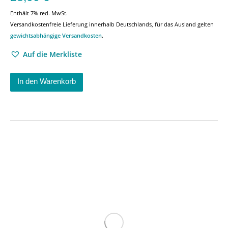
Enthält 7% red. MwSt.
Versandkostenfreie Lieferung innerhalb Deutschlands, für das Ausland gelten
gewichtsabhängige Versandkosten
.
Auf die Merkliste
In den Warenkorb