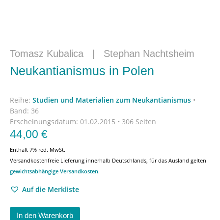
Tomasz Kubalica
|
Stephan Nachtsheim
Neukantianismus in Polen
Reihe:
Studien und Materialien zum Neukantianismus
•
Band: 36
Erscheinungsdatum:
01.02.2015 • 306 Seiten
44,00
€
Enthält 7% red. MwSt.
Versandkostenfreie Lieferung innerhalb Deutschlands, für das Ausland gelten
gewichtsabhängige Versandkosten
.
Auf die Merkliste
In den Warenkorb