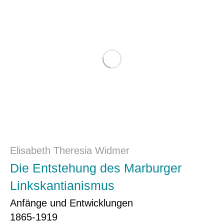
Elisabeth Theresia Widmer
Die Entstehung des Marburger
Linkskantianismus
Anfänge und Entwicklungen
1865-1919