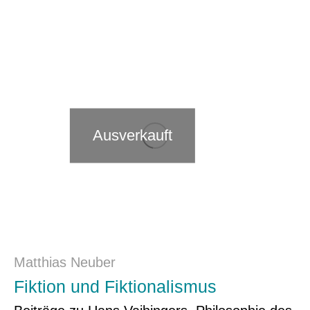
Ausverkauft
Matthias Neuber
Fiktion und Fiktionalismus