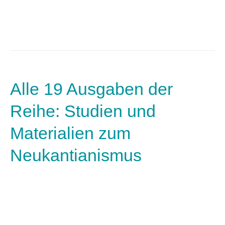
Alle 19 Ausgaben der
Reihe: Studien und
Materialien zum
Neukantianismus