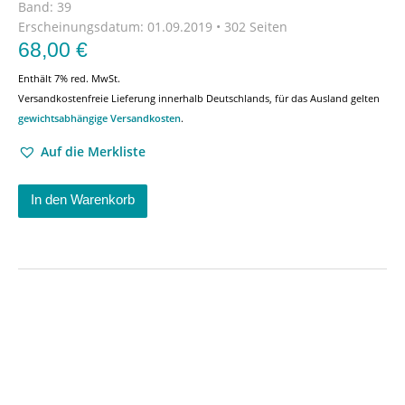
Band: 39
Erscheinungsdatum:
01.09.2019 • 302 Seiten
68,00
€
Enthält 7% red. MwSt.
Versandkostenfreie Lieferung innerhalb Deutschlands, für das Ausland gelten
gewichtsabhängige Versandkosten
.
Auf die Merkliste
In den Warenkorb