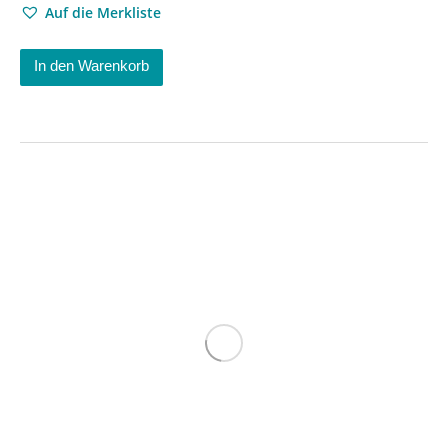
Auf die Merkliste
In den Warenkorb