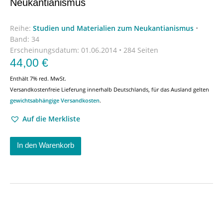
Neukantianismus
Reihe:
Studien und Materialien zum Neukantianismus
•
Band: 34
Erscheinungsdatum:
01.06.2014 • 284 Seiten
44,00
€
Enthält 7% red. MwSt.
Versandkostenfreie Lieferung innerhalb Deutschlands, für das Ausland gelten
gewichtsabhängige Versandkosten
.
Auf die Merkliste
In den Warenkorb