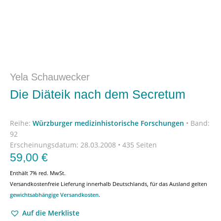
Yela Schauwecker
Die Diäteik nach dem Secretum
Reihe:
Würzburger medizinhistorische Forschungen
•
Band:
92
Erscheinungsdatum:
28.03.2008 • 435 Seiten
59,00
€
Enthält 7% red. MwSt.
Versandkostenfreie Lieferung innerhalb Deutschlands, für das Ausland gelten
gewichtsabhängige Versandkosten
.
Auf die Merkliste