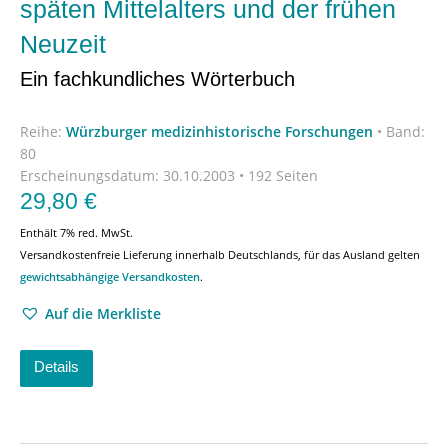
späten Mittelalters und der frühen
Neuzeit
Ein fachkundliches Wörterbuch
Reihe:
Würzburger medizinhistorische Forschungen
•
Band:
80
Erscheinungsdatum:
30.10.2003 • 192 Seiten
29,80
€
Enthält 7% red. MwSt.
Versandkostenfreie Lieferung innerhalb Deutschlands, für das Ausland gelten
gewichtsabhängige Versandkosten
.
Auf die Merkliste
Details