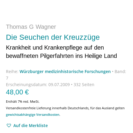
Thomas G Wagner
Die Seuchen der Kreuzzüge
Krankheit und Krankenpflege auf den
bewaffneten Pilgerfahrten ins Heilige Land
Reihe:
Würzburger medizinhistorische Forschungen
•
Band:
7
Erscheinungsdatum:
09.07.2009 • 332 Seiten
48,00
€
Enthält 7% red. MwSt.
Versandkostenfreie Lieferung innerhalb Deutschlands, für das Ausland gelten
gewichtsabhängige Versandkosten
.
Auf die Merkliste