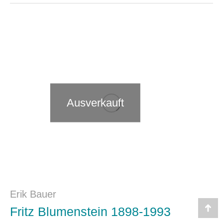
Ausverkauft
Erik Bauer
Fritz Blumenstein 1898-1993
Go