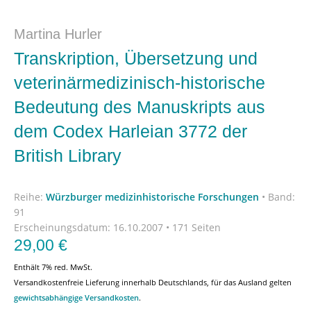
Martina Hurler
Transkription, Übersetzung und
veterinärmedizinisch-historische
Bedeutung des Manuskripts aus
dem Codex Harleian 3772 der
British Library
Reihe:
Würzburger medizinhistorische Forschungen
•
Band:
91
Erscheinungsdatum:
16.10.2007 • 171 Seiten
29,00
€
Enthält 7% red. MwSt.
Versandkostenfreie Lieferung innerhalb Deutschlands, für das Ausland gelten
gewichtsabhängige Versandkosten
.