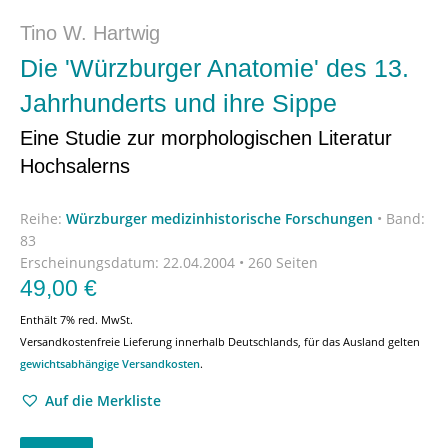
Tino W. Hartwig
Die 'Würzburger Anatomie' des 13.
Jahrhunderts und ihre Sippe
Eine Studie zur morphologischen Literatur
Hochsalerns
Reihe:
Würzburger medizinhistorische Forschungen
•
Band:
83
Erscheinungsdatum:
22.04.2004 • 260 Seiten
49,00
€
Enthält 7% red. MwSt.
Versandkostenfreie Lieferung innerhalb Deutschlands, für das Ausland gelten
gewichtsabhängige Versandkosten
.
Auf die Merkliste