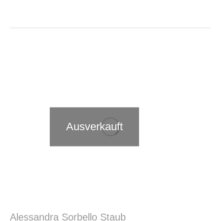
Ausverkauft
Alessandra Sorbello Staub