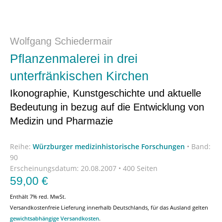
Wolfgang Schiedermair
Pflanzenmalerei in drei
unterfränkischen Kirchen
Ikonographie, Kunstgeschichte und aktuelle
Bedeutung in bezug auf die Entwicklung von
Medizin und Pharmazie
Reihe:
Würzburger medizinhistorische Forschungen
•
Band:
90
Erscheinungsdatum:
20.08.2007 • 400 Seiten
59,00
€
Enthält 7% red. MwSt.
Versandkostenfreie Lieferung innerhalb Deutschlands, für das Ausland gelten
gewichtsabhängige Versandkosten
.