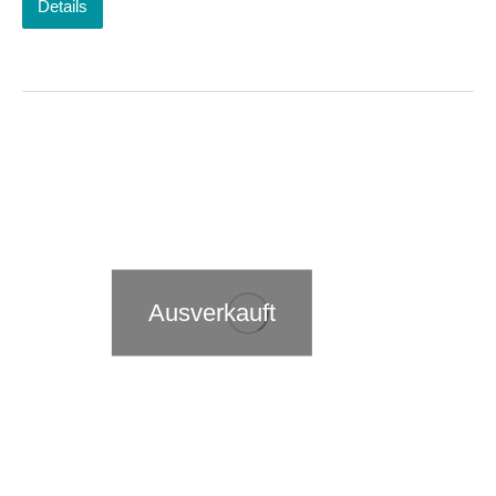
Details
Ausverkauft