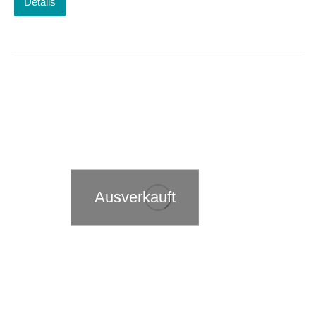
Details
Ausverkauft