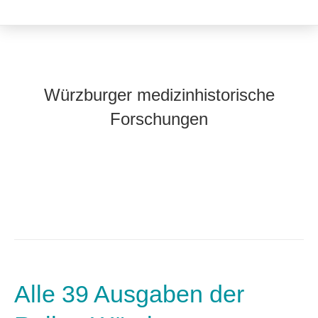
Würzburger medizinhistorische
Forschungen
Alle 39 Ausgaben der