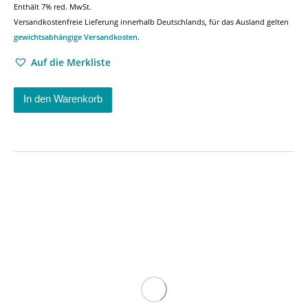
Enthält 7% red. MwSt.
Versandkostenfreie Lieferung innerhalb Deutschlands, für das Ausland gelten
gewichtsabhängige Versandkosten
.
Auf die Merkliste
In den Warenkorb