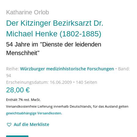
Katharine Orlob
Der Kitzinger Bezirksarzt Dr.
Michael Henke (1802-1885)
54 Jahre im "Dienste der leidenden
Menschheit"
Reihe:
Würzburger medizinhistorische Forschungen
•
Band:
94
Erscheinungsdatum:
16.06.2009 • 140 Seiten
28,00
€
Enthält 7% red. MwSt.
Versandkostenfreie Lieferung innerhalb Deutschlands, für das Ausland gelten
gewichtsabhängige Versandkosten
.
Auf die Merkliste