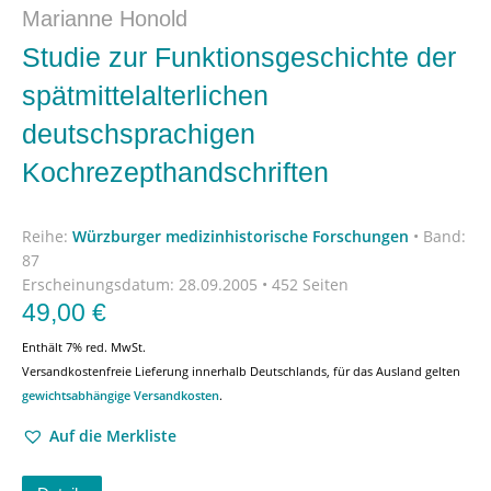
Marianne Honold
Studie zur Funktionsgeschichte der
spätmittelalterlichen
deutschsprachigen
Kochrezepthandschriften
Reihe:
Würzburger medizinhistorische Forschungen
•
Band:
87
Erscheinungsdatum:
28.09.2005 • 452 Seiten
49,00
€
Enthält 7% red. MwSt.
Versandkostenfreie Lieferung innerhalb Deutschlands, für das Ausland gelten
gewichtsabhängige Versandkosten
.
Auf die Merkliste