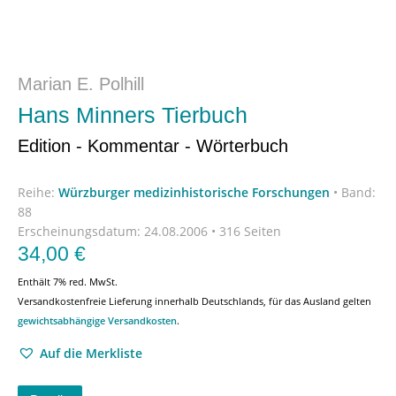
Marian E. Polhill
Hans Minners Tierbuch
Edition - Kommentar - Wörterbuch
Reihe:
Würzburger medizinhistorische Forschungen
•
Band:
88
Erscheinungsdatum:
24.08.2006 • 316 Seiten
34,00
€
Enthält 7% red. MwSt.
Versandkostenfreie Lieferung innerhalb Deutschlands, für das Ausland gelten
gewichtsabhängige Versandkosten
.
Auf die Merkliste