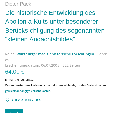
Dieter Pack
Die historische Entwicklung des
Apollonia-Kults unter besonderer
Berücksichtigung des sogenannten
"kleinen Andachtsbildes"
Reihe:
Würzburger medizinhistorische Forschungen
•
Band:
85
Erscheinungsdatum:
06.07.2005 • 322 Seiten
64,00
€
Enthält 7% red. MwSt.
Versandkostenfreie Lieferung innerhalb Deutschlands, für das Ausland gelten
gewichtsabhängige Versandkosten
.
Auf die Merkliste