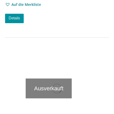
Auf die Merkliste
Details
Ausverkauft