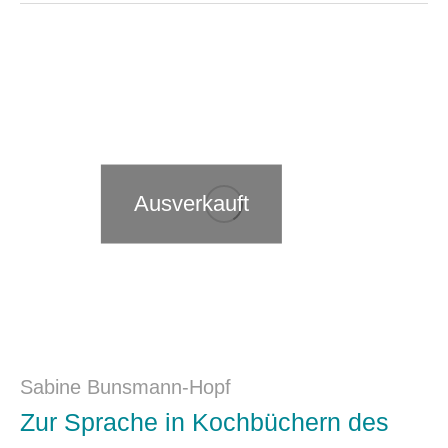
Ausverkauft
Sabine Bunsmann-Hopf
Zur Sprache in Kochbüchern des