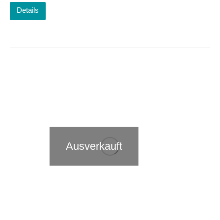
Details
Ausverkauft