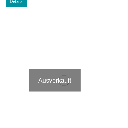
Details
Ausverkauft