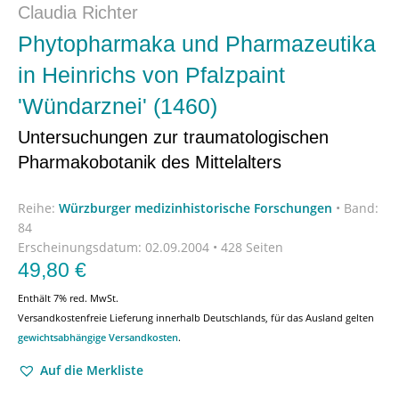
Claudia Richter
Phytopharmaka und Pharmazeutika
in Heinrichs von Pfalzpaint
'Wündarznei' (1460)
Untersuchungen zur traumatologischen
Pharmakobotanik des Mittelalters
Reihe:
Würzburger medizinhistorische Forschungen
•
Band:
84
Erscheinungsdatum:
02.09.2004 • 428 Seiten
49,80
€
Enthält 7% red. MwSt.
Versandkostenfreie Lieferung innerhalb Deutschlands, für das Ausland gelten
gewichtsabhängige Versandkosten
.
Auf die Merkliste