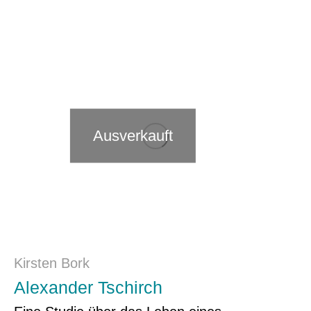
Ausverkauft
Kirsten Bork
Alexander Tschirch