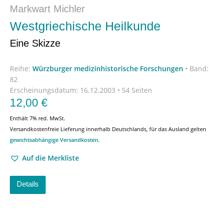
Markwart Michler
Westgriechische Heilkunde
Eine Skizze
Reihe:
Würzburger medizinhistorische Forschungen
•
Band:
82
Erscheinungsdatum:
16.12.2003 • 54 Seiten
12,00
€
Enthält 7% red. MwSt.
Versandkostenfreie Lieferung innerhalb Deutschlands, für das Ausland gelten
gewichtsabhängige Versandkosten
.
Auf die Merkliste
Details