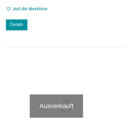
Auf die Merkliste
Details
Ausverkauft