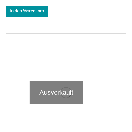
In den Warenkorb
Ausverkauft