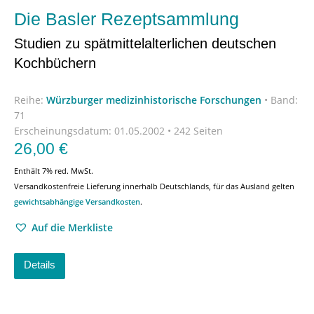
Die Basler Rezeptsammlung
Studien zu spätmittelalterlichen deutschen
Kochbüchern
Reihe:
Würzburger medizinhistorische Forschungen
•
Band:
71
Erscheinungsdatum:
01.05.2002 • 242 Seiten
26,00
€
Enthält 7% red. MwSt.
Versandkostenfreie Lieferung innerhalb Deutschlands, für das Ausland gelten
gewichtsabhängige Versandkosten
.
Auf die Merkliste
Details