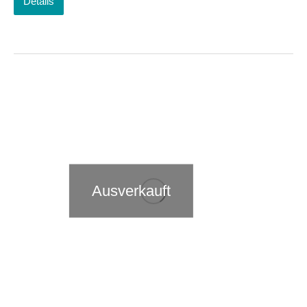
Details
Ausverkauft