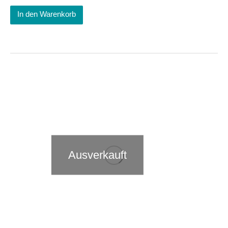
In den Warenkorb
Ausverkauft