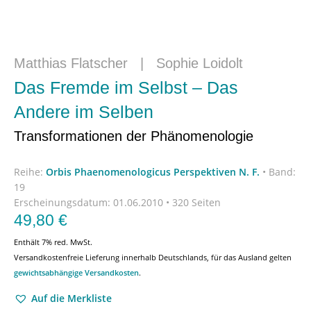
Matthias Flatscher
|
Sophie Loidolt
Das Fremde im Selbst – Das
Andere im Selben
Transformationen der Phänomenologie
Reihe:
Orbis Phaenomenologicus Perspektiven N. F.
•
Band:
19
Erscheinungsdatum:
01.06.2010 • 320 Seiten
49,80
€
Enthält 7% red. MwSt.
Versandkostenfreie Lieferung innerhalb Deutschlands, für das Ausland gelten
gewichtsabhängige Versandkosten
.
Auf die Merkliste