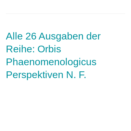
Alle 26 Ausgaben der
Reihe: Orbis
Phaenomenologicus
Perspektiven N. F.