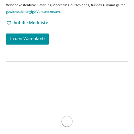
Versandkostenfreie Lieferung innerhalb Deutschlands, für das Ausland gelten
gewichtsabhängige Versandkosten
.
Auf die Merkliste
In den Warenkorb