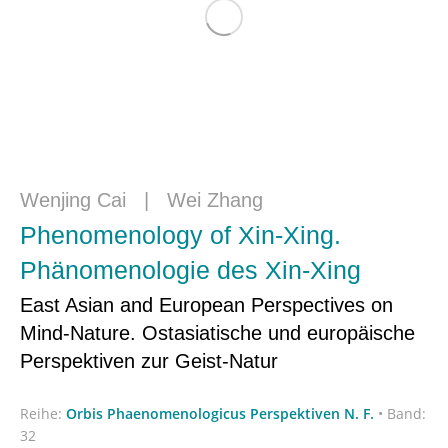
Wenjing Cai
|
Wei Zhang
Phenomenology of Xin-Xing.
Phänomenologie des Xin-Xing
East Asian and European Perspectives on
Mind-Nature. Ostasiatische und europäische
Perspektiven zur Geist-Natur
Reihe:
Orbis Phaenomenologicus Perspektiven N. F.
•
Band:
32