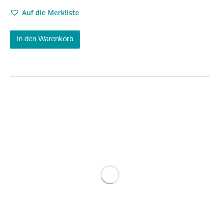
Auf die Merkliste
In den Warenkorb