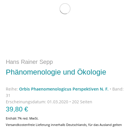
Hans Rainer Sepp
Phänomenologie und Ökologie
Reihe:
Orbis Phaenomenologicus Perspektiven N. F.
•
Band:
31
Erscheinungsdatum:
01.03.2020 • 202 Seiten
39,80
€
Enthält 7% red. MwSt.
Versandkostenfreie Lieferung innerhalb Deutschlands, für das Ausland gelten