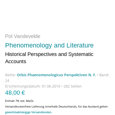
Pol Vandevelde
Phenomenology and Literature
Historical Perspectives and Systematic
Accounts
Reihe:
Orbis Phaenomenologicus Perspektiven N. F.
•
Band:
24
Erscheinungsdatum:
01.06.2010 • 282 Seiten
48,00
€
Enthält 7% red. MwSt.
Versandkostenfreie Lieferung innerhalb Deutschlands, für das Ausland gelten
gewichtsabhängige Versandkosten
.