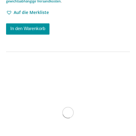
gewichtsabhängige Versandkosten
.
Auf die Merkliste
In den Warenkorb