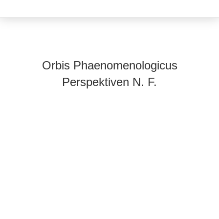
Orbis Phaenomenologicus
Perspektiven N. F.