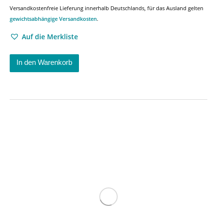
Versandkostenfreie Lieferung innerhalb Deutschlands, für das Ausland gelten
gewichtsabhängige Versandkosten
.
Auf die Merkliste
In den Warenkorb