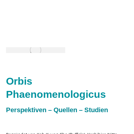
Orbis
Phaenomenologicus
Perspektiven – Quellen – Studien