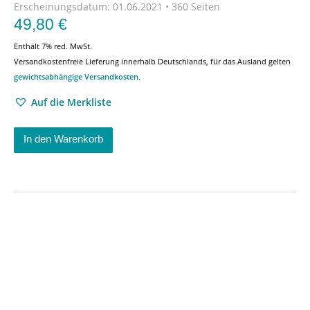
Erscheinungsdatum:
01.06.2021 • 360 Seiten
49,80
€
Enthält 7% red. MwSt.
Versandkostenfreie Lieferung innerhalb Deutschlands, für das Ausland gelten
gewichtsabhängige Versandkosten
.
Auf die Merkliste
In den Warenkorb