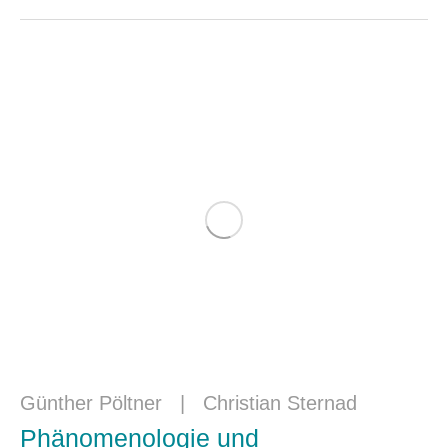
Günther Pöltner
|
Christian Sternad
Phänomenologie und