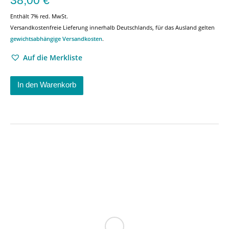
Enthält 7% red. MwSt.
Versandkostenfreie Lieferung innerhalb Deutschlands, für das Ausland gelten
gewichtsabhängige Versandkosten
.
Auf die Merkliste
In den Warenkorb