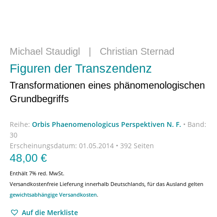
Michael Staudigl
|
Christian Sternad
Figuren der Transzendenz
Transformationen eines phänomenologischen
Grundbegriffs
Reihe:
Orbis Phaenomenologicus Perspektiven N. F.
•
Band:
30
Erscheinungsdatum:
01.05.2014 • 392 Seiten
48,00
€
Enthält 7% red. MwSt.
Versandkostenfreie Lieferung innerhalb Deutschlands, für das Ausland gelten
gewichtsabhängige Versandkosten
.
Auf die Merkliste