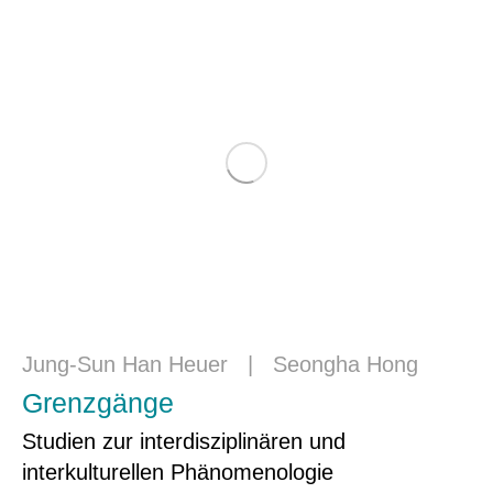
Jung-Sun Han Heuer
|
Seongha Hong
Grenzgänge
Studien zur interdisziplinären und
interkulturellen Phänomenologie