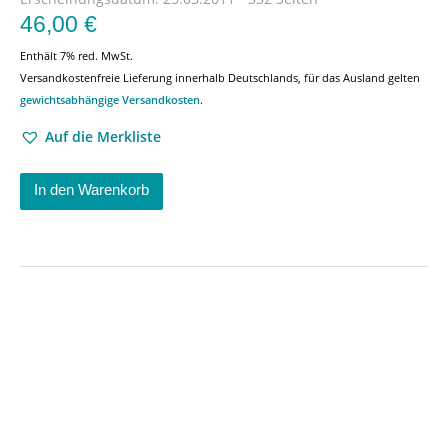
46,00
€
Enthält 7% red. MwSt.
Versandkostenfreie Lieferung innerhalb Deutschlands, für das Ausland gelten
gewichtsabhängige Versandkosten
.
Auf die Merkliste
In den Warenkorb