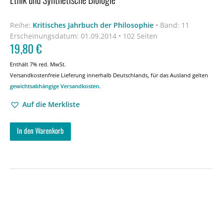
Reihe:
Kritisches Jahrbuch der Philosophie
•
Band: 11
Erscheinungsdatum:
01.09.2014 • 102 Seiten
19,80
€
Enthält 7% red. MwSt.
Versandkostenfreie Lieferung innerhalb Deutschlands, für das Ausland gelten
gewichtsabhängige Versandkosten
.
Auf die Merkliste
In den Warenkorb