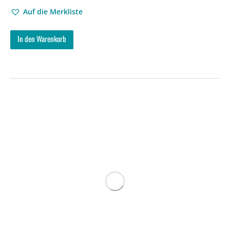
Auf die Merkliste
In den Warenkorb