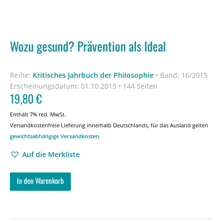
Wozu gesund? Prävention als Ideal
Reihe:
Kritisches Jahrbuch der Philosophie
•
Band: 16/2015
Erscheinungsdatum:
01.10.2015 • 144 Seiten
19,80
€
Enthält 7% red. MwSt.
Versandkostenfreie Lieferung innerhalb Deutschlands, für das Ausland gelten
gewichtsabhängige Versandkosten
.
Auf die Merkliste
In den Warenkorb