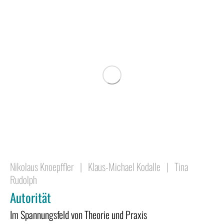
Nikolaus Knoepffler
|
Klaus-Michael Kodalle
|
Tina
Rudolph
Autorität
Im Spannungsfeld von Theorie und Praxis