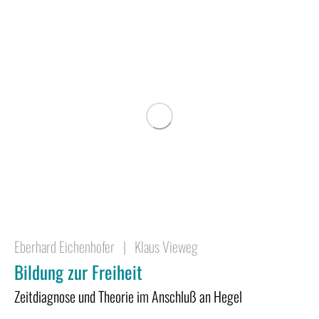
Eberhard Eichenhofer
|
Klaus Vieweg
Bildung zur Freiheit
Zeitdiagnose und Theorie im Anschluß an Hegel