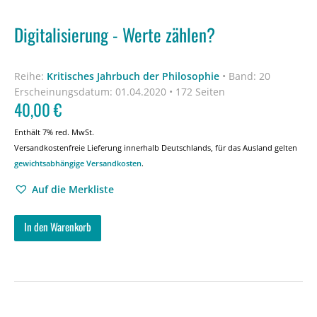
Digitalisierung - Werte zählen?
Reihe:
Kritisches Jahrbuch der Philosophie
•
Band: 20
Erscheinungsdatum:
01.04.2020 • 172 Seiten
40,00
€
Enthält 7% red. MwSt.
Versandkostenfreie Lieferung innerhalb Deutschlands, für das Ausland gelten
gewichtsabhängige Versandkosten
.
Auf die Merkliste
In den Warenkorb