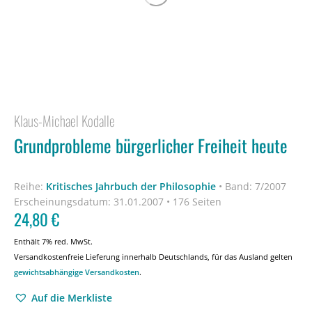
Klaus-Michael Kodalle
Grundprobleme bürgerlicher Freiheit heute
Reihe:
Kritisches Jahrbuch der Philosophie
•
Band: 7/2007
Erscheinungsdatum:
31.01.2007 • 176 Seiten
24,80
€
Enthält 7% red. MwSt.
Versandkostenfreie Lieferung innerhalb Deutschlands, für das Ausland gelten
gewichtsabhängige Versandkosten
.
Auf die Merkliste