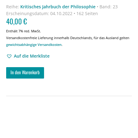
Reihe:
Kritisches Jahrbuch der Philosophie
•
Band: 23
Erscheinungsdatum:
04.10.2022 • 162 Seiten
40,00
€
Enthält 7% red. MwSt.
Versandkostenfreie Lieferung innerhalb Deutschlands, für das Ausland gelten
gewichtsabhängige Versandkosten
.
Auf die Merkliste
In den Warenkorb