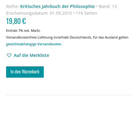
Reihe:
Kritisches Jahrbuch der Philosophie
•
Band: 13
Erscheinungsdatum:
01.09.2010 • 116 Seiten
19,80
€
Enthält 7% red. MwSt.
Versandkostenfreie Lieferung innerhalb Deutschlands, für das Ausland gelten
gewichtsabhängige Versandkosten
.
Auf die Merkliste
In den Warenkorb