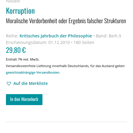
Korruption
Moralische Verdorbenheit oder Ergebnis falscher Strukturen
Reihe:
Kritisches Jahrbuch der Philosophie
•
Band: Beih.9
Erscheinungsdatum:
01.12.2010 • 180 Seiten
29,80
€
Enthält 7% red. MwSt.
Versandkostenfreie Lieferung innerhalb Deutschlands, für das Ausland gelten
gewichtsabhängige Versandkosten
.
Auf die Merkliste
In den Warenkorb