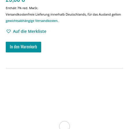
Enthält 7% red. MwSt.
Versandkostenfreie Lieferung innerhalb Deutschlands, für das Ausland gelten
gewichtsabhängige Versandkosten
.
Auf die Merkliste
In den Warenkorb