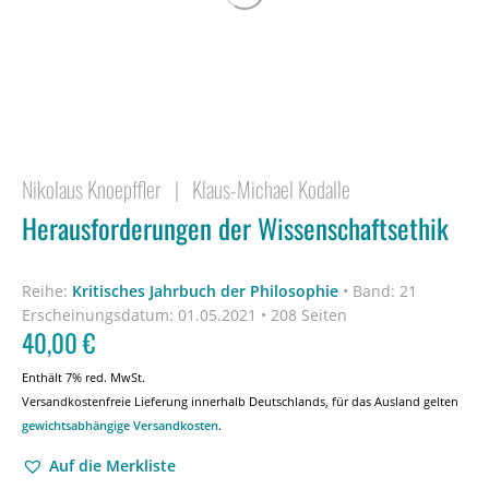
Nikolaus Knoepffler
|
Klaus-Michael Kodalle
Herausforderungen der Wissenschaftsethik
Reihe:
Kritisches Jahrbuch der Philosophie
•
Band: 21
Erscheinungsdatum:
01.05.2021 • 208 Seiten
40,00
€
Enthält 7% red. MwSt.
Versandkostenfreie Lieferung innerhalb Deutschlands, für das Ausland gelten
gewichtsabhängige Versandkosten
.
Auf die Merkliste