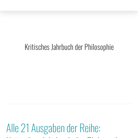
Kritisches Jahrbuch der Philosophie
Alle 21 Ausgaben der Reihe: