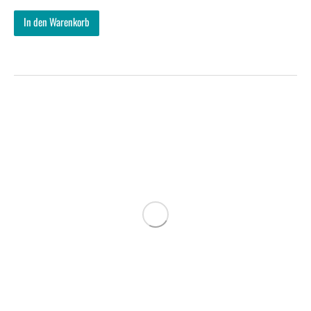
In den Warenkorb