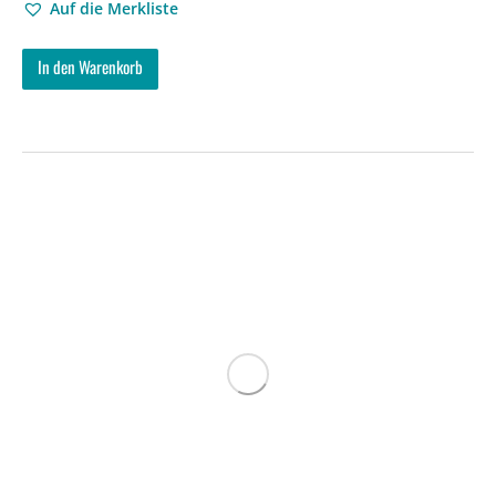
Auf die Merkliste
In den Warenkorb