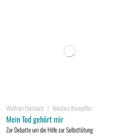
Wolfram Eberbach
|
Nikolaus Knoepffler
Mein Tod gehört mir
Zur Debatte um die Hilfe zur Selbsttötung