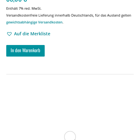
Enthält 7% red. MwSt.
Versandkostenfreie Lieferung innerhalb Deutschlands, für das Ausland gelten
gewichtsabhängige Versandkosten
.
Auf die Merkliste
In den Warenkorb