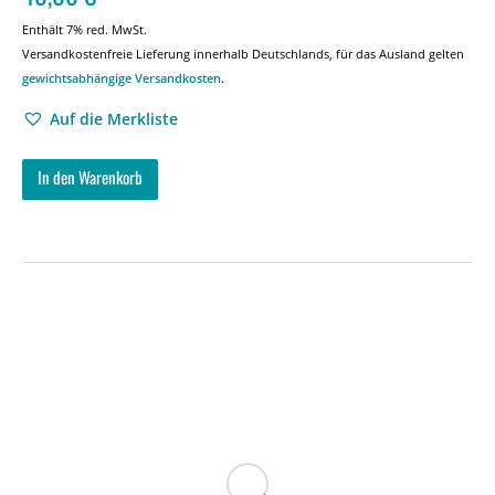
Enthält 7% red. MwSt.
Versandkostenfreie Lieferung innerhalb Deutschlands, für das Ausland gelten
gewichtsabhängige Versandkosten
.
Auf die Merkliste
In den Warenkorb