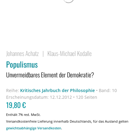
Johannes Achatz
|
Klaus-Michael Kodalle
Populismus
Unvermeidbares Element der Demokratie?
Reihe:
Kritisches Jahrbuch der Philosophie
•
Band: 10
Erscheinungsdatum:
12.12.2012 • 120 Seiten
19,80
€
Enthält 7% red. MwSt.
Versandkostenfreie Lieferung innerhalb Deutschlands, für das Ausland gelten
gewichtsabhängige Versandkosten
.