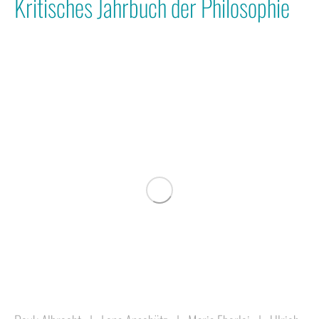
Kritisches Jahrbuch der Philosophie