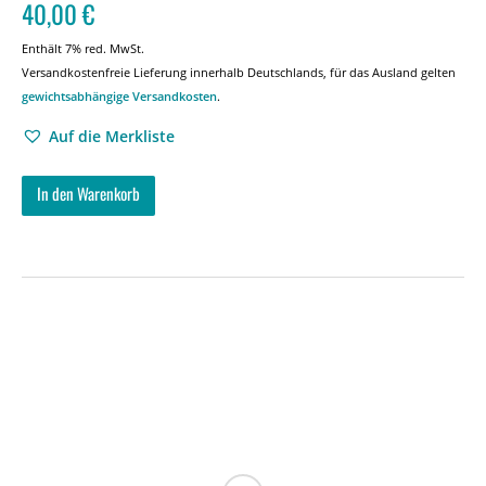
40,00
€
Enthält 7% red. MwSt.
Versandkostenfreie Lieferung innerhalb Deutschlands, für das Ausland gelten
gewichtsabhängige Versandkosten
.
Auf die Merkliste
In den Warenkorb