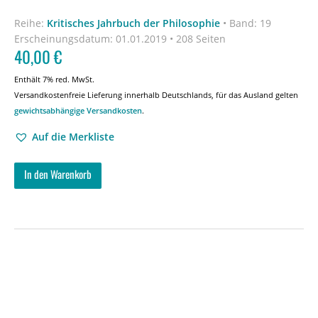
Reihe:
Kritisches Jahrbuch der Philosophie
•
Band: 19
Erscheinungsdatum:
01.01.2019 • 208 Seiten
40,00
€
Enthält 7% red. MwSt.
Versandkostenfreie Lieferung innerhalb Deutschlands, für das Ausland gelten
gewichtsabhängige Versandkosten
.
Auf die Merkliste
In den Warenkorb