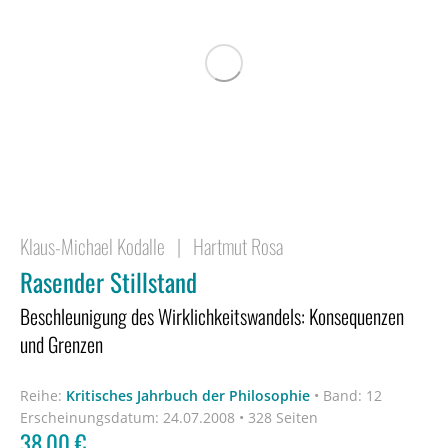
Klaus-Michael Kodalle
|
Hartmut Rosa
Rasender Stillstand
Beschleunigung des Wirklichkeitswandels: Konsequenzen
und Grenzen
Reihe:
Kritisches Jahrbuch der Philosophie
•
Band: 12
Erscheinungsdatum:
24.07.2008 • 328 Seiten
38,00
€