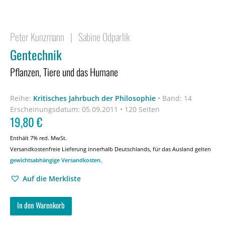
Peter Kunzmann
|
Sabine Odparlik
Gentechnik
Pflanzen, Tiere und das Humane
Reihe:
Kritisches Jahrbuch der Philosophie
•
Band: 14
Erscheinungsdatum:
05.09.2011 • 120 Seiten
19,80
€
Enthält 7% red. MwSt.
Versandkostenfreie Lieferung innerhalb Deutschlands, für das Ausland gelten
gewichtsabhängige Versandkosten
.
Auf die Merkliste
In den Warenkorb