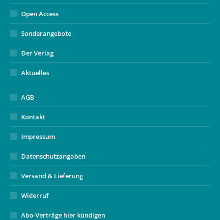
Open Access
Sonderangebote
Der Verlag
Aktuelles
AGB
Kontakt
Impressum
Datenschutzangaben
Versand & Lieferung
Widerruf
Abo-Verträge hier kündigen