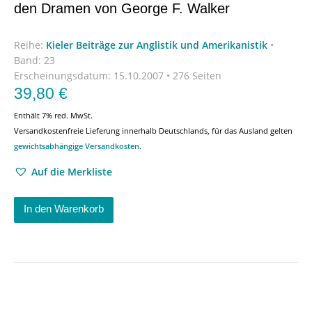
den Dramen von George F. Walker
Reihe:
Kieler Beiträge zur Anglistik und Amerikanistik
•
Band: 23
Erscheinungsdatum:
15.10.2007 • 276 Seiten
39,80
€
Enthält 7% red. MwSt.
Versandkostenfreie Lieferung innerhalb Deutschlands, für das Ausland gelten
gewichtsabhängige Versandkosten
.
Auf die Merkliste
In den Warenkorb