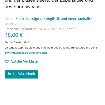
des Formniveaus
Reihe:
Kieler Beiträge zur Anglistik und Amerikanistik
•
Band: 25
Erscheinungsdatum:
24.07.2008 • 312 Seiten
48,00
€
Enthält 7% red. MwSt.
Versandkostenfreie Lieferung innerhalb Deutschlands, für das Ausland gelten
gewichtsabhängige Versandkosten
.
Auf die Merkliste
In den Warenkorb