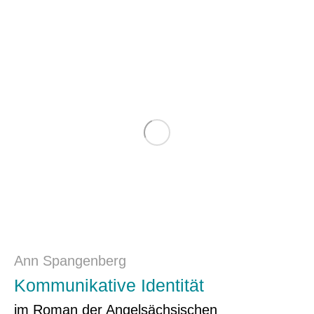
Ann Spangenberg
Kommunikative Identität
im Roman der Angelsächsischen