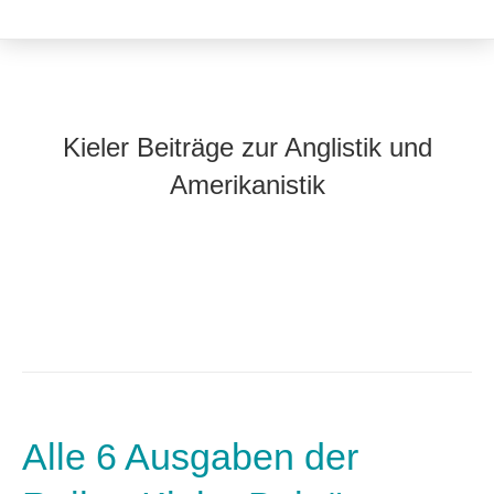
Kieler Beiträge zur Anglistik und
Amerikanistik
Alle 6 Ausgaben der