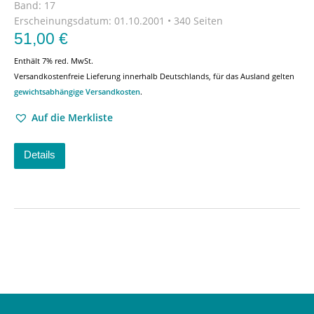
Band: 17
Erscheinungsdatum:
01.10.2001 • 340 Seiten
51,00
€
Enthält 7% red. MwSt.
Versandkostenfreie Lieferung innerhalb Deutschlands, für das Ausland gelten
gewichtsabhängige Versandkosten
.
Auf die Merkliste
Details