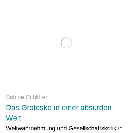
Sabine Schlüter
Das Groteske in einer absurden
Welt
Weltwahrnehmung und Gesellschaftskritik in