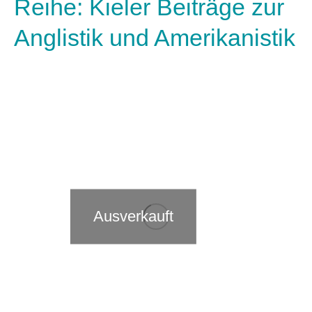
Reihe: Kieler Beiträge zur
Anglistik und Amerikanistik
Ausverkauft