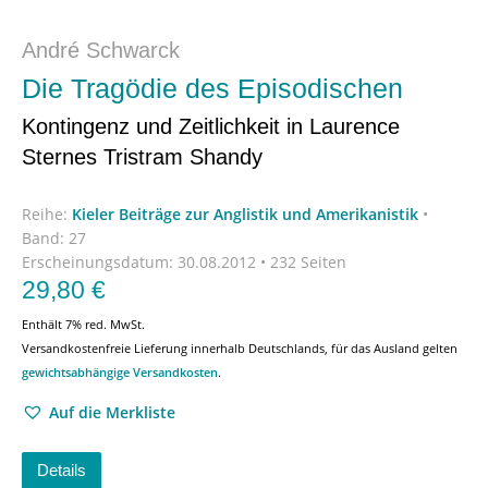
André Schwarck
Die Tragödie des Episodischen
Kontingenz und Zeitlichkeit in Laurence
Sternes Tristram Shandy
Reihe:
Kieler Beiträge zur Anglistik und Amerikanistik
•
Band: 27
Erscheinungsdatum:
30.08.2012 • 232 Seiten
29,80
€
Enthält 7% red. MwSt.
Versandkostenfreie Lieferung innerhalb Deutschlands, für das Ausland gelten
gewichtsabhängige Versandkosten
.
Auf die Merkliste
Details