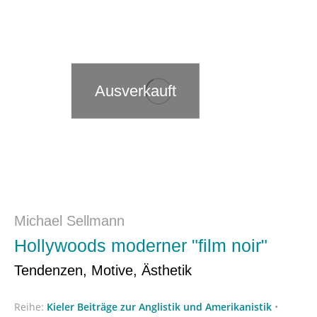
Ausverkauft
Michael Sellmann
Hollywoods moderner "film noir"
Tendenzen, Motive, Ästhetik
Reihe:
Kieler Beiträge zur Anglistik und Amerikanistik
•