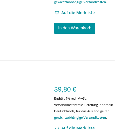
gewichtsabhängige Versandkosten
.
Auf die Merkliste
In den Warenkorb
39,80
€
Enthält 7% red. MwSt.
Versandkostenfreie Lieferung innerhalb
Deutschlands, für das Ausland gelten
gewichtsabhängige Versandkosten
.
Auf die Merkliste