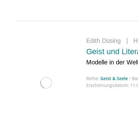
Edith Düsing
|
H
Geist und Liter
Modelle in der Wel
Reihe:
Geist & Seele
•
Ba
Erscheinungsdatum:
11.0