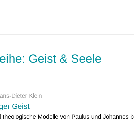
eihe: Geist & Seele
ans-Dieter Klein
ger Geist
d theologische Modelle von Paulus und Johannes b