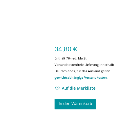
34,80
€
Enthält 7% red. MwSt.
Versandkostenfreie Lieferung innerhalb
Deutschlands, für das Ausland gelten
gewichtsabhängige Versandkosten
.
Auf die Merkliste
In den Warenkorb