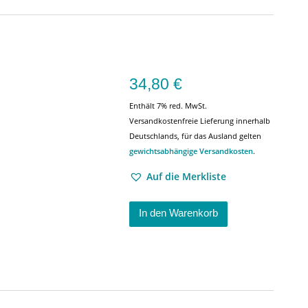
34,80
€
Enthält 7% red. MwSt.
Versandkostenfreie Lieferung innerhalb
Deutschlands, für das Ausland gelten
gewichtsabhängige Versandkosten
.
Auf die Merkliste
In den Warenkorb