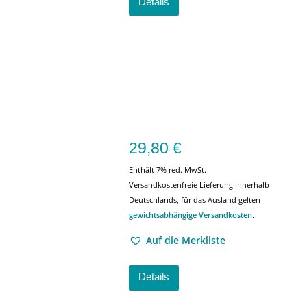
Details
29,80
€
Enthält 7% red. MwSt.
Versandkostenfreie Lieferung innerhalb
Deutschlands, für das Ausland gelten
gewichtsabhängige Versandkosten
.
Auf die Merkliste
Details