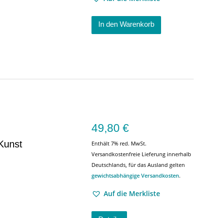
In den Warenkorb
49,80
€
 Kunst
Enthält 7% red. MwSt.
Versandkostenfreie Lieferung innerhalb
Deutschlands, für das Ausland gelten
gewichtsabhängige Versandkosten
.
Auf die Merkliste