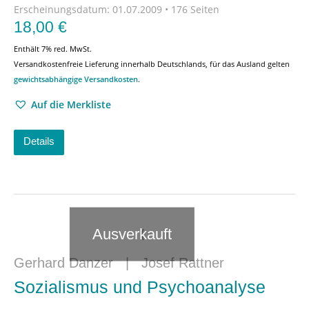
Erscheinungsdatum:
01.07.2009 • 176 Seiten
18,00
€
Enthält 7% red. MwSt.
Versandkostenfreie Lieferung innerhalb Deutschlands, für das Ausland gelten
gewichtsabhängige Versandkosten
.
Auf die Merkliste
Details
Ausverkauft
Gerhard Danzer
|
Josef Rattner
Sozialismus und Psychoanalyse