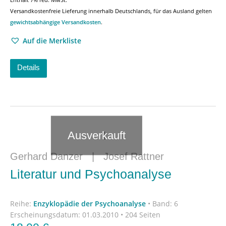
Versandkostenfreie Lieferung innerhalb Deutschlands, für das Ausland gelten
gewichtsabhängige Versandkosten
.
Auf die Merkliste
Details
Ausverkauft
Gerhard Danzer
|
Josef Rattner
Literatur und Psychoanalyse
Reihe:
Enzyklopädie der Psychoanalyse
•
Band: 6
Erscheinungsdatum:
01.03.2010 • 204 Seiten