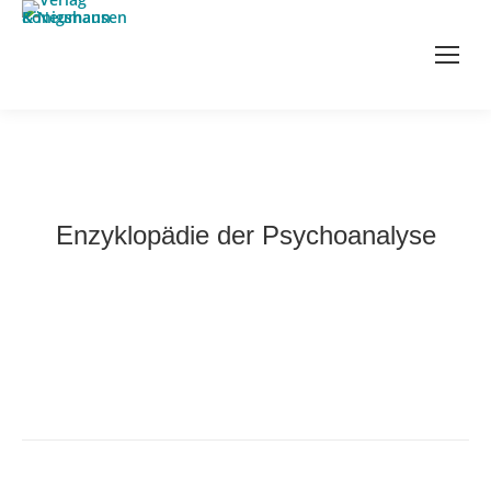
Enzyklopädie der Psychoanalyse