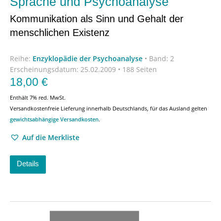
Sprache und Psychoanalyse
Kommunikation als Sinn und Gehalt der
menschlichen Existenz
Reihe:
Enzyklopädie der Psychoanalyse
•
Band: 2
Erscheinungsdatum:
25.02.2009 • 188 Seiten
18,00
€
Enthält 7% red. MwSt.
Versandkostenfreie Lieferung innerhalb Deutschlands, für das Ausland gelten
gewichtsabhängige Versandkosten
.
Auf die Merkliste
Details