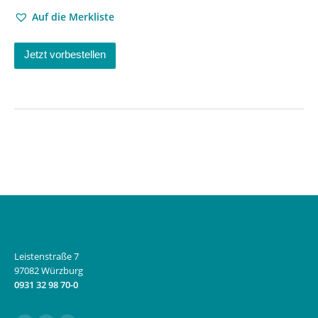
Auf die Merkliste
Jetzt vorbestellen
Leistenstraße 7
97082 Würzburg
0931 32 98 70-0