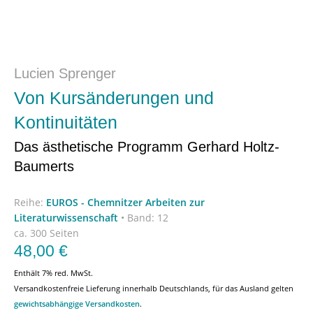
Lucien Sprenger
Von Kursänderungen und
Kontinuitäten
Das ästhetische Programm Gerhard Holtz-
Baumerts
Reihe:
EUROS - Chemnitzer Arbeiten zur
Literaturwissenschaft
•
Band: 12
ca. 300 Seiten
48,00
€
Enthält 7% red. MwSt.
Versandkostenfreie Lieferung innerhalb Deutschlands, für das Ausland gelten
gewichtsabhängige Versandkosten
.