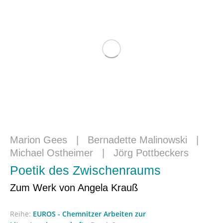
Marion Gees
|
Bernadette Malinowski
|
Michael Ostheimer
|
Jörg Pottbeckers
Poetik des Zwischenraums
Zum Werk von Angela Krauß
Reihe:
EUROS - Chemnitzer Arbeiten zur