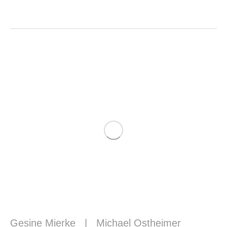
Gesine Mierke
|
Michael Ostheimer