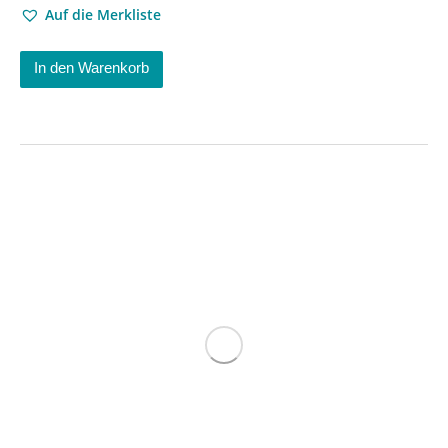
Auf die Merkliste
In den Warenkorb