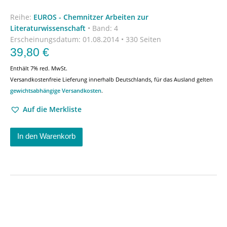
Reihe:
EUROS - Chemnitzer Arbeiten zur
Literaturwissenschaft
•
Band: 4
Erscheinungsdatum:
01.08.2014 • 330 Seiten
39,80
€
Enthält 7% red. MwSt.
Versandkostenfreie Lieferung innerhalb Deutschlands, für das Ausland gelten
gewichtsabhängige Versandkosten
.
Auf die Merkliste
In den Warenkorb