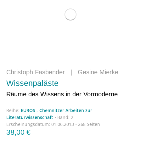
Christoph Fasbender
|
Gesine Mierke
Wissenpaläste
Räume des Wissens in der Vormoderne
Reihe:
EUROS - Chemnitzer Arbeiten zur
Literaturwissenschaft
•
Band: 2
Erscheinungsdatum:
01.06.2013 • 268 Seiten
38,00
€