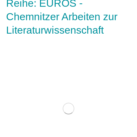
Reihe: EUROS -
Chemnitzer Arbeiten zur
Literaturwissenschaft