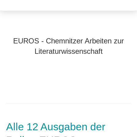
EUROS - Chemnitzer Arbeiten zur
Literaturwissenschaft
Alle 12 Ausgaben der