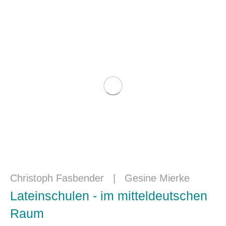
Christoph Fasbender
|
Gesine Mierke
Lateinschulen - im mitteldeutschen
Raum