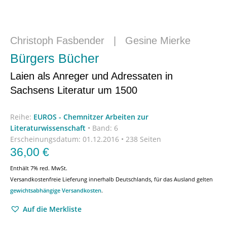
Christoph Fasbender
|
Gesine Mierke
Bürgers Bücher
Laien als Anreger und Adressaten in
Sachsens Literatur um 1500
Reihe:
EUROS - Chemnitzer Arbeiten zur
Literaturwissenschaft
•
Band: 6
Erscheinungsdatum:
01.12.2016 • 238 Seiten
36,00
€
Enthält 7% red. MwSt.
Versandkostenfreie Lieferung innerhalb Deutschlands, für das Ausland gelten
gewichtsabhängige Versandkosten
.
Auf die Merkliste