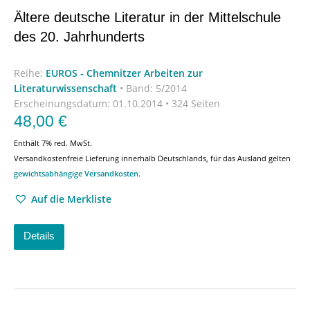
Ältere deutsche Literatur in der Mittelschule
des 20. Jahrhunderts
Reihe:
EUROS - Chemnitzer Arbeiten zur
Literaturwissenschaft
•
Band: 5/2014
Erscheinungsdatum:
01.10.2014 • 324 Seiten
48,00
€
Enthält 7% red. MwSt.
Versandkostenfreie Lieferung innerhalb Deutschlands, für das Ausland gelten
gewichtsabhängige Versandkosten
.
Auf die Merkliste
Details