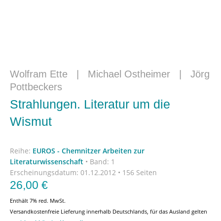
Wolfram Ette
|
Michael Ostheimer
|
Jörg
Pottbeckers
Strahlungen. Literatur um die
Wismut
Reihe:
EUROS - Chemnitzer Arbeiten zur
Literaturwissenschaft
•
Band: 1
Erscheinungsdatum:
01.12.2012 • 156 Seiten
26,00
€
Enthält 7% red. MwSt.
Versandkostenfreie Lieferung innerhalb Deutschlands, für das Ausland gelten