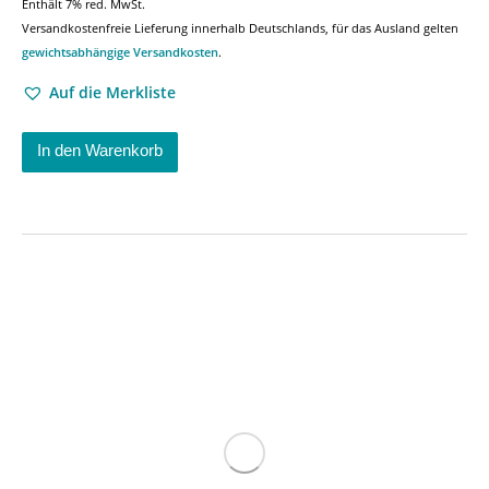
Enthält 7% red. MwSt.
Versandkostenfreie Lieferung innerhalb Deutschlands, für das Ausland gelten
gewichtsabhängige Versandkosten
.
Auf die Merkliste
In den Warenkorb