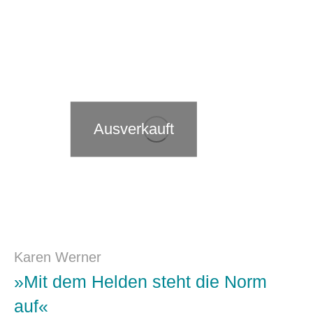
Ausverkauft
Karen Werner
»Mit dem Helden steht die Norm
auf«