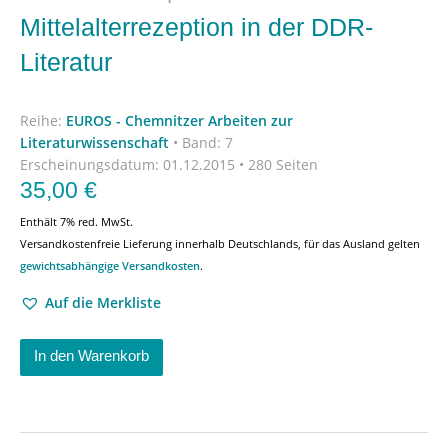
Mittelalterrezeption in der DDR-
Literatur
Reihe:
EUROS - Chemnitzer Arbeiten zur
Literaturwissenschaft
•
Band: 7
Erscheinungsdatum:
01.12.2015 • 280 Seiten
35,00
€
Enthält 7% red. MwSt.
Versandkostenfreie Lieferung innerhalb Deutschlands, für das Ausland gelten
gewichtsabhängige Versandkosten
.
Auf die Merkliste
In den Warenkorb