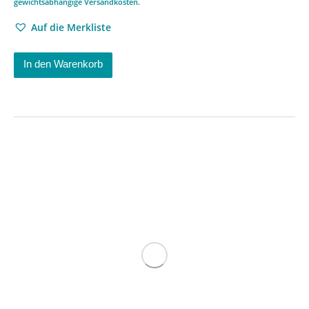
gewichtsabhängige Versandkosten
.
Auf die Merkliste
In den Warenkorb