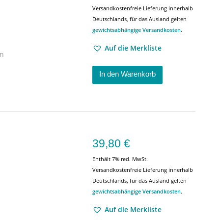
Versandkostenfreie Lieferung innerhalb
Deutschlands, für das Ausland gelten
gewichtsabhängige Versandkosten
.
Auf die Merkliste
en
In den Warenkorb
39,80
€
Enthält 7% red. MwSt.
Versandkostenfreie Lieferung innerhalb
Deutschlands, für das Ausland gelten
gewichtsabhängige Versandkosten
.
Auf die Merkliste