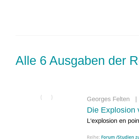
Alle 6 Ausgaben der R
Georges Felten
Die Explosion
L‘explosion en poi
Reihe:
Forum /Studien 