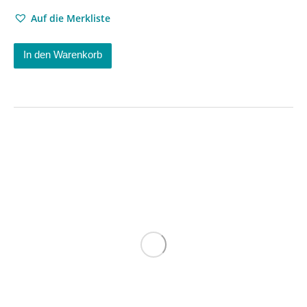
Auf die Merkliste
In den Warenkorb