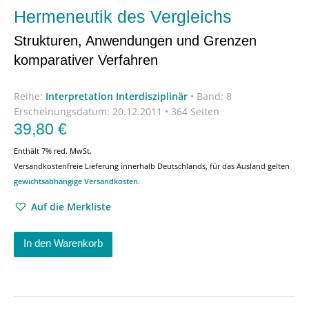
Hermeneutik des Vergleichs
Strukturen, Anwendungen und Grenzen
komparativer Verfahren
Reihe:
Interpretation Interdisziplinär
•
Band: 8
Erscheinungsdatum:
20.12.2011 • 364 Seiten
39,80
€
Enthält 7% red. MwSt.
Versandkostenfreie Lieferung innerhalb Deutschlands, für das Ausland gelten
gewichtsabhängige Versandkosten
.
Auf die Merkliste
In den Warenkorb