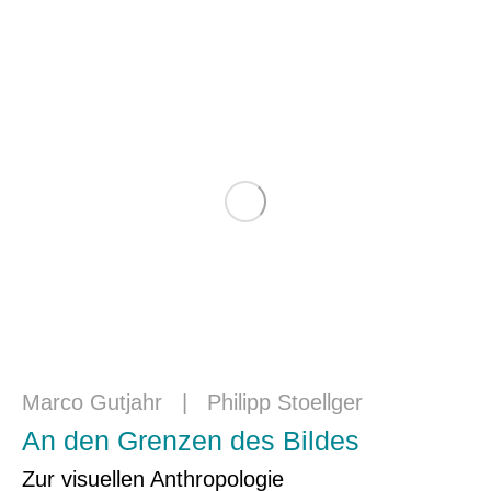
Marco Gutjahr
|
Philipp Stoellger
An den Grenzen des Bildes
Zur visuellen Anthropologie