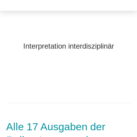
Interpretation interdisziplinär
Alle 17 Ausgaben der