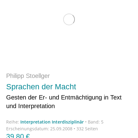
Philipp Stoellger
Sprachen der Macht
Gesten der Er- und Entmächtigung in Text
und Interpretation
Reihe:
Interpretation Interdisziplinär
•
Band: 5
Erscheinungsdatum:
25.09.2008 • 332 Seiten
39,80
€