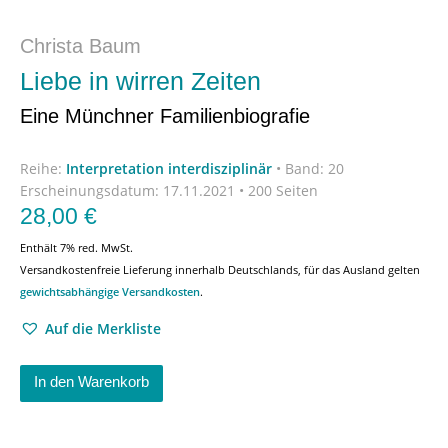
Christa Baum
Liebe in wirren Zeiten
Eine Münchner Familienbiografie
Reihe:
Interpretation interdisziplinär
•
Band: 20
Erscheinungsdatum:
17.11.2021 • 200 Seiten
28,00
€
Enthält 7% red. MwSt.
Versandkostenfreie Lieferung innerhalb Deutschlands, für das Ausland gelten
gewichtsabhängige Versandkosten
.
Auf die Merkliste
In den Warenkorb