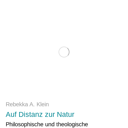
Rebekka A. Klein
Auf Distanz zur Natur
Philosophische und theologische