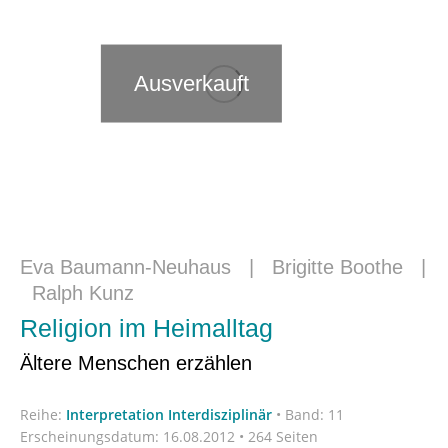
Ausverkauft
Eva Baumann-Neuhaus
|
Brigitte Boothe
|
Ralph Kunz
Religion im Heimalltag
Ältere Menschen erzählen
Reihe:
Interpretation Interdisziplinär
•
Band: 11
Erscheinungsdatum:
16.08.2012 • 264 Seiten