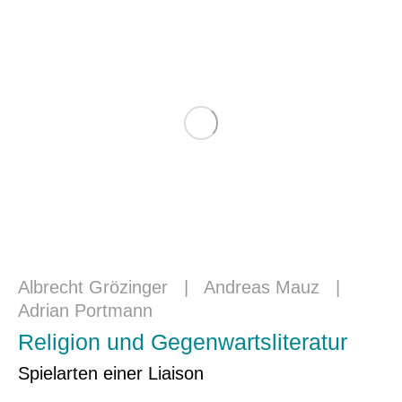
Albrecht Grözinger
|
Andreas Mauz
|
Adrian Portmann
Religion und Gegenwartsliteratur
Spielarten einer Liaison