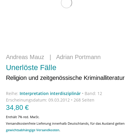
Andreas Mauz
|
Adrian Portmann
Unerlöste Fälle
Religion und zeitgenössische Kriminalliteratur
Reihe:
Interpretation interdisziplinär
•
Band: 12
Erscheinungsdatum:
09.03.2012 • 268 Seiten
34,80
€
Enthält 7% red. MwSt.
Versandkostenfreie Lieferung innerhalb Deutschlands, für das Ausland gelten
gewichtsabhängige Versandkosten
.