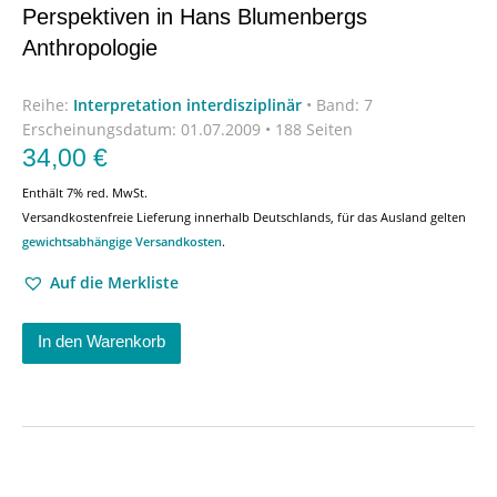
Perspektiven in Hans Blumenbergs
Anthropologie
Reihe:
Interpretation interdisziplinär
•
Band: 7
Erscheinungsdatum:
01.07.2009 • 188 Seiten
34,00
€
Enthält 7% red. MwSt.
Versandkostenfreie Lieferung innerhalb Deutschlands, für das Ausland gelten
gewichtsabhängige Versandkosten
.
Auf die Merkliste
In den Warenkorb