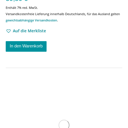
Enthält 7% red. MwSt.
Versandkostenfreie Lieferung innerhalb Deutschlands, für das Ausland gelten
gewichtsabhängige Versandkosten
.
Auf die Merkliste
In den Warenkorb