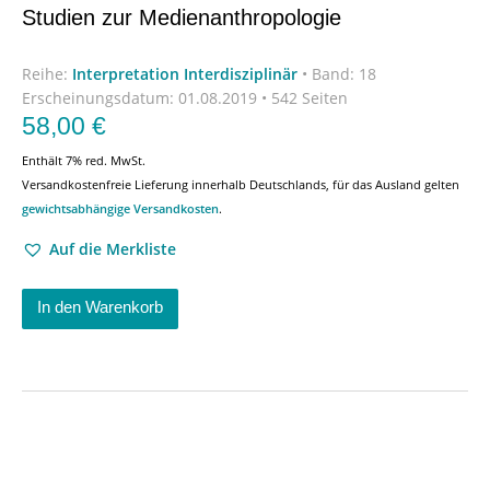
Studien zur Medienanthropologie
Reihe:
Interpretation Interdisziplinär
•
Band: 18
Erscheinungsdatum:
01.08.2019 • 542 Seiten
58,00
€
Enthält 7% red. MwSt.
Versandkostenfreie Lieferung innerhalb Deutschlands, für das Ausland gelten
gewichtsabhängige Versandkosten
.
Auf die Merkliste
In den Warenkorb