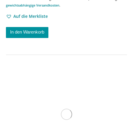
gewichtsabhängige Versandkosten
.
Auf die Merkliste
In den Warenkorb