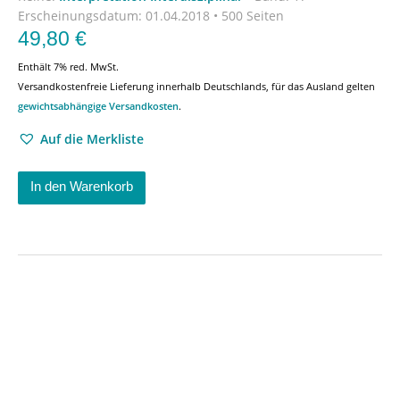
Erscheinungsdatum:
01.04.2018 • 500 Seiten
49,80
€
Enthält 7% red. MwSt.
Versandkostenfreie Lieferung innerhalb Deutschlands, für das Ausland gelten
gewichtsabhängige Versandkosten
.
Auf die Merkliste
In den Warenkorb