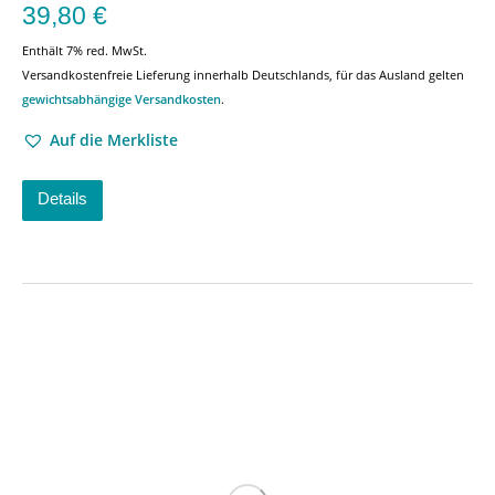
39,80
€
Enthält 7% red. MwSt.
Versandkostenfreie Lieferung innerhalb Deutschlands, für das Ausland gelten
gewichtsabhängige Versandkosten
.
Auf die Merkliste
Details