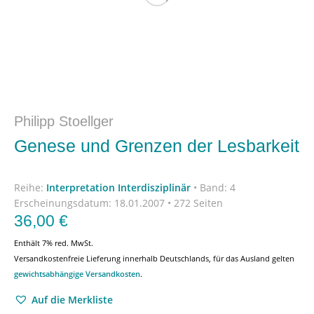
Philipp Stoellger
Genese und Grenzen der Lesbarkeit
Reihe:
Interpretation Interdisziplinär
•
Band: 4
Erscheinungsdatum:
18.01.2007 • 272 Seiten
36,00
€
Enthält 7% red. MwSt.
Versandkostenfreie Lieferung innerhalb Deutschlands, für das Ausland gelten
gewichtsabhängige Versandkosten
.
Auf die Merkliste