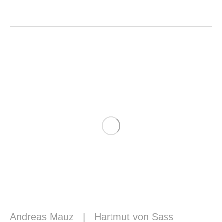
Andreas Mauz
|
Hartmut von Sass