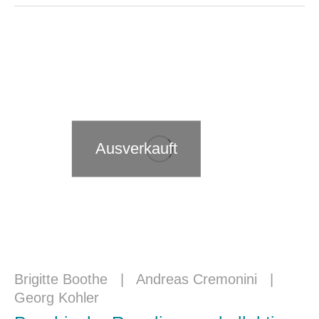
Ausverkauft
Brigitte Boothe
|
Andreas Cremonini
|
Georg Kohler