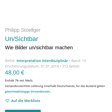
Philipp Stoellger
Un/Sichtbar
Wie Bilder un/sichtbar machen
Reihe:
Interpretation Interdisziplinär
•
Band: 13
Erscheinungsdatum:
01.01.2014 • 312 Seiten
48,00
€
Enthält 7% red. MwSt.
Versandkostenfreie Lieferung innerhalb Deutschlands, für das Ausland gelten
gewichtsabhängige Versandkosten
.
Auf die Merkliste