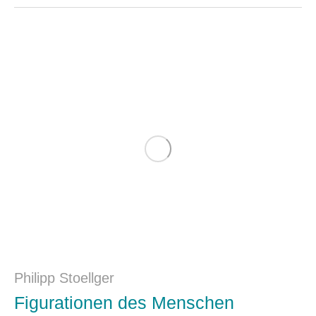
Philipp Stoellger
Figurationen des Menschen