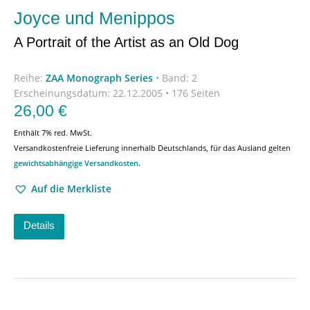
Joyce und Menippos
A Portrait of the Artist as an Old Dog
Reihe:
ZAA Monograph Series
•
Band: 2
Erscheinungsdatum:
22.12.2005 • 176 Seiten
26,00
€
Enthält 7% red. MwSt.
Versandkostenfreie Lieferung innerhalb Deutschlands, für das Ausland gelten
gewichtsabhängige Versandkosten
.
Auf die Merkliste
Details