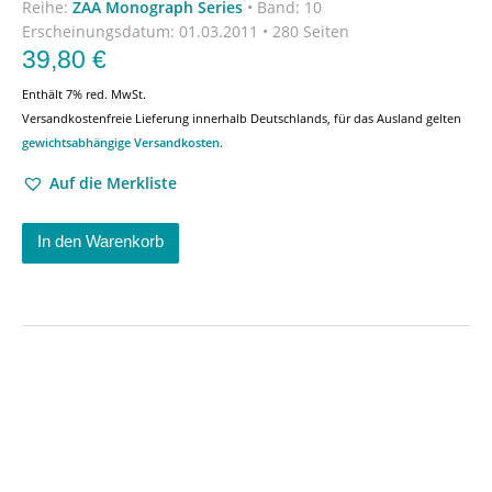
Reihe:
ZAA Monograph Series
•
Band: 10
Erscheinungsdatum:
01.03.2011 • 280 Seiten
39,80
€
Enthält 7% red. MwSt.
Versandkostenfreie Lieferung innerhalb Deutschlands, für das Ausland gelten
gewichtsabhängige Versandkosten
.
Auf die Merkliste
In den Warenkorb