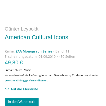
Günter Leypoldt
American Cultural Icons
Reihe:
ZAA Monograph Series
•
Band: 11
Erscheinungsdatum:
01.09.2010 • 450 Seiten
49,80
€
Enthält 7% red. MwSt.
Versandkostenfreie Lieferung innerhalb Deutschlands, für das Ausland gelten
gewichtsabhängige Versandkosten
.
Auf die Merkliste
In den Warenkorb