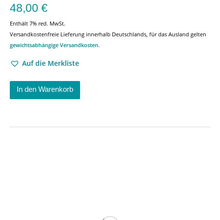
48,00
€
Enthält 7% red. MwSt.
Versandkostenfreie Lieferung innerhalb Deutschlands, für das Ausland gelten
gewichtsabhängige Versandkosten
.
Auf die Merkliste
In den Warenkorb