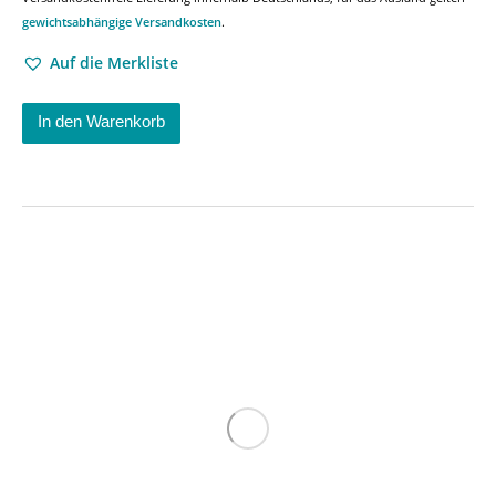
gewichtsabhängige Versandkosten
.
Auf die Merkliste
In den Warenkorb