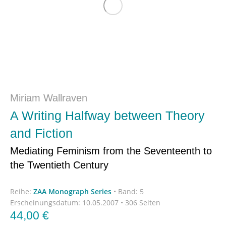
Miriam Wallraven
A Writing Halfway between Theory
and Fiction
Mediating Feminism from the Seventeenth to
the Twentieth Century
Reihe:
ZAA Monograph Series
•
Band: 5
Erscheinungsdatum:
10.05.2007 • 306 Seiten
44,00
€