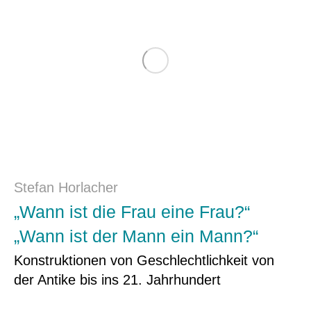
Stefan Horlacher
„Wann ist die Frau eine Frau?“
„Wann ist der Mann ein Mann?“
Konstruktionen von Geschlechtlichkeit von
der Antike bis ins 21. Jahrhundert