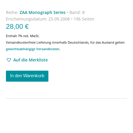
Reihe:
ZAA Monograph Series
•
Band: 8
Erscheinungsdatum:
25.09.2008 • 196 Seiten
28,00
€
Enthält 7% red. MwSt.
Versandkostenfreie Lieferung innerhalb Deutschlands, für das Ausland gelten
gewichtsabhängige Versandkosten
.
Auf die Merkliste
In den Warenkorb