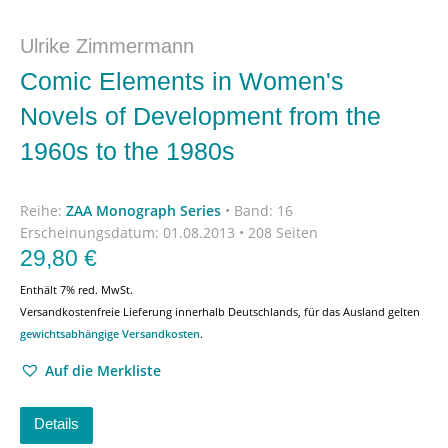
Ulrike Zimmermann
Comic Elements in Women's
Novels of Development from the
1960s to the 1980s
Reihe:
ZAA Monograph Series
•
Band: 16
Erscheinungsdatum:
01.08.2013 • 208 Seiten
29,80
€
Enthält 7% red. MwSt.
Versandkostenfreie Lieferung innerhalb Deutschlands, für das Ausland gelten
gewichtsabhängige Versandkosten
.
Auf die Merkliste
Details