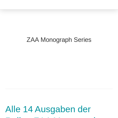
ZAA Monograph Series
Alle 14 Ausgaben der