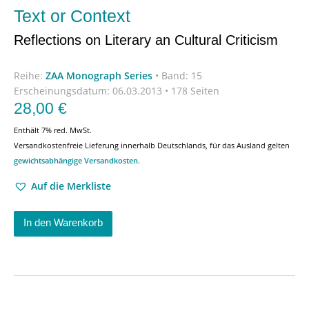
Text or Context
Reflections on Literary an Cultural Criticism
Reihe:
ZAA Monograph Series
•
Band: 15
Erscheinungsdatum:
06.03.2013 • 178 Seiten
28,00
€
Enthält 7% red. MwSt.
Versandkostenfreie Lieferung innerhalb Deutschlands, für das Ausland gelten
gewichtsabhängige Versandkosten
.
Auf die Merkliste
In den Warenkorb