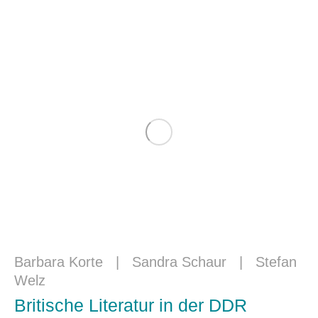
Barbara Korte
|
Sandra Schaur
|
Stefan
Welz
Britische Literatur in der DDR