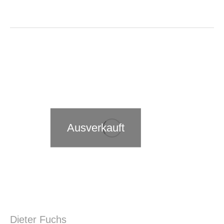
Ausverkauft
Dieter Fuchs