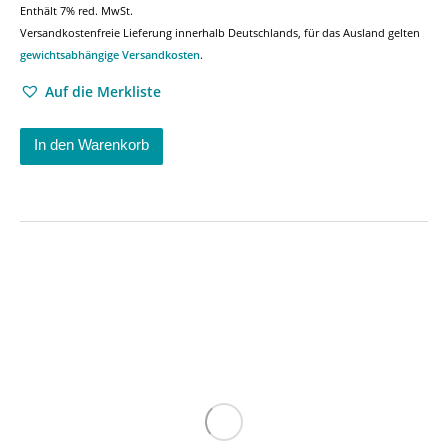
Enthält 7% red. MwSt.
Versandkostenfreie Lieferung innerhalb Deutschlands, für das Ausland gelten
gewichtsabhängige Versandkosten
.
Auf die Merkliste
In den Warenkorb