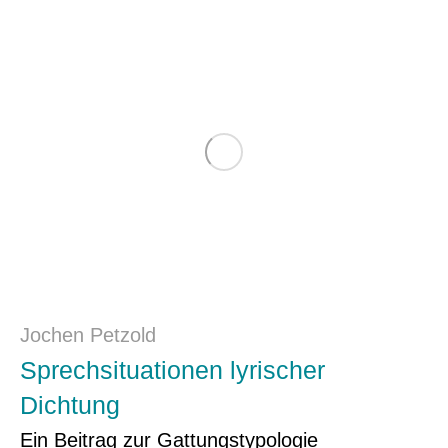
Jochen Petzold
Sprechsituationen lyrischer
Dichtung
Ein Beitrag zur Gattungstypologie