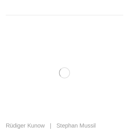
Rüdiger Kunow
|
Stephan Mussil