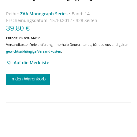
Reihe:
ZAA Monograph Series
•
Band: 14
Erscheinungsdatum:
15.10.2012 • 328 Seiten
39,80
€
Enthält 7% red. MwSt.
Versandkostenfreie Lieferung innerhalb Deutschlands, für das Ausland gelten
gewichtsabhängige Versandkosten
.
Auf die Merkliste
In den Warenkorb