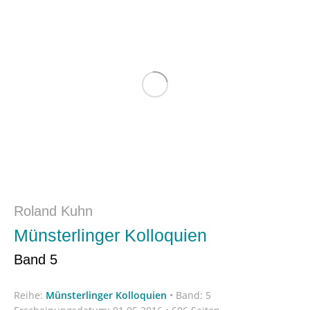
Roland Kuhn
Münsterlinger Kolloquien
Band 5
Reihe:
Münsterlinger Kolloquien
•
Band: 5