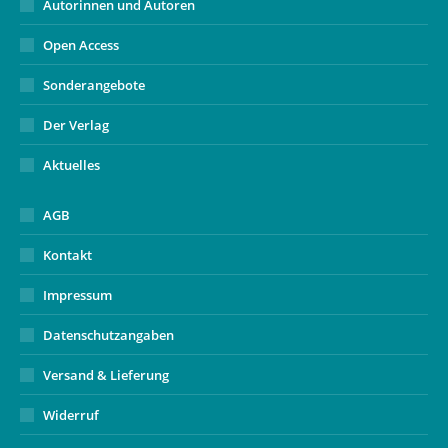
Autorinnen und Autoren
Open Access
Sonderangebote
Der Verlag
Aktuelles
AGB
Kontakt
Impressum
Datenschutzangaben
Versand & Lieferung
Widerruf