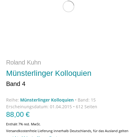
Roland Kuhn
Münsterlinger Kolloquien
Band 4
Reihe:
Münsterlinger Kolloquien
•
Band: 15
Erscheinungsdatum:
01.04.2015 • 612 Seiten
88,00
€
Enthält 7% red. MwSt.
Versandkostenfreie Lieferung innerhalb Deutschlands, für das Ausland gelten