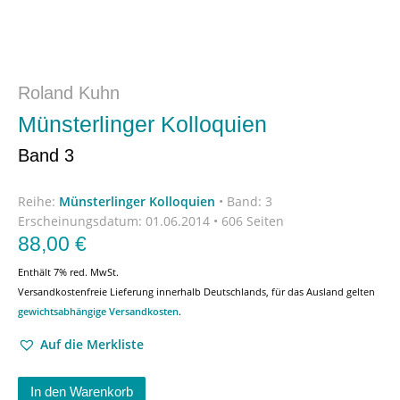
Roland Kuhn
Münsterlinger Kolloquien
Band 3
Reihe:
Münsterlinger Kolloquien
•
Band: 3
Erscheinungsdatum:
01.06.2014 • 606 Seiten
88,00
€
Enthält 7% red. MwSt.
Versandkostenfreie Lieferung innerhalb Deutschlands, für das Ausland gelten
gewichtsabhängige Versandkosten
.
Auf die Merkliste
In den Warenkorb