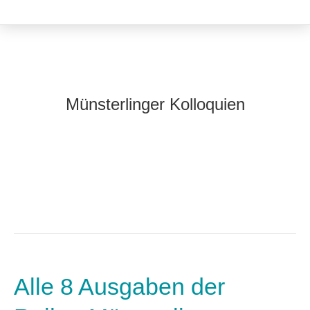
Münsterlinger Kolloquien
Alle 8 Ausgaben der