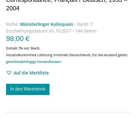
2004
Reihe:
Münsterlinger Kolloquien
•
Band: 7
Erscheinungsdatum:
01.10.2017 • 744 Seiten
98,00
€
Enthält 7% red. MwSt.
Versandkostenfreie Lieferung innerhalb Deutschlands, für das Ausland gelten
gewichtsabhängige Versandkosten
.
Auf die Merkliste
In den Warenkorb