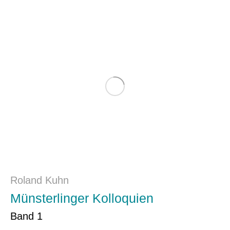
Roland Kuhn
Münsterlinger Kolloquien
Band 1