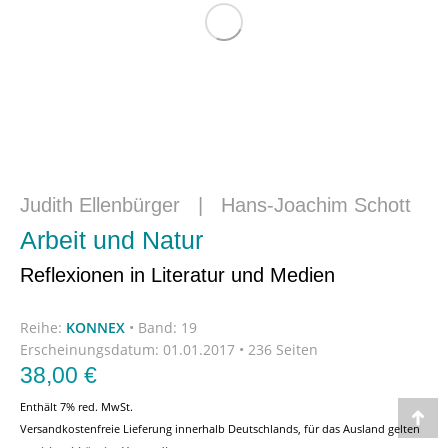
Judith Ellenbürger
|
Hans-Joachim Schott
Arbeit und Natur
Reflexionen in Literatur und Medien
Reihe:
KONNEX
•
Band: 19
Erscheinungsdatum:
01.01.2017 • 236 Seiten
38,00
€
Enthält 7% red. MwSt.
Go
Versandkostenfreie Lieferung innerhalb Deutschlands, für das Ausland gelten