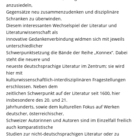
anzusiedeln,
Gegensätze neu zusammenzudenken und disziplinäre
Schranken zu überwinden.
Diesem interessanten Wechselspiel der Literatur und
Literaturwissenschaft als
innovative Gedankenverbindung widmen sich mit jeweils
unterschiedlicher
Schwerpunktsetzung die Bände der Reihe „Konnex“. Dabei
steht die neuere und
neueste deutschsprachige Literatur im Zentrum; sie wird
hier mit
kulturwissenschaftlich-interdisziplinären Fragestellungen
erschlossen. Neben dem
zeitlichen Schwerpunkt auf der Literatur seit 1600, hier
insbesondere des 20. und 21.
Jahrhunderts, sowie dem kulturellen Fokus auf Werken
deutscher, österreichischer,
Schweizer Autorinnen und Autoren sind im Einzelfall freilich
auch komparatistische
Studien zur nicht-deutschsprachigen Literatur oder zu