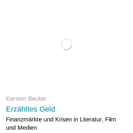
Karsten Becker
Erzähltes Geld
Finanzmärkte und Krisen in Literatur, Film
und Medien