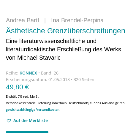
Andrea Bartl
|
Ina Brendel-Perpina
Ästhetische Grenzüberschreitungen
Eine literaturwissenschaftliche und
literaturdidaktische Erschließung des Werks
von Michael Stavaric
Reihe:
KONNEX
•
Band: 26
Erscheinungsdatum:
01.05.2018 • 320 Seiten
49,80
€
Enthält 7% red. MwSt.
Versandkostenfreie Lieferung innerhalb Deutschlands, für das Ausland gelten
gewichtsabhängige Versandkosten
.
Auf die Merkliste