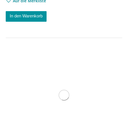
Auf die Merkliste
In den Warenkorb