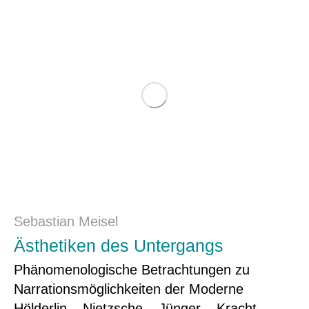
Sebastian Meisel
Ästhetiken des Untergangs
Phänomenologische Betrachtungen zu
Narrationsmöglichkeiten der Moderne
Hölderlin – Nietzsche – Jünger – Kracht