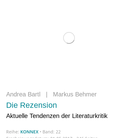
Andrea Bartl
|
Markus Behmer
Die Rezension
Aktuelle Tendenzen der Literaturkritik
Reihe:
KONNEX
•
Band: 22