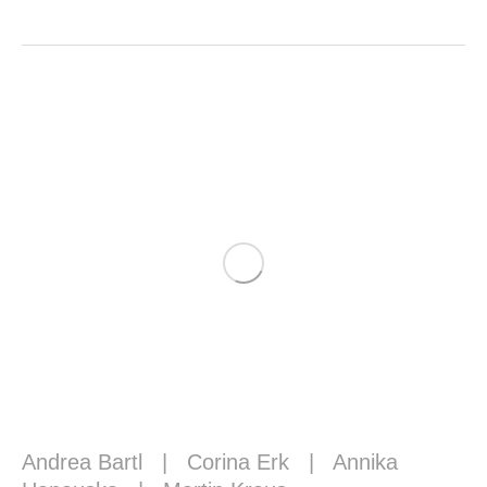
Andrea Bartl
|
Corina Erk
|
Annika