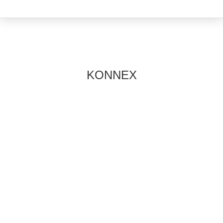
KONNEX