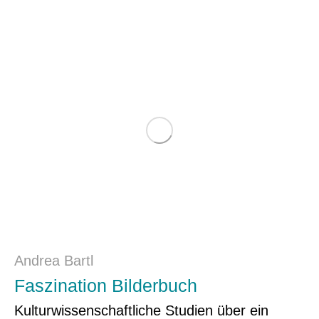
Andrea Bartl
Faszination Bilderbuch
Kulturwissenschaftliche Studien über ein