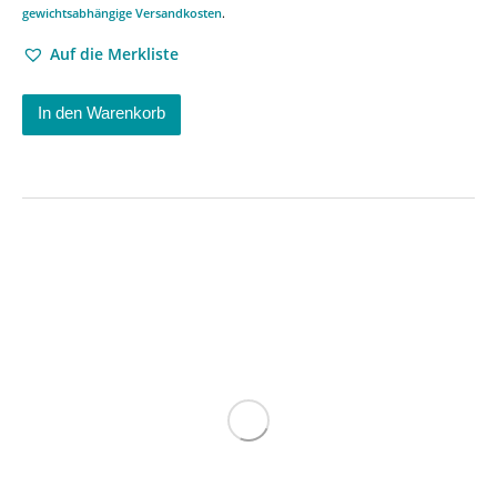
gewichtsabhängige Versandkosten
.
Auf die Merkliste
In den Warenkorb