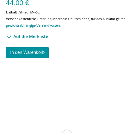
44,00
€
Enthält 7% red. MwSt.
Versandkostenfreie Lieferung innerhalb Deutschlands, für das Ausland gelten
gewichtsabhängige Versandkosten
.
Auf die Merkliste
In den Warenkorb