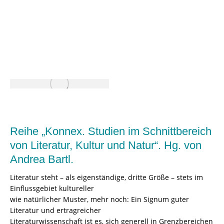
Reihe „Konnex. Studien im Schnittbereich
von Literatur, Kultur und Natur“. Hg. von
Andrea Bartl.
Literatur steht – als eigenständige, dritte Größe – stets im
Einflussgebiet kultureller
wie natürlicher Muster, mehr noch: Ein Signum guter
Literatur und ertragreicher
Literaturwissenschaft ist es, sich generell in Grenzbereichen