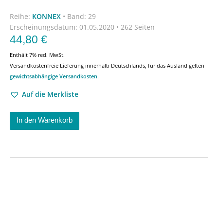
Reihe:
KONNEX
•
Band: 29
Erscheinungsdatum:
01.05.2020 • 262 Seiten
44,80
€
Enthält 7% red. MwSt.
Versandkostenfreie Lieferung innerhalb Deutschlands, für das Ausland gelten
gewichtsabhängige Versandkosten
.
Auf die Merkliste
In den Warenkorb