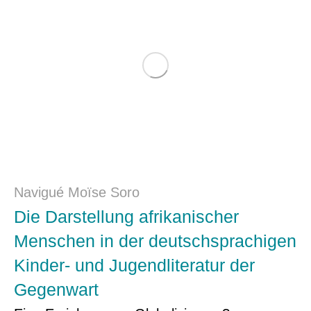
Navigué Moïse Soro
Die Darstellung afrikanischer
Menschen in der deutschsprachigen
Kinder- und Jugendliteratur der
Gegenwart