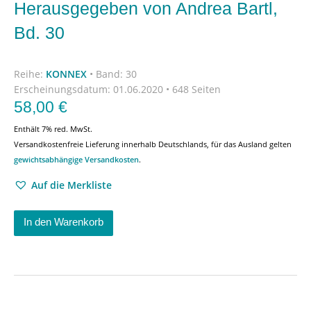
Herausgegeben von Andrea Bartl,
Bd. 30
Reihe:
KONNEX
•
Band: 30
Erscheinungsdatum:
01.06.2020 • 648 Seiten
58,00
€
Enthält 7% red. MwSt.
Versandkostenfreie Lieferung innerhalb Deutschlands, für das Ausland gelten
gewichtsabhängige Versandkosten
.
Auf die Merkliste
In den Warenkorb