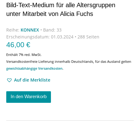
Bild-Text-Medium für alle Altersgruppen
unter Mitarbeit von Alicia Fuchs
Reihe:
KONNEX
•
Band: 33
Erscheinungsdatum:
01.03.2024 • 288 Seiten
46,00
€
Enthält 7% red. MwSt.
Versandkostenfreie Lieferung innerhalb Deutschlands, für das Ausland gelten
gewichtsabhängige Versandkosten
.
Auf die Merkliste
In den Warenkorb