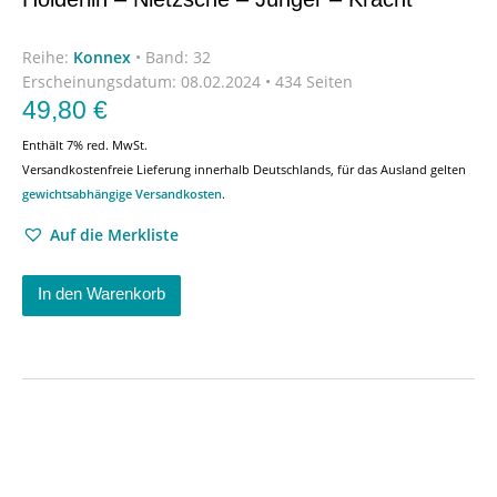
Reihe:
Konnex
•
Band: 32
Erscheinungsdatum:
08.02.2024 • 434 Seiten
49,80
€
Enthält 7% red. MwSt.
Versandkostenfreie Lieferung innerhalb Deutschlands, für das Ausland gelten
gewichtsabhängige Versandkosten
.
Auf die Merkliste
In den Warenkorb