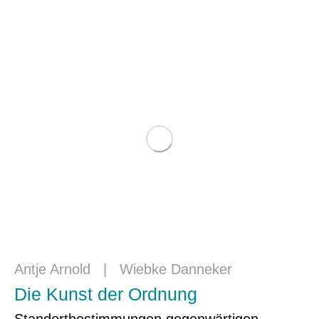
Antje Arnold
|
Wiebke Danneker
Die Kunst der Ordnung