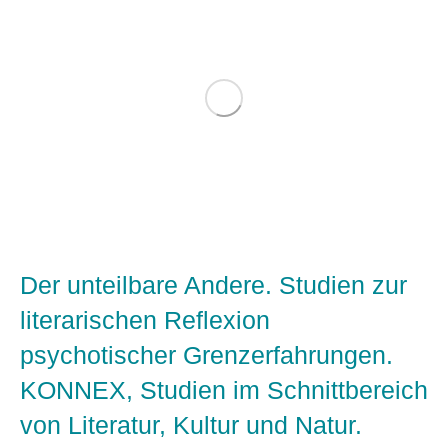
Der unteilbare Andere. Studien zur
literarischen Reflexion
psychotischer Grenzerfahrungen.
KONNEX, Studien im Schnittbereich
von Literatur, Kultur und Natur.