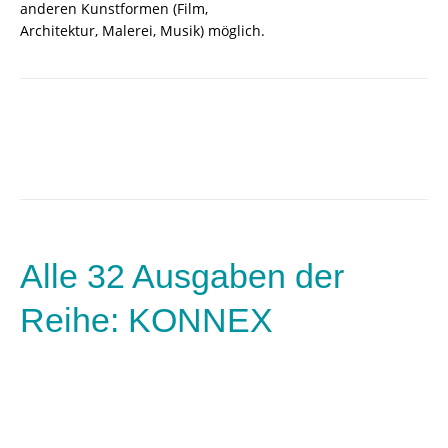
anderen Kunstformen (Film,
Architektur, Malerei, Musik) möglich.
Alle 32 Ausgaben der
Reihe: KONNEX