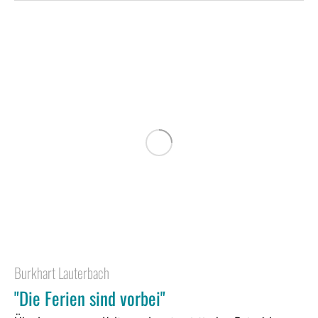
Burkhart Lauterbach
"Die Ferien sind vorbei"