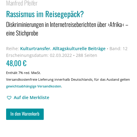
Manfred Pfeifer
Rassismus im Reisegepäck?
Diskriminierungen in Internetreiseberichten über ›Afrika‹ –
eine Stichprobe
Reihe:
Kulturtransfer. Alltagskulturelle Beiträge
•
Band: 12
Erscheinungsdatum:
02.03.2022 • 288 Seiten
48,00
€
Enthält 7% red. MwSt.
Versandkostenfreie Lieferung innerhalb Deutschlands, für das Ausland gelten
gewichtsabhängige Versandkosten
.
Auf die Merkliste
In den Warenkorb