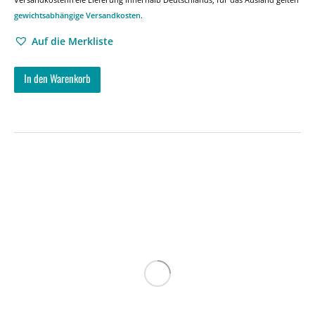
gewichtsabhängige Versandkosten
.
Auf die Merkliste
In den Warenkorb