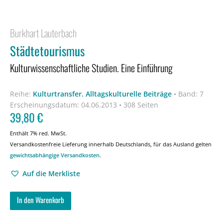
Burkhart Lauterbach
Städtetourismus
Kulturwissenschaftliche Studien. Eine Einführung
Reihe:
Kulturtransfer. Alltagskulturelle Beiträge
•
Band: 7
Erscheinungsdatum:
04.06.2013 • 308 Seiten
39,80
€
Enthält 7% red. MwSt.
Versandkostenfreie Lieferung innerhalb Deutschlands, für das Ausland gelten
gewichtsabhängige Versandkosten
.
Auf die Merkliste
In den Warenkorb