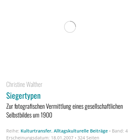
Christine Walther
Siegertypen
Zur fotografischen Vermittlung eines gesellschaftlichen
Selbstbildes um 1900
Reihe:
Kulturtransfer. Alltagskulturelle Beiträge
•
Band: 4
Erscheinungsdatum:
18.01.2007 • 324 Seiten