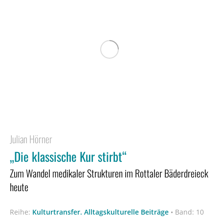
Julian Hörner
„Die klassische Kur stirbt“
Zum Wandel medikaler Strukturen im Rottaler Bäderdreieck
heute
Reihe:
Kulturtransfer. Alltagskulturelle Beiträge
•
Band: 10