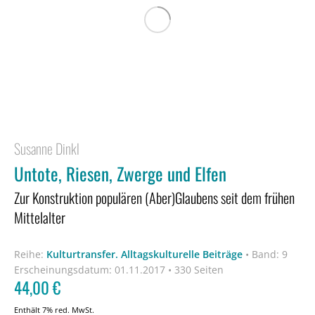
Susanne Dinkl
Untote, Riesen, Zwerge und Elfen
Zur Konstruktion populären (Aber)Glaubens seit dem frühen
Mittelalter
Reihe:
Kulturtransfer. Alltagskulturelle Beiträge
•
Band: 9
Erscheinungsdatum:
01.11.2017 • 330 Seiten
44,00
€
Enthält 7% red. MwSt.