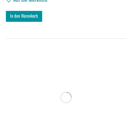
Auf die Merkliste
In den Warenkorb