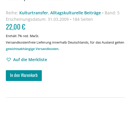
Reihe:
Kulturtransfer. Alltagskulturelle Beiträge
•
Band: 5
Erscheinungsdatum:
31.03.2009 • 184 Seiten
22,00
€
Enthält 7% red. MwSt.
Versandkostenfreie Lieferung innerhalb Deutschlands, für das Ausland gelten
gewichtsabhängige Versandkosten
.
Auf die Merkliste
In den Warenkorb