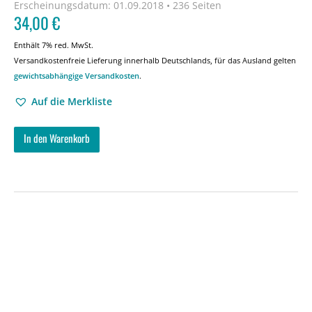
Erscheinungsdatum:
01.09.2018 • 236 Seiten
34,00
€
Enthält 7% red. MwSt.
Versandkostenfreie Lieferung innerhalb Deutschlands, für das Ausland gelten
gewichtsabhängige Versandkosten
.
Auf die Merkliste
In den Warenkorb