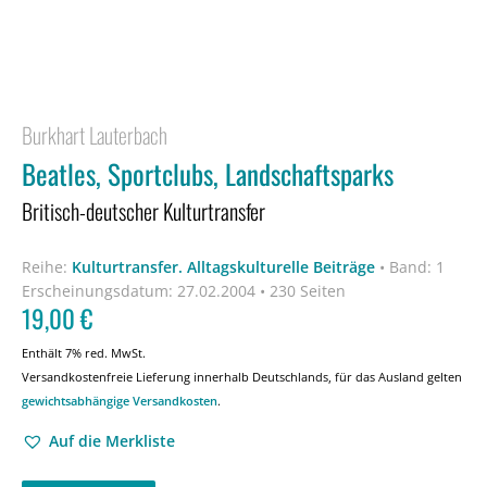
Burkhart Lauterbach
Beatles, Sportclubs, Landschaftsparks
Britisch-deutscher Kulturtransfer
Reihe:
Kulturtransfer. Alltagskulturelle Beiträge
•
Band: 1
Erscheinungsdatum:
27.02.2004 • 230 Seiten
19,00
€
Enthält 7% red. MwSt.
Versandkostenfreie Lieferung innerhalb Deutschlands, für das Ausland gelten
gewichtsabhängige Versandkosten
.
Auf die Merkliste