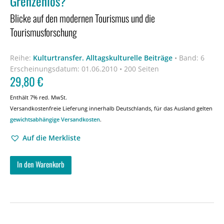
Grenzenlos?
Blicke auf den modernen Tourismus und die
Tourismusforschung
Reihe:
Kulturtransfer. Alltagskulturelle Beiträge
•
Band: 6
Erscheinungsdatum:
01.06.2010 • 200 Seiten
29,80
€
Enthält 7% red. MwSt.
Versandkostenfreie Lieferung innerhalb Deutschlands, für das Ausland gelten
gewichtsabhängige Versandkosten
.
Auf die Merkliste
In den Warenkorb