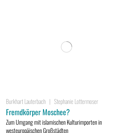
Burkhart Lauterbach
|
Stephanie Lottermoser
Fremdkörper Moschee?
Zum Umgang mit islamischen Kulturimporten in
westeuropäischen Großstädten