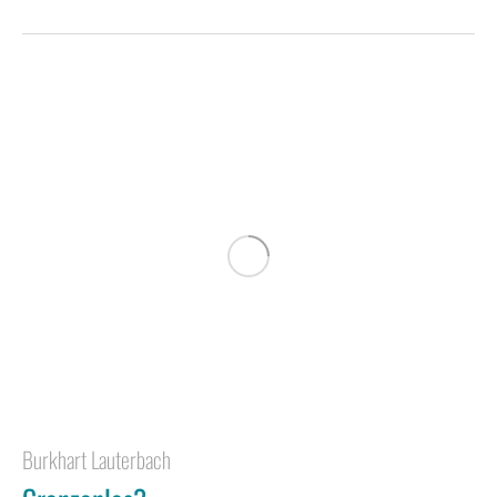
Burkhart Lauterbach