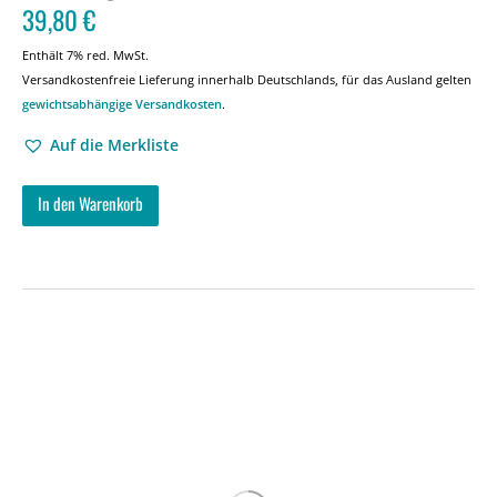
39,80
€
Enthält 7% red. MwSt.
Versandkostenfreie Lieferung innerhalb Deutschlands, für das Ausland gelten
gewichtsabhängige Versandkosten
.
Auf die Merkliste
In den Warenkorb