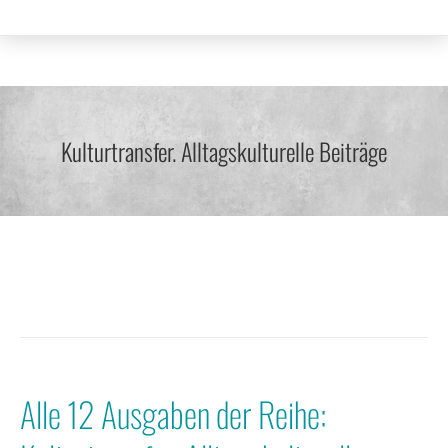
Kulturtransfer. Alltagskulturelle Beiträge
Alle 12 Ausgaben der Reihe: