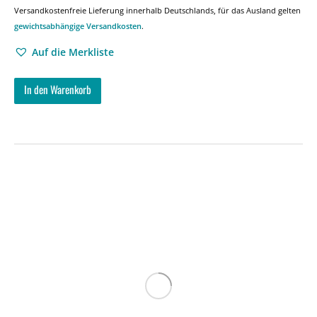
Versandkostenfreie Lieferung innerhalb Deutschlands, für das Ausland gelten
gewichtsabhängige Versandkosten
.
Auf die Merkliste
In den Warenkorb