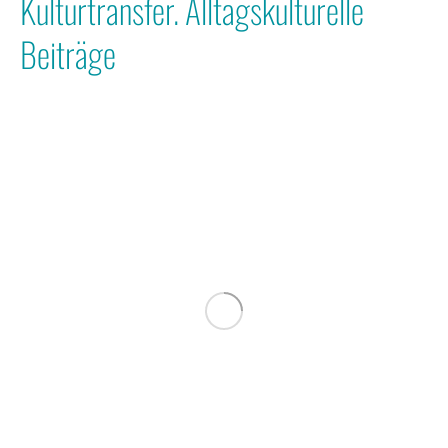
Kulturtransfer. Alltagskulturelle
Beiträge