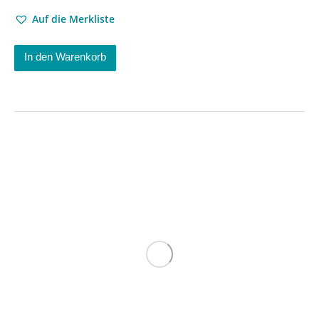
Auf die Merkliste
In den Warenkorb