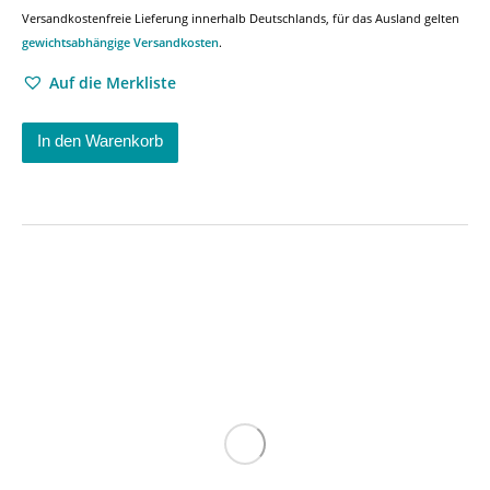
Versandkostenfreie Lieferung innerhalb Deutschlands, für das Ausland gelten
gewichtsabhängige Versandkosten
.
Auf die Merkliste
In den Warenkorb