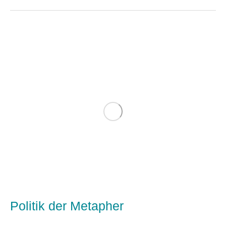
Politik der Metapher