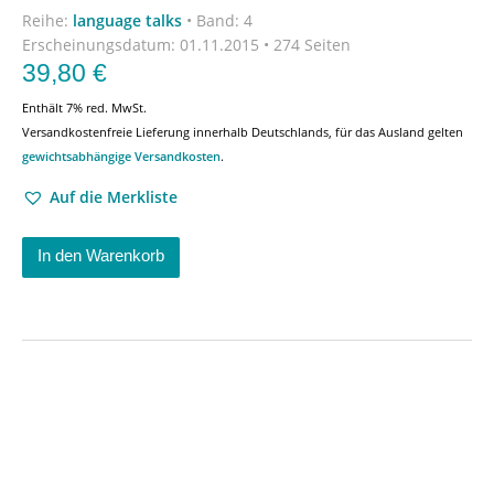
Reihe:
language talks
•
Band: 4
Erscheinungsdatum:
01.11.2015 • 274 Seiten
39,80
€
Enthält 7% red. MwSt.
Versandkostenfreie Lieferung innerhalb Deutschlands, für das Ausland gelten
gewichtsabhängige Versandkosten
.
Auf die Merkliste
In den Warenkorb