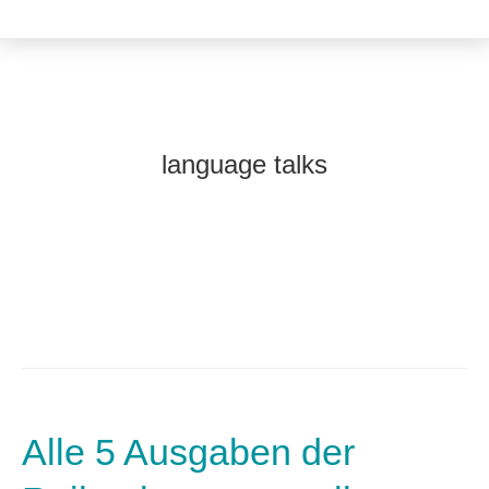
language talks
Alle 5 Ausgaben der