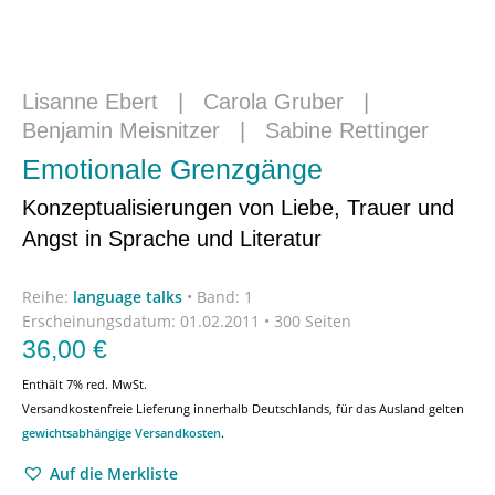
Lisanne Ebert
|
Carola Gruber
|
Benjamin Meisnitzer
|
Sabine Rettinger
Emotionale Grenzgänge
Konzeptualisierungen von Liebe, Trauer und
Angst in Sprache und Literatur
Reihe:
language talks
•
Band: 1
Erscheinungsdatum:
01.02.2011 • 300 Seiten
36,00
€
Enthält 7% red. MwSt.
Versandkostenfreie Lieferung innerhalb Deutschlands, für das Ausland gelten
gewichtsabhängige Versandkosten
.
Auf die Merkliste