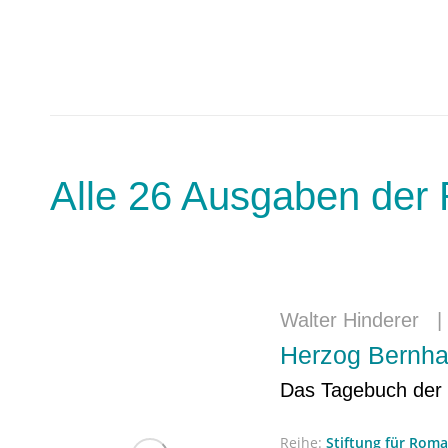
Alle 26 Ausgaben der 
Walter Hinderer
Herzog Bernha
Das Tagebuch der 
Reihe:
Stiftung für Rom