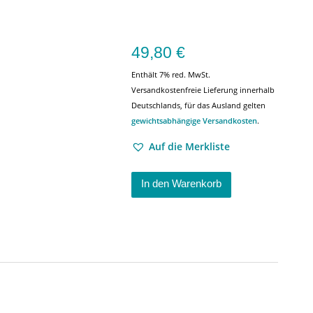
49,80
€
Enthält 7% red. MwSt.
Versandkostenfreie Lieferung innerhalb
Deutschlands, für das Ausland gelten
gewichtsabhängige Versandkosten
.
Auf die Merkliste
In den Warenkorb