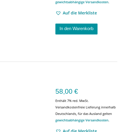
gewichtsabhängige Versandkosten
.
Auf die Merkliste
In den Warenkorb
58,00
€
Enthält 7% red. MwSt.
Versandkostenfreie Lieferung innerhalb
Deutschlands, für das Ausland gelten
gewichtsabhängige Versandkosten
.
Auf die Merkliste