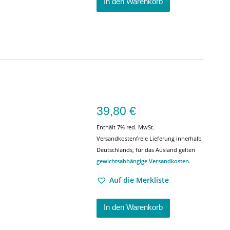
In den Warenkorb
39,80
€
Enthält 7% red. MwSt.
Versandkostenfreie Lieferung innerhalb
Deutschlands, für das Ausland gelten
gewichtsabhängige Versandkosten
.
Auf die Merkliste
In den Warenkorb