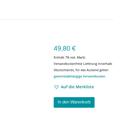
49,80
€
Enthält 7% red. MwSt.
Versandkostenfreie Lieferung innerhalb
Deutschlands, für das Ausland gelten
gewichtsabhängige Versandkosten
.
Auf die Merkliste
In den Warenkorb