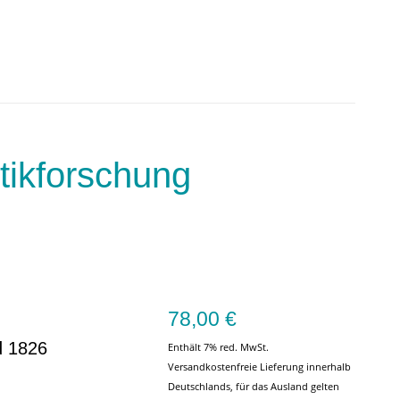
tikforschung
78,00
€
d 1826
Enthält 7% red. MwSt.
Versandkostenfreie Lieferung innerhalb
Deutschlands, für das Ausland gelten