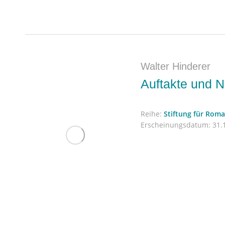
Walter Hinderer
Auftakte und 
Reihe:
Stiftung für Rom
Erscheinungsdatum:
31.1