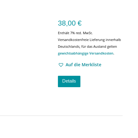
38,00
€
Enthält 7% red. MwSt.
Versandkostenfreie Lieferung innerhalb
Deutschlands, für das Ausland gelten
gewichtsabhängige Versandkosten
.
Auf die Merkliste
Details