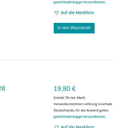
gewichtsabhängige Versandkosten
.
Auf die Merkliste
In den Warenkorb
nt
19,80
€
Enthält 7% red. MwSt.
Versandkostenfreie Lieferung innerhalb
Deutschlands, für das Ausland gelten
gewichtsabhängige Versandkosten
.
Auf die Merkliste