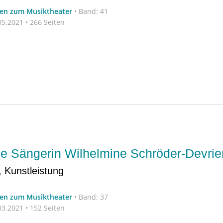
ten zum Musiktheater
•
Band: 41
5.2021 • 266 Seiten
e Sängerin Wilhelmine Schröder-Devrie
, Kunstleistung
ten zum Musiktheater
•
Band: 37
3.2021 • 152 Seiten