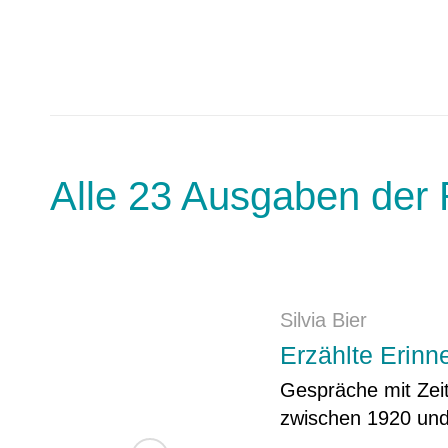
Alle 23 Ausgaben der 
Silvia Bier
Erzählte Erinn
Gespräche mit Zei
zwischen 1920 un