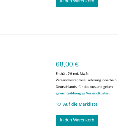
In den Warenkorb
68,00
€
Enthält 7% red. MwSt.
Versandkostenfreie Lieferung innerhalb
Deutschlands, für das Ausland gelten
gewichtsabhängige Versandkosten
.
Auf die Merkliste
In den Warenkorb