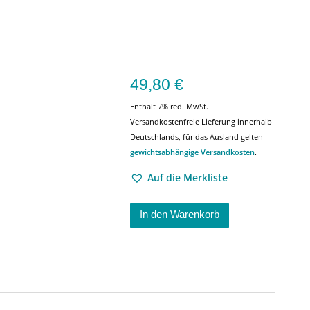
49,80
€
Enthält 7% red. MwSt.
Versandkostenfreie Lieferung innerhalb
Deutschlands, für das Ausland gelten
gewichtsabhängige Versandkosten
.
Auf die Merkliste
In den Warenkorb