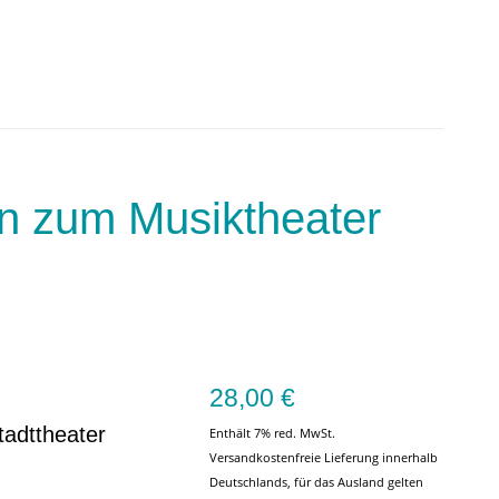
en zum Musiktheater
28,00
€
tadttheater
Enthält 7% red. MwSt.
Versandkostenfreie Lieferung innerhalb
Deutschlands, für das Ausland gelten