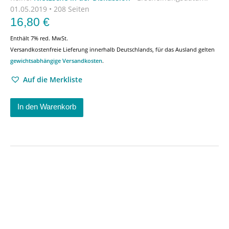
01.05.2019 • 208 Seiten
16,80
€
Enthält 7% red. MwSt.
Versandkostenfreie Lieferung innerhalb Deutschlands, für das Ausland gelten
gewichtsabhängige Versandkosten
.
Auf die Merkliste
In den Warenkorb