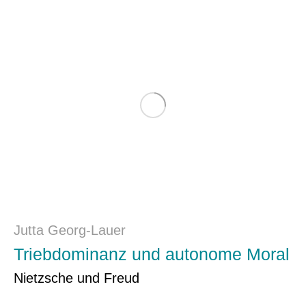
Jutta Georg-Lauer
Triebdominanz und autonome Moral
Nietzsche und Freud