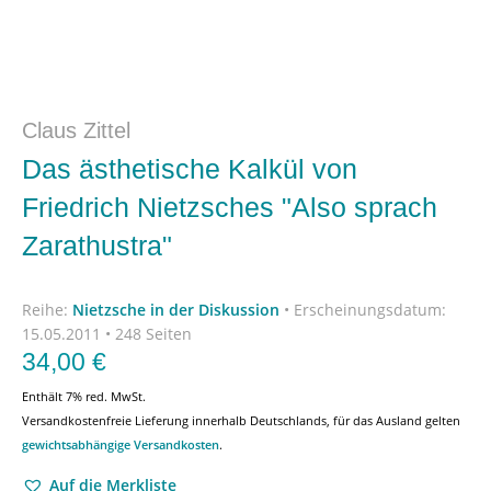
Claus Zittel
Das ästhetische Kalkül von
Friedrich Nietzsches "Also sprach
Zarathustra"
Reihe:
Nietzsche in der Diskussion
•
Erscheinungsdatum:
15.05.2011 • 248 Seiten
34,00
€
Enthält 7% red. MwSt.
Versandkostenfreie Lieferung innerhalb Deutschlands, für das Ausland gelten
gewichtsabhängige Versandkosten
.
Auf die Merkliste