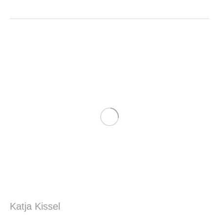
Katja Kissel