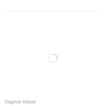
Dagmar Kiesel