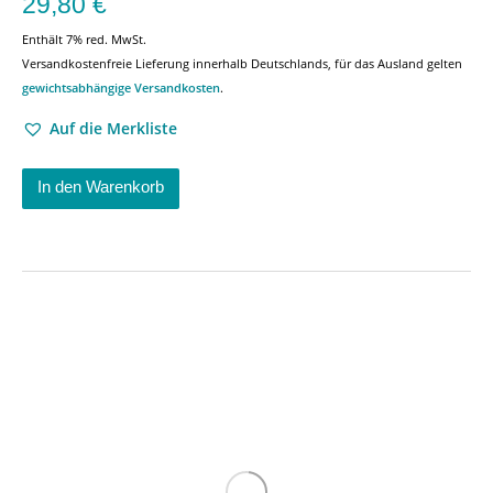
29,80
€
Enthält 7% red. MwSt.
Versandkostenfreie Lieferung innerhalb Deutschlands, für das Ausland gelten
gewichtsabhängige Versandkosten
.
Auf die Merkliste
In den Warenkorb