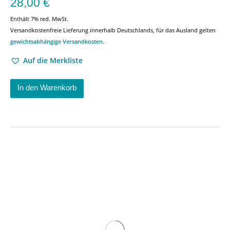
28,00
€
Enthält 7% red. MwSt.
Versandkostenfreie Lieferung innerhalb Deutschlands, für das Ausland gelten
gewichtsabhängige Versandkosten
.
Auf die Merkliste
In den Warenkorb