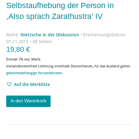
Selbstaufhebung der Person in
,Also sprach Zarathustra’ IV
Reihe:
Nietzsche in der Diskussion
•
Erscheinungsdatum:
01.11.2015 • 88 Seiten
19,80
€
Enthält 7% red. MwSt.
Versandkostenfreie Lieferung innerhalb Deutschlands, für das Ausland gelten
gewichtsabhängige Versandkosten
.
Auf die Merkliste
In den Warenkorb