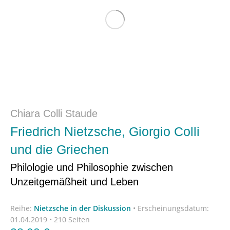
Chiara Colli Staude
Friedrich Nietzsche, Giorgio Colli
und die Griechen
Philologie und Philosophie zwischen
Unzeitgemäßheit und Leben
Reihe:
Nietzsche in der Diskussion
•
Erscheinungsdatum:
01.04.2019 • 210 Seiten