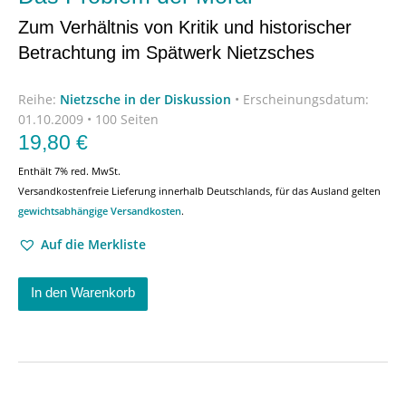
Zum Verhältnis von Kritik und historischer
Betrachtung im Spätwerk Nietzsches
Reihe:
Nietzsche in der Diskussion
•
Erscheinungsdatum:
01.10.2009 • 100 Seiten
19,80
€
Enthält 7% red. MwSt.
Versandkostenfreie Lieferung innerhalb Deutschlands, für das Ausland gelten
gewichtsabhängige Versandkosten
.
Auf die Merkliste
In den Warenkorb