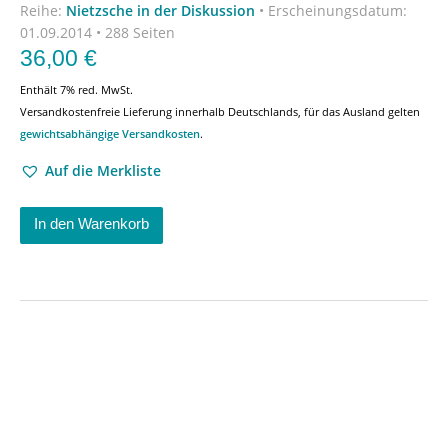
Reihe:
Nietzsche in der Diskussion
•
Erscheinungsdatum:
01.09.2014 • 288 Seiten
36,00
€
Enthält 7% red. MwSt.
Versandkostenfreie Lieferung innerhalb Deutschlands, für das Ausland gelten
gewichtsabhängige Versandkosten
.
Auf die Merkliste
In den Warenkorb