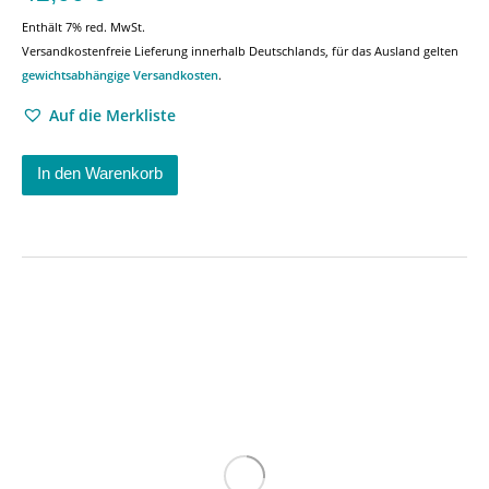
Enthält 7% red. MwSt.
Versandkostenfreie Lieferung innerhalb Deutschlands, für das Ausland gelten
gewichtsabhängige Versandkosten
.
Auf die Merkliste
In den Warenkorb