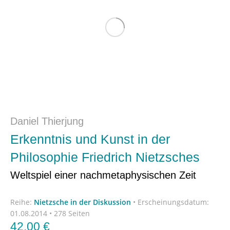
Daniel Thierjung
Erkenntnis und Kunst in der
Philosophie Friedrich Nietzsches
Weltspiel einer nachmetaphysischen Zeit
Reihe:
Nietzsche in der Diskussion
•
Erscheinungsdatum:
01.08.2014 • 278 Seiten
42,00
€