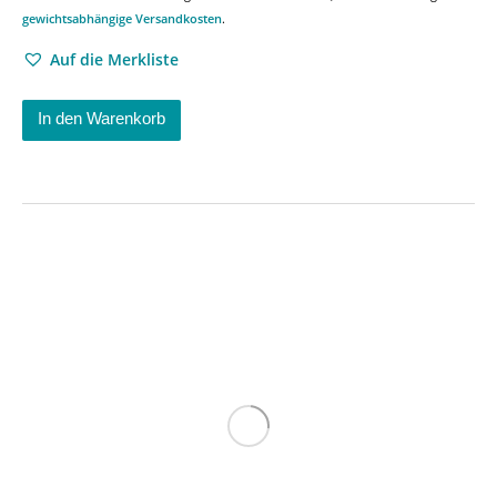
gewichtsabhängige Versandkosten
.
Auf die Merkliste
In den Warenkorb