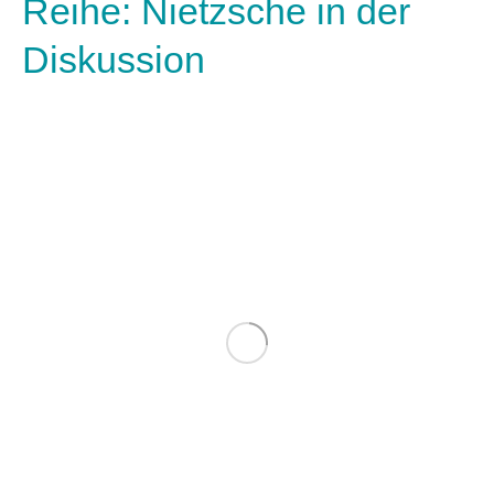
Reihe: Nietzsche in der
Diskussion