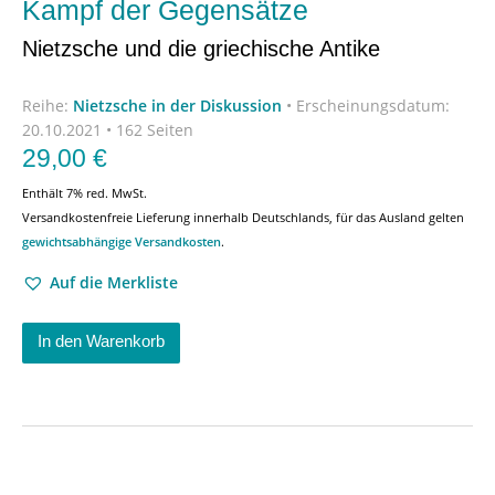
Kampf der Gegensätze
Nietzsche und die griechische Antike
Reihe:
Nietzsche in der Diskussion
•
Erscheinungsdatum:
20.10.2021 • 162 Seiten
29,00
€
Enthält 7% red. MwSt.
Versandkostenfreie Lieferung innerhalb Deutschlands, für das Ausland gelten
gewichtsabhängige Versandkosten
.
Auf die Merkliste
In den Warenkorb