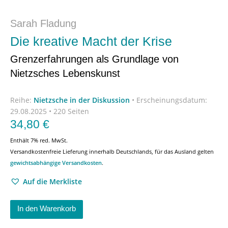
Sarah Fladung
Die kreative Macht der Krise
Grenzerfahrungen als Grundlage von
Nietzsches Lebenskunst
Reihe:
Nietzsche in der Diskussion
•
Erscheinungsdatum:
29.08.2025 • 220 Seiten
34,80
€
Enthält 7% red. MwSt.
Versandkostenfreie Lieferung innerhalb Deutschlands, für das Ausland gelten
gewichtsabhängige Versandkosten
.
Auf die Merkliste
In den Warenkorb