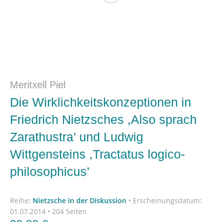
Meritxell Piel
Die Wirklichkeitskonzeptionen in
Friedrich Nietzsches ,Also sprach
Zarathustra’ und Ludwig
Wittgensteins ,Tractatus logico-
philosophicus’
Reihe:
Nietzsche in der Diskussion
•
Erscheinungsdatum:
01.07.2014 • 204 Seiten