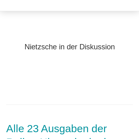
Nietzsche in der Diskussion
Alle 23 Ausgaben der