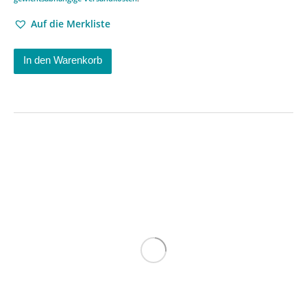
Auf die Merkliste
In den Warenkorb