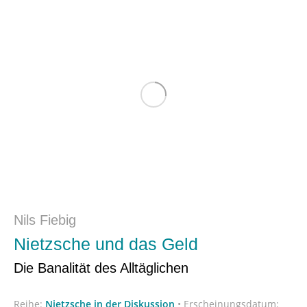
Nils Fiebig
Nietzsche und das Geld
Die Banalität des Alltäglichen
Reihe:
Nietzsche in der Diskussion
•
Erscheinungsdatum: