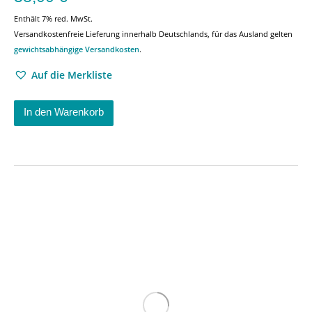
Enthält 7% red. MwSt.
Versandkostenfreie Lieferung innerhalb Deutschlands, für das Ausland gelten
gewichtsabhängige Versandkosten
.
Auf die Merkliste
In den Warenkorb