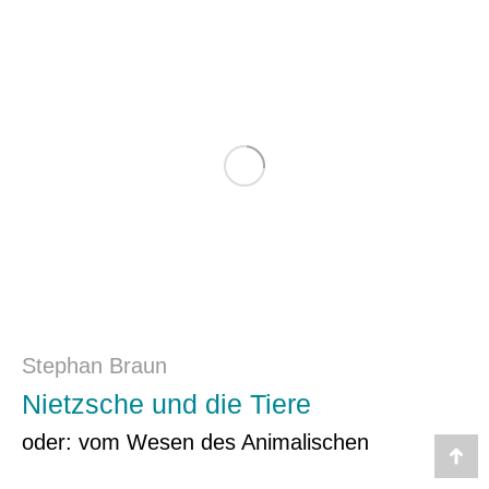
Stephan Braun
Nietzsche und die Tiere
oder: vom Wesen des Animalischen
Go