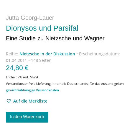
Jutta Georg-Lauer
Dionysos und Parsifal
Eine Studie zu Nietzsche und Wagner
Reihe:
Nietzsche in der Diskussion
•
Erscheinungsdatum:
01.04.2011 • 148 Seiten
24,80
€
Enthält 7% red. MwSt.
Versandkostenfreie Lieferung innerhalb Deutschlands, für das Ausland gelten
gewichtsabhängige Versandkosten
.
Auf die Merkliste
In den Warenkorb