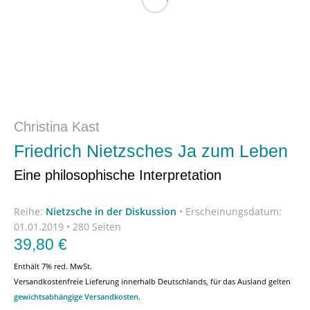
Christina Kast
Friedrich Nietzsches Ja zum Leben
Eine philosophische Interpretation
Reihe:
Nietzsche in der Diskussion
•
Erscheinungsdatum:
01.01.2019 • 280 Seiten
39,80
€
Enthält 7% red. MwSt.
Versandkostenfreie Lieferung innerhalb Deutschlands, für das Ausland gelten
gewichtsabhängige Versandkosten
.