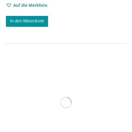
Auf die Merkliste
In den Warenkorb