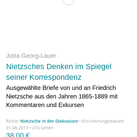
Jutta Georg-Lauer
Nietzsches Denken im Spiegel
seiner Korrespondenz
Ausgewählte Briefe von und an Friedrich
Nietzsche aus den Jahren 1865-1889 mit
Kommentaren und Exkursen
Reihe:
Nietzsche in der Diskussion
•
Erscheinungsdatum:
01.08.2013 • 270 Seiten
38,00
€