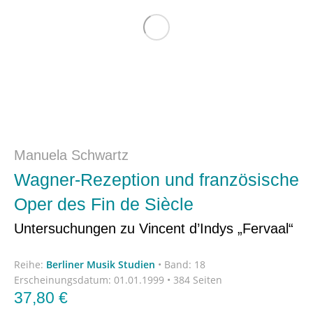
Manuela Schwartz
Wagner-Rezeption und französische
Oper des Fin de Siècle
Untersuchungen zu Vincent d’Indys „Fervaal“
Reihe:
Berliner Musik Studien
•
Band: 18
Erscheinungsdatum:
01.01.1999 • 384 Seiten
37,80
€