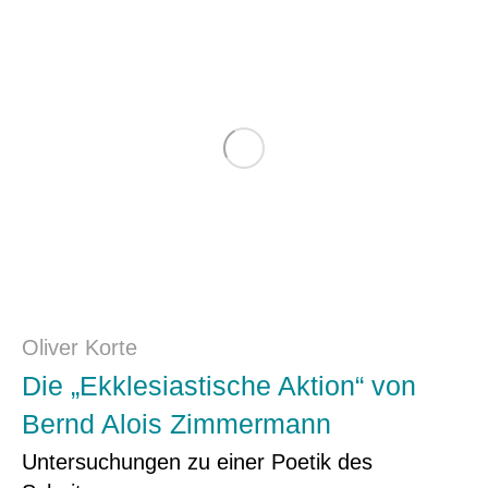
Oliver Korte
Die „Ekklesiastische Aktion“ von
Bernd Alois Zimmermann
Untersuchungen zu einer Poetik des