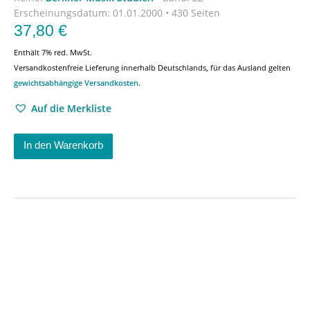
Erscheinungsdatum:
01.01.2000 • 430 Seiten
37,80
€
Enthält 7% red. MwSt.
Versandkostenfreie Lieferung innerhalb Deutschlands, für das Ausland gelten
gewichtsabhängige Versandkosten
.
Auf die Merkliste
In den Warenkorb