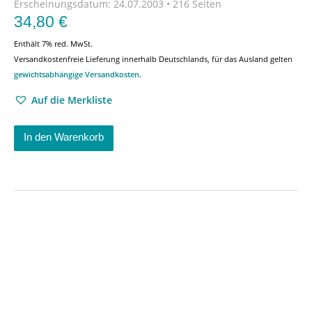
Erscheinungsdatum:
24.07.2003 • 216 Seiten
34,80
€
Enthält 7% red. MwSt.
Versandkostenfreie Lieferung innerhalb Deutschlands, für das Ausland gelten
gewichtsabhängige Versandkosten
.
Auf die Merkliste
In den Warenkorb