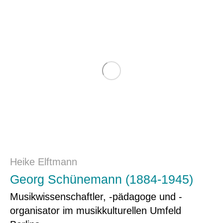
Heike Elftmann
Georg Schünemann (1884-1945)
Musikwissenschaftler, -pädagoge und -
organisator im musikkulturellen Umfeld