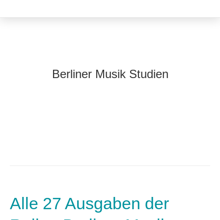
Berliner Musik Studien
Alle 27 Ausgaben der