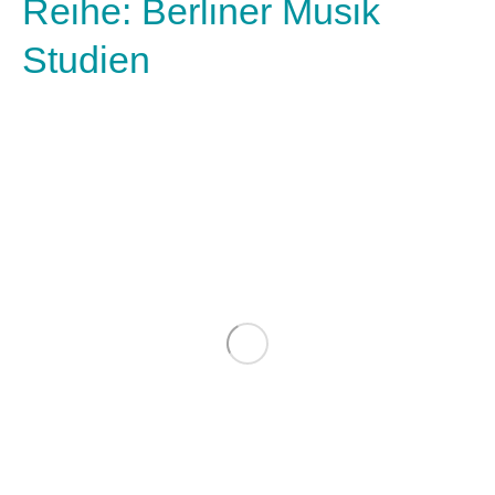
Reihe: Berliner Musik
Studien