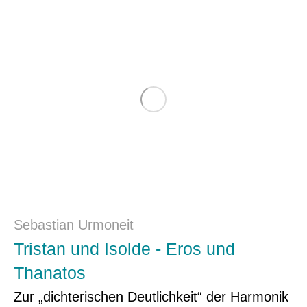
Sebastian Urmoneit
Tristan und Isolde - Eros und
Thanatos
Zur „dichterischen Deutlichkeit“ der Harmonik