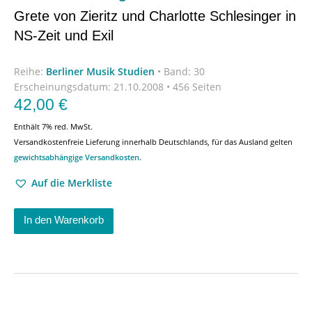
Grete von Zieritz und Charlotte Schlesinger in
NS-Zeit und Exil
Reihe:
Berliner Musik Studien
•
Band: 30
Erscheinungsdatum:
21.10.2008 • 456 Seiten
42,00
€
Enthält 7% red. MwSt.
Versandkostenfreie Lieferung innerhalb Deutschlands, für das Ausland gelten
gewichtsabhängige Versandkosten
.
Auf die Merkliste
In den Warenkorb