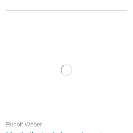
Rudolf Weber