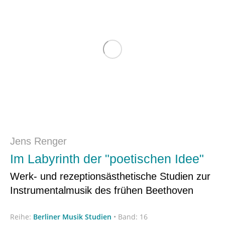
Jens Renger
Im Labyrinth der "poetischen Idee"
Werk- und rezeptionsästhetische Studien zur
Instrumentalmusik des frühen Beethoven
Reihe:
Berliner Musik Studien
•
Band: 16