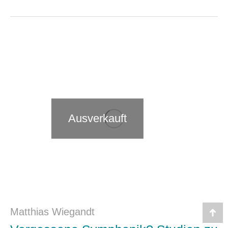
Ausverkauft
Matthias Wiegandt
Go