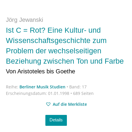
Jörg Jewanski
Ist C = Rot? Eine Kultur- und
Wissenschaftsgeschichte zum
Problem der wechselseitigen
Beziehung zwischen Ton und Farbe
Von Aristoteles bis Goethe
Reihe:
Berliner Musik Studien
•
Band: 17
Erscheinungsdatum:
01.01.1998 • 689 Seiten
Auf die Merkliste
Details