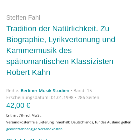
Steffen Fahl
Tradition der Natürlichkeit. Zu
Biographie, Lyrikvertonung und
Kammermusik des
spätromantischen Klassizisten
Robert Kahn
Reihe:
Berliner Musik Studien
•
Band: 15
Erscheinungsdatum:
01.01.1998 • 286 Seiten
42,00
€
Enthält 7% red. MwSt.
Versandkostenfreie Lieferung innerhalb Deutschlands, für das Ausland gelten
gewichtsabhängige Versandkosten
.