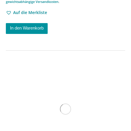
gewichtsabhängige Versandkosten
.
Auf die Merkliste
In den Warenkorb