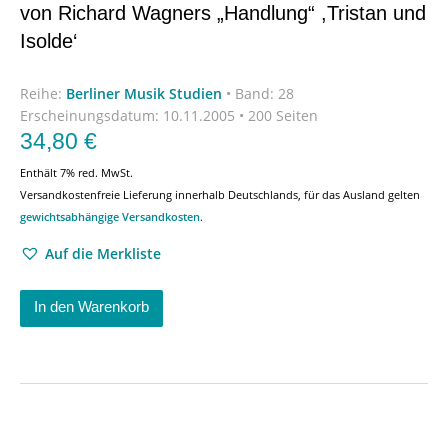
von Richard Wagners „Handlung“ ,Tristan und
Isolde‘
Reihe:
Berliner Musik Studien
•
Band: 28
Erscheinungsdatum:
10.11.2005 • 200 Seiten
34,80
€
Enthält 7% red. MwSt.
Versandkostenfreie Lieferung innerhalb Deutschlands, für das Ausland gelten
gewichtsabhängige Versandkosten
.
Auf die Merkliste
In den Warenkorb