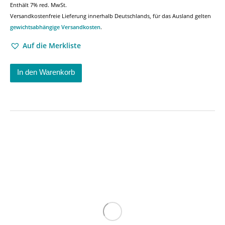
Enthält 7% red. MwSt.
Versandkostenfreie Lieferung innerhalb Deutschlands, für das Ausland gelten
gewichtsabhängige Versandkosten
.
Auf die Merkliste
In den Warenkorb