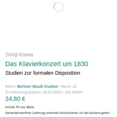
Shinji Koiwa
Das Klavierkonzert um 1830
Studien zur formalen Disposition
Reihe:
Berliner Musik Studien
•
Band: 26
Erscheinungsdatum:
24.07.2003 • 262 Seiten
34,80
€
Enthält 7% red. MwSt.
Versandkostenfreie Lieferung innerhalb Deutschlands, für das Ausland gelten