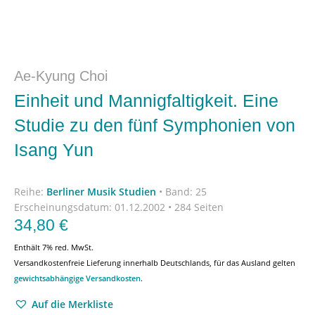
Ae-Kyung Choi
Einheit und Mannigfaltigkeit. Eine
Studie zu den fünf Symphonien von
Isang Yun
Reihe:
Berliner Musik Studien
•
Band: 25
Erscheinungsdatum:
01.12.2002 • 284 Seiten
34,80
€
Enthält 7% red. MwSt.
Versandkostenfreie Lieferung innerhalb Deutschlands, für das Ausland gelten
gewichtsabhängige Versandkosten
.
Auf die Merkliste