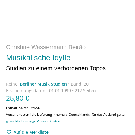
Christine Wassermann Beirão
Musikalische Idylle
Studien zu einem verborgenen Topos
Reihe:
Berliner Musik Studien
•
Band: 20
Erscheinungsdatum:
01.01.1999 • 212 Seiten
25,80
€
Enthält 7% red. MwSt.
Versandkostenfreie Lieferung innerhalb Deutschlands, für das Ausland gelten
gewichtsabhängige Versandkosten
.
Auf die Merkliste