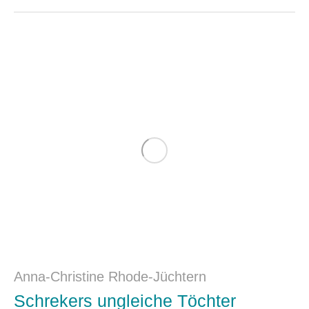
Anna-Christine Rhode-Jüchtern
Schrekers ungleiche Töchter