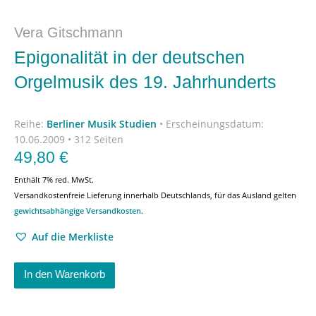
Vera Gitschmann
Epigonalität in der deutschen
Orgelmusik des 19. Jahrhunderts
Reihe:
Berliner Musik Studien
•
Erscheinungsdatum:
10.06.2009 • 312 Seiten
49,80
€
Enthält 7% red. MwSt.
Versandkostenfreie Lieferung innerhalb Deutschlands, für das Ausland gelten
gewichtsabhängige Versandkosten
.
Auf die Merkliste
In den Warenkorb