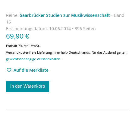
Reihe:
Saarbrücker Studien zur Musikwissenschaft
•
Band:
16
Erscheinungsdatum:
10.06.2014 • 396 Seiten
69,90
€
Enthält 7% red. MwSt.
Versandkostenfreie Lieferung innerhalb Deutschlands, für das Ausland gelten
gewichtsabhängige Versandkosten
.
Auf die Merkliste
In den Warenkorb