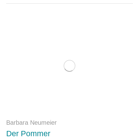
Barbara Neumeier
Der Pommer