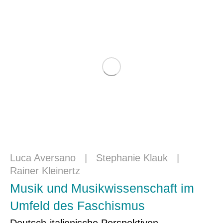
Luca Aversano
|
Stephanie Klauk
|
Rainer Kleinertz
Musik und Musikwissenschaft im
Umfeld des Faschismus
Deutsch-italienische Perspektiven