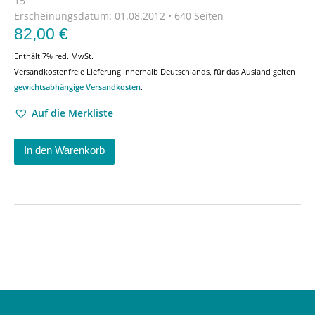
15
Erscheinungsdatum:
01.08.2012 • 640 Seiten
82,00
€
Enthält 7% red. MwSt.
Versandkostenfreie Lieferung innerhalb Deutschlands, für das Ausland gelten
gewichtsabhängige Versandkosten
.
Auf die Merkliste
In den Warenkorb