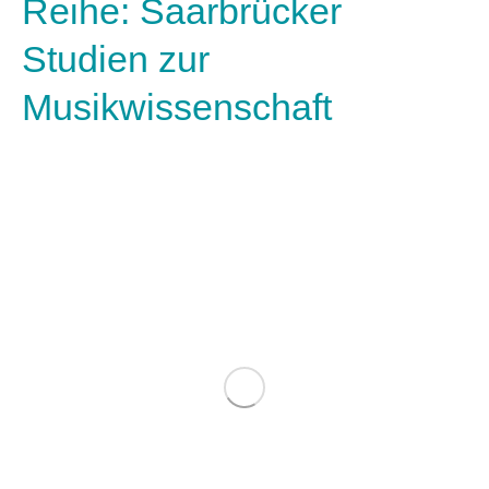
Reihe: Saarbrücker
Studien zur
Musikwissenschaft