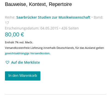
Bauweise, Kontext, Repertoire
Reihe:
Saarbrücker Studien zur Musikwissenschaft
•
Band:
17
Erscheinungsdatum:
04.05.2015 • 426 Seiten
80,00
€
Enthält 7% red. MwSt.
Versandkostenfreie Lieferung innerhalb Deutschlands, für das Ausland gelten
gewichtsabhängige Versandkosten
.
Auf die Merkliste
In den Warenkorb