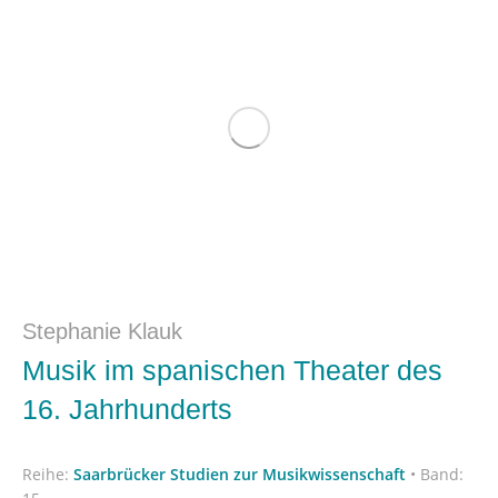
Stephanie Klauk
Musik im spanischen Theater des
16. Jahrhunderts
Reihe:
Saarbrücker Studien zur Musikwissenschaft
•
Band: