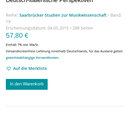
Reihe:
Saarbrücker Studien zur Musikwissenschaft
•
Band:
19
Erscheinungsdatum:
04.05.2015 • 288 Seiten
57,80
€
Enthält 7% red. MwSt.
Versandkostenfreie Lieferung innerhalb Deutschlands, für das Ausland gelten
gewichtsabhängige Versandkosten
.
Auf die Merkliste
In den Warenkorb