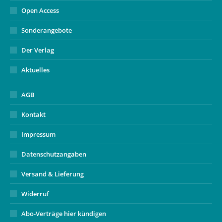
Open Access
Sonderangebote
Der Verlag
Aktuelles
AGB
Kontakt
Impressum
Datenschutzangaben
Versand & Lieferung
Widerruf
Abo-Verträge hier kündigen