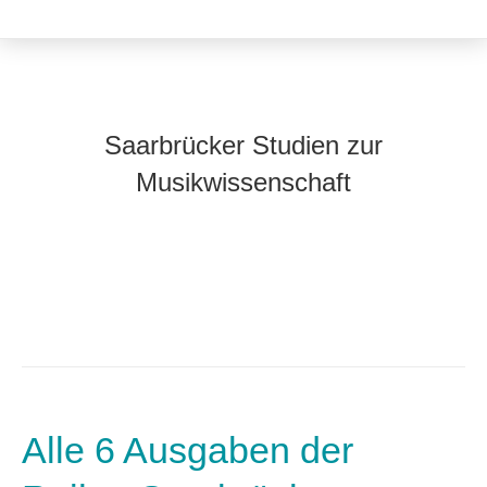
Saarbrücker Studien zur
Musikwissenschaft
Alle 6 Ausgaben der