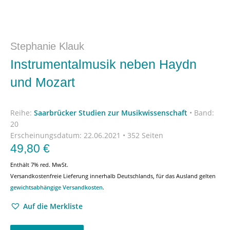
Stephanie Klauk
Instrumentalmusik neben Haydn
und Mozart
Reihe:
Saarbrücker Studien zur Musikwissenschaft
•
Band:
20
Erscheinungsdatum:
22.06.2021 • 352 Seiten
49,80
€
Enthält 7% red. MwSt.
Versandkostenfreie Lieferung innerhalb Deutschlands, für das Ausland gelten
gewichtsabhängige Versandkosten
.
Auf die Merkliste