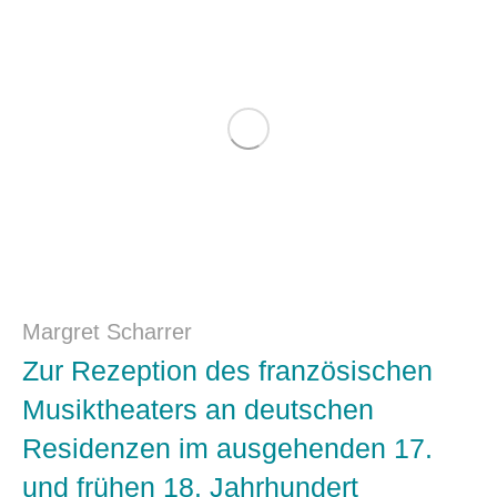
Margret Scharrer
Zur Rezeption des französischen
Musiktheaters an deutschen
Residenzen im ausgehenden 17.
und frühen 18. Jahrhundert