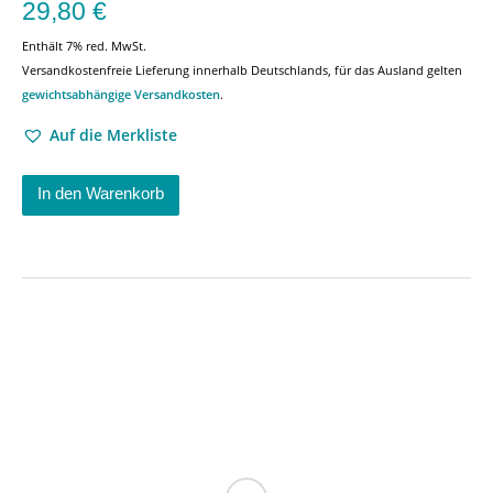
29,80
€
Enthält 7% red. MwSt.
Versandkostenfreie Lieferung innerhalb Deutschlands, für das Ausland gelten
gewichtsabhängige Versandkosten
.
Auf die Merkliste
In den Warenkorb