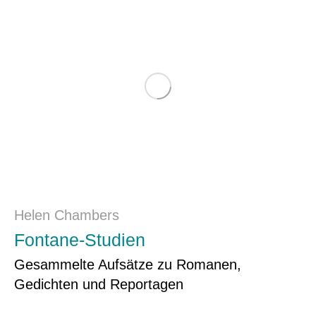
Helen Chambers
Fontane-Studien
Gesammelte Aufsätze zu Romanen,
Gedichten und Reportagen