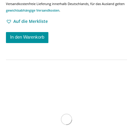
Versandkostenfreie Lieferung innerhalb Deutschlands, für das Ausland gelten
gewichtsabhängige Versandkosten
.
Auf die Merkliste
In den Warenkorb