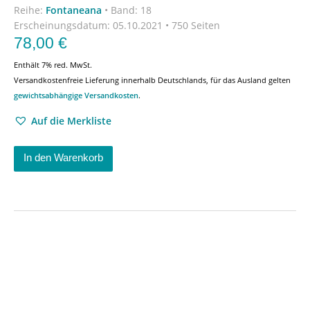
Reihe:
Fontaneana
•
Band: 18
Erscheinungsdatum:
05.10.2021 • 750 Seiten
78,00
€
Enthält 7% red. MwSt.
Versandkostenfreie Lieferung innerhalb Deutschlands, für das Ausland gelten
gewichtsabhängige Versandkosten
.
Auf die Merkliste
In den Warenkorb