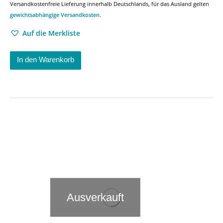
Versandkostenfreie Lieferung innerhalb Deutschlands, für das Ausland gelten
gewichtsabhängige Versandkosten
.
Auf die Merkliste
In den Warenkorb
Ausverkauft