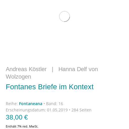
Andreas Köstler
|
Hanna Delf von
Wolzogen
Fontanes Briefe im Kontext
Reihe:
Fontaneana
•
Band: 16
Erscheinungsdatum:
01.05.2019 • 284 Seiten
38,00
€
Enthält 7% red. MwSt.