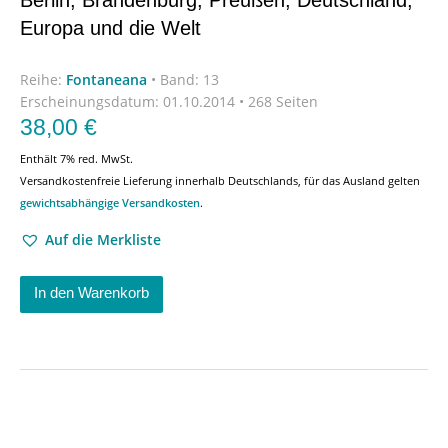
Europa und die Welt
Reihe:
Fontaneana
•
Band: 13
Erscheinungsdatum:
01.10.2014 • 268 Seiten
38,00
€
Enthält 7% red. MwSt.
Versandkostenfreie Lieferung innerhalb Deutschlands, für das Ausland gelten
gewichtsabhängige Versandkosten
.
Auf die Merkliste
In den Warenkorb