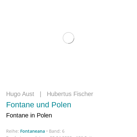
Hugo Aust
|
Hubertus Fischer
Fontane und Polen
Fontane in Polen
Reihe:
Fontaneana
•
Band: 6