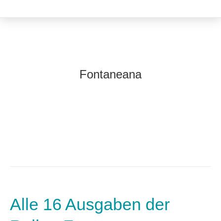
Fontaneana
Alle 16 Ausgaben der