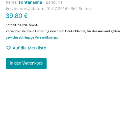
Reihe:
Fontaneana
•
Band: 11
Erscheinungsdatum:
01.07.2014 • 362 Seiten
39,80
€
Enthält 7% red. MwSt.
Versandkostenfreie Lieferung innerhalb Deutschlands, für das Ausland gelten
gewichtsabhängige Versandkosten
.
Auf die Merkliste
In den Warenkorb