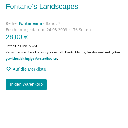
Fontane's Landscapes
Reihe:
Fontaneana
•
Band: 7
Erscheinungsdatum:
24.03.2009 • 176 Seiten
28,00
€
Enthält 7% red. MwSt.
Versandkostenfreie Lieferung innerhalb Deutschlands, für das Ausland gelten
gewichtsabhängige Versandkosten
.
Auf die Merkliste
In den Warenkorb