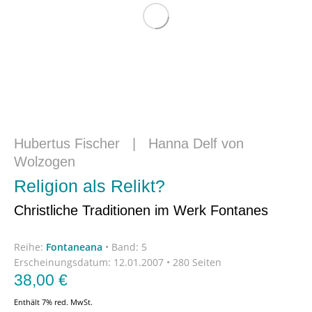
Hubertus Fischer
|
Hanna Delf von
Wolzogen
Religion als Relikt?
Christliche Traditionen im Werk Fontanes
Reihe:
Fontaneana
•
Band: 5
Erscheinungsdatum:
12.01.2007 • 280 Seiten
38,00
€
Enthält 7% red. MwSt.