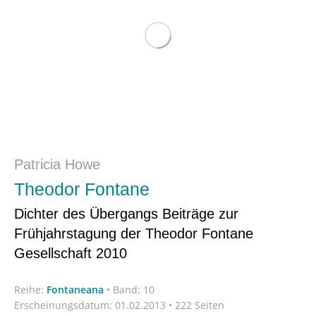
Patricia Howe
Theodor Fontane
Dichter des Übergangs Beiträge zur
Frühjahrstagung der Theodor Fontane
Gesellschaft 2010
Reihe:
Fontaneana
•
Band: 10
Erscheinungsdatum:
01.02.2013 • 222 Seiten