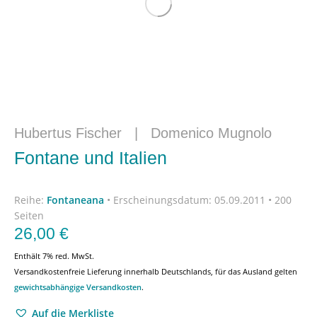
Hubertus Fischer
|
Domenico Mugnolo
Fontane und Italien
Reihe:
Fontaneana
•
Erscheinungsdatum:
05.09.2011 • 200
Seiten
26,00
€
Enthält 7% red. MwSt.
Versandkostenfreie Lieferung innerhalb Deutschlands, für das Ausland gelten
gewichtsabhängige Versandkosten
.
Auf die Merkliste