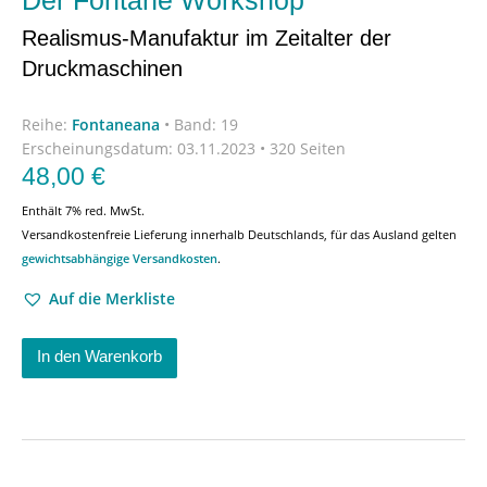
Realismus-Manufaktur im Zeitalter der
Druckmaschinen
Reihe:
Fontaneana
•
Band: 19
Erscheinungsdatum:
03.11.2023 • 320 Seiten
48,00
€
Enthält 7% red. MwSt.
Versandkostenfreie Lieferung innerhalb Deutschlands, für das Ausland gelten
gewichtsabhängige Versandkosten
.
Auf die Merkliste
In den Warenkorb