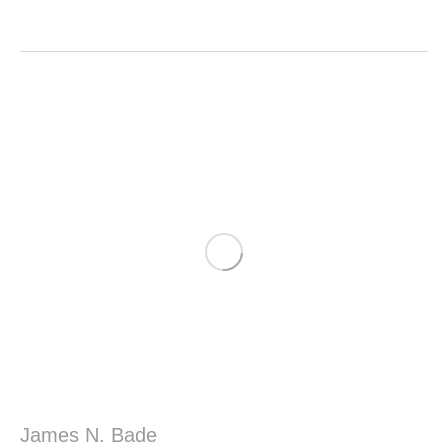
James N. Bade