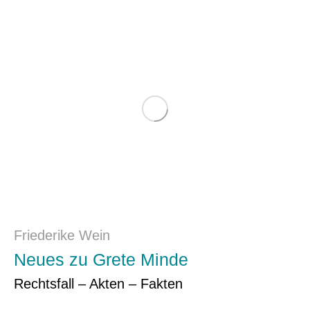
Friederike Wein
Neues zu Grete Minde
Rechtsfall – Akten – Fakten