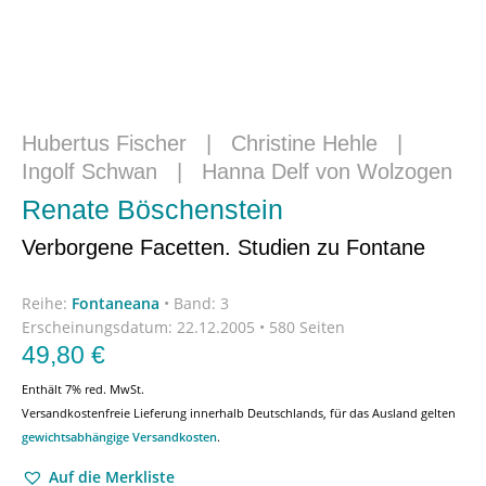
Hubertus Fischer
|
Christine Hehle
|
Ingolf Schwan
|
Hanna Delf von Wolzogen
Renate Böschenstein
Verborgene Facetten. Studien zu Fontane
Reihe:
Fontaneana
•
Band: 3
Erscheinungsdatum:
22.12.2005 • 580 Seiten
49,80
€
Enthält 7% red. MwSt.
Versandkostenfreie Lieferung innerhalb Deutschlands, für das Ausland gelten
gewichtsabhängige Versandkosten
.
Auf die Merkliste