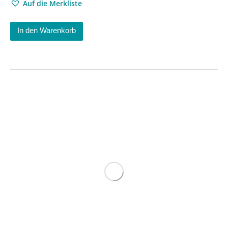
Auf die Merkliste
In den Warenkorb