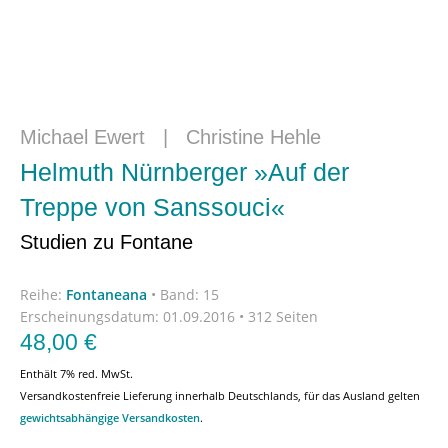
Michael Ewert
|
Christine Hehle
Helmuth Nürnberger »Auf der
Treppe von Sanssouci«
Studien zu Fontane
Reihe:
Fontaneana
•
Band: 15
Erscheinungsdatum:
01.09.2016 • 312 Seiten
48,00
€
Enthält 7% red. MwSt.
Versandkostenfreie Lieferung innerhalb Deutschlands, für das Ausland gelten
gewichtsabhängige Versandkosten
.