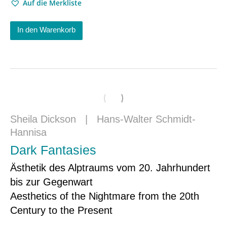
Auf die Merkliste
In den Warenkorb
Sheila Dickson
|
Hans-Walter Schmidt-
Hannisa
Dark Fantasies
Ästhetik des Alptraums vom 20. Jahrhundert
bis zur Gegenwart
Aesthetics of the Nightmare from the 20th
Century to the Present