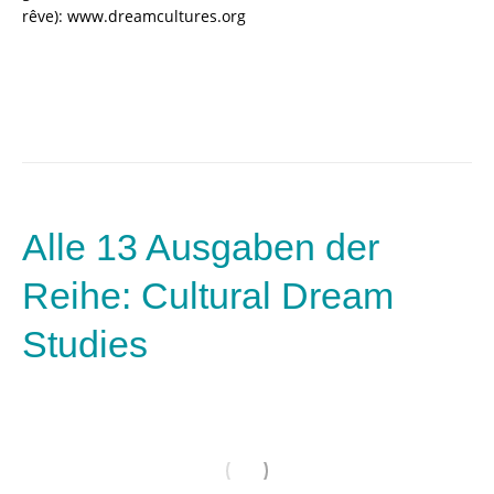
rêve): www.dreamcultures.org
Alle 13 Ausgaben der
Reihe: Cultural Dream
Studies