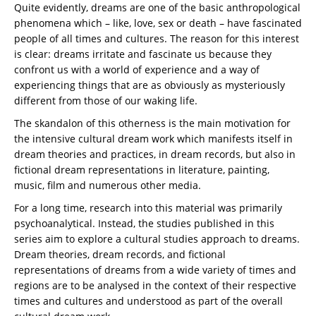
Quite evidently, dreams are one of the basic anthropological
phenomena which – like, love, sex or death – have fascinated
people of all times and cultures. The reason for this interest
is clear: dreams irritate and fascinate us because they
confront us with a world of experience and a way of
experiencing things that are as obviously as mysteriously
different from those of our waking life.
The skandalon of this otherness is the main motivation for
the intensive cultural dream work which manifests itself in
dream theories and practices, in dream records, but also in
fictional dream representations in literature, painting,
music, film and numerous other media.
For a long time, research into this material was primarily
psychoanalytical. Instead, the studies published in this
series aim to explore a cultural studies approach to dreams.
Dream theories, dream records, and fictional
representations of dreams from a wide variety of times and
regions are to be analysed in the context of their respective
times and cultures and understood as part of the overall