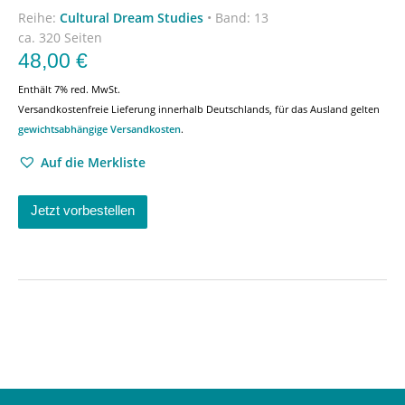
Reihe:
Cultural Dream Studies
•
Band: 13
ca. 320 Seiten
48,00
€
Enthält 7% red. MwSt.
Versandkostenfreie Lieferung innerhalb Deutschlands, für das Ausland gelten
gewichtsabhängige Versandkosten
.
Auf die Merkliste
Jetzt vorbestellen