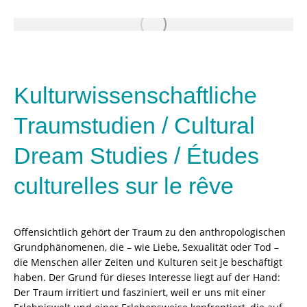
Kulturwissenschaftliche
Traumstudien / Cultural
Dream Studies / Études
culturelles sur le rêve
Offensichtlich gehört der Traum zu den anthropologischen
Grundphänomenen, die – wie Liebe, Sexualität oder Tod ­–
die Menschen aller Zeiten und Kulturen seit je beschäftigt
haben. Der Grund für dieses Interesse liegt auf der Hand:
Der Traum irritiert und fasziniert, weil er uns mit einer