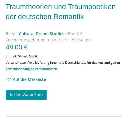
Traumtheorien und Traumpoetiken
der deutschen Romantik
Reihe:
Cultural Dream Studies
•
Band: 6
Erscheinungsdatum:
01.04.2019 • 350 Seiten
48,00
€
Enthält 7% red. MwSt.
Versandkostenfreie Lieferung innerhalb Deutschlands, für das Ausland gelten
gewichtsabhängige Versandkosten
.
Auf die Merkliste
In den Warenkorb