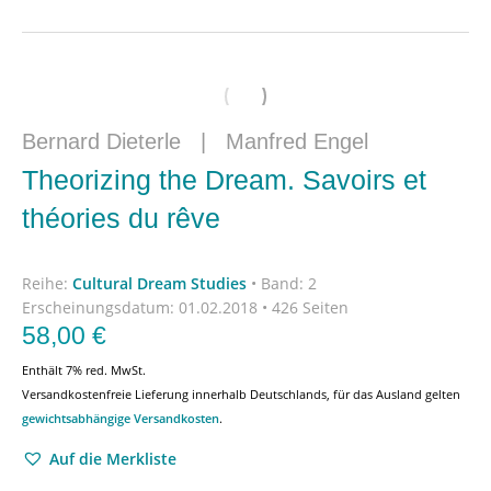
Bernard Dieterle
|
Manfred Engel
Theorizing the Dream. Savoirs et
théories du rêve
Reihe:
Cultural Dream Studies
•
Band: 2
Erscheinungsdatum:
01.02.2018 • 426 Seiten
58,00
€
Enthält 7% red. MwSt.
Versandkostenfreie Lieferung innerhalb Deutschlands, für das Ausland gelten
gewichtsabhängige Versandkosten
.
Auf die Merkliste