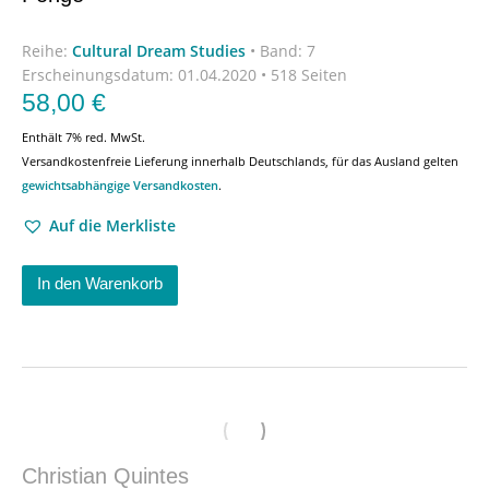
Reihe:
Cultural Dream Studies
•
Band: 7
Erscheinungsdatum:
01.04.2020 • 518 Seiten
58,00
€
Enthält 7% red. MwSt.
Versandkostenfreie Lieferung innerhalb Deutschlands, für das Ausland gelten
gewichtsabhängige Versandkosten
.
Auf die Merkliste
In den Warenkorb
Christian Quintes