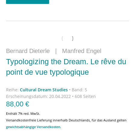
Bernard Dieterle
|
Manfred Engel
Typologizing the Dream. Le rêve du
point de vue typologique
Reihe:
Cultural Dream Studies
•
Band: 5
Erscheinungsdatum:
20.04.2022 • 608 Seiten
88,00
€
Enthält 7% red. MwSt.
Versandkostenfreie Lieferung innerhalb Deutschlands, für das Ausland gelten
gewichtsabhängige Versandkosten
.