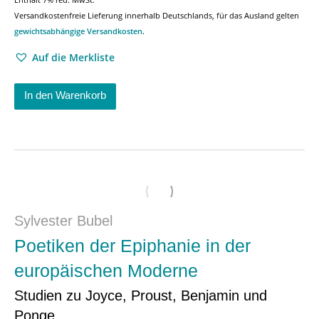
Versandkostenfreie Lieferung innerhalb Deutschlands, für das Ausland gelten
gewichtsabhängige Versandkosten
.
Auf die Merkliste
In den Warenkorb
Sylvester Bubel
Poetiken der Epiphanie in der
europäischen Moderne
Studien zu Joyce, Proust, Benjamin und
Ponge