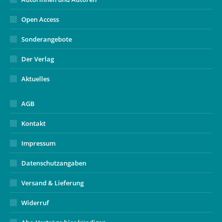
Open Access
Sonderangebote
Der Verlag
Aktuelles
AGB
Kontakt
Impressum
Datenschutzangaben
Versand & Lieferung
Widerruf