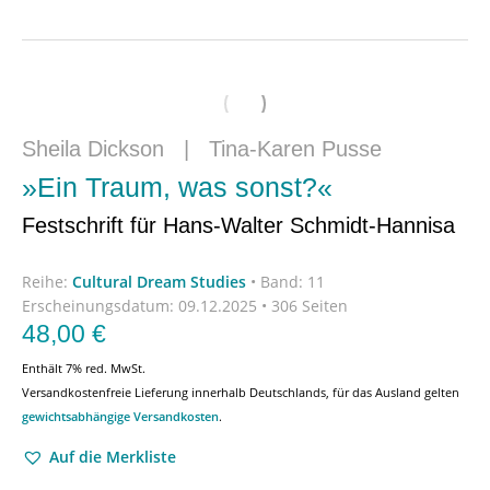
Sheila Dickson
|
Tina-Karen Pusse
»Ein Traum, was sonst?«
Festschrift für Hans-Walter Schmidt-Hannisa
Reihe:
Cultural Dream Studies
•
Band: 11
Erscheinungsdatum:
09.12.2025 • 306 Seiten
48,00
€
Enthält 7% red. MwSt.
Versandkostenfreie Lieferung innerhalb Deutschlands, für das Ausland gelten
gewichtsabhängige Versandkosten
.
Auf die Merkliste