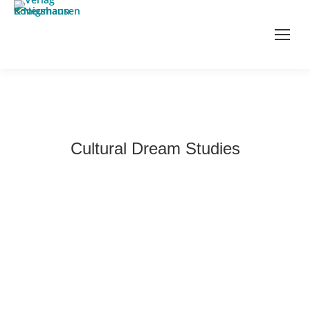
Cultural Dream Studies