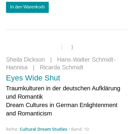
In den Warenkorb
Sheila Dickson
|
Hans-Walter Schmidt-
Hannisa
|
Ricarda Schmidt
Eyes Wide Shut
Traumkulturen in der deutschen Aufklärung
und Romantik
Dream Cultures in German Enlightenment
and Romanticism
Reihe:
Cultural Dream Studies
•
Band: 10