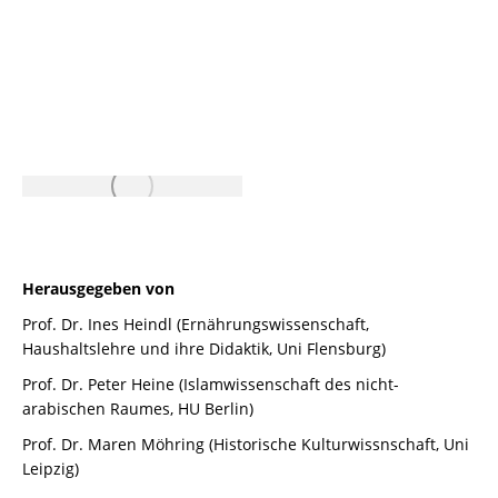
Herausgegeben von
Prof. Dr. Ines Heindl (Ernährungswissenschaft,
Haushaltslehre und ihre Didaktik, Uni Flensburg)
Prof. Dr. Peter Heine (Islamwissenschaft des nicht-
arabischen Raumes, HU Berlin)
Prof. Dr. Maren Möhring (Historische Kulturwissnschaft, Uni
Leipzig)