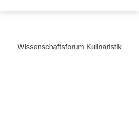
Wissenschaftsforum Kulinaristik