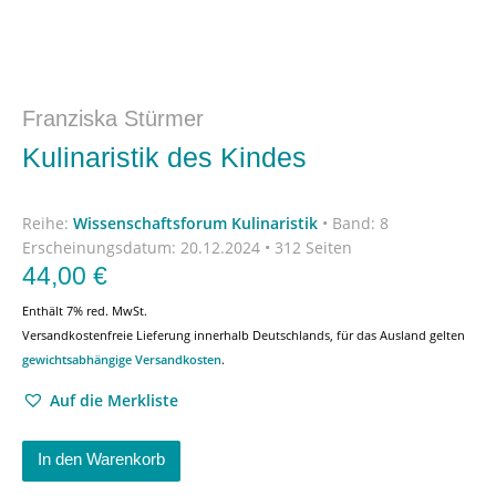
Franziska Stürmer
Kulinaristik des Kindes
Reihe:
Wissenschaftsforum Kulinaristik
•
Band: 8
Erscheinungsdatum:
20.12.2024 • 312 Seiten
44,00
€
Enthält 7% red. MwSt.
Versandkostenfreie Lieferung innerhalb Deutschlands, für das Ausland gelten
gewichtsabhängige Versandkosten
.
Auf die Merkliste
In den Warenkorb