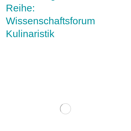
Reihe:
Wissenschaftsforum
Kulinaristik