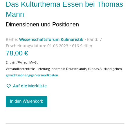
Das Kulturthema Essen bei Thomas
Mann
Dimensionen und Positionen
Reihe:
Wissenschaftsforum Kulinaristik
•
Band: 7
Erscheinungsdatum:
01.06.2023 • 616 Seiten
78,00
€
Enthält 7% red. MwSt.
Versandkostenfreie Lieferung innerhalb Deutschlands, für das Ausland gelten
gewichtsabhängige Versandkosten
.
Auf die Merkliste
In den Warenkorb