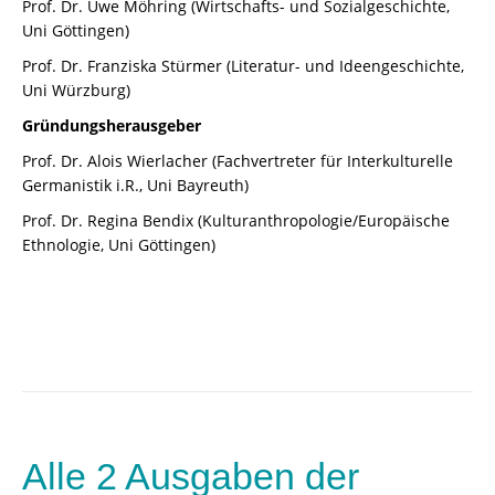
Prof. Dr. Uwe Möhring (Wirtschafts- und Sozialgeschichte,
Uni Göttingen)
Prof. Dr. Franziska Stürmer (Literatur- und Ideengeschichte,
Uni Würzburg)
Gründungsherausgeber
Prof. Dr. Alois Wierlacher (Fachvertreter für Interkulturelle
Germanistik i.R., Uni Bayreuth)
Prof. Dr. Regina Bendix (Kulturanthropologie/Europäische
Ethnologie, Uni Göttingen)
Alle 2 Ausgaben der