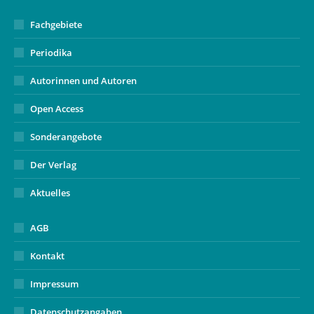
Fachgebiete
Periodika
Autorinnen und Autoren
Open Access
Sonderangebote
Der Verlag
Aktuelles
AGB
Kontakt
Impressum
Datenschutzangaben