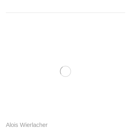
Alois Wierlacher